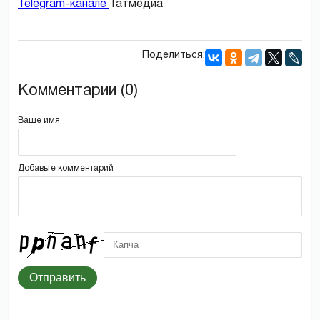
Telegram-канале
Татмедиа
Поделиться:
Комментарии (0)
Ваше имя
Добавьте комментарий
Отправить