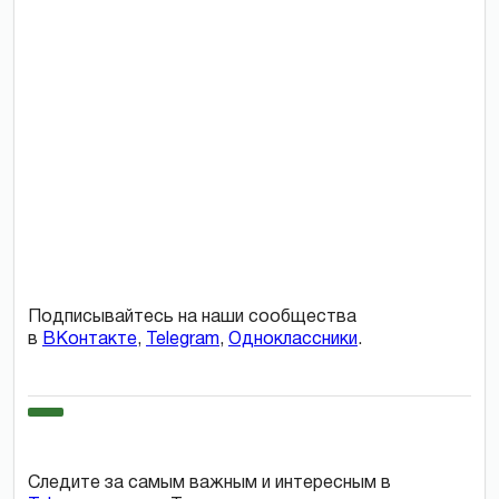
Подписывайтесь на наши сообщества
в
ВКонтакте
,
Telegram
,
Одноклассники
.
Следите за самым важным и интересным в