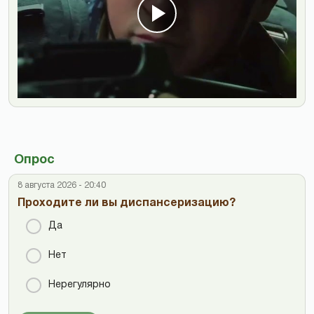
Опрос
8 августа 2026 - 20:40
Проходите ли вы диспансеризацию?
Да
Нет
Нерегулярно