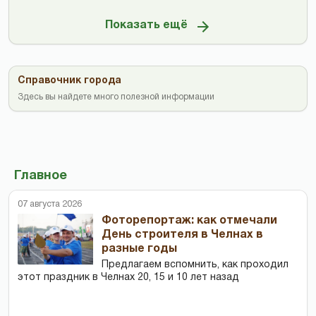
Показать ещё
Справочник города
Здесь вы найдете много полезной информации
Главное
07 августа 2026
Фоторепортаж: как отмечали
День строителя в Челнах в
разные годы
Предлагаем вспомнить, как проходил
этот праздник в Челнах 20, 15 и 10 лет назад