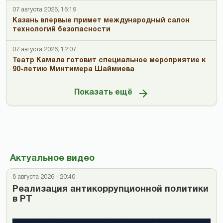
07 августа 2026, 16:19
Казань впервые примет международный салон
технологий безопасности
07 августа 2026, 12:07
Театр Камала готовит специальное мероприятие к
90-летию Минтимера Шаймиева
Показать ещё
Актуальное видео
8 августа 2026 - 20:40
Реализация антикоррупционной политики
в РТ