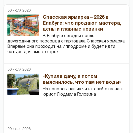
30 июля 2026
Спасская ярмарка – 2026 в
Елабуге: что продают мастера,
цены и главные новинки
В Елабуге сегодня после
двухгодичного перерыва стартовала Спасская ярмарка.
Впервые она проходит на Ипподроме и будет идти
четыре дня вместо трех.
30 июля 2026
«Купила дачу, а потом
выяснилось, что там нет воды»
На вопросы наших читателей отвечает
юрист Людмила Головина
29 июля 2026