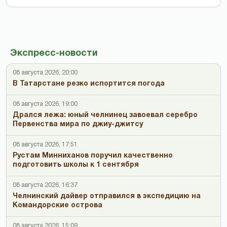
Экспресс-новости
08 августа 2026, 20:00
В Татарстане резко испортится погода
08 августа 2026, 19:00
Дрался лежа: юный челнинец завоевал серебро
Первенства мира по джиу-джитсу
08 августа 2026, 17:51
Рустам Минниханов поручил качественно
подготовить школы к 1 сентября
08 августа 2026, 16:37
Челнинский дайвер отправился в экспедицию на
Командорские острова
08 августа 2026, 15:09