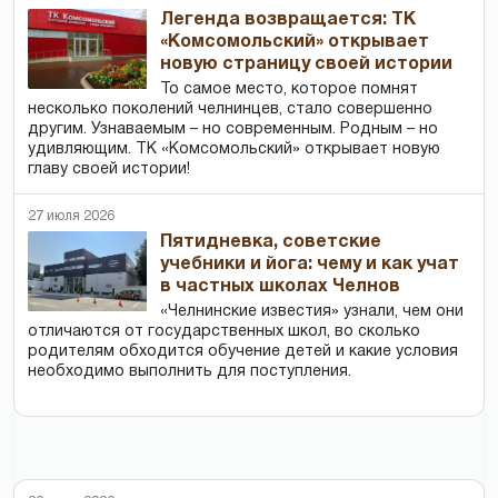
Легенда возвращается: ТК
«Комсомольский» открывает
новую страницу своей истории
То самое место, которое помнят
несколько поколений челнинцев, стало совершенно
другим. Узнаваемым – но современным. Родным – но
удивляющим. ТК «Комсомольский» открывает новую
главу своей истории!
27 июля 2026
Пятидневка, советские
учебники и йога: чему и как учат
в частных школах Челнов
«Челнинские известия» узнали, чем они
отличаются от государственных школ, во сколько
родителям обходится обучение детей и какие условия
необходимо выполнить для поступления.