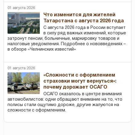
01 августа 2026
Что изменится для жителей
Татарстана с августа 2026 года
С августа 2026 года в России вступает
в силу ряд важных изменений, которые
затронут пенсии, больничные, маркировку товаров и
налоговые уведомления. Подробнее о нововведениях –
в обзоре «Челнинских известий»
01 августа 2026
«Сложности с оформлением
страховки могут вернуться»:
почему дорожает ОСАГО
ОСАГО оказалось в центре внимания
автомобилистов: одни обращают внимание на то, что
полисы стали ощутимо дороже, другие жалуются на
сложности с оформлением.