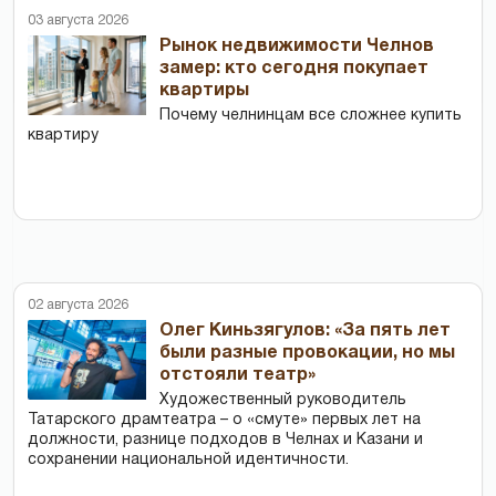
03 августа 2026
Рынок недвижимости Челнов
замер: кто сегодня покупает
квартиры
Почему челнинцам все сложнее купить
квартиру
02 августа 2026
Олег Киньзягулов: «За пять лет
были разные провокации, но мы
отстояли театр»
Художественный руководитель
Татарского драмтеатра – о «смуте» первых лет на
должности, разнице подходов в Челнах и Казани и
сохранении национальной идентичности.