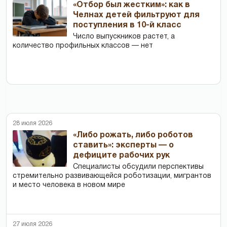
«Отбор был жестким»: как в
Челнах детей фильтруют для
поступления в 10-й класс
Число выпускников растет, а
количество профильных классов — нет
28 июля 2026
«Либо рожать, либо роботов
ставить»: эксперты — о
дефиците рабочих рук
Специалисты обсудили перспективы
стремительно развивающейся роботизации, мигрантов
и место человека в новом мире
27 июля 2026