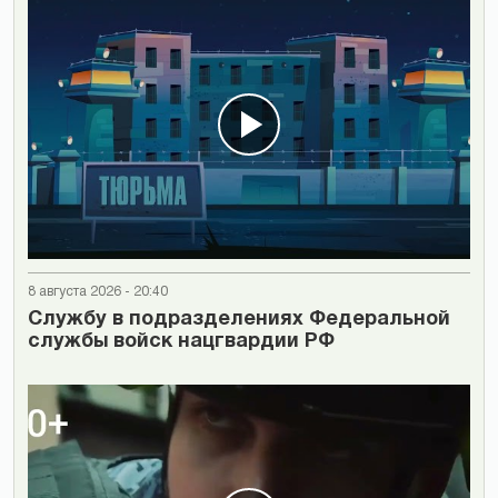
8 августа 2026 - 20:40
Cлужбу в подразделениях Федеральной
службы войск нацгвардии РФ