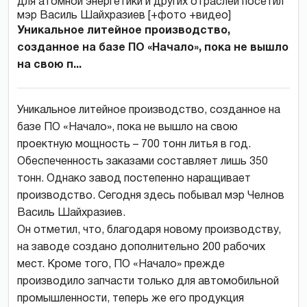
Уникальное литейное производство,
созданное на базе ПО «Начало», пока не вышло
на свою п...
Уникальное литейное производство, созданное на
базе ПО «Начало», пока не вышло на свою
проектную мощность – 700 тонн литья в год.
Обеспеченность заказами составляет лишь 350
тонн. Однако завод постепенно наращивает
производство. Сегодня здесь побывал мэр Челнов
Василь Шайхразиев.
Он отметил, что, благодаря новому производству,
на заводе создано дополнительно 200 рабочих
мест. Кроме того, ПО «Начало» прежде
производило запчасти только для автомобильной
промышленности, теперь же его продукция