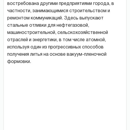
востребована другими предприятиями города, в
частности, занимающимися строительством и
ремонтом коммуникаций. Здесь выпускают
стальные отливки для нефтегазовой,
машиностроительной, сельскохозяйственной
отраслей и энергетики, в том числе атомной,
используя один из прогрессивных способов
получения литья на основе вакуум-пленочной
формовки.