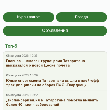
Курсы валют
Погода
Объявления
Топ-5
08 августа 2026, 10:35
Главное – человек труда: раис Татарстана
высказался о новой Доске почета
08 августа 2026, 10:29
Юные спортсмены Татарстана вышли в плей-офф
трех дисциплин на сборах ПФО «Гвардеец»
08 августа 2026, 10:22
Диспансеризация в Татарстане помогла выявить
более 40 тысяч заболеваний