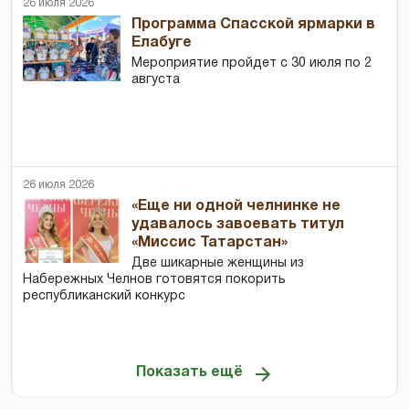
26 июля 2026
Программа Спасской ярмарки в
Елабуге
Мероприятие пройдет с 30 июля по 2
августа
26 июля 2026
«Еще ни одной челнинке не
удавалось завоевать титул
«Миссис Татарстан»
Две шикарные женщины из
Набережных Челнов готовятся покорить
республиканский конкурс
Показать ещё