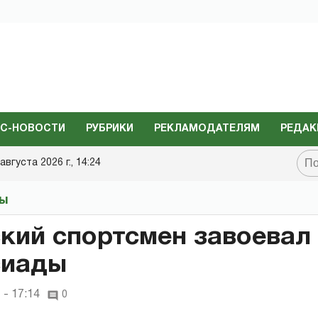
С-НОВОСТИ
РУБРИКИ
РЕКЛАМОДАТЕЛЯМ
РЕДАК
августа 2026 г., 14:24
ты
кий спортсмен завоевал
сиады
 - 17:14
0