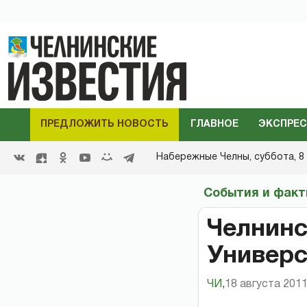
ПРЕДЛОЖИТЬ НОВОСТЬ
ГЛАВНОЕ
ЭКСПРЕС
Набережные Челны,
суббота, 8 
События и фак
Челнинс
Универ
ЧИ
,
18 августа 2011