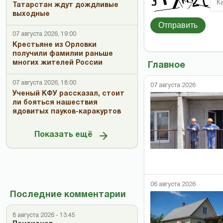
Татарстан ждут дождливые
выходные
Отправить
07 августа 2026, 19:00
Крестьяне из Орловки
получили фамилии раньше
многих жителей России
Главное
07 августа 2026, 18:00
07 августа 2026
Ученый КФУ рассказал, стоит
ли бояться нашествия
ядовитых пауков-каракуртов
Показать ещё
06 августа 2026
Последние комментарии
8 августа 2026 - 13:45