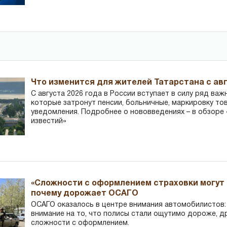
Что изменится для жителей Татарстана с авг
С августа 2026 года в России вступает в силу ряд важ
которые затронут пенсии, больничные, маркировку то
уведомления. Подробнее о нововведениях – в обзоре 
известий»
«Сложности с оформлением страховки могут 
почему дорожает ОСАГО
ОСАГО оказалось в центре внимания автомобилистов
внимание на то, что полисы стали ощутимо дороже, д
сложности с оформлением.