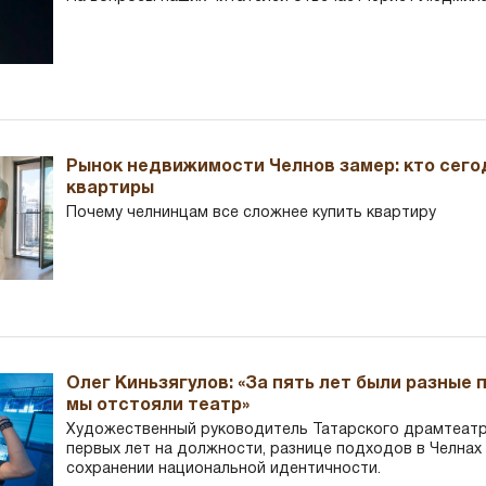
Рынок недвижимости Челнов замер: кто сего
квартиры
Почему челнинцам все сложнее купить квартиру
Олег Киньзягулов: «За пять лет были разные 
мы отстояли театр»
Художественный руководитель Татарского драмтеатра
первых лет на должности, разнице подходов в Челнах 
сохранении национальной идентичности.