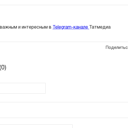
 важным и интересным в
Telegram-канале
Татмедиа
Поделитьс
0)