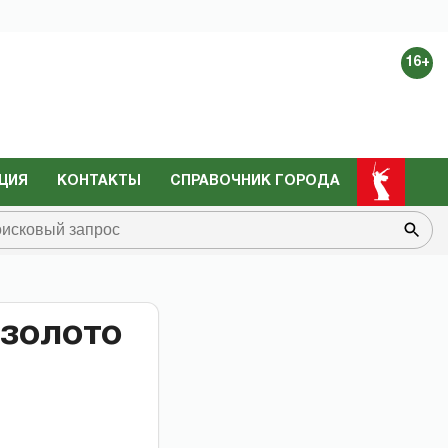
16+
ЦИЯ
КОНТАКТЫ
СПРАВОЧНИК ГОРОДА
 золото