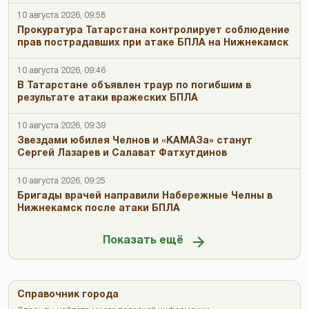
10 августа 2026, 09:58
Прокуратура Татарстана контролирует соблюдение
прав пострадавших при атаке БПЛА на Нижнекамск
10 августа 2026, 09:46
В Татарстане объявлен траур по погибшим в
результате атаки вражеских БПЛА
10 августа 2026, 09:39
Звездами юбилея Челнов и «КАМАЗа» станут
Сергей Лазарев и Салават Фатхутдинов
10 августа 2026, 09:25
Бригады врачей направили Набережные Челны в
Нижнекамск после атаки БПЛА
Показать ещё
Справочник города