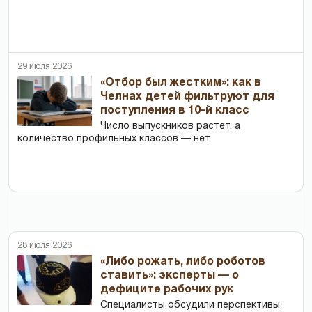
29 июля 2026
«Отбор был жестким»: как в
Челнах детей фильтруют для
поступления в 10-й класс
Число выпускников растет, а
количество профильных классов — нет
28 июля 2026
«Либо рожать, либо роботов
ставить»: эксперты — о
дефиците рабочих рук
Специалисты обсудили перспективы