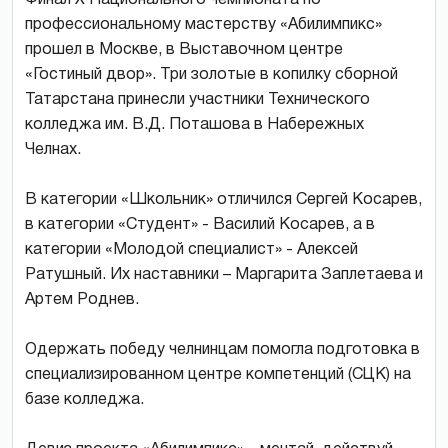
профессиональному мастерству «Абилимпикс»
прошел в Москве, в Выставочном центре
«Гостиный двор». Три золотые в копилку сборной
Татарстана принесли участники Технического
колледжа им. В.Д. Поташова в Набережных
Челнах.
В категории «Школьник» отличился Сергей Косарев,
в категории «Студент» - Василий Косарев, а в
категории «Молодой специалист» - Алексей
Ратушный. Их наставники – Маргарита Заплетаева и
Артем Роднев.
Одержать победу челнинцам помогла подготовка в
специализированном центре компетенций (СЦК) на
базе колледжа.