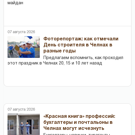
майдан
07 августа 2026
Фоторепортаж: как отмечали
День строителя в Челнах в
разные годы
Предлагаем вспомнить, как проходил
этот праздник в Челнах 20, 15 и 10 лет назад
07 августа 2026
«Красная книга» профессий:
бухгалтеры и почтальоны в
Челнах могут исчезнуть