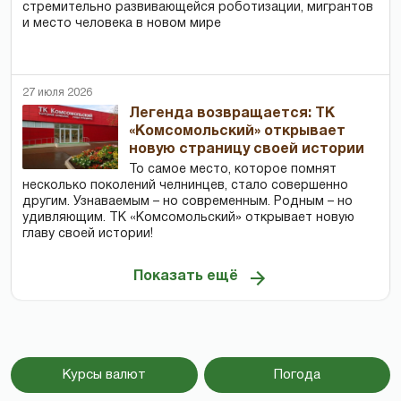
стремительно развивающейся роботизации, мигрантов
и место человека в новом мире
27 июля 2026
Легенда возвращается: ТК
«Комсомольский» открывает
новую страницу своей истории
То самое место, которое помнят
несколько поколений челнинцев, стало совершенно
другим. Узнаваемым – но современным. Родным – но
удивляющим. ТК «Комсомольский» открывает новую
главу своей истории!
Показать ещё
Курсы валют
Погода