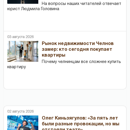
На вопросы наших читателей отвечает
юрист Людмила Головина
03 августа 2026
Рынок недвижимости Челнов
замер: кто сегодня покупает
квартиры
Почему челнинцам все сложнее купить
квартиру
02 августа 2026
Олег Киньзягулов: «За пять лет
были разные провокации, но мы
отстояли театр»