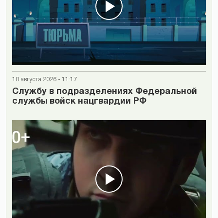
10 августа 2026 - 11:17
Cлужбу в подразделениях Федеральной
службы войск нацгвардии РФ