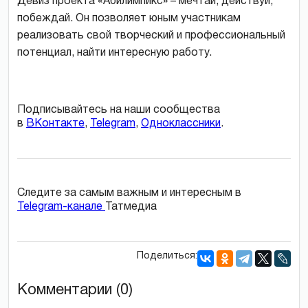
Девиз проекта «Абилимпикс» – мечтай, действуй,
побеждай. Он позволяет юным участникам
реализовать свой творческий и профессиональный
потенциал, найти интересную работу.
Подписывайтесь на наши сообщества
в
ВКонтакте
,
Telegram
,
Одноклассники
.
Следите за самым важным и интересным в
Telegram-канале
Татмедиа
Поделиться:
Комментарии (0)