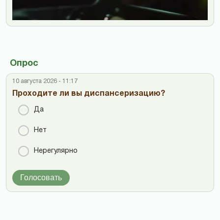
Опрос
10 августа 2026 - 11:17
Проходите ли вы диспансеризацию?
Да
Нет
Нерегулярно
Голосовать