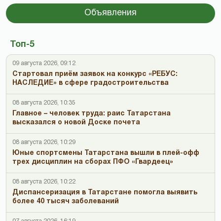
Объявления
Топ-5
09 августа 2026, 09:12
Стартовал приём заявок на конкурс «РЕБУС:
НАСЛЕДИЕ» в сфере градостроительства
08 августа 2026, 10:35
Главное – человек труда: раис Татарстана
высказался о новой Доске почета
08 августа 2026, 10:29
Юные спортсмены Татарстана вышли в плей-офф
трех дисциплин на сборах ПФО «Гвардеец»
08 августа 2026, 10:22
Диспансеризация в Татарстане помогла выявить
более 40 тысяч заболеваний