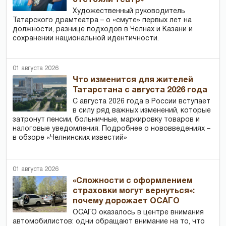
Художественный руководитель
Татарского драмтеатра – о «смуте» первых лет на
должности, разнице подходов в Челнах и Казани и
сохранении национальной идентичности.
01 августа 2026
Что изменится для жителей
Татарстана с августа 2026 года
С августа 2026 года в России вступает
в силу ряд важных изменений, которые
затронут пенсии, больничные, маркировку товаров и
налоговые уведомления. Подробнее о нововведениях –
в обзоре «Челнинских известий»
01 августа 2026
«Сложности с оформлением
страховки могут вернуться»:
почему дорожает ОСАГО
ОСАГО оказалось в центре внимания
автомобилистов: одни обращают внимание на то, что