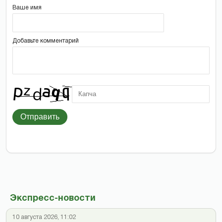
Ваше имя
Добавьте комментарий
Отправить
Экспресс-новости
10 августа 2026, 11:02