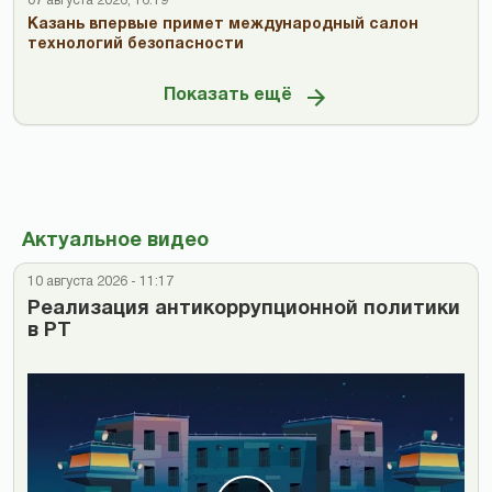
07 августа 2026, 16:19
Казань впервые примет международный салон
технологий безопасности
Показать ещё
Актуальное видео
10 августа 2026 - 11:17
Реализация антикоррупционной политики
в РТ