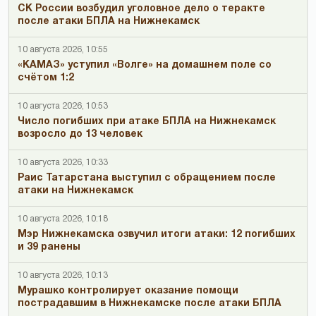
СК России возбудил уголовное дело о теракте
после атаки БПЛА на Нижнекамск
10 августа 2026, 10:55
«КАМАЗ» уступил «Волге» на домашнем поле со
счётом 1:2
10 августа 2026, 10:53
Число погибших при атаке БПЛА на Нижнекамск
возросло до 13 человек
10 августа 2026, 10:33
Раис Татарстана выступил с обращением после
атаки на Нижнекамск
10 августа 2026, 10:18
Мэр Нижнекамска озвучил итоги атаки: 12 погибших
и 39 ранены
10 августа 2026, 10:13
Мурашко контролирует оказание помощи
пострадавшим в Нижнекамске после атаки БПЛА