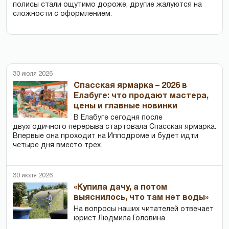
полисы стали ощутимо дороже, другие жалуются на
сложности с оформлением.
30 июля 2026
Спасская ярмарка – 2026 в
Елабуге: что продают мастера,
цены и главные новинки
В Елабуге сегодня после
двухгодичного перерыва стартовала Спасская ярмарка.
Впервые она проходит на Ипподроме и будет идти
четыре дня вместо трех.
30 июля 2026
«Купила дачу, а потом
выяснилось, что там нет воды»
На вопросы наших читателей отвечает
юрист Людмила Головина