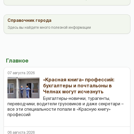
Справочник города
Здесь вы найдете много полезной информации
Главное
07 августа 2026
«Красная книга» профессий:
бухгалтеры и почтальоны в
Челнах могут исчезнуть
Бухгалтеры-новички, тур­агенты,
переводчики, водители грузовиков и даже секретари –
все эти специальности попали в «Красную книгу»
профессий
06 августа 2026