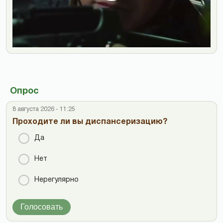
Опрос
8 августа 2026 - 11:25
Проходите ли вы диспансеризацию?
Да
Нет
Нерегулярно
Голосовать