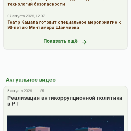
технологий безопасности
07 августа 2026, 12:07
Театр Камала готовит специальное мероприятие к
90-летию Минтимера Шаймиева
Показать ещё
Актуальное видео
8 августа 2026 - 11:25
Реализация антикоррупционной политики
в РТ