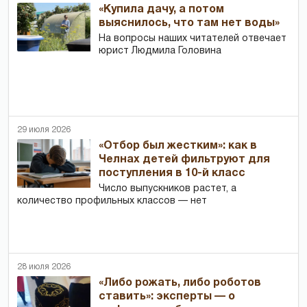
«Купила дачу, а потом
выяснилось, что там нет воды»
На вопросы наших читателей отвечает
юрист Людмила Головина
29 июля 2026
«Отбор был жестким»: как в
Челнах детей фильтруют для
поступления в 10-й класс
Число выпускников растет, а
количество профильных классов — нет
28 июля 2026
«Либо рожать, либо роботов
ставить»: эксперты — о