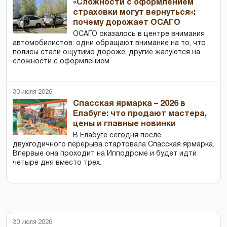
«Сложности с оформлением
страховки могут вернуться»:
почему дорожает ОСАГО
ОСАГО оказалось в центре внимания
автомобилистов: одни обращают внимание на то, что
полисы стали ощутимо дороже, другие жалуются на
сложности с оформлением.
30 июля 2026
Спасская ярмарка – 2026 в
Елабуге: что продают мастера,
цены и главные новинки
В Елабуге сегодня после
двухгодичного перерыва стартовала Спасская ярмарка.
Впервые она проходит на Ипподроме и будет идти
четыре дня вместо трех.
30 июля 2026