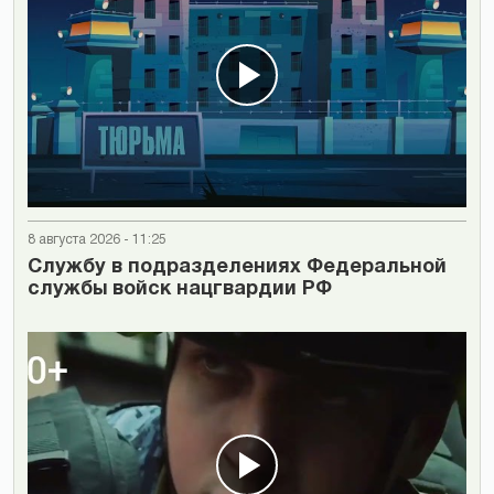
8 августа 2026 - 11:25
Cлужбу в подразделениях Федеральной
службы войск нацгвардии РФ