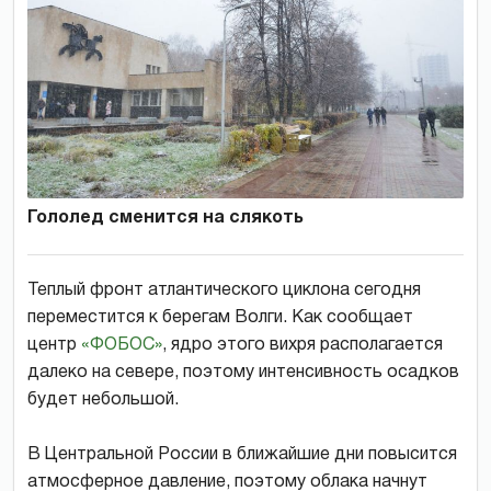
Гололед сменится на слякоть
Теплый фронт атлантического циклона сегодня
переместится к берегам Волги. Как сообщает
центр
«ФОБОС»
, ядро этого вихря располагается
далеко на севере, поэтому интенсивность осадков
будет небольшой.
В Центральной России в ближайшие дни повысится
атмосферное давление, поэтому облака начнут