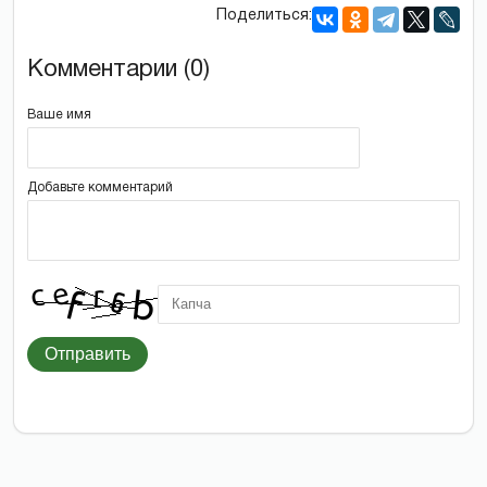
Поделиться:
Комментарии (0)
Ваше имя
Добавьте комментарий
Отправить