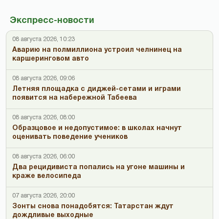
Экспресс-новости
08 августа 2026, 10:23
Аварию на полмиллиона устроил челнинец на
каршеринговом авто
08 августа 2026, 09:06
Летняя площадка с диджей-сетами и играми
появится на набережной Табеева
08 августа 2026, 08:00
Образцовое и недопустимое: в школах начнут
оценивать поведение учеников
08 августа 2026, 06:00
Два рецидивиста попались на угоне машины и
краже велосипеда
07 августа 2026, 20:00
Зонты снова понадобятся: Татарстан ждут
дождливые выходные