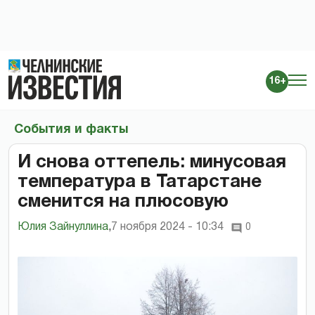
16+
События и факты
И снова оттепель: минусовая
температура в Татарстане
сменится на плюсовую
Юлия Зайнуллина
,
7 ноября 2024 - 10:34
0