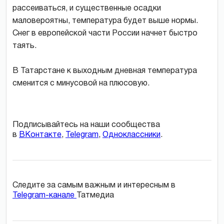
рассеиваться, и существенные осадки
маловероятны, температура будет выше нормы.
Снег в европейской части России начнет быстро
таять.
В Татарстане к выходным дневная температура
сменится с минусовой на плюсовую.
Подписывайтесь на наши сообщества
в
ВКонтакте
,
Telegram
,
Одноклассники
.
Следите за самым важным и интересным в
Telegram-канале
Татмедиа