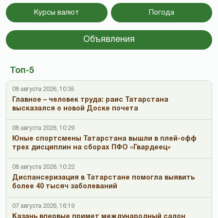
Курсы валют
Погода
Объявления
Топ-5
08 августа 2026, 10:35
Главное – человек труда: раис Татарстана
высказался о новой Доске почета
08 августа 2026, 10:29
Юные спортсмены Татарстана вышли в плей-офф
трех дисциплин на сборах ПФО «Гвардеец»
08 августа 2026, 10:22
Диспансеризация в Татарстане помогла выявить
более 40 тысяч заболеваний
07 августа 2026, 16:19
Казань впервые примет международный салон