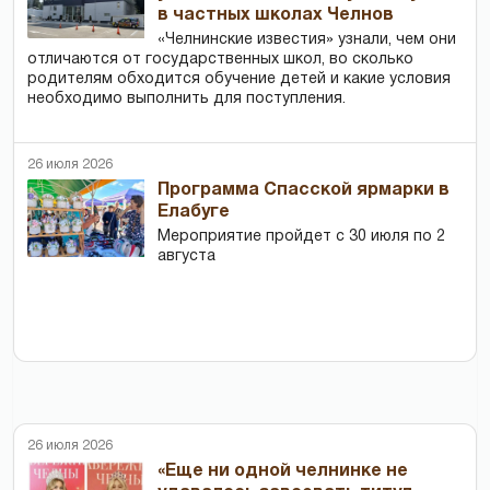
в частных школах Челнов
«Челнинские известия» узнали, чем они
отличаются от государственных школ, во сколько
родителям обходится обучение детей и какие условия
необходимо выполнить для поступления.
26 июля 2026
Программа Спасской ярмарки в
Елабуге
Мероприятие пройдет с 30 июля по 2
августа
26 июля 2026
«Еще ни одной челнинке не