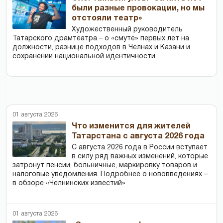
были разные провокации, но мы
отстояли театр»
Художественный руководитель
Татарского драмтеатра – о «смуте» первых лет на
должности, разнице подходов в Челнах и Казани и
сохранении национальной идентичности.
01 августа 2026
Что изменится для жителей
Татарстана с августа 2026 года
С августа 2026 года в России вступает
в силу ряд важных изменений, которые
затронут пенсии, больничные, маркировку товаров и
налоговые уведомления. Подробнее о нововведениях –
в обзоре «Челнинских известий»
01 августа 2026