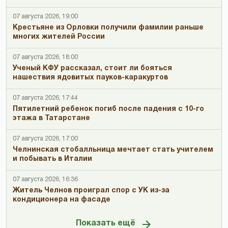
07 августа 2026, 19:00
Крестьяне из Орловки получили фамилии раньше
многих жителей России
07 августа 2026, 18:00
Ученый КФУ рассказал, стоит ли бояться
нашествия ядовитых пауков-каракуртов
07 августа 2026, 17:44
Пятилетний ребенок погиб после падения с 10-го
этажа в Татарстане
07 августа 2026, 17:00
Челнинская стобалльница мечтает стать учителем
и побывать в Италии
07 августа 2026, 16:36
Житель Челнов проиграл спор с УК из-за
кондиционера на фасаде
Показать ещё