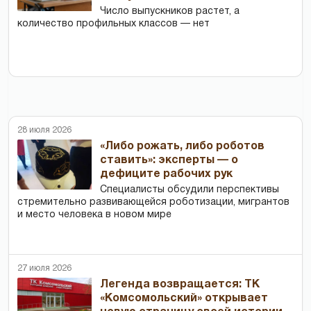
Число выпускников растет, а
количество профильных классов — нет
28 июля 2026
«Либо рожать, либо роботов
ставить»: эксперты — о
дефиците рабочих рук
Специалисты обсудили перспективы
стремительно развивающейся роботизации, мигрантов
и место человека в новом мире
27 июля 2026
Легенда возвращается: ТК
«Комсомольский» открывает