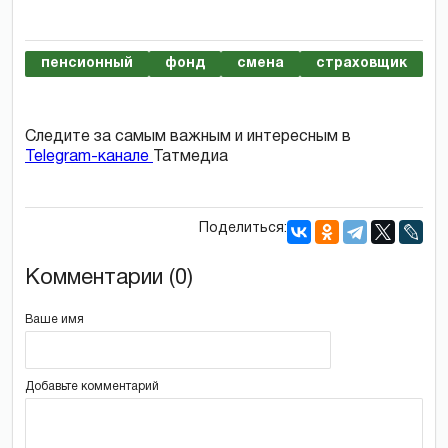
пенсионный
фонд
смена
страховщик
Следите за самым важным и интересным в
Telegram-канале
Татмедиа
Поделиться:
Комментарии (0)
Ваше имя
Добавьте комментарий