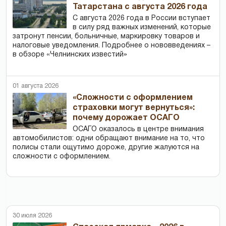
Татарстана с августа 2026 года
С августа 2026 года в России вступает
в силу ряд важных изменений, которые
затронут пенсии, больничные, маркировку товаров и
налоговые уведомления. Подробнее о нововведениях –
в обзоре «Челнинских известий»
01 августа 2026
«Сложности с оформлением
страховки могут вернуться»:
почему дорожает ОСАГО
ОСАГО оказалось в центре внимания
автомобилистов: одни обращают внимание на то, что
полисы стали ощутимо дороже, другие жалуются на
сложности с оформлением.
30 июля 2026