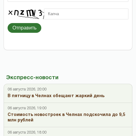
Отправить
Экспресс-новости
06 августа 2026, 20:00
В пятницу в Челнах обещают жаркий день
06 августа 2026, 19:00
Стоимость новостроек в Челнах подскочила до 9,5
млн рублей
06 августа 2026, 18:00