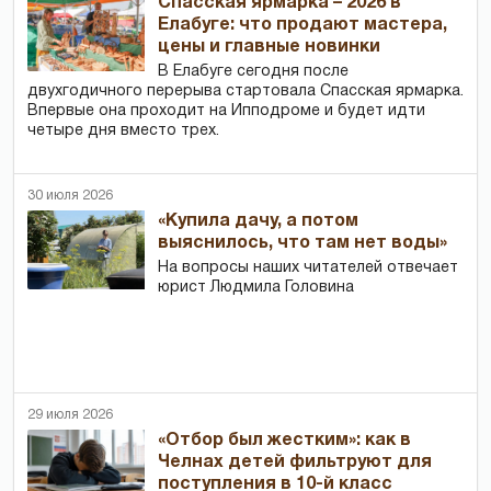
Спасская ярмарка – 2026 в
Елабуге: что продают мастера,
цены и главные новинки
В Елабуге сегодня после
двухгодичного перерыва стартовала Спасская ярмарка.
Впервые она проходит на Ипподроме и будет идти
четыре дня вместо трех.
30 июля 2026
«Купила дачу, а потом
выяснилось, что там нет воды»
На вопросы наших читателей отвечает
юрист Людмила Головина
29 июля 2026
«Отбор был жестким»: как в
Челнах детей фильтруют для
поступления в 10-й класс