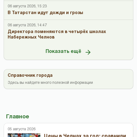
06 августа 2026, 15:23
В Татарстан идут дожди и грозы
06 августа 2026, 14:47
Директора поменяются в четырёх школах
Набережных Челнов
Показать ещё
Справочник города
Здесь вы найдете много полезной информации
Главное
05 августа 2026
Цены в Челнах за год: сравнили