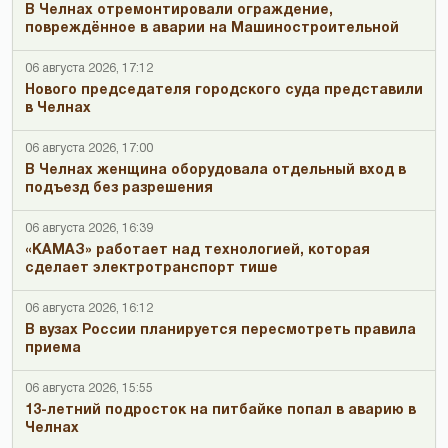
В Челнах отремонтировали ограждение,
повреждённое в аварии на Машиностроительной
06 августа 2026, 17:12
Нового председателя городского суда представили
в Челнах
06 августа 2026, 17:00
В Челнах женщина оборудовала отдельный вход в
подъезд без разрешения
06 августа 2026, 16:39
«КАМАЗ» работает над технологией, которая
сделает электротранспорт тише
06 августа 2026, 16:12
В вузах России планируется пересмотреть правила
приема
06 августа 2026, 15:55
13-летний подросток на питбайке попал в аварию в
Челнах