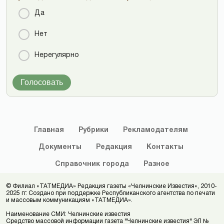
Да
Нет
Нерегулярно
Голосовать
Главная
Рубрики
Рекламодателям
Документы
Редакция
Контакты
Справочник
города
Разное
© Филиал «ТАТМЕДИА» Редакция газеты «Челнинские Известия», 2010-
2025 гг. Создано при поддержке Республиканского агентства по печати
и массовым коммуникациям «ТАТМЕДИА».
Наименование СМИ: Челнинские известия
Средство массовой информации газета "Челнинские известия" ЭЛ №