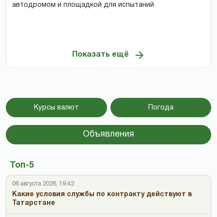
автодромом и площадкой для испытаний
Показать ещё
Курсы валют
Погода
Объявления
Топ-5
06 августа 2026, 19:42
Какие условия службы по контракту действуют в
Татарстане