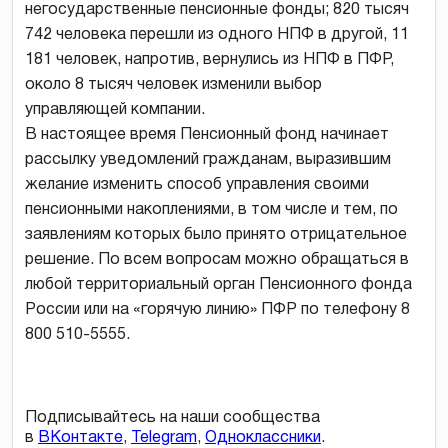
негосударственные пенсионные фонды; 820 тысяч
742 человека перешли из одного НПФ в другой, 11
181 человек, напротив, вернулись из НПФ в ПФР,
около 8 тысяч человек изменили выбор
управляющей компании.
В настоящее время Пенсионный фонд начинает
рассылку уведомлений гражданам, выразившим
желание изменить способ управления своими
пенсионными накоплениями, в том числе и тем, по
заявлениям которых было принято отрицательное
решение. По всем вопросам можно обращаться в
любой территориальный орган Пенсионного фонда
России или на «горячую линию» ПФР по телефону 8
800 510-5555.
Подписывайтесь на наши сообщества
в
ВКонтакте
,
Telegram
,
Одноклассники
.