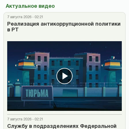
Актуальное видео
7 августа 2026 - 02:21
Реализация антикоррупционной политики
в РТ
7 августа 2026 - 02:21
Cлужбу в подразделениях Федеральной