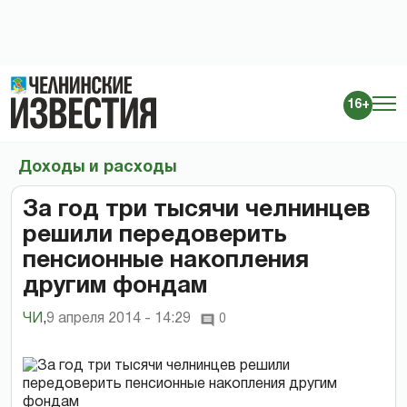
16+
Доходы и расходы
За год три тысячи челнинцев
решили передоверить
пенсионные накопления
другим фондам
ЧИ
,
9 апреля 2014 - 14:29
0