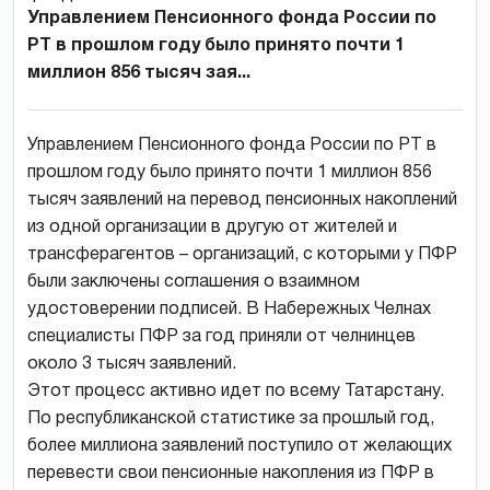
Управлением Пенсионного фонда России по
РТ в прошлом году было принято почти 1
миллион 856 тысяч зая...
Управлением Пенсионного фонда России по РТ в
прошлом году было принято почти 1 миллион 856
тысяч заявлений на перевод пенсионных накоплений
из одной организации в другую от жителей и
трансферагентов – организаций, с которыми у ПФР
были заключены соглашения о взаимном
удостоверении подписей. В Набережных Челнах
специалисты ПФР за год приняли от челнинцев
около 3 тысяч заявлений.
Этот процесс активно идет по всему Татарстану.
По республиканской статистике за прошлый год,
более миллиона заявлений поступило от желающих
перевести свои пенсионные накопления из ПФР в