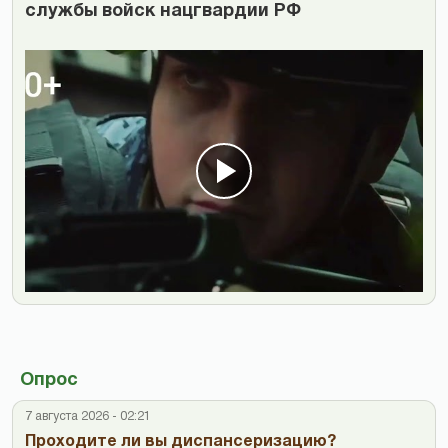
службы войск нацгвардии РФ
Опрос
7 августа 2026 - 02:21
Проходите ли вы диспансеризацию?