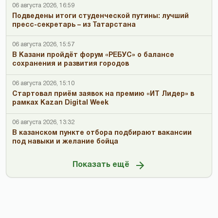
06 августа 2026, 16:59
Подведены итоги студенческой путины: лучший
пресс-секретарь – из Татарстана
06 августа 2026, 15:57
В Казани пройдёт форум «РЕБУС» о балансе
сохранения и развития городов
06 августа 2026, 15:10
Стартовал приём заявок на премию «ИТ Лидер» в
рамках Kazan Digital Week
06 августа 2026, 13:32
В казанском пункте отбора подбирают вакансии
под навыки и желание бойца
Показать ещё