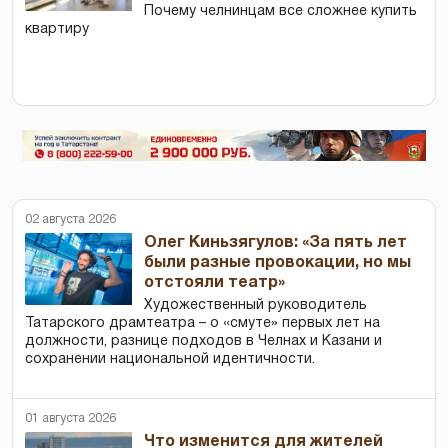
Почему челнинцам все сложнее купить
квартиру
02 августа 2026
Олег Киньзягулов: «За пять лет
были разные провокации, но мы
отстояли театр»
Художественный руководитель
Татарского драмтеатра – о «смуте» первых лет на
должности, разнице подходов в Челнах и Казани и
сохранении национальной идентичности.
01 августа 2026
Что изменится для жителей