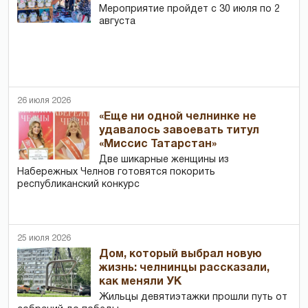
Мероприятие пройдет с 30 июля по 2
августа
26 июля 2026
«Еще ни одной челнинке не
удавалось завоевать титул
«Миссис Татарстан»
Две шикарные женщины из
Набережных Челнов готовятся покорить
республиканский конкурс
25 июля 2026
Дом, который выбрал новую
жизнь: челнинцы рассказали,
как меняли УК
Жильцы девятиэтажки прошли путь от