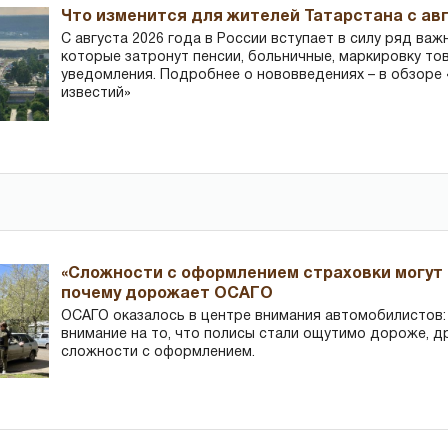
Что изменится для жителей Татарстана с авг
С августа 2026 года в России вступает в силу ряд важ
которые затронут пенсии, больничные, маркировку то
уведомления. Подробнее о нововведениях – в обзоре 
известий»
«Сложности с оформлением страховки могут 
почему дорожает ОСАГО
ОСАГО оказалось в центре внимания автомобилистов
внимание на то, что полисы стали ощутимо дороже, д
сложности с оформлением.