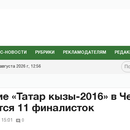
С-НОВОСТИ
РУБРИКИ
РЕКЛАМОДАТЕЛЯМ
РЕДАК
августа 2026 г., 12:56
ие «Татар кызы-2016» в Ч
ся 11 финалисток
 15:01
0