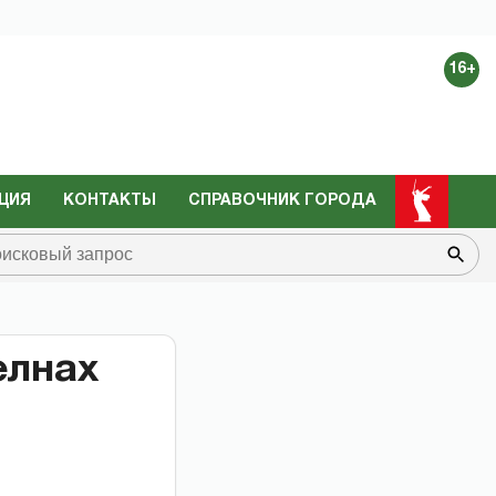
16+
ЦИЯ
КОНТАКТЫ
СПРАВОЧНИК ГОРОДА
елнах