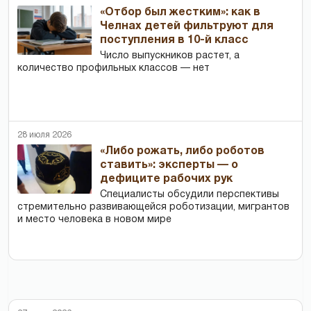
«Отбор был жестким»: как в
Челнах детей фильтруют для
поступления в 10-й класс
Число выпускников растет, а
количество профильных классов — нет
28 июля 2026
«Либо рожать, либо роботов
ставить»: эксперты — о
дефиците рабочих рук
Специалисты обсудили перспективы
стремительно развивающейся роботизации, мигрантов
и место человека в новом мире