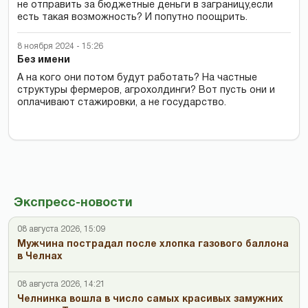
не отправить за бюджетные деньги в заграницу,если
есть такая возможность? И попутно поощрить.
8 ноября 2024 - 15:26
Без имени
А на кого они потом будут работать? На частные
структуры фермеров, агрохолдинги? Вот пусть они и
оплачивают стажировки, а не государство.
Экспресс-новости
08 августа 2026, 15:09
Мужчина пострадал после хлопка газового баллона
в Челнах
08 августа 2026, 14:21
Челнинка вошла в число самых красивых замужних