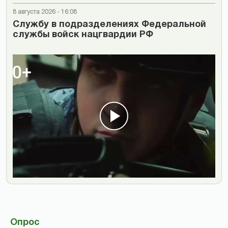
8 августа 2026 - 16:08
Cлужбу в подразделениях Федеральной
службы войск нацгвардии РФ
Опрос