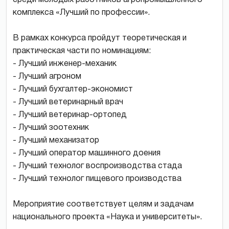
комплекса «Лучший по профессии».
В рамках конкурса пройдут теоретическая и
практическая части по номинациям:
- Лучший инженер-механик
- Лучший агроном
- Лучший бухгалтер-экономист
- Лучший ветеринарный врач
- Лучший ветеринар-ортопед
- Лучший зоотехник
- Лучший механизатор
- Лучший оператор машинного доения
- Лучший технолог воспроизводства стада
- Лучший технолог пищевого производства
Мероприятие соответствует целям и задачам
национального проекта «Наука и университеты».