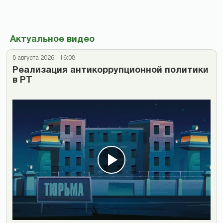
Актуальное видео
8 августа 2026 - 16:08
Реализация антикоррупционной политики
в РТ