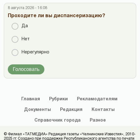
8 августа 2026 - 16:08
Проходите ли вы диспансеризацию?
Да
Нет
Нерегулярно
Голосовать
Главная
Рубрики
Рекламодателям
Документы
Редакция
Контакты
Справочник
города
Разное
© Филиал «ТАТМЕДИА» Редакция газеты «Челнинские Известия», 2010-
2025 гг. Создано при поддержке Республиканского агентства по печати