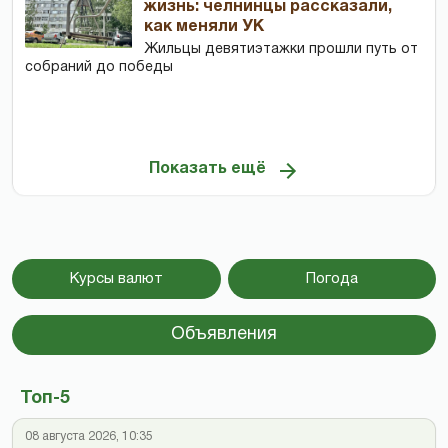
жизнь: челнинцы рассказали,
как меняли УК
Жильцы девятиэтажки прошли путь от
собраний до победы
Показать ещё
Курсы валют
Погода
Объявления
Топ-5
08 августа 2026, 10:35