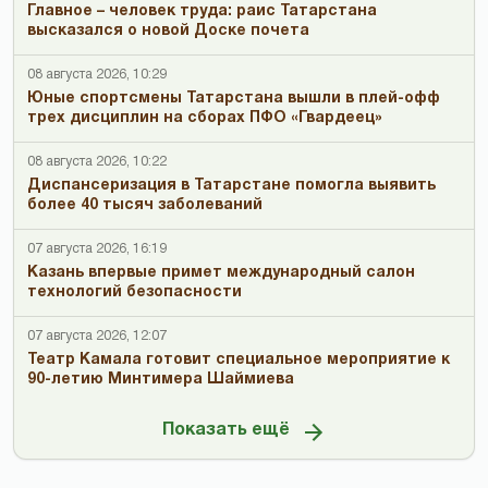
Главное – человек труда: раис Татарстана
высказался о новой Доске почета
08 августа 2026, 10:29
Юные спортсмены Татарстана вышли в плей-офф
трех дисциплин на сборах ПФО «Гвардеец»
08 августа 2026, 10:22
Диспансеризация в Татарстане помогла выявить
более 40 тысяч заболеваний
07 августа 2026, 16:19
Казань впервые примет международный салон
технологий безопасности
07 августа 2026, 12:07
Театр Камала готовит специальное мероприятие к
90-летию Минтимера Шаймиева
Показать ещё