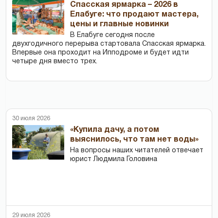
Спасская ярмарка – 2026 в
Елабуге: что продают мастера,
цены и главные новинки
В Елабуге сегодня после
двухгодичного перерыва стартовала Спасская ярмарка.
Впервые она проходит на Ипподроме и будет идти
четыре дня вместо трех.
30 июля 2026
«Купила дачу, а потом
выяснилось, что там нет воды»
На вопросы наших читателей отвечает
юрист Людмила Головина
29 июля 2026