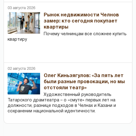
03 августа 2026
Рынок недвижимости Челнов
замер: кто сегодня покупает
квартиры
Почему челнинцам все сложнее купить
квартиру
02 августа 2026
Олег Киньзягулов: «За пять лет
были разные провокации, но мы
отстояли театр»
Художественный руководитель
Татарского драмтеатра – о «смуте» первых лет на
должности, разнице подходов в Челнах и Казани и
сохранении национальной идентичности.