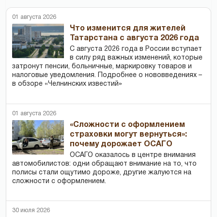
01 августа 2026
Что изменится для жителей
Татарстана с августа 2026 года
С августа 2026 года в России вступает
в силу ряд важных изменений, которые
затронут пенсии, больничные, маркировку товаров и
налоговые уведомления. Подробнее о нововведениях –
в обзоре «Челнинских известий»
01 августа 2026
«Сложности с оформлением
страховки могут вернуться»:
почему дорожает ОСАГО
ОСАГО оказалось в центре внимания
автомобилистов: одни обращают внимание на то, что
полисы стали ощутимо дороже, другие жалуются на
сложности с оформлением.
30 июля 2026