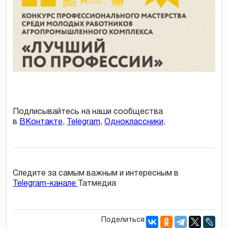
Подписывайтесь на наши сообщества
в
ВКонтакте
,
Telegram
,
Одноклассники
.
Следите за самым важным и интересным в
Telegram-канале
Татмедиа
Поделиться: