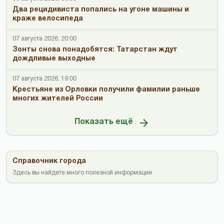
Два рецидивиста попались на угоне машины и
краже велосипеда
07 августа 2026, 20:00
Зонты снова понадобятся: Татарстан ждут
дождливые выходные
07 августа 2026, 19:00
Крестьяне из Орловки получили фамилии раньше
многих жителей России
Показать ещё
Справочник города
Здесь вы найдете много полезной информации