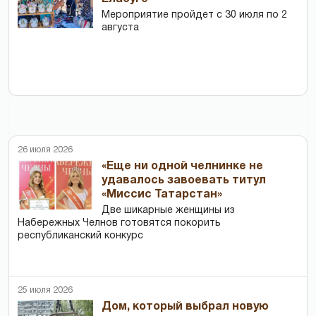
Мероприятие пройдет с 30 июля по 2
августа
26 июля 2026
«Еще ни одной челнинке не
удавалось завоевать титул
«Миссис Татарстан»
Две шикарные женщины из
Набережных Челнов готовятся покорить
республиканский конкурс
25 июля 2026
Дом, который выбрал новую