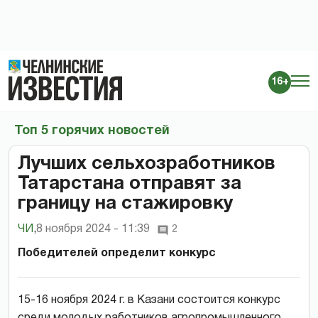
16+
Топ 5 горячих новостей
Лучших сельхозработников
Татарстана отправят за
границу на стажировку
ЧИ
,
8 ноября 2024 - 11:39
2
Победителей определит конкурс
15-16 ноября 2024 г. в Казани состоится конкурс
среди молодых работников агропромышленного