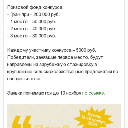
Призовой фонд конкурса:
- Гран-при – 200 000 руб.
- 1 место – 50 000 руб.
- 2 место – 40 000 руб.
- 3 место – 30 000 руб.
Каждому участнику конкурса – 5000 руб.
Победители, занявшие первое место, будут
направлены на зарубежную стажировку в
крупнейшие сельскохозяйственные предприятия по
специальности.
Заявки принимаются до 10 ноября
по ссылке
.