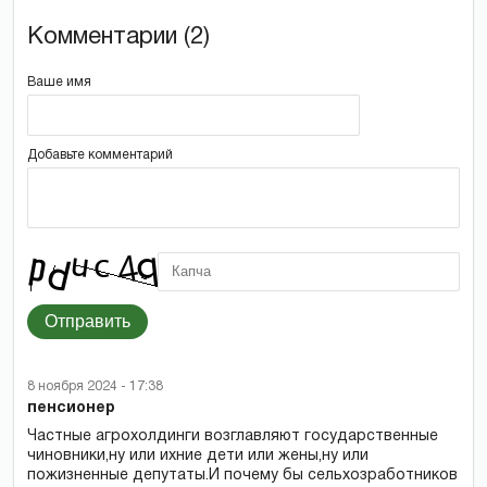
Комментарии (2)
Ваше имя
Добавьте комментарий
Отправить
8 ноября 2024 - 17:38
пенсионер
Частные агрохолдинги возглавляют государственные
чиновники,ну или ихние дети или жены,ну или
пожизненные депутаты.И почему бы сельхозработников