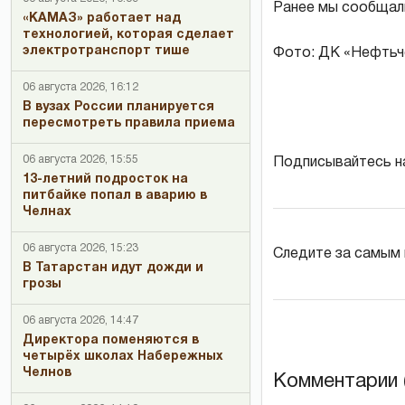
Ранее мы сообщал
«КАМАЗ» работает над
технологией, которая сделает
электротранспорт тише
Фото: ДК «Нефтьч
06 августа 2026, 16:12
В вузах России планируется
пересмотреть правила приема
06 августа 2026, 15:55
Подписывайтесь н
13-летний подросток на
питбайке попал в аварию в
Челнах
06 августа 2026, 15:23
Следите за самым
В Татарстан идут дожди и
грозы
06 августа 2026, 14:47
Директора поменяются в
четырёх школах Набережных
Челнов
Комментарии (