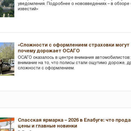
уведомления. Подробнее о нововведениях – в обзоре 
известий»
«Сложности с оформлением страховки могут 
почему дорожает ОСАГО
ОСАГО оказалось в центре внимания автомобилистов
внимание на то, что полисы стали ощутимо дороже, д
сложности с оформлением.
Спасская ярмарка – 2026 в Елабуге: что прод
цены и главные новинки