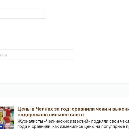
Цены в Челнах за год: сравнили чеки и выясн
подорожало сильнее всего
Журналисты «Челнинских известий» подняли свои чеки
года и сравнили, как изменились цены на популярные 