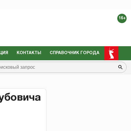
16+
ЦИЯ
КОНТАКТЫ
СПРАВОЧНИК ГОРОДА
убовича