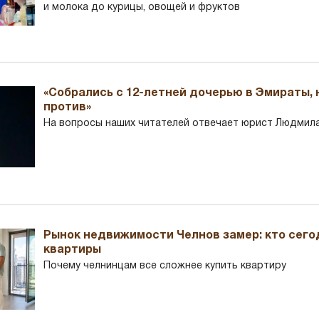
и молока до курицы, овощей и фруктов
«Собрались с 12-летней дочерью в Эмираты,
против»
На вопросы наших читателей отвечает юрист Людмила
Рынок недвижимости Челнов замер: кто сего
квартиры
Почему челнинцам все сложнее купить квартиру