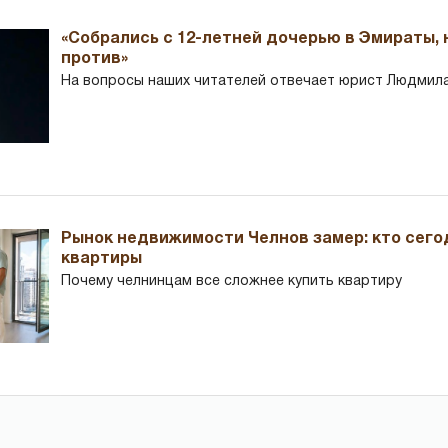
«Собрались с 12-летней дочерью в Эмираты,
против»
На вопросы наших читателей отвечает юрист Людмила
Рынок недвижимости Челнов замер: кто сего
квартиры
Почему челнинцам все сложнее купить квартиру