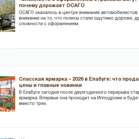
почему дорожает ОСАГО
ОСАГО оказалось в центре внимания автомобилистов
внимание на то, что полисы стали ощутимо дороже, д
сложности с оформлением.
Спасская ярмарка – 2026 в Елабуге: что прод
цены и главные новинки
В Елабуге сегодня после двухгодичного перерыва ста
ярмарка. Впервые она проходит на Ипподроме и буде
вместо трех.