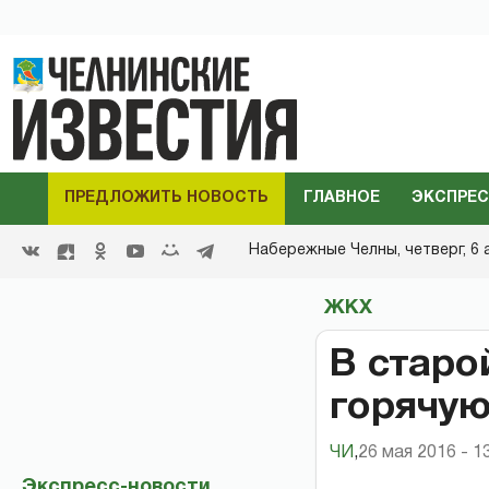
ПРЕДЛОЖИТЬ НОВОСТЬ
ГЛАВНОЕ
ЭКСПРЕС
Набережные Челны,
четверг, 6 
ЖКХ
В старо
горячую
ЧИ
,
26 мая 2016 - 1
Экспресс-новости