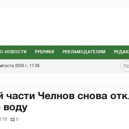
С-НОВОСТИ
РУБРИКИ
РЕКЛАМОДАТЕЛЯМ
РЕДАК
августа 2026 г., 17:28
й части Челнов снова от
 воду
3:10
0