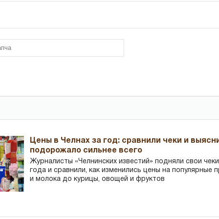
Цены в Челнах за год: сравнили чеки и выясн
подорожало сильнее всего
Журналисты «Челнинских известий» подняли свои чеки
года и сравнили, как изменились цены на популярные 
и молока до курицы, овощей и фруктов