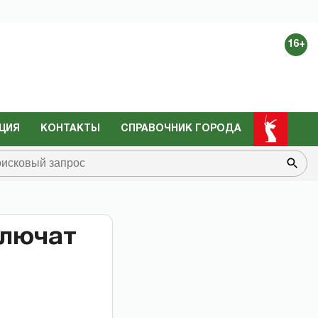
16+
ЦИЯ
КОНТАКТЫ
СПРАВОЧНИК ГОРОДА
ключат