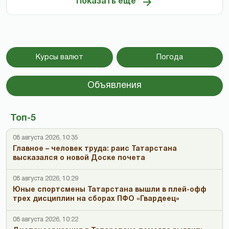
Показать ещё
Курсы валют
Погода
Объявления
Топ-5
08 августа 2026, 10:35
Главное – человек труда: раис Татарстана
высказался о новой Доске почета
08 августа 2026, 10:29
Юные спортсмены Татарстана вышли в плей-офф
трех дисциплин на сборах ПФО «Гвардеец»
08 августа 2026, 10:22