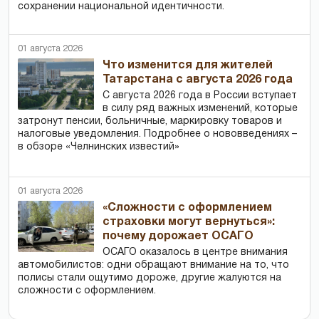
сохранении национальной идентичности.
01 августа 2026
Что изменится для жителей
Татарстана с августа 2026 года
С августа 2026 года в России вступает
в силу ряд важных изменений, которые
затронут пенсии, больничные, маркировку товаров и
налоговые уведомления. Подробнее о нововведениях –
в обзоре «Челнинских известий»
01 августа 2026
«Сложности с оформлением
страховки могут вернуться»:
почему дорожает ОСАГО
ОСАГО оказалось в центре внимания
автомобилистов: одни обращают внимание на то, что
полисы стали ощутимо дороже, другие жалуются на
сложности с оформлением.