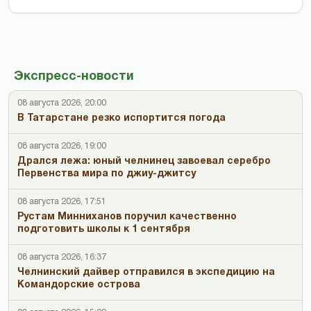
Экспресс-новости
08 августа 2026, 20:00
В Татарстане резко испортится погода
08 августа 2026, 19:00
Дрался лежа: юный челнинец завоевал серебро
Первенства мира по джиу-джитсу
08 августа 2026, 17:51
Рустам Минниханов поручил качественно
подготовить школы к 1 сентября
08 августа 2026, 16:37
Челнинский дайвер отправился в экспедицию на
Командорские острова