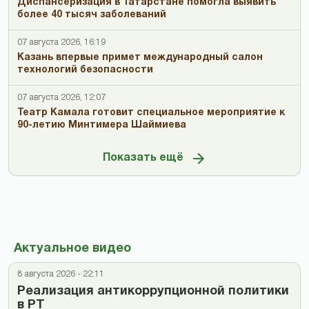
Диспансеризация в Татарстане помогла выявить
более 40 тысяч заболеваний
07 августа 2026, 16:19
Казань впервые примет международный салон
технологий безопасности
07 августа 2026, 12:07
Театр Камала готовит специальное мероприятие к
90-летию Минтимера Шаймиева
Показать ещё
Актуальное видео
8 августа 2026 - 22:11
Реализация антикоррупционной политики
в РТ