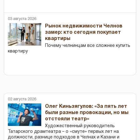
03 августа 2026
Рынок недвижимости Челнов
замер: кто сегодня покупает
квартиры
Почему челнинцам все сложнее купить
квартиру
02 августа 2026
Олег Киньзягулов: «За пять лет
были разные провокации, но мы
отстояли театр»
Художественный руководитель
Татарского драмтеатра – о «смуте» первых лет на
должности, разнице подходов в Челнах и Казани и