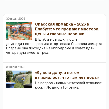
30 июля 2026
Спасская ярмарка – 2026 в
Елабуге: что продают мастера,
цены и главные новинки
В Елабуге сегодня после
двухгодичного перерыва стартовала Спасская ярмарка.
Впервые она проходит на Ипподроме и будет идти
четыре дня вместо трех.
30 июля 2026
«Купила дачу, а потом
выяснилось, что там нет воды»
На вопросы наших читателей отвечает
юрист Людмила Головина