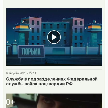
8 августа 2026 - 22:11
Cлужбу в подразделениях Федеральной
службы войск нацгвардии РФ