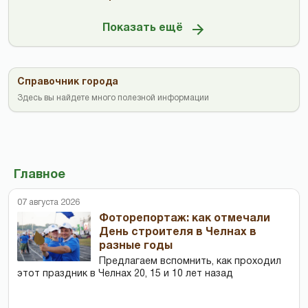
Показать ещё
Справочник города
Здесь вы найдете много полезной информации
Главное
07 августа 2026
Фоторепортаж: как отмечали
День строителя в Челнах в
разные годы
Предлагаем вспомнить, как проходил
этот праздник в Челнах 20, 15 и 10 лет назад