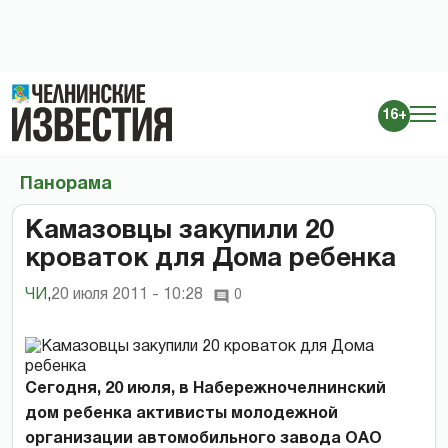
16+
Панорама
Камазовцы закупили 20
кроваток для Дома ребенка
ЧИ
,
20 июля 2011 - 10:28
0
Сегодня, 20 июля, в Набережночелнинский
дом ребенка активисты молодежной
организации автомобильного завода ОАО