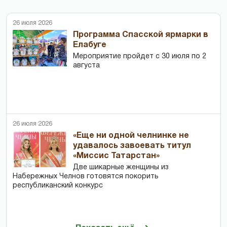
26 июля 2026
Программа Спасской ярмарки в
Елабуге
Мероприятие пройдет с 30 июля по 2
августа
26 июля 2026
«Еще ни одной челнинке не
удавалось завоевать титул
«Миссис Татарстан»
Две шикарные женщины из
Набережных Челнов готовятся покорить
республиканский конкурс