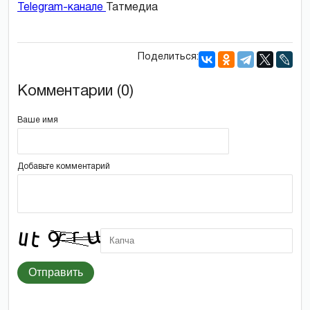
Telegram-канале
Татмедиа
Поделиться:
Комментарии (0)
Ваше имя
Добавьте комментарий
Отправить