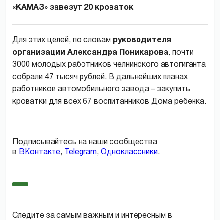
«КАМАЗ» завезут 20 кроваток
Для этих целей, по словам
руководителя
организации Александра Поникарова
, почти
3000 молодых работников челнинского автогиганта
собрали 47 тысяч рублей. В дальнейших планах
работников автомобильного завода – закупить
кроватки для всех 67 воспитанников Дома ребенка.
Подписывайтесь на наши сообщества
в
ВКонтакте
,
Telegram
,
Одноклассники
.
Следите за самым важным и интересным в