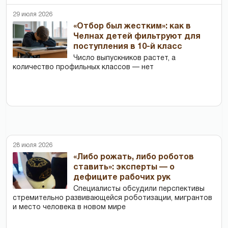
29 июля 2026
«Отбор был жестким»: как в
Челнах детей фильтруют для
поступления в 10-й класс
Число выпускников растет, а
количество профильных классов — нет
28 июля 2026
«Либо рожать, либо роботов
ставить»: эксперты — о
дефиците рабочих рук
Специалисты обсудили перспективы
стремительно развивающейся роботизации, мигрантов
и место человека в новом мире