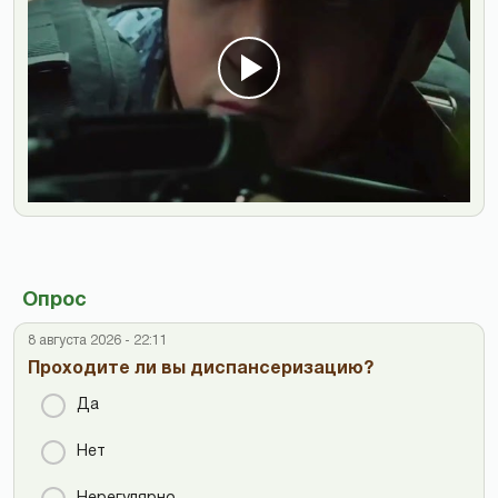
Опрос
8 августа 2026 - 22:11
Проходите ли вы диспансеризацию?
Да
Нет