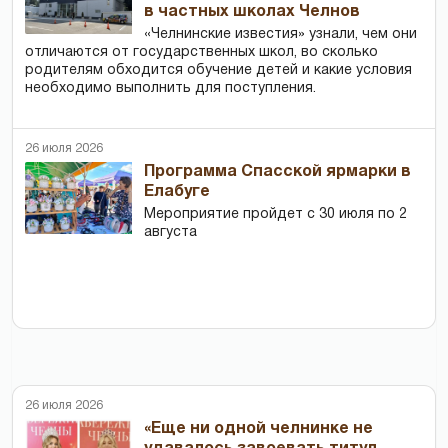
в частных школах Челнов
«Челнинские известия» узнали, чем они
отличаются от государственных школ, во сколько
родителям обходится обучение детей и какие условия
необходимо выполнить для поступления.
26 июля 2026
Программа Спасской ярмарки в
Елабуге
Мероприятие пройдет с 30 июля по 2
августа
26 июля 2026
«Еще ни одной челнинке не