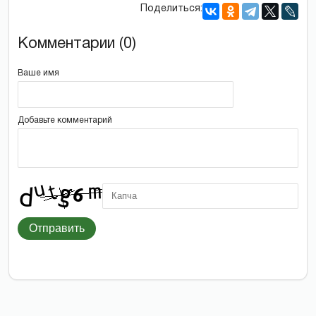
Поделиться:
Комментарии (0)
Ваше имя
Добавьте комментарий
Отправить