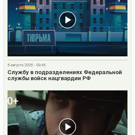
8 августа 2026 - 09:48
Cлужбу в подразделениях Федеральной
службы войск нацгвардии РФ