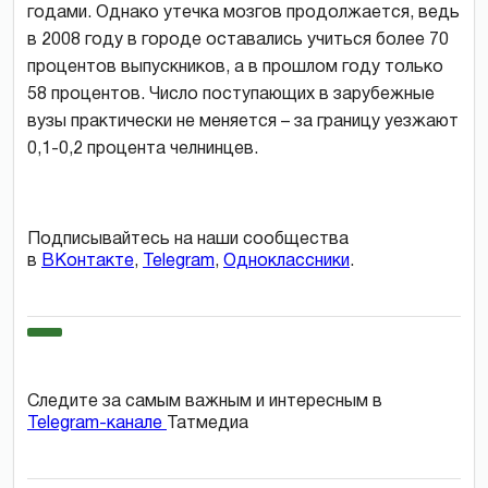
годами. Однако утечка мозгов продолжается, ведь
в 2008 году в городе оставались учиться более 70
процентов выпускников, а в прошлом году только
58 процентов. Число поступающих в зарубежные
вузы практически не меняется – за границу уезжают
0,1-0,2 процента челнинцев.
Подписывайтесь на наши сообщества
в
ВКонтакте
,
Telegram
,
Одноклассники
.
Следите за самым важным и интересным в
Telegram-канале
Татмедиа