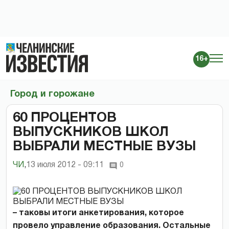
16+
Город и горожане
60 ПРОЦЕНТОВ
ВЫПУСКНИКОВ ШКОЛ
ВЫБРАЛИ МЕСТНЫЕ ВУЗЫ
ЧИ
,
13 июля 2012 - 09:11
0
– таковы итоги анкетирования, которое
провело управление образования. Остальные