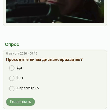
Опрос
8 августа 2026 - 09:48
Проходите ли вы диспансеризацию?
Да
Нет
Нерегулярно
Голосовать