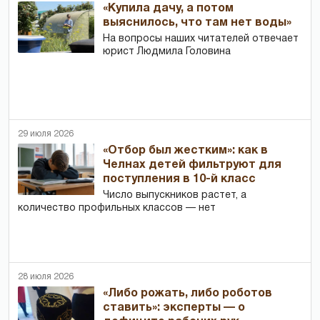
«Купила дачу, а потом
выяснилось, что там нет воды»
На вопросы наших читателей отвечает
юрист Людмила Головина
29 июля 2026
«Отбор был жестким»: как в
Челнах детей фильтруют для
поступления в 10-й класс
Число выпускников растет, а
количество профильных классов — нет
28 июля 2026
«Либо рожать, либо роботов
ставить»: эксперты — о