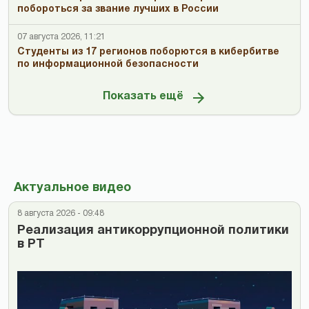
побороться за звание лучших в России
07 августа 2026, 11:21
Студенты из 17 регионов поборются в кибербитве
по информационной безопасности
Показать ещё
Актуальное видео
8 августа 2026 - 09:48
Реализация антикоррупционной политики
в РТ