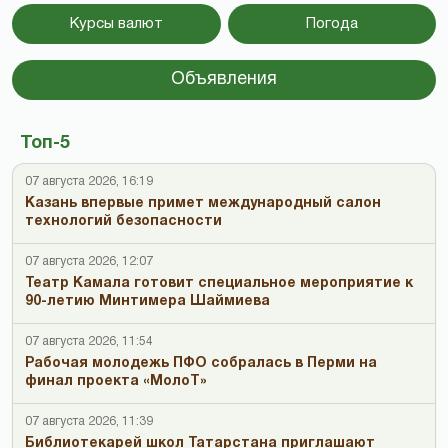
Курсы валют
Погода
Объявления
Топ-5
07 августа 2026, 16:19
Казань впервые примет международный салон
технологий безопасности
07 августа 2026, 12:07
Театр Камала готовит специальное мероприятие к
90-летию Минтимера Шаймиева
07 августа 2026, 11:54
Рабочая молодежь ПФО собралась в Перми на
финал проекта «МолоТ»
07 августа 2026, 11:39
Библиотекарей школ Татарстана приглашают