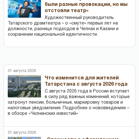
были разные провокации, но мы
отстояли театр»
Художественный руководитель
Татарского драмтеатра – о «смуте» первых лет на
должности, разнице подходов в Челнах и Казани и
сохранении национальной идентичности.
01 августа 2026
Что изменится для жителей
Татарстана с августа 2026 года
С августа 2026 года в России вступает
в силу ряд важных изменений, которые
затронут пенсии, больничные, маркировку товаров и
налоговые уведомления. Подробнее о нововведениях –
в обзоре «Челнинских известий»
01 августа 2026