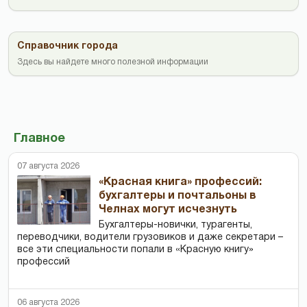
Справочник города
Здесь вы найдете много полезной информации
Главное
07 августа 2026
«Красная книга» профессий:
бухгалтеры и почтальоны в
Челнах могут исчезнуть
Бухгалтеры-новички, тур­агенты,
переводчики, водители грузовиков и даже секретари –
все эти специальности попали в «Красную книгу»
профессий
06 августа 2026