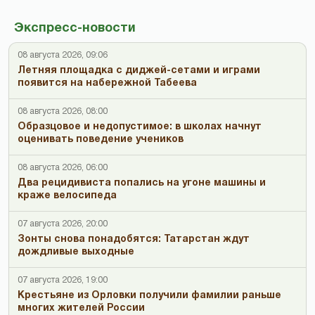
Экспресс-новости
08 августа 2026, 09:06
Летняя площадка с диджей-сетами и играми
появится на набережной Табеева
08 августа 2026, 08:00
Образцовое и недопустимое: в школах начнут
оценивать поведение учеников
08 августа 2026, 06:00
Два рецидивиста попались на угоне машины и
краже велосипеда
07 августа 2026, 20:00
Зонты снова понадобятся: Татарстан ждут
дождливые выходные
07 августа 2026, 19:00
Крестьяне из Орловки получили фамилии раньше
многих жителей России