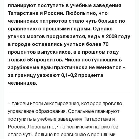
планируют поступить в учебные заведения
Татарстана и России. Любопытно, что
челнинских патриотов стало чуть больше по
сравнению с прошлыми годами. Однако
утечка мозгов продолжается, ведь в 2008 году
в городе оставались учиться более 70
процентов выпускников, а в прошлом году
только 58 процентов. Число поступающих в
зарубежные вузы практически не меняется –
за границу уезжают 0,1-0,2 процента
челнинцев.
– таковы итоги анкетирования, которое провело
управление образования. Остальные планируют
поступить в учебные заведения Татарстана и
России. Любопытно, что челнинских патриотов
стало чуть больше по сравнению с прошлыми