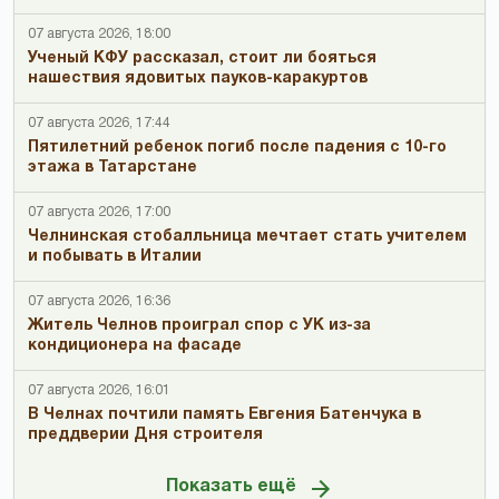
07 августа 2026, 18:00
Ученый КФУ рассказал, стоит ли бояться
нашествия ядовитых пауков-каракуртов
07 августа 2026, 17:44
Пятилетний ребенок погиб после падения с 10-го
этажа в Татарстане
07 августа 2026, 17:00
Челнинская стобалльница мечтает стать учителем
и побывать в Италии
07 августа 2026, 16:36
Житель Челнов проиграл спор с УК из-за
кондиционера на фасаде
07 августа 2026, 16:01
В Челнах почтили память Евгения Батенчука в
преддверии Дня строителя
Показать ещё