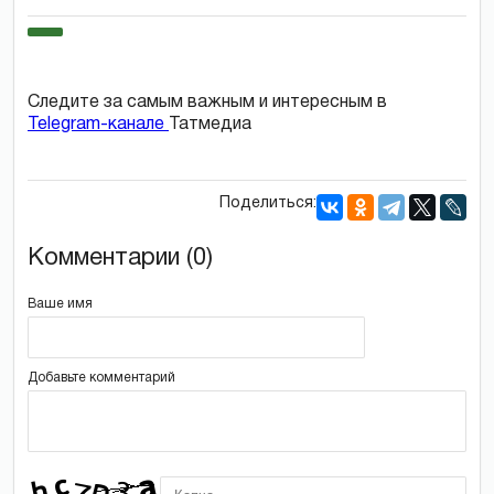
Следите за самым важным и интересным в
Telegram-канале
Татмедиа
Поделиться:
Комментарии (0)
Ваше имя
Добавьте комментарий