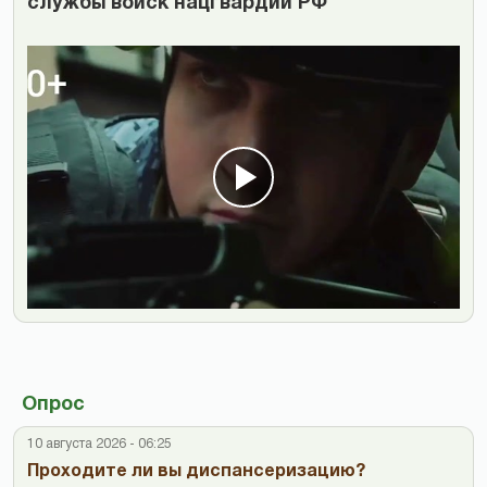
службы войск нацгвардии РФ
Опрос
10 августа 2026 - 06:25
Проходите ли вы диспансеризацию?