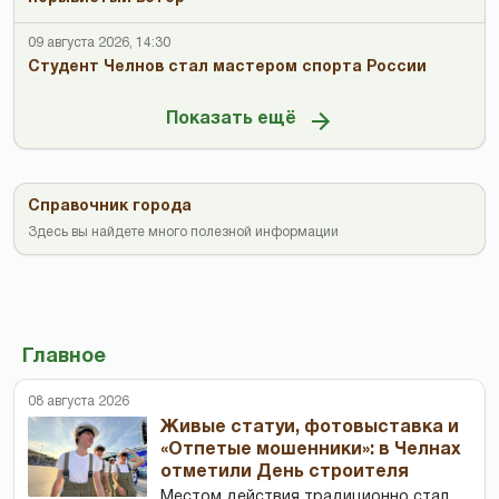
09 августа 2026, 14:30
Студент Челнов стал мастером спорта России
Показать ещё
Справочник города
Здесь вы найдете много полезной информации
Главное
08 августа 2026
Живые статуи, фотовыставка и
«Отпетые мошенники»: в Челнах
отметили День строителя
Местом действия традиционно стал