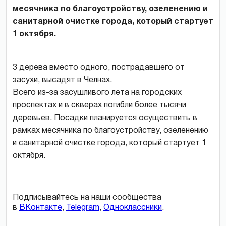
месячника по благоустройству, озеленению и
санитарной очистке города, который стартует
1 октября.
3 дерева вместо одного, пострадавшего от
засухи, высадят в Челнах.
Всего из-за засушливого лета на городских
проспектах и в скверах погибли более тысячи
деревьев. Посадки планируется осуществить в
рамках месячника по благоустройству, озеленению
и санитарной очистке города, который стартует 1
октября.
Подписывайтесь на наши сообщества
в
ВКонтакте
,
Telegram
,
Одноклассники
.