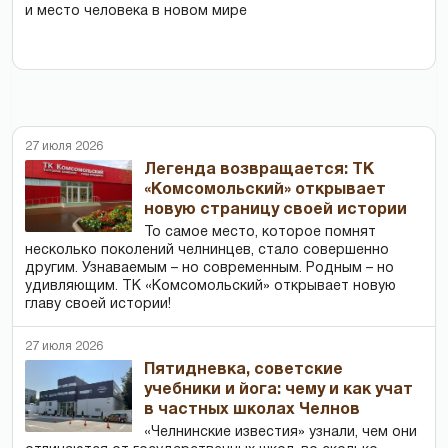
и место человека в новом мире
27 июля 2026
Легенда возвращается: ТК
«Комсомольский» открывает
новую страницу своей истории
То самое место, которое помнят
несколько поколений челнинцев, стало совершенно
другим. Узнаваемым – но современным. Родным – но
удивляющим. ТК «Комсомольский» открывает новую
главу своей истории!
27 июля 2026
Пятидневка, советские
учебники и йога: чему и как учат
в частных школах Челнов
«Челнинские известия» узнали, чем они