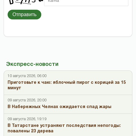
Отправить
Экспресс-новости
10 августа 2026, 06:00
Приготовьте к чаю: яблочный пирог с корицей за 15
минут
09 августа 2026, 20:00
В Набережных Челнах ожидается спад жары
09 августа 2026, 19:19
В Татарстане устраняют последствия непогоды:
повалены 23 дерева