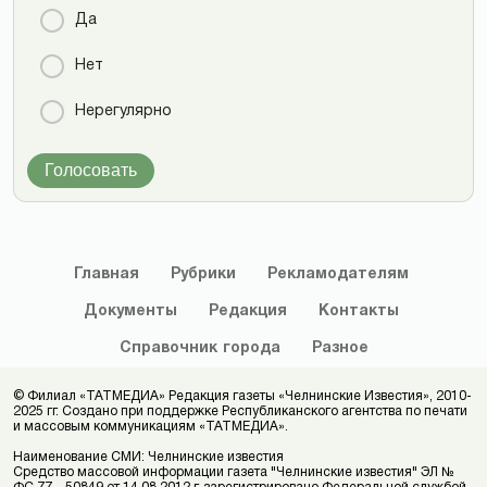
Да
Нет
Нерегулярно
Голосовать
Главная
Рубрики
Рекламодателям
Документы
Редакция
Контакты
Справочник
города
Разное
© Филиал «ТАТМЕДИА» Редакция газеты «Челнинские Известия», 2010-
2025 гг. Создано при поддержке Республиканского агентства по печати
и массовым коммуникациям «ТАТМЕДИА».
Наименование СМИ: Челнинские известия
Средство массовой информации газета "Челнинские известия" ЭЛ №