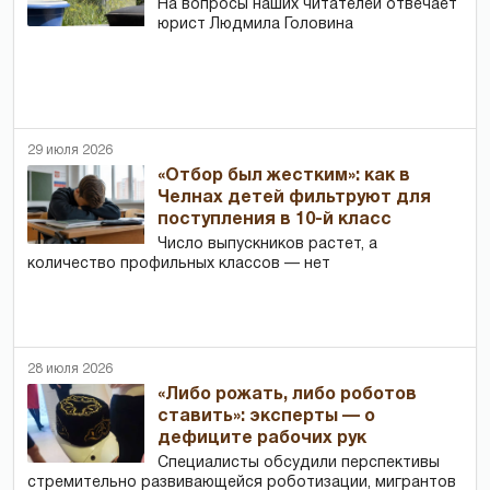
На вопросы наших читателей отвечает
юрист Людмила Головина
29 июля 2026
«Отбор был жестким»: как в
Челнах детей фильтруют для
поступления в 10-й класс
Число выпускников растет, а
количество профильных классов — нет
28 июля 2026
«Либо рожать, либо роботов
ставить»: эксперты — о
дефиците рабочих рук
Специалисты обсудили перспективы
стремительно развивающейся роботизации, мигрантов