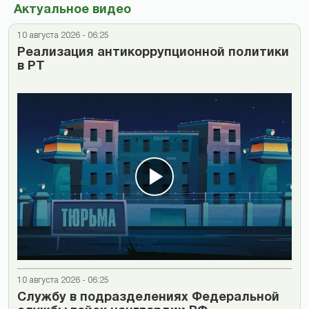
Актуальное видео
10 августа 2026 - 06:25
Реализация антикоррупционной политики
в РТ
10 августа 2026 - 06:25
Cлужбу в подразделениях Федеральной