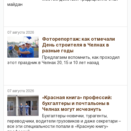
майдан
07 августа 2026
Фоторепортаж: как отмечали
День строителя в Челнах в
разные годы
Предлагаем вспомнить, как проходил
этот праздник в Челнах 20, 15 и 10 лет назад
07 августа 2026
«Красная книга» профессий:
бухгалтеры и почтальоны в
Челнах могут исчезнуть
Бухгалтеры-новички, тур­агенты,
переводчики, водители грузовиков и даже секретари –
все эти специальности попали в «Красную книгу»