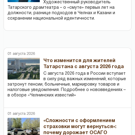
Художественный руководитель
Татарского драмтеатра – о «смуте» первых лет на
должности, разнице подходов в Челнах и Казани и
сохранении национальной идентичности.
01 августа 2026
Что изменится для жителей
Татарстана с августа 2026 года
С августа 2026 года в России вступает
в силу ряд важных изменений, которые
затронут пенсии, больничные, маркировку товаров и
налоговые уведомления. Подробнее о нововведениях –
в обзоре «Челнинских известий»
01 августа 2026
«Сложности с оформлением
страховки могут вернуться»:
почему дорожает ОСАГО