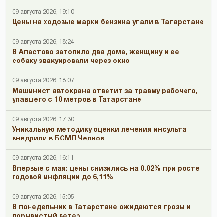
09 августа 2026, 19:10
Цены на ходовые марки бензина упали в Татарстане
09 августа 2026, 18:24
В Апастово затопило два дома, женщину и ее
собаку эвакуировали через окно
09 августа 2026, 18:07
Машинист автокрана ответит за травму рабочего,
упавшего с 10 метров в Татарстане
09 августа 2026, 17:30
Уникальную методику оценки лечения инсульта
внедрили в БСМП Челнов
09 августа 2026, 16:11
Впервые с мая: цены снизились на 0,02% при росте
годовой инфляции до 6,11%
09 августа 2026, 15:05
В понедельник в Татарстане ожидаются грозы и
порывистый ветер