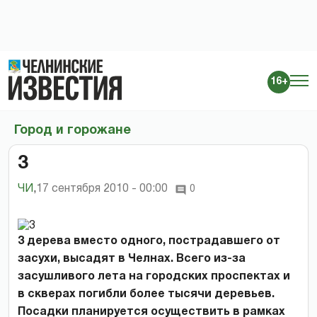
16+
Город и горожане
3
ЧИ
,
17 сентября 2010 - 00:00
0
3 дерева вместо одного, пострадавшего от
засухи, высадят в Челнах. Всего из-за
засушливого лета на городских проспектах и
в скверах погибли более тысячи деревьев.
Посадки планируется осуществить в рамках