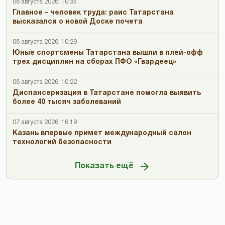
08 августа 2026, 10:35
Главное – человек труда: раис Татарстана
высказался о новой Доске почета
08 августа 2026, 10:29
Юные спортсмены Татарстана вышли в плей-офф
трех дисциплин на сборах ПФО «Гвардеец»
08 августа 2026, 10:22
Диспансеризация в Татарстане помогла выявить
более 40 тысяч заболеваний
07 августа 2026, 16:19
Казань впервые примет международный салон
технологий безопасности
Показать ещё