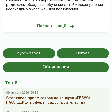
отличаются от государственных школ, во сколько
родителям обходится обучение детей и какие условия
необходимо выполнить для поступления.
Показать ещё
Курсы валют
Погода
Объявления
Топ-5
09 августа 2026, 09:12
Стартовал приём заявок на конкурс «РЕБУС:
НАСЛЕДИЕ» в сфере градостроительства