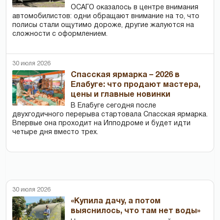
ОСАГО оказалось в центре внимания
автомобилистов: одни обращают внимание на то, что
полисы стали ощутимо дороже, другие жалуются на
сложности с оформлением.
30 июля 2026
Спасская ярмарка – 2026 в
Елабуге: что продают мастера,
цены и главные новинки
В Елабуге сегодня после
двухгодичного перерыва стартовала Спасская ярмарка.
Впервые она проходит на Ипподроме и будет идти
четыре дня вместо трех.
30 июля 2026
«Купила дачу, а потом
выяснилось, что там нет воды»