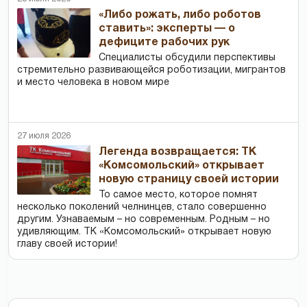
«Либо рожать, либо роботов
ставить»: эксперты — о
дефиците рабочих рук
Специалисты обсудили перспективы
стремительно развивающейся роботизации, мигрантов
и место человека в новом мире
27 июля 2026
Легенда возвращается: ТК
«Комсомольский» открывает
новую страницу своей истории
То самое место, которое помнят
несколько поколений челнинцев, стало совершенно
другим. Узнаваемым – но современным. Родным – но
удивляющим. ТК «Комсомольский» открывает новую
главу своей истории!