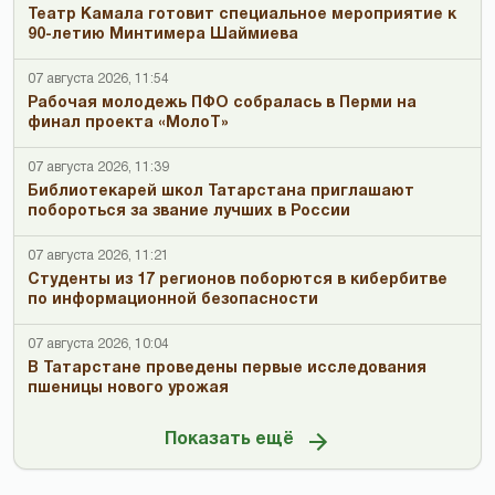
Театр Камала готовит специальное мероприятие к
90-летию Минтимера Шаймиева
07 августа 2026, 11:54
Рабочая молодежь ПФО собралась в Перми на
финал проекта «МолоТ»
07 августа 2026, 11:39
Библиотекарей школ Татарстана приглашают
побороться за звание лучших в России
07 августа 2026, 11:21
Студенты из 17 регионов поборются в кибербитве
по информационной безопасности
07 августа 2026, 10:04
В Татарстане проведены первые исследования
пшеницы нового урожая
Показать ещё