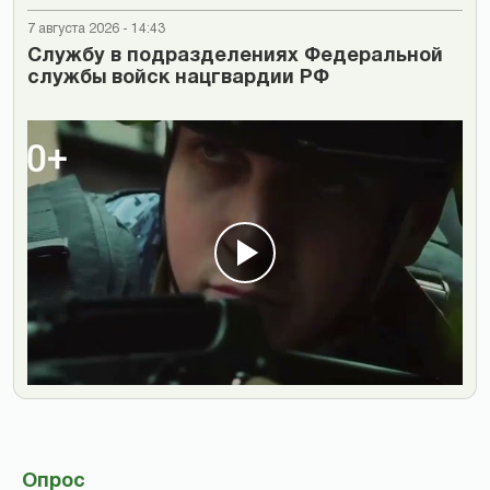
7 августа 2026 - 14:43
Cлужбу в подразделениях Федеральной
службы войск нацгвардии РФ
Опрос