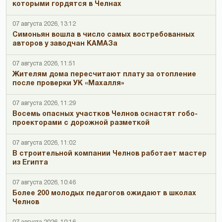
которыми гордятся в Челнах
07 августа 2026, 13:12
Симоньян вошла в число самых востребованных
авторов у заводчан КАМАЗа
07 августа 2026, 11:51
Жителям дома пересчитают плату за отопление
после проверки УК «Махалля»
07 августа 2026, 11:29
Восемь опасных участков Челнов оснастят гобо-
проекторами с дорожной разметкой
07 августа 2026, 11:02
В строительной компании Челнов работает мастер
из Египта
07 августа 2026, 10:46
Более 200 молодых педагогов ожидают в школах
Челнов