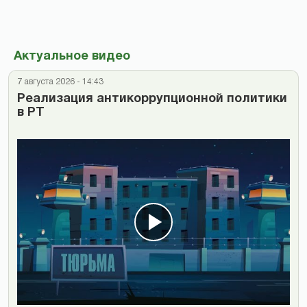
Актуальное видео
7 августа 2026 - 14:43
Реализация антикоррупционной политики
в РТ