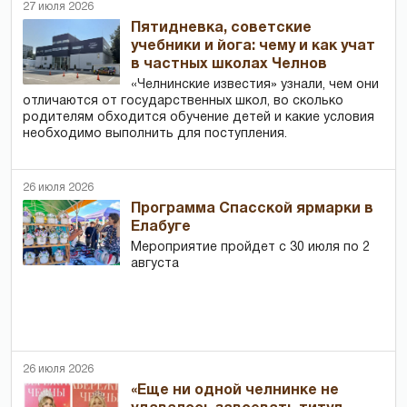
27 июля 2026
Пятидневка, советские
учебники и йога: чему и как учат
в частных школах Челнов
«Челнинские известия» узнали, чем они
отличаются от государственных школ, во сколько
родителям обходится обучение детей и какие условия
необходимо выполнить для поступления.
26 июля 2026
Программа Спасской ярмарки в
Елабуге
Мероприятие пройдет с 30 июля по 2
августа
26 июля 2026
«Еще ни одной челнинке не