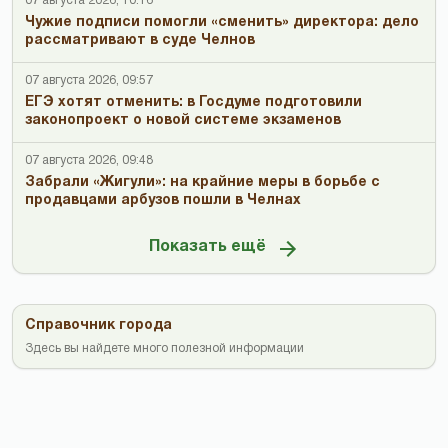
07 августа 2026, 10:16
Чужие подписи помогли «сменить» директора: дело
рассматривают в суде Челнов
07 августа 2026, 09:57
ЕГЭ хотят отменить: в Госдуме подготовили
законопроект о новой системе экзаменов
07 августа 2026, 09:48
Забрали «Жигули»: на крайние меры в борьбе с
продавцами арбузов пошли в Челнах
Показать ещё
Справочник города
Здесь вы найдете много полезной информации