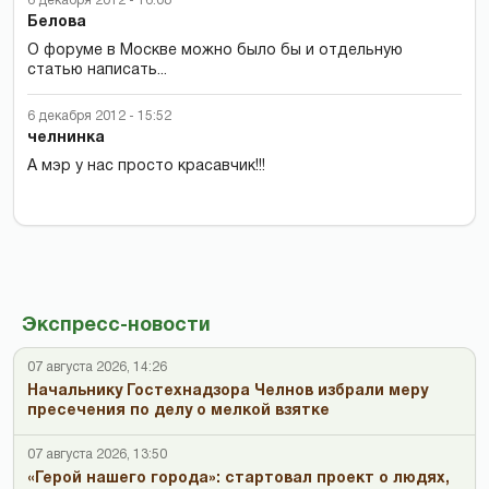
6 декабря 2012 - 16:08
Белова
О форуме в Москве можно было бы и отдельную
статью написать...
6 декабря 2012 - 15:52
челнинка
А мэр у нас просто красавчик!!!
Экспресс-новости
07 августа 2026, 14:26
Начальнику Гостехнадзора Челнов избрали меру
пресечения по делу о мелкой взятке
07 августа 2026, 13:50
«Герой нашего города»: стартовал проект о людях,