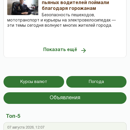
пьяных водителей поймали
благодаря горожанам
Безопасность пешеходов,
мототранспорт и курьеры на электровелосипедах —
эти темы сегодня волнуют многих жителей города.
Показать ещё
Курсы валют
Погода
Объявления
Топ-5
07 августа 2026, 12:07