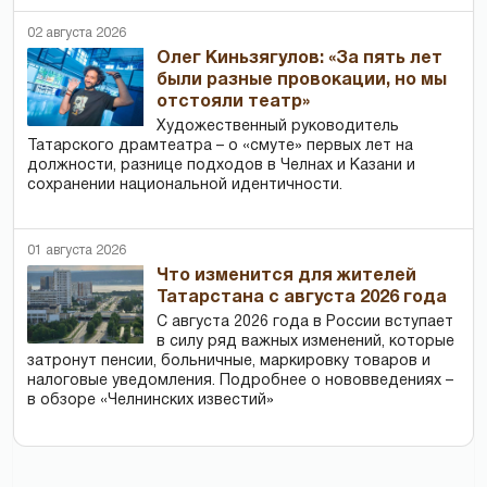
02 августа 2026
Олег Киньзягулов: «За пять лет
были разные провокации, но мы
отстояли театр»
Художественный руководитель
Татарского драмтеатра – о «смуте» первых лет на
должности, разнице подходов в Челнах и Казани и
сохранении национальной идентичности.
01 августа 2026
Что изменится для жителей
Татарстана с августа 2026 года
С августа 2026 года в России вступает
в силу ряд важных изменений, которые
затронут пенсии, больничные, маркировку товаров и
налоговые уведомления. Подробнее о нововведениях –
в обзоре «Челнинских известий»