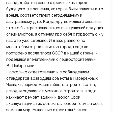
назад, действительно строился как город
будущего, те решения, которые были приняты в то
время, соответствуют сегодняшнему и
завтрашнему дню. Когда другие коллеги спешили
что-то быстрее записать из выступлений ведущих
специалистов, я отмечал про себя с гордостью - у
нас это уже сделано. И даже равного по
масштабам строительства города еще не
построено после эпохи СССР в нашей стране, -
поделился впечатлениями с первостроителями
В.Шайхразиев.
Насколько ответственно и с соблюдением
стандартов возводили объекты в Набережных
Челнах в период масштабного строительства,
сегодня оценивают молодые строители, когда
начинают ремонт зданий и дорог. Срок
эксплуатации этих объектов говорит сам за себя,
заметил мэр. Нынешние строители Челнов