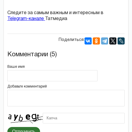
Следите за самым важным и интересным в
Telegram-канале
Татмедиа
Поделиться:
Комментарии (5)
Ваше имя
Добавьте комментарий
Отправить