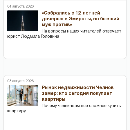
04 августа 2026
«Собрались с 12-летней
дочерью в Эмираты, но бывший
муж против»
На вопросы наших читателей отвечает
юрист Людмила Головина
03 августа 2026
Рынок недвижимости Челнов
замер: кто сегодня покупает
квартиры
Почему челнинцам все сложнее купить
квартиру