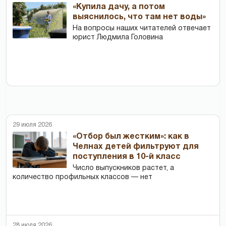
«Купила дачу, а потом
выяснилось, что там нет воды»
На вопросы наших читателей отвечает
юрист Людмила Головина
29 июля 2026
«Отбор был жестким»: как в
Челнах детей фильтруют для
поступления в 10-й класс
Число выпускников растет, а
количество профильных классов — нет
28 июля 2026