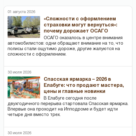
01 августа 2026
«Сложности с оформлением
страховки могут вернуться»:
почему дорожает ОСАГО
ОСАГО оказалось в центре внимания
автомобилистов: одни обращают внимание на то, что
полисы стали ощутимо дороже, другие жалуются на
сложности с оформлением.
30 июля 2026
Спасская ярмарка – 2026 в
Елабуге: что продают мастера,
цены и главные новинки
В Елабуге сегодня после
двухгодичного перерыва стартовала Спасская ярмарка.
Впервые она проходит на Ипподроме и будет идти
четыре дня вместо трех.
30 июля 2026