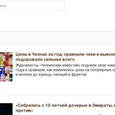
Цены в Челнах за год: сравнили чеки и выясн
подорожало сильнее всего
Журналисты «Челнинских известий» подняли свои чеки
года и сравнили, как изменились цены на популярные 
и молока до курицы, овощей и фруктов
«Собрались с 12-летней дочерью в Эмираты,
против»