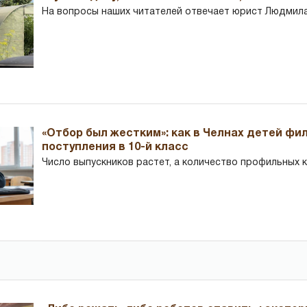
На вопросы наших читателей отвечает юрист Людмила
«Отбор был жестким»: как в Челнах детей фи
поступления в 10-й класс
Число выпускников растет, а количество профильных 