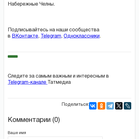
Набережные Челны.
Подписывайтесь на наши сообщества
в
ВКонтакте
,
Telegram
,
Одноклассники
.
Следите за самым важным и интересным в
Telegram-канале
Татмедиа
Поделиться:
Комментарии (0)
Ваше имя