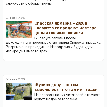
сложности с оформлением.
30 июля 2026
Спасская ярмарка – 2026 в
Елабуге: что продают мастера,
цены и главные новинки
В Елабуге сегодня после
двухгодичного перерыва стартовала Спасская ярмарка.
Впервые она проходит на Ипподроме и будет идти
четыре дня вместо трех.
30 июля 2026
«Купила дачу, а потом
выяснилось, что там нет воды»
На вопросы наших читателей отвечает
юрист Людмила Головина