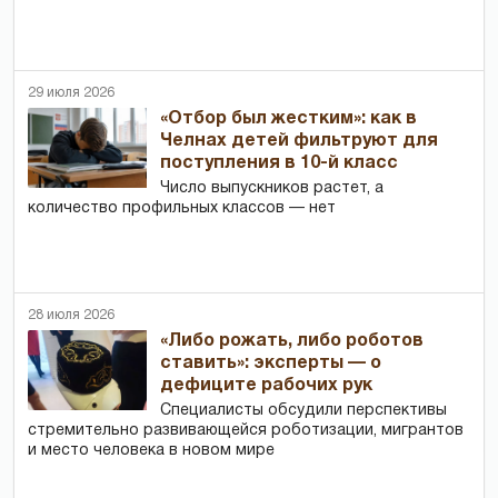
29 июля 2026
«Отбор был жестким»: как в
Челнах детей фильтруют для
поступления в 10-й класс
Число выпускников растет, а
количество профильных классов — нет
28 июля 2026
«Либо рожать, либо роботов
ставить»: эксперты — о
дефиците рабочих рук
Специалисты обсудили перспективы
стремительно развивающейся роботизации, мигрантов
и место человека в новом мире