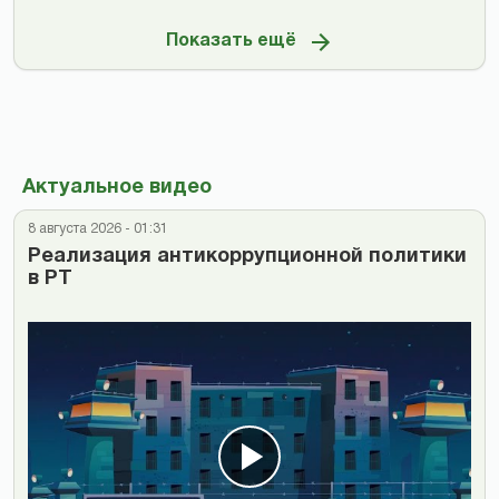
Показать ещё
Актуальное видео
8 августа 2026 - 01:31
Реализация антикоррупционной политики
в РТ