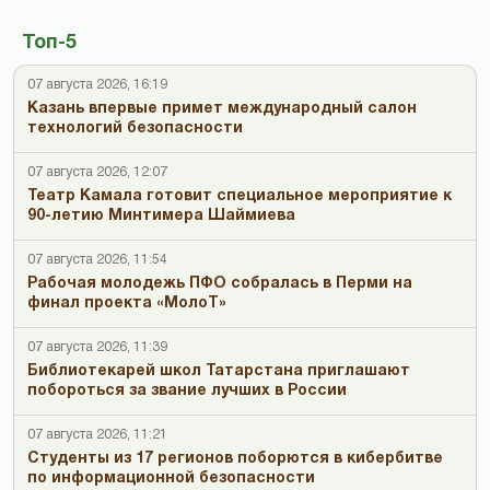
Топ-5
07 августа 2026, 16:19
Казань впервые примет международный салон
технологий безопасности
07 августа 2026, 12:07
Театр Камала готовит специальное мероприятие к
90-летию Минтимера Шаймиева
07 августа 2026, 11:54
Рабочая молодежь ПФО собралась в Перми на
финал проекта «МолоТ»
07 августа 2026, 11:39
Библиотекарей школ Татарстана приглашают
побороться за звание лучших в России
07 августа 2026, 11:21
Студенты из 17 регионов поборются в кибербитве
по информационной безопасности