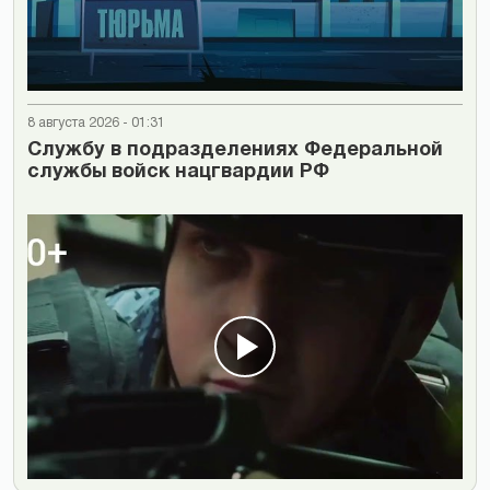
8 августа 2026 - 01:31
Cлужбу в подразделениях Федеральной
службы войск нацгвардии РФ