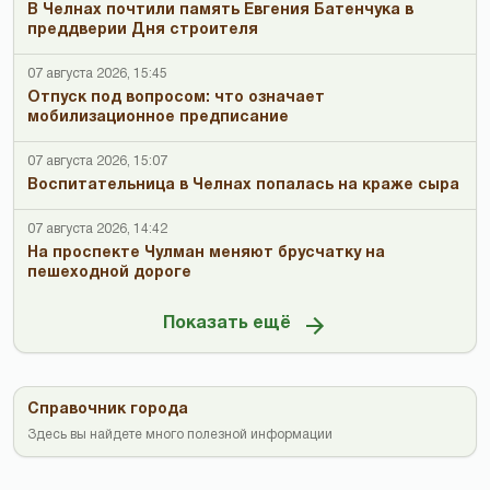
В Челнах почтили память Евгения Батенчука в
преддверии Дня строителя
07 августа 2026, 15:45
Отпуск под вопросом: что означает
мобилизационное предписание
07 августа 2026, 15:07
Воспитательница в Челнах попалась на краже сыра
07 августа 2026, 14:42
На проспекте Чулман меняют брусчатку на
пешеходной дороге
Показать ещё
Справочник города
Здесь вы найдете много полезной информации