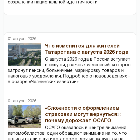
сохранении национальной идентичности.
01 августа 2026
Что изменится для жителей
Татарстана с августа 2026 года
С августа 2026 года в России вступает
в силу ряд важных изменений, которые
затронут пенсии, больничные, маркировку товаров и
налоговые уведомления. Подробнее о нововведениях –
в обзоре «Челнинских известий»
01 августа 2026
«Сложности с оформлением
страховки могут вернуться»:
почему дорожает ОСАГО
ОСАГО оказалось в центре внимания
автомобилистов: одни обращают внимание на то, что
полисы стали ощутимо дороже, другие жалуются на