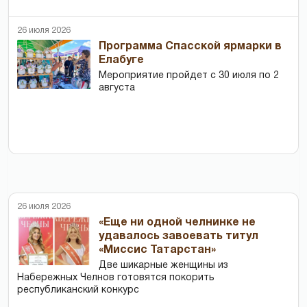
26 июля 2026
Программа Спасской ярмарки в
Елабуге
Мероприятие пройдет с 30 июля по 2
августа
26 июля 2026
«Еще ни одной челнинке не
удавалось завоевать титул
«Миссис Татарстан»
Две шикарные женщины из
Набережных Челнов готовятся покорить
республиканский конкурс