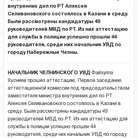
внутренних дел по РТ Алексея
Селивановского состоялось в Казани в среду.
Были рассмотрены кандидатуры 49
руководителей МВД по РТ. Из них аттестацию
для службы в полиции успешно прошли 44
руководителя, среди них начальник УВД по
городу Набережные Челны.
НАЧАЛЬНИК ЧЕЛНИНСКОГО УВД
Файзулла
Хусниев прошел аттестацию. Первое заседание
аттестационной комиссии под председательством
заместителя министра внутренних дел по РТ
Алексея Селивановского состоялось в Казани в
среду. Были рассмотрены кандидатуры 49
руководителей МВД по РТ. Из них аттестацию для
службы в полиции успешно прошли 44
руководителя, среди них начальник УВД по городу