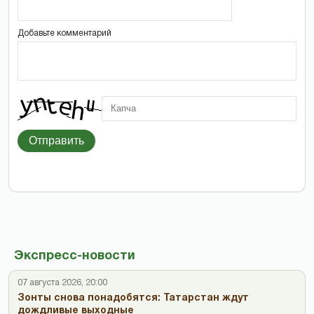
Добавьте комментарий
Отправить
Экспресс-новости
07 августа 2026, 20:00
Зонты снова понадобятся: Татарстан ждут
дождливые выходные