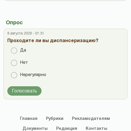
Опрос
8 августа 2026 - 01:31
Проходите ли вы диспансеризацию?
Да
Нет
Нерегулярно
Голосовать
Главная
Рубрики
Рекламодателям
Документы
Редакция
Контакты