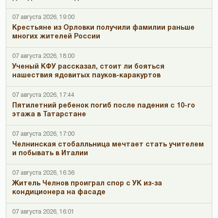
07 августа 2026, 19:00
Крестьяне из Орловки получили фамилии раньше
многих жителей России
07 августа 2026, 18:00
Ученый КФУ рассказал, стоит ли бояться
нашествия ядовитых пауков-каракуртов
07 августа 2026, 17:44
Пятилетний ребенок погиб после падения с 10-го
этажа в Татарстане
07 августа 2026, 17:00
Челнинская стобалльница мечтает стать учителем
и побывать в Италии
07 августа 2026, 16:36
Житель Челнов проиграл спор с УК из-за
кондиционера на фасаде
07 августа 2026, 16:01