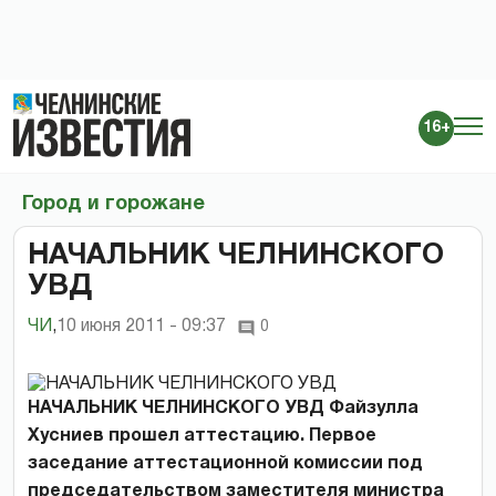
16+
Город и горожане
НАЧАЛЬНИК ЧЕЛНИНСКОГО
УВД
ЧИ
,
10 июня 2011 - 09:37
0
НАЧАЛЬНИК ЧЕЛНИНСКОГО УВД Файзулла
Хусниев прошел аттестацию. Первое
заседание аттестационной комиссии под
председательством заместителя министра