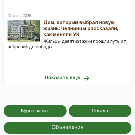
25 июля 2026
Дом, который выбрал новую
жизнь: челнинцы рассказали,
как меняли УК
Жильцы девятиэтажки прошли путь от
собраний до победы
Показать ещё
Курсы валют
Погода
Объявления