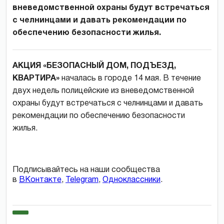
вневедомственной охраны будут встречаться
с челнинцами и давать рекомендации по
обеспечению безопасности жилья.
АКЦИЯ «БЕЗОПАСНЫЙ ДОМ, ПОДЪЕЗД,
КВАРТИРА»
началась в городе 14 мая. В течение
двух недель полицейские из вневедомственной
охраны будут встречаться с челнинцами и давать
рекомендации по обеспечению безопасности
жилья.
Подписывайтесь на наши сообщества
в
ВКонтакте
,
Telegram
,
Одноклассники
.