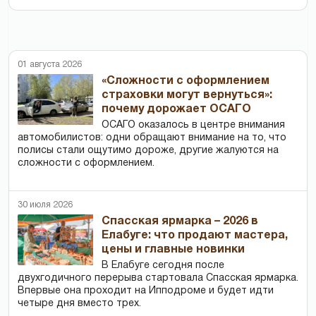
01 августа 2026
«Сложности с оформлением
страховки могут вернуться»:
почему дорожает ОСАГО
ОСАГО оказалось в центре внимания
автомобилистов: одни обращают внимание на то, что
полисы стали ощутимо дороже, другие жалуются на
сложности с оформлением.
30 июля 2026
Спасская ярмарка – 2026 в
Елабуге: что продают мастера,
цены и главные новинки
В Елабуге сегодня после
двухгодичного перерыва стартовала Спасская ярмарка.
Впервые она проходит на Ипподроме и будет идти
четыре дня вместо трех.