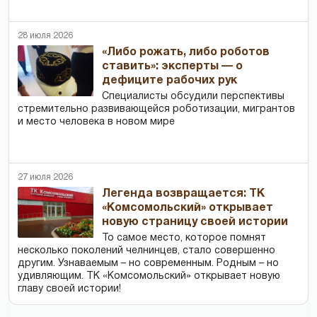
28 июля 2026
«Либо рожать, либо роботов
ставить»: эксперты — о
дефиците рабочих рук
Специалисты обсудили перспективы
стремительно развивающейся роботизации, мигрантов
и место человека в новом мире
27 июля 2026
Легенда возвращается: ТК
«Комсомольский» открывает
новую страницу своей истории
То самое место, которое помнят
несколько поколений челнинцев, стало совершенно
другим. Узнаваемым – но современным. Родным – но
удивляющим. ТК «Комсомольский» открывает новую
главу своей истории!