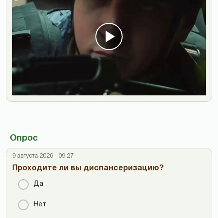
Опрос
9 августа 2026 - 09:27
Проходите ли вы диспансеризацию?
Да
Нет