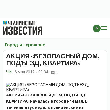
16+
Город и горожане
АКЦИЯ «БЕЗОПАСНЫЙ ДОМ,
ПОДЪЕЗД, КВАРТИРА»
ЧИ
,
16 мая 2012 - 09:34
0
АКЦИЯ «БЕЗОПАСНЫЙ ДОМ, ПОДЪЕЗД,
КВАРТИРА» началась в городе 14 мая. В
течение двух недель полицейские из