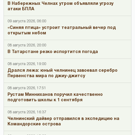
В Набережных Челнах утром объявляли угрозу
атаки БПЛА
09 августа 2026, 06:00
«Синяя птица» устроит театральный вечер под
открытым небом
08 августа 2026, 20:00
В Татарстане резко испортится погода
08 августа 2026, 19:00
Дрался лежа: юный челнинец завоевал серебро
Первенства мира по джиу-джитсу
08 августа 2026, 17:51
Рустам Минниханов поручил качественно
подготовить школы к 1 сентября
08 августа 2026, 16:37
Челнинский дайвер отправился в экспедицию на
Командорские острова