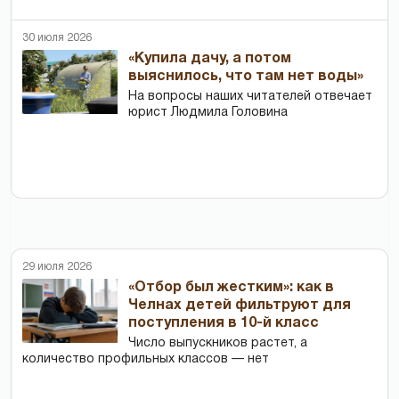
30 июля 2026
«Купила дачу, а потом
выяснилось, что там нет воды»
На вопросы наших читателей отвечает
юрист Людмила Головина
29 июля 2026
«Отбор был жестким»: как в
Челнах детей фильтруют для
поступления в 10-й класс
Число выпускников растет, а
количество профильных классов — нет