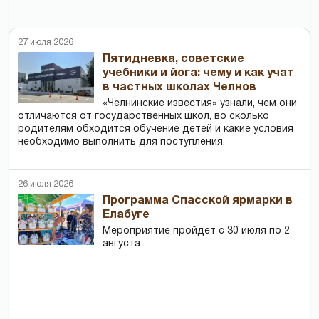
27 июля 2026
Пятидневка, советские
учебники и йога: чему и как учат
в частных школах Челнов
«Челнинские известия» узнали, чем они
отличаются от государственных школ, во сколько
родителям обходится обучение детей и какие условия
необходимо выполнить для поступления.
26 июля 2026
Программа Спасской ярмарки в
Елабуге
Мероприятие пройдет с 30 июля по 2
августа