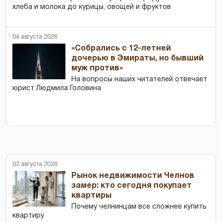
хлеба и молока до курицы, овощей и фруктов
04 августа 2026
«Собрались с 12-летней
дочерью в Эмираты, но бывший
муж против»
На вопросы наших читателей отвечает
юрист Людмила Головина
03 августа 2026
Рынок недвижимости Челнов
замер: кто сегодня покупает
квартиры
Почему челнинцам все сложнее купить
квартиру