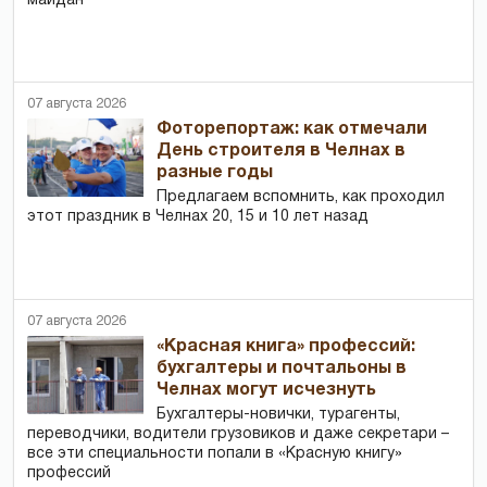
майдан
07 августа 2026
Фоторепортаж: как отмечали
День строителя в Челнах в
разные годы
Предлагаем вспомнить, как проходил
этот праздник в Челнах 20, 15 и 10 лет назад
07 августа 2026
«Красная книга» профессий:
бухгалтеры и почтальоны в
Челнах могут исчезнуть
Бухгалтеры-новички, тур­агенты,
переводчики, водители грузовиков и даже секретари –
все эти специальности попали в «Красную книгу»
профессий