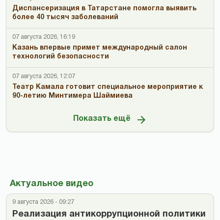
Диспансеризация в Татарстане помогла выявить
более 40 тысяч заболеваний
07 августа 2026, 16:19
Казань впервые примет международный салон
технологий безопасности
07 августа 2026, 12:07
Театр Камала готовит специальное мероприятие к
90-летию Минтимера Шаймиева
Показать ещё
Актуальное видео
9 августа 2026 - 09:27
Реализация антикоррупционной политики