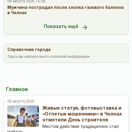
08 августа 2026, 15:09
Мужчина пострадал после хлопка газового баллона
в Челнах
Показать ещё
Справочник города
Здесь вы найдете много полезной информации
Главное
08 августа 2026
Живые статуи, фотовыставка и
«Отпетые мошенники»: в Челнах
отметили День строителя
Местом действия традиционно стал