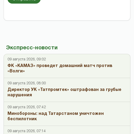
Экспресс-новости
09 августа 2026, 09:02
ФК «КАМАЗ» проведет домашний матч против
«Волги»
09 августа 2026, 08:00
Директор УК «Татпромтек» оштрафован за грубые
нарушения
09 августа 2026, 07:42
Минобороны: над Татарстаном уничтожен
беспилотник
09 августа 2026, 07:14