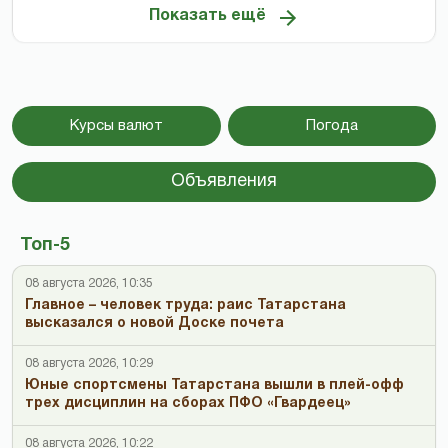
Показать ещё
Курсы валют
Погода
Объявления
Топ-5
08 августа 2026, 10:35
Главное – человек труда: раис Татарстана
высказался о новой Доске почета
08 августа 2026, 10:29
Юные спортсмены Татарстана вышли в плей-офф
трех дисциплин на сборах ПФО «Гвардеец»
08 августа 2026, 10:22