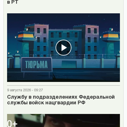
в РТ
9 августа 2026 - 09:27
Cлужбу в подразделениях Федеральной
службы войск нацгвардии РФ