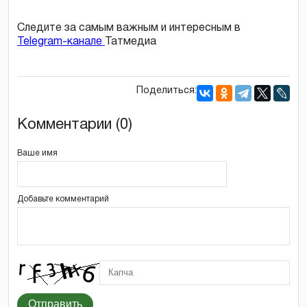
Следите за самым важным и интересным в
Telegram-канале
Татмедиа
Поделиться:
Комментарии (0)
Ваше имя
Добавьте комментарий
Отправить