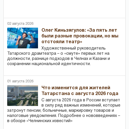
02 августа 2026
Олег Киньзягулов: «За пять лет
были разные провокации, но мы
отстояли театр»
Художественный руководитель
Татарского драмтеатра – о «смуте» первых лет на
должности, разнице подходов в Челнах и Казани и
сохранении национальной идентичности.
01 августа 2026
Что изменится для жителей
Татарстана с августа 2026 года
С августа 2026 года в России вступает
в силу ряд важных изменений, которые
затронут пенсии, больничные, маркировку товаров и
налоговые уведомления. Подробнее о нововведениях –
в обзоре «Челнинских известий»