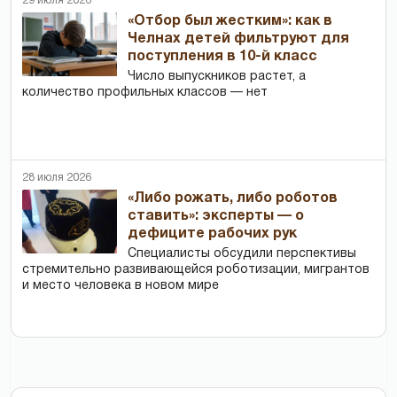
29 июля 2026
«Отбор был жестким»: как в
Челнах детей фильтруют для
поступления в 10-й класс
Число выпускников растет, а
количество профильных классов — нет
28 июля 2026
«Либо рожать, либо роботов
ставить»: эксперты — о
дефиците рабочих рук
Специалисты обсудили перспективы
стремительно развивающейся роботизации, мигрантов
и место человека в новом мире