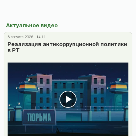
Актуальное видео
8 августа 2026 - 14:11
Реализация антикоррупционной политики
в РТ