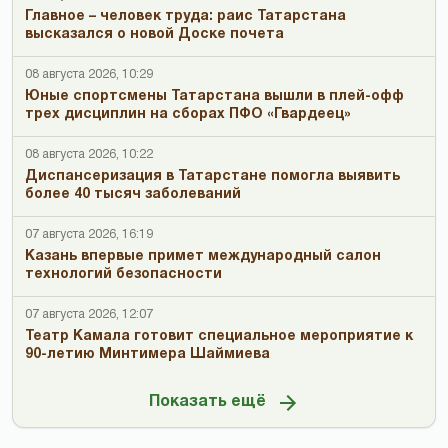
Главное – человек труда: раис Татарстана
высказался о новой Доске почета
08 августа 2026, 10:29
Юные спортсмены Татарстана вышли в плей-офф
трех дисциплин на сборах ПФО «Гвардеец»
08 августа 2026, 10:22
Диспансеризация в Татарстане помогла выявить
более 40 тысяч заболеваний
07 августа 2026, 16:19
Казань впервые примет международный салон
технологий безопасности
07 августа 2026, 12:07
Театр Камала готовит специальное мероприятие к
90-летию Минтимера Шаймиева
Показать ещё