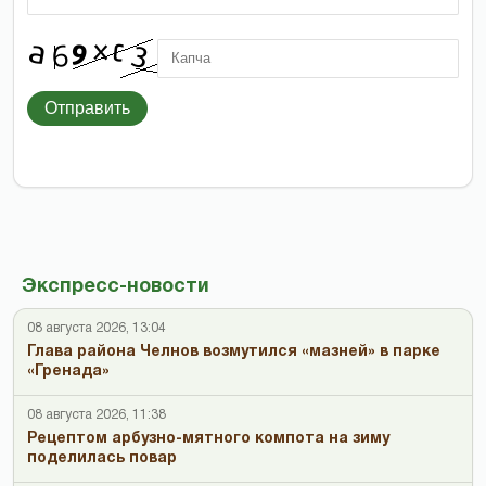
Отправить
Экспресс-новости
08 августа 2026, 13:04
Глава района Челнов возмутился «мазней» в парке
«Гренада»
08 августа 2026, 11:38
Рецептом арбузно-мятного компота на зиму
поделилась повар