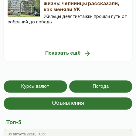
жизнь: челнинцы рассказали,
как меняли УК
Жильцы девятиэтажки прошли путь от
собраний до победы
Показать ещё
Курсы валют
Погода
Объявления
Топ-5
08 августа 2026, 10:35