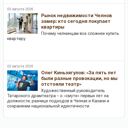
03 августа 2026
Рынок недвижимости Челнов
замер: кто сегодня покупает
квартиры
Почему челнинцам все сложнее купить
квартиру
02 августа 2026
Олег Киньзягулов: «За пять лет
были разные провокации, но мы
отстояли театр»
Художественный руководитель
Татарского драмтеатра – о «смуте» первых лет на
должности, разнице подходов в Челнах и Казани и
сохранении национальной идентичности.