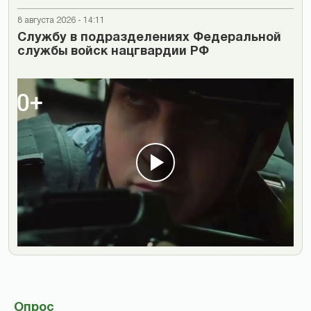
8 августа 2026 - 14:11
Cлужбу в подразделениях Федеральной
службы войск нацгвардии РФ
Опрос