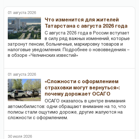
01 августа 2026
Что изменится для жителей
Татарстана с августа 2026 года
С августа 2026 года в России вступает
в силу ряд важных изменений, которые
затронут пенсии, больничные, маркировку товаров и
налоговые уведомления. Подробнее о нововведениях –
в обзоре «Челнинских известий»
01 августа 2026
«Сложности с оформлением
страховки могут вернуться»:
почему дорожает ОСАГО
ОСАГО оказалось в центре внимания
автомобилистов: одни обращают внимание на то, что
полисы стали ощутимо дороже, другие жалуются на
сложности с оформлением.
30 июля 2026