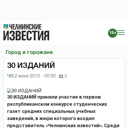
16+
Город и горожане
30 ИЗДАНИЙ
ЧИ
,
2 июня 2010 - 00:00
0
30 ИЗДАНИЙ приняли участие в первом
республиканском конкурсе студенческих
газет средних специальных учебных
заведений, в жюри которого входил
представитель «Челнинских известий». Среди