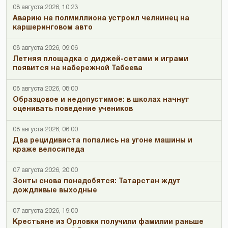
08 августа 2026, 10:23
Аварию на полмиллиона устроил челнинец на
каршеринговом авто
08 августа 2026, 09:06
Летняя площадка с диджей-сетами и играми
появится на набережной Табеева
08 августа 2026, 08:00
Образцовое и недопустимое: в школах начнут
оценивать поведение учеников
08 августа 2026, 06:00
Два рецидивиста попались на угоне машины и
краже велосипеда
07 августа 2026, 20:00
Зонты снова понадобятся: Татарстан ждут
дождливые выходные
07 августа 2026, 19:00
Крестьяне из Орловки получили фамилии раньше