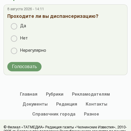
8 августа 2026 - 14:11
Проходите ли вы диспансеризацию?
Да
Нет
Нерегулярно
Голосовать
Главная
Рубрики
Рекламодателям
Документы
Редакция
Контакты
Справочник
города
Разное
© Филиал «ТАТМЕДИА» Редакция газеты «Челнинские Известия», 2010-