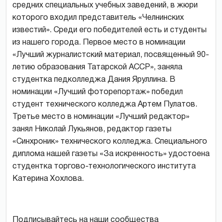
средних специальных учебных заведений, в жюри
которого входил представитель «Челнинских
известий». Среди его победителей есть и студенты
из нашего города. Первое место в номинации
«Лучший журналистский материал, посвященный 90-
летию образования Татарской АССР», заняла
студентка педколледжа Дания Яруллина. В
номинации «Лучший фоторепортаж» победил
студент технического колледжа Артем Пулатов.
Третье место в номинации «Лучший редактор»
занял Николай Лукьянов, редактор газеты
«Синхроник» технического колледжа. Специального
диплома нашей газеты «За искренность» удостоена
студентка торгово-технологического института
Катерина Хохлова.
Подписывайтесь на наши сообщества