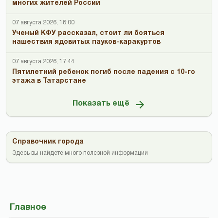
многих жителей России
07 августа 2026, 18:00
Ученый КФУ рассказал, стоит ли бояться
нашествия ядовитых пауков-каракуртов
07 августа 2026, 17:44
Пятилетний ребенок погиб после падения с 10-го
этажа в Татарстане
Показать ещё
Справочник города
Здесь вы найдете много полезной информации
Главное