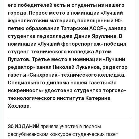
его победителей есть и студенты из нашего
города. Первое место в номинации «Лучший
журналистский материал, посвященный 90-
летию образования Татарской АССР», заняла
студентка педколледжа Дания Яруллина. В
номинации «Лучший фоторепортаж» победил
студент технического колледжа Артем
Пулатов. Третье место в номинации «Лучший
редактор» занял Николай Лукьянов, редактор
газеты «Синхроник» технического колледжа.
Специального диплома нашей газеты «За
искренность» удостоена студентка торгово-
технологического института Катерина
Хохлова.
30 ИЗДАНИЙ
приняли участие в первом
республиканском конкурсе студенческих газет