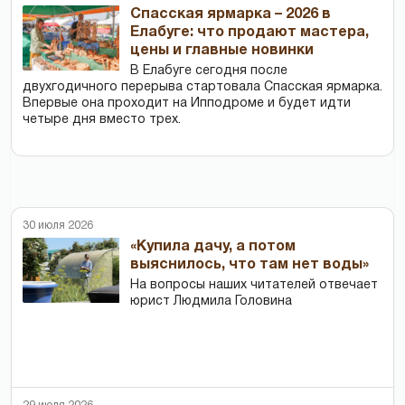
Спасская ярмарка – 2026 в
Елабуге: что продают мастера,
цены и главные новинки
В Елабуге сегодня после
двухгодичного перерыва стартовала Спасская ярмарка.
Впервые она проходит на Ипподроме и будет идти
четыре дня вместо трех.
30 июля 2026
«Купила дачу, а потом
выяснилось, что там нет воды»
На вопросы наших читателей отвечает
юрист Людмила Головина