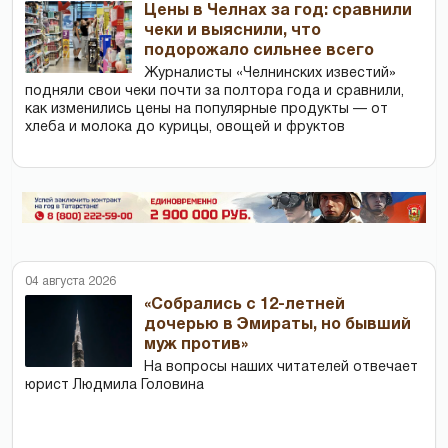
Цены в Челнах за год: сравнили
чеки и выяснили, что
подорожало сильнее всего
Журналисты «Челнинских известий»
подняли свои чеки почти за полтора года и сравнили,
как изменились цены на популярные продукты — от
хлеба и молока до курицы, овощей и фруктов
04 августа 2026
«Собрались с 12-летней
дочерью в Эмираты, но бывший
муж против»
На вопросы наших читателей отвечает
юрист Людмила Головина