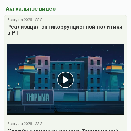
Актуальное видео
7 августа 2026 - 22:21
Реализация антикоррупционной политики
в РТ
7 августа 2026 - 22:21