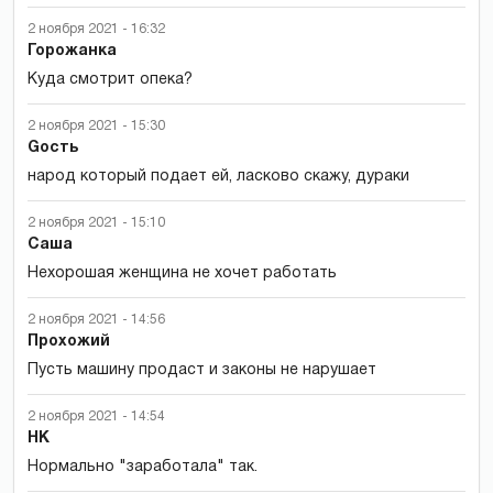
2 ноября 2021 - 16:32
Горожанка
Куда смотрит опека?
2 ноября 2021 - 15:30
Gость
народ который подает ей, ласково скажу, дураки
2 ноября 2021 - 15:10
Саша
Нехорошая женщина не хочет работать
2 ноября 2021 - 14:56
Прохожий
Пусть машину продаст и законы не нарушает
2 ноября 2021 - 14:54
НК
Нормально "заработала" так.