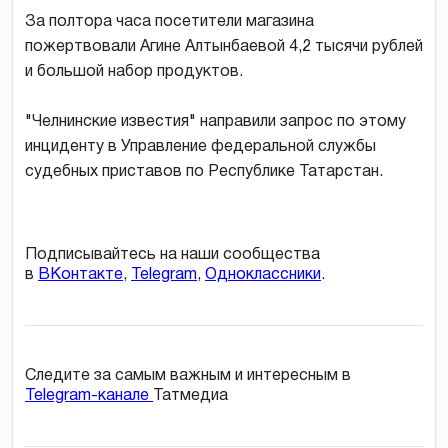
За полтора часа посетители магазина
пожертвовали Агине Алтынбаевой 4,2 тысячи рублей
и большой набор продуктов.
"Челнинские известия" направили запрос по этому
инциденту в Управление федеральной службы
судебных приставов по Республике Татарстан.
Подписывайтесь на наши сообщества
в
ВКонтакте
,
Telegram
,
Одноклассники
.
Следите за самым важным и интересным в
Telegram-канале
Татмедиа