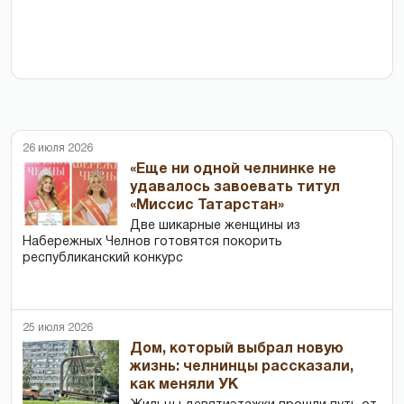
26 июля 2026
«Еще ни одной челнинке не
удавалось завоевать титул
«Миссис Татарстан»
Две шикарные женщины из
Набережных Челнов готовятся покорить
республиканский конкурс
25 июля 2026
Дом, который выбрал новую
жизнь: челнинцы рассказали,
как меняли УК