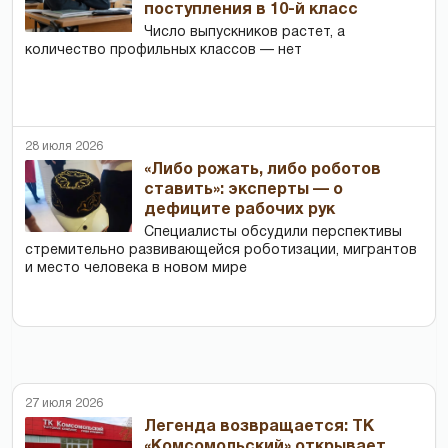
поступления в 10-й класс
Число выпускников растет, а
количество профильных классов — нет
28 июля 2026
«Либо рожать, либо роботов
ставить»: эксперты — о
дефиците рабочих рук
Специалисты обсудили перспективы
стремительно развивающейся роботизации, мигрантов
и место человека в новом мире
27 июля 2026
Легенда возвращается: ТК
«Комсомольский» открывает