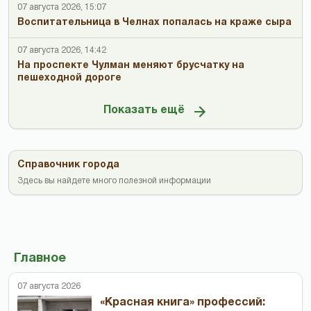
07 августа 2026, 15:07
Воспитательница в Челнах попалась на краже сыра
07 августа 2026, 14:42
На проспекте Чулман меняют брусчатку на
пешеходной дороге
Показать ещё
Справочник города
Здесь вы найдете много полезной информации
Главное
07 августа 2026
«Красная книга» профессий: