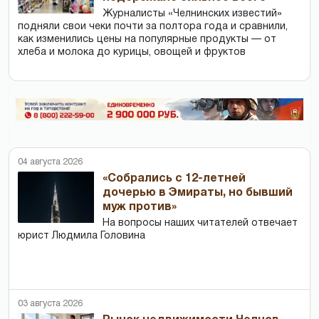
Журналисты «Челнинских известий»
подняли свои чеки почти за полтора года и сравнили,
как изменились цены на популярные продукты — от
хлеба и молока до курицы, овощей и фруктов
04 августа 2026
«Собрались с 12-летней
дочерью в Эмираты, но бывший
муж против»
На вопросы наших читателей отвечает
юрист Людмила Головина
03 августа 2026