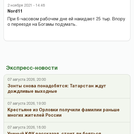
2 ноября 2021 - 14:48
Nord11
При 6-часовом рабочем дне ей накидают 25 тыр. Впору
о переезде на Богамы подумать..
Экспресс-новости
07 августа 2026, 20:00
Зонты снова понадобятся: Татарстан ждут
дождливые выходные
07 августа 2026, 19:00
Крестьяне из Орловки получили фамилии раньше
многих жителей России
07 августа 2026, 18:00