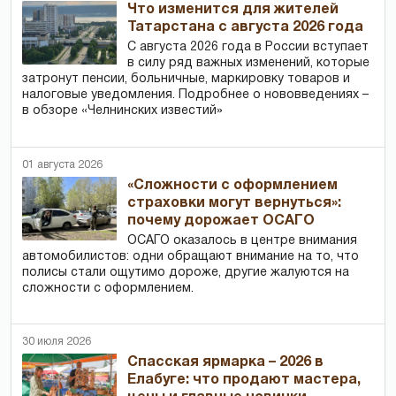
Что изменится для жителей
Татарстана с августа 2026 года
С августа 2026 года в России вступает
в силу ряд важных изменений, которые
затронут пенсии, больничные, маркировку товаров и
налоговые уведомления. Подробнее о нововведениях –
в обзоре «Челнинских известий»
01 августа 2026
«Сложности с оформлением
страховки могут вернуться»:
почему дорожает ОСАГО
ОСАГО оказалось в центре внимания
автомобилистов: одни обращают внимание на то, что
полисы стали ощутимо дороже, другие жалуются на
сложности с оформлением.
30 июля 2026
Спасская ярмарка – 2026 в
Елабуге: что продают мастера,