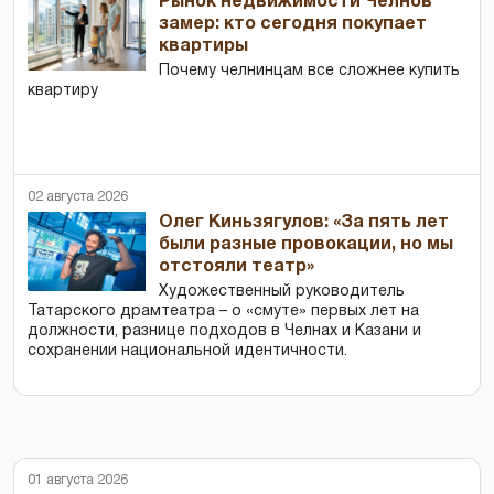
Рынок недвижимости Челнов
замер: кто сегодня покупает
квартиры
Почему челнинцам все сложнее купить
квартиру
02 августа 2026
Олег Киньзягулов: «За пять лет
были разные провокации, но мы
отстояли театр»
Художественный руководитель
Татарского драмтеатра – о «смуте» первых лет на
должности, разнице подходов в Челнах и Казани и
сохранении национальной идентичности.
01 августа 2026