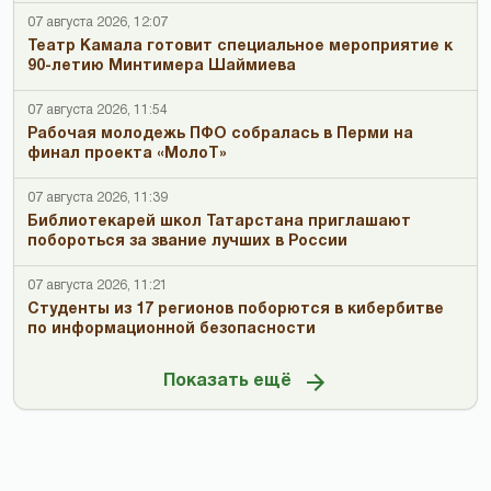
07 августа 2026, 12:07
Театр Камала готовит специальное мероприятие к
90-летию Минтимера Шаймиева
07 августа 2026, 11:54
Рабочая молодежь ПФО собралась в Перми на
финал проекта «МолоТ»
07 августа 2026, 11:39
Библиотекарей школ Татарстана приглашают
побороться за звание лучших в России
07 августа 2026, 11:21
Студенты из 17 регионов поборются в кибербитве
по информационной безопасности
Показать ещё