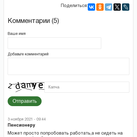
Поделиться:
Комментарии (5)
Ваше имя
Добавьте комментарий
Отправить
3 ноября 2021 - 09:44
Пенсионеру
Может просто попробовать работать,а не сидеть на