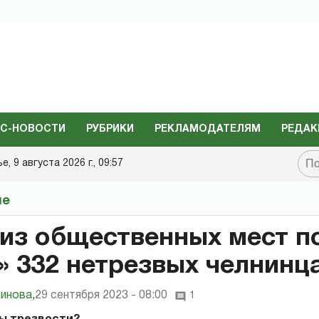
С-НОВОСТИ
РУБРИКИ
РЕКЛАМОДАТЕЛЯМ
РЕДАК
, 9 августа 2026 г., 09:57
не
 из общественных мест п
» 332 нетрезвых челнинц
инова
,
29 сентября 2023 - 08:00
1