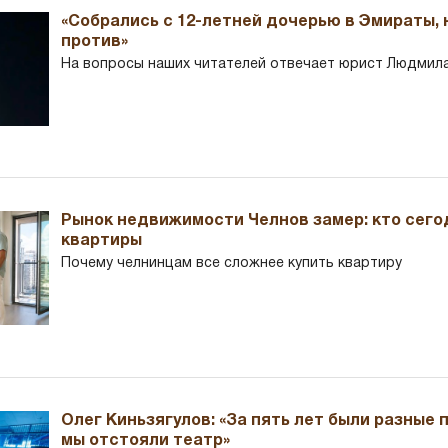
«Собрались с 12-летней дочерью в Эмираты,
против»
На вопросы наших читателей отвечает юрист Людмила
Рынок недвижимости Челнов замер: кто сего
квартиры
Почему челнинцам все сложнее купить квартиру
Олег Киньзягулов: «За пять лет были разные 
мы отстояли театр»