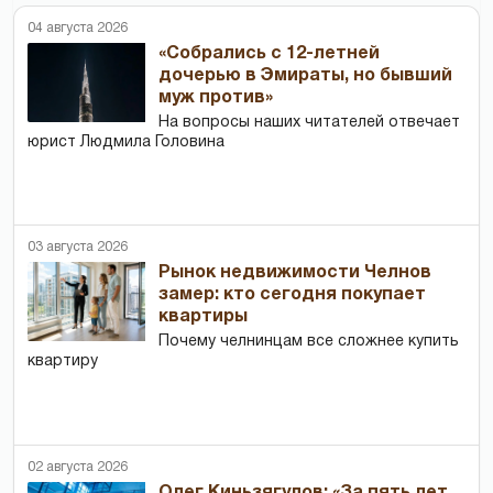
04 августа 2026
«Собрались с 12-летней
дочерью в Эмираты, но бывший
муж против»
На вопросы наших читателей отвечает
юрист Людмила Головина
03 августа 2026
Рынок недвижимости Челнов
замер: кто сегодня покупает
квартиры
Почему челнинцам все сложнее купить
квартиру
02 августа 2026