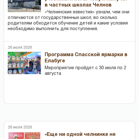
в частных школах Челнов
«Челнинские известия» узнали, чем они
отличаются от государственных школ, во сколько
родителям обходится обучение детей и какие условия
необходимо выполнить для поступления.
26 июля 2026
Программа Спасской ярмарки в
Елабуге
Мероприятие пройдет с 30 июля по 2
августа
26 июля 2026
«Еще ни одной челнинке не