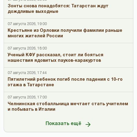
Зонты снова понадобятся: Татарстан ждут
дождливые выходные
07 августа 2026, 19:00
Крестьяне из Орловки получили фамилии раньше
многих жителей России
07 августа 2026, 18:00
Ученый КФУ рассказал, стоит ли бояться
нашествия ядовитых пауков-каракуртов
07 августа 2026, 17:44
Пятилетний ребенок погиб после падения с 10-го
этажа в Татарстане
07 августа 2026, 17:00
Челнинская стобалльница мечтает стать учителем
и побывать в Италии
Показать ещё