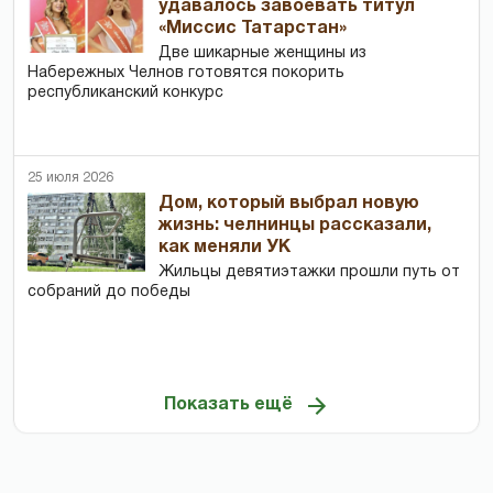
удавалось завоевать титул
«Миссис Татарстан»
Две шикарные женщины из
Набережных Челнов готовятся покорить
республиканский конкурс
25 июля 2026
Дом, который выбрал новую
жизнь: челнинцы рассказали,
как меняли УК
Жильцы девятиэтажки прошли путь от
собраний до победы
Показать ещё