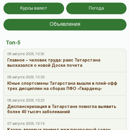
Курсы валют
Погода
Объявления
Топ-5
08 августа 2026, 10:35
Главное – человек труда: раис Татарстана
высказался о новой Доске почета
08 августа 2026, 10:29
Юные спортсмены Татарстана вышли в плей-офф
трех дисциплин на сборах ПФО «Гвардеец»
08 августа 2026, 10:22
Диспансеризация в Татарстане помогла выявить
более 40 тысяч заболеваний
07 августа 2026, 16:19