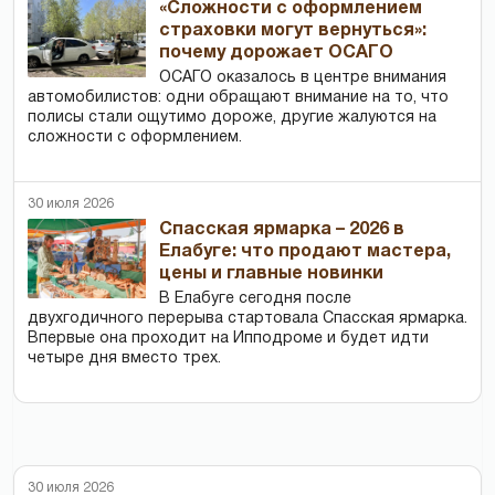
«Сложности с оформлением
страховки могут вернуться»:
почему дорожает ОСАГО
ОСАГО оказалось в центре внимания
автомобилистов: одни обращают внимание на то, что
полисы стали ощутимо дороже, другие жалуются на
сложности с оформлением.
30 июля 2026
Спасская ярмарка – 2026 в
Елабуге: что продают мастера,
цены и главные новинки
В Елабуге сегодня после
двухгодичного перерыва стартовала Спасская ярмарка.
Впервые она проходит на Ипподроме и будет идти
четыре дня вместо трех.
30 июля 2026