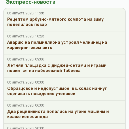
Экспресс-новости
08 августа 2026, 11:38
Рецептом арбузно-мятного компота на зиму
поделилась повар
08 августа 2026, 10:23
Аварию на полмиллиона устроил челнинец на
каршеринговом авто
08 августа 2026, 09:06
Летняя площадка с диджей-сетами и играми
появится на набережной Табеева
08 августа 2026, 08:00
Образцовое и недопустимое: в школах начнут
оценивать поведение учеников
08 августа 2026, 06:00
Два рецидивиста попались на угоне машины и
краже велосипеда
07 августа 2026, 20:00