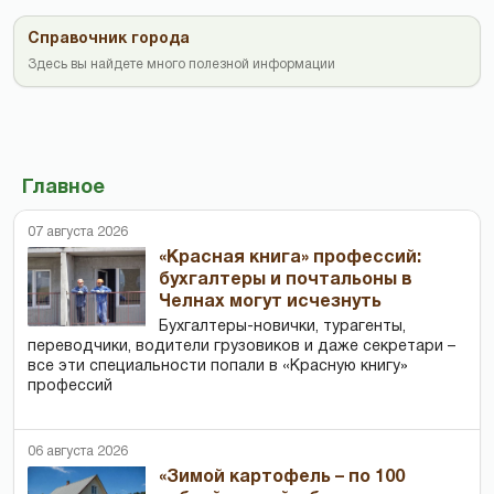
Справочник города
Здесь вы найдете много полезной информации
Главное
07 августа 2026
«Красная книга» профессий:
бухгалтеры и почтальоны в
Челнах могут исчезнуть
Бухгалтеры-новички, тур­агенты,
переводчики, водители грузовиков и даже секретари –
все эти специальности попали в «Красную книгу»
профессий
06 августа 2026
«Зимой картофель – по 100