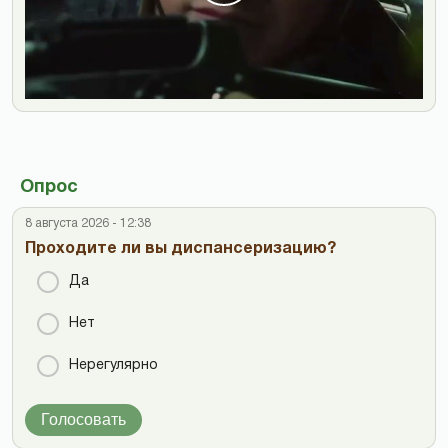
Опрос
8 августа 2026 - 12:38
Проходите ли вы диспансеризацию?
Да
Нет
Нерегулярно
Голосовать