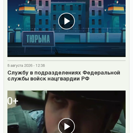
8 августа 2026 - 12:38
Cлужбу в подразделениях Федеральной
службы войск нацгвардии РФ