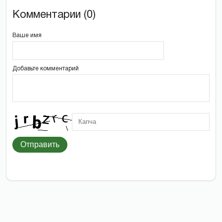
Комментарии (0)
Ваше имя
Добавьте комментарий
Отправить