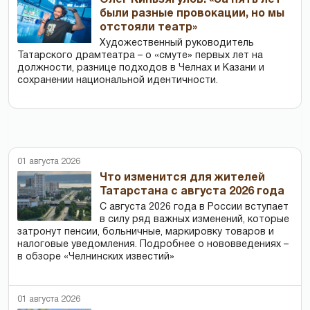
Олег Киньзягулов: «За пять лет
были разные провокации, но мы
отстояли театр»
Художественный руководитель
Татарского драмтеатра – о «смуте» первых лет на
должности, разнице подходов в Челнах и Казани и
сохранении национальной идентичности.
01 августа 2026
Что изменится для жителей
Татарстана с августа 2026 года
С августа 2026 года в России вступает
в силу ряд важных изменений, которые
затронут пенсии, больничные, маркировку товаров и
налоговые уведомления. Подробнее о нововведениях –
в обзоре «Челнинских известий»
01 августа 2026