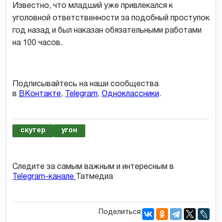
Известно, что младший уже привлекался к
уголовной ответственности за подобный проступок
год назад и был наказан обязательными работами
на 100 часов.
Подписывайтесь на наши сообщества
в
ВКонтакте
,
Telegram
,
Одноклассники
.
скутер
угон
Следите за самым важным и интересным в
Telegram-канале
Татмедиа
Поделиться: