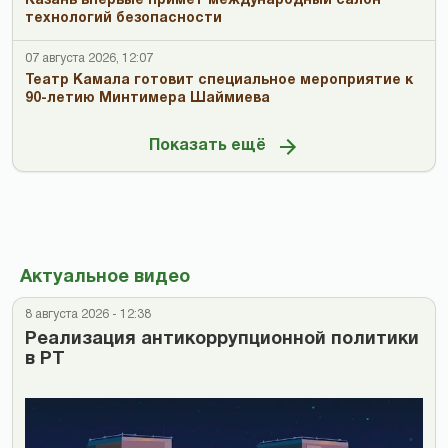
Казань впервые примет международный салон
технологий безопасности
07 августа 2026, 12:07
Театр Камала готовит специальное мероприятие к
90-летию Минтимера Шаймиева
Показать ещё
Актуальное видео
8 августа 2026 - 12:38
Реализация антикоррупционной политики
в РТ