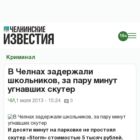
16+
Криминал
В Челнах задержали
школьников, за пару минут
угнавших скутер
ЧИ
,
1 июля 2013 - 15:24
0
И десяти минут на парковке не простоял
скутер «Storm» стоимостью 5 тысяч рублей.