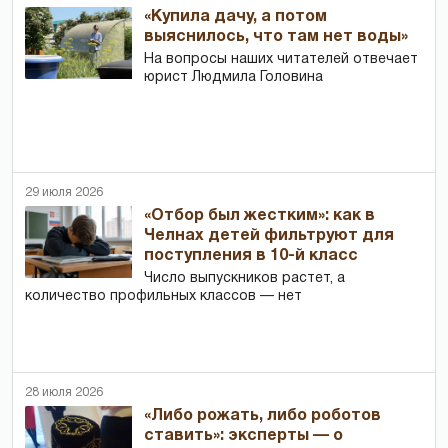
«Купила дачу, а потом
выяснилось, что там нет воды»
На вопросы наших читателей отвечает
юрист Людмила Головина
29 июля 2026
«Отбор был жестким»: как в
Челнах детей фильтруют для
поступления в 10-й класс
Число выпускников растет, а
количество профильных классов — нет
28 июля 2026
«Либо рожать, либо роботов
ставить»: эксперты — о