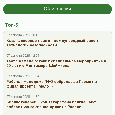
Объявления
Топ-5
07 августа 2026, 16:19
Казань впервые примет международный салон
технологий безопасности
07 августа 2026, 12:07
Театр Камала готовит специальное мероприятие к
90-летию Минтимера Шаймиева
07 августа 2026, 11:54
Рабочая молодежь ПФО собралась в Перми на
финал проекта «МолоТ»
07 августа 2026, 11:39
Библиотекарей школ Татарстана приглашают
побороться за звание лучших в России