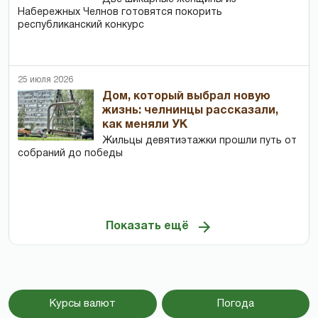
Набережных Челнов готовятся покорить
республиканский конкурс
25 июля 2026
Дом, который выбрал новую
жизнь: челнинцы рассказали,
как меняли УК
Жильцы девятиэтажки прошли путь от
собраний до победы
Показать ещё
Курсы валют
Погода