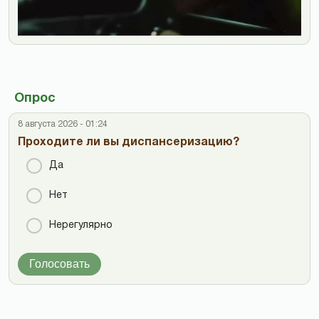
Опрос
8 августа 2026 - 01:24
Проходите ли вы диспансеризацию?
Да
Нет
Нерегулярно
Голосовать