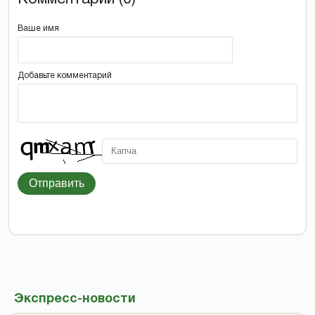
Ваше имя
Добавьте комментарий
Отправить
Экспресс-новости