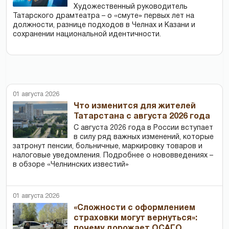
Художественный руководитель
Татарского драмтеатра – о «смуте» первых лет на
должности, разнице подходов в Челнах и Казани и
сохранении национальной идентичности.
01 августа 2026
Что изменится для жителей
Татарстана с августа 2026 года
С августа 2026 года в России вступает
в силу ряд важных изменений, которые
затронут пенсии, больничные, маркировку товаров и
налоговые уведомления. Подробнее о нововведениях –
в обзоре «Челнинских известий»
01 августа 2026
«Сложности с оформлением
страховки могут вернуться»:
почему дорожает ОСАГО