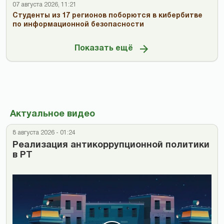
07 августа 2026, 11:21
Студенты из 17 регионов поборются в кибербитве
по информационной безопасности
Показать ещё
Актуальное видео
8 августа 2026 - 01:24
Реализация антикоррупционной политики
в РТ