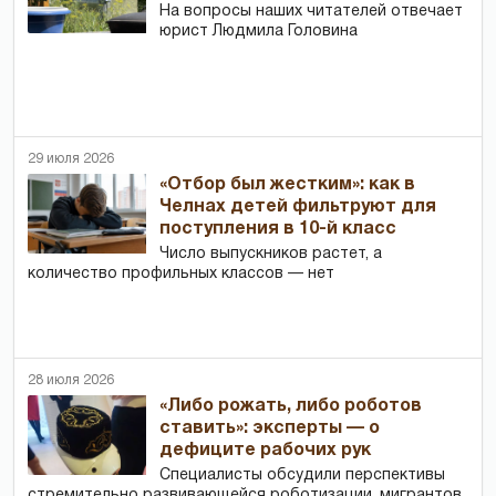
На вопросы наших читателей отвечает
юрист Людмила Головина
29 июля 2026
«Отбор был жестким»: как в
Челнах детей фильтруют для
поступления в 10-й класс
Число выпускников растет, а
количество профильных классов — нет
28 июля 2026
«Либо рожать, либо роботов
ставить»: эксперты — о
дефиците рабочих рук
Специалисты обсудили перспективы
стремительно развивающейся роботизации, мигрантов