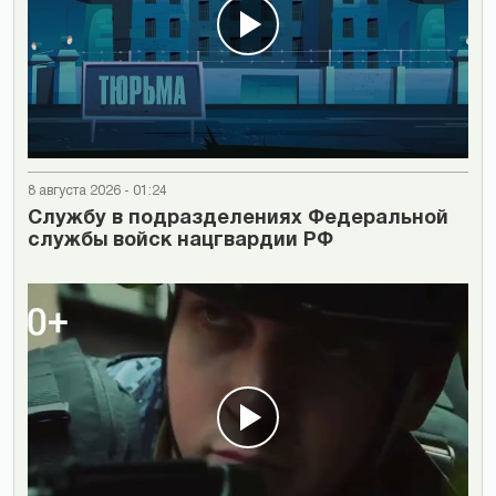
8 августа 2026 - 01:24
Cлужбу в подразделениях Федеральной
службы войск нацгвардии РФ