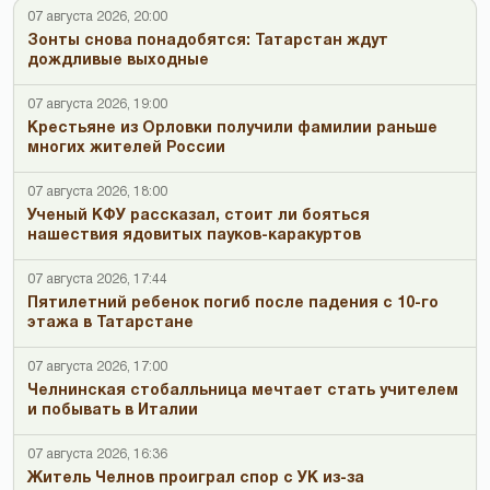
07 августа 2026, 20:00
Зонты снова понадобятся: Татарстан ждут
дождливые выходные
07 августа 2026, 19:00
Крестьяне из Орловки получили фамилии раньше
многих жителей России
07 августа 2026, 18:00
Ученый КФУ рассказал, стоит ли бояться
нашествия ядовитых пауков-каракуртов
07 августа 2026, 17:44
Пятилетний ребенок погиб после падения с 10-го
этажа в Татарстане
07 августа 2026, 17:00
Челнинская стобалльница мечтает стать учителем
и побывать в Италии
07 августа 2026, 16:36
Житель Челнов проиграл спор с УК из-за