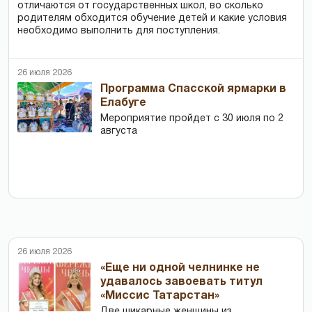
отличаются от государственных школ, во сколько
родителям обходится обучение детей и какие условия
необходимо выполнить для поступления.
26 июля 2026
Программа Спасской ярмарки в
Елабуге
Мероприятие пройдет с 30 июля по 2
августа
26 июля 2026
«Еще ни одной челнинке не
удавалось завоевать титул
«Миссис Татарстан»
Две шикарные женщины из