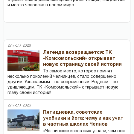
и место человека в новом мире
27 июля 2026
Легенда возвращается: ТК
«Комсомольский» открывает
новую страницу своей истории
То самое место, которое помнят
несколько поколений челнинцев, стало совершенно
другим. Узнаваемым – но современным. Родным – но
удивляющим. ТК «Комсомольский» открывает новую
главу своей истории!
27 июля 2026
Пятидневка, советские
учебники и йога: чему и как учат
в частных школах Челнов
«Челнинские известия» узнали, чем они