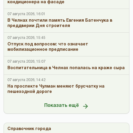
кондиционера на фасаде
07 августа 2026, 16:01
В Челнах почтили память Евгения Батенчука в
преддверии Дня строителя
07 августа 2026, 15:45
Отпуск под вопросом: что означает
мобилизационное предписание
07 августа 2026, 15:07
Воспитательница в Челнах попалась на краже сыра
07 августа 2026, 14:42
На проспекте Чулман меняют брусчатку на
пешеходной дороге
Показать ещё
Справочник города