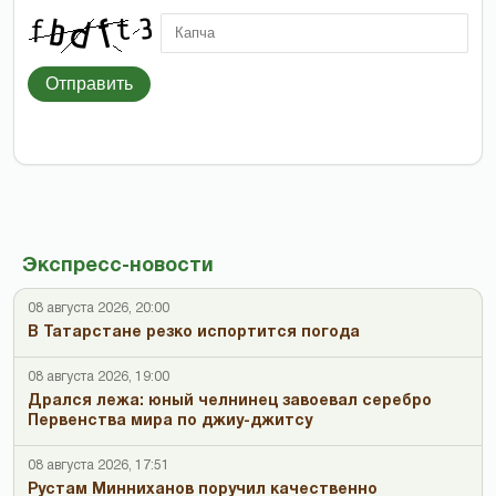
Отправить
Экспресс-новости
08 августа 2026, 20:00
В Татарстане резко испортится погода
08 августа 2026, 19:00
Дрался лежа: юный челнинец завоевал серебро
Первенства мира по джиу-джитсу
08 августа 2026, 17:51
Рустам Минниханов поручил качественно