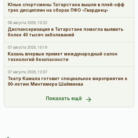
Юные спортсмены Татарстана вышли в плей-офф
трех дисциплин на сборах ПФО «Гвардеец»
08 августа 2026, 10:22
Диспансеризация в Татарстане помогла выявить
более 40 тысяч заболеваний
07 августа 2026, 16:19
Казань впервые примет международный салон
технологий безопасности
07 августа 2026, 12:07
Театр Камала готовит специальное мероприятие к
90-летию Минтимера Шаймиева
Показать ещё