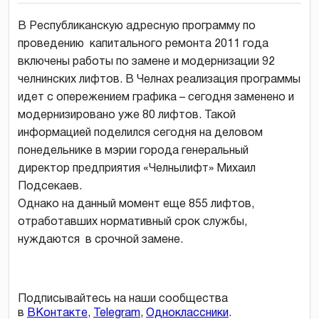
В Республиканскую адресную программу по
проведению капитального ремонта 2011 года
включены работы по замене и модернизации 92
челнинских лифтов. В Челнах реализация программы
идет с опережением графика – сегодня заменено и
модернизировано уже 80 лифтов. Такой
информацией поделился сегодня на деловом
понедельнике в мэрии города генеральный
директор предприятия «Челнылифт» Михаил
Подсекаев.
Однако на данный момент еще 855 лифтов,
отработавших нормативный срок службы,
нуждаются в срочной замене.
Подписывайтесь на наши сообщества
в
ВКонтакте
,
Telegram
,
Одноклассники
.