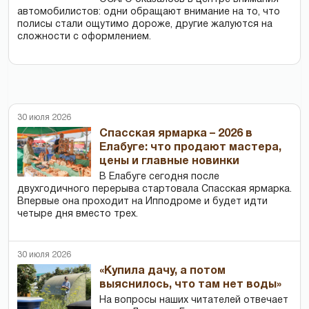
автомобилистов: одни обращают внимание на то, что
полисы стали ощутимо дороже, другие жалуются на
сложности с оформлением.
30 июля 2026
Спасская ярмарка – 2026 в
Елабуге: что продают мастера,
цены и главные новинки
В Елабуге сегодня после
двухгодичного перерыва стартовала Спасская ярмарка.
Впервые она проходит на Ипподроме и будет идти
четыре дня вместо трех.
30 июля 2026
«Купила дачу, а потом
выяснилось, что там нет воды»
На вопросы наших читателей отвечает