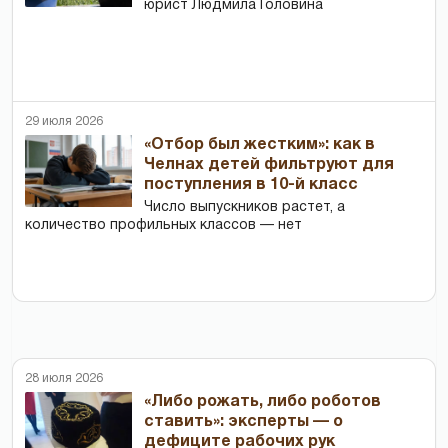
юрист Людмила Головина
29 июля 2026
«Отбор был жестким»: как в
Челнах детей фильтруют для
поступления в 10-й класс
Число выпускников растет, а
количество профильных классов — нет
28 июля 2026
«Либо рожать, либо роботов
ставить»: эксперты — о
дефиците рабочих рук