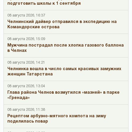
подготовить школы к 1 сентября
08 августа 2026, 16:37
Челнинский дайвер отправился в экспедицию на
Командорские острова
08 августа 2026, 15:09
Мужчина пострадал после хлопка газового баллона
в Челнах
08 августа 2026, 14:21
Челнинка вошла в число самых красивых замужних
женщин Татарстана
08 августа 2026, 13:04
Глава района Челнов возмутился «мазней» в парке
«Гренада»
08 августа 2026, 11:38
Рецептом арбузно-мятного компота на зиму
поделилась повар