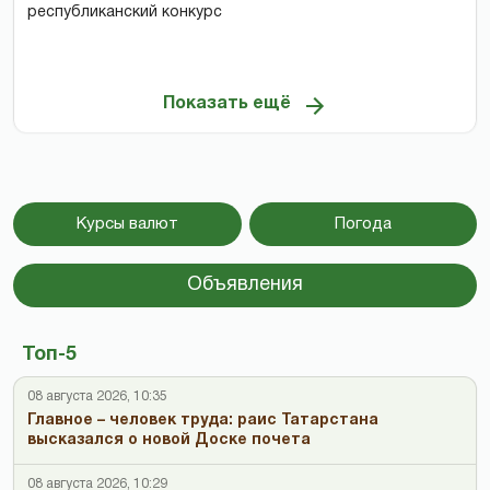
республиканский конкурс
Показать ещё
Курсы валют
Погода
Объявления
Топ-5
08 августа 2026, 10:35
Главное – человек труда: раис Татарстана
высказался о новой Доске почета
08 августа 2026, 10:29