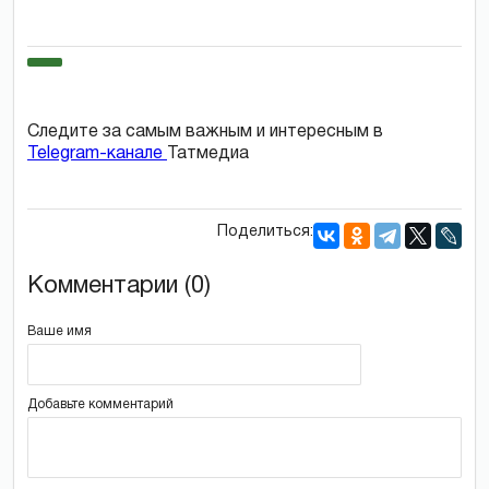
Следите за самым важным и интересным в
Telegram-канале
Татмедиа
Поделиться:
Комментарии (0)
Ваше имя
Добавьте комментарий