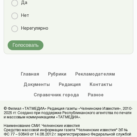
Да
Нет
Нерегулярно
Голосовать
Главная
Рубрики
Рекламодателям
Документы
Редакция
Контакты
Справочник
города
Разное
© Филиал «ТАТМЕДИА» Редакция газеты «Челнинские Известия», 2010-
2025 гг. Создано при поддержке Республиканского агентства по печати
и массовым коммуникациям «ТАТМЕДИА».
Наименование СМИ: Челнинские известия
Средство массовой информации газета "Челнинские известия" ЭЛ №
ФС 77 – 50849 от 14.08.2012 г. зарегистрировано Федеральной службой