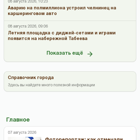
08 августа 2026, 10:23
Аварию на полмиллиона устроил челнинец на
каршеринговом авто
08 августа 2026, 09:06
Летняя площадка с диджей-сетами и играми
появится на набережной Табеева
Показать ещё
Справочник города
Здесь вы найдете много полезной информации
Главное
07 августа 2026
Фоторепортаж: как отмечали