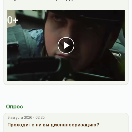
Опрос
9 августа 2026 - 02:23
Проходите ли вы диспансеризацию?