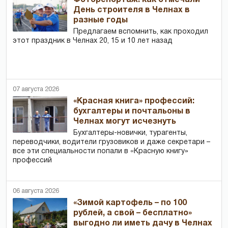
День строителя в Челнах в
разные годы
Предлагаем вспомнить, как проходил
этот праздник в Челнах 20, 15 и 10 лет назад
07 августа 2026
«Красная книга» профессий:
бухгалтеры и почтальоны в
Челнах могут исчезнуть
Бухгалтеры-новички, тур­агенты,
переводчики, водители грузовиков и даже секретари –
все эти специальности попали в «Красную книгу»
профессий
06 августа 2026
«Зимой картофель – по 100
рублей, а свой – бесплатно»
выгодно ли иметь дачу в Челнах