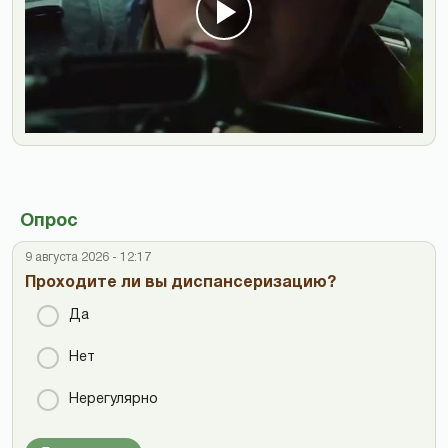
Опрос
9 августа 2026 - 12:17
Проходите ли вы диспансеризацию?
Да
Нет
Нерегулярно