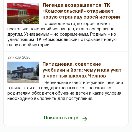
Легенда возвращается: ТК
«Комсомольский» открывает
новую страницу своей истории
То самое место, которое помнят
несколько поколений челнинцев, стало совершенно
другим. Узнаваемым – но современным. Родным – но
удивляющим. ТК «Комсомольский» открывает новую
главу своей истории!
27 июля 2026
Пятидневка, советские
учебники и йога: чему и как учат
в частных школах Челнов
«Челнинские известия» узнали, чем они
отличаются от государственных школ, во сколько
родителям обходится обучение детей и какие условия
необходимо выполнить для поступления.
Показать ещё