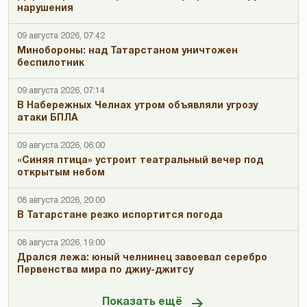
нарушения
09 августа 2026, 07:42
Минобороны: над Татарстаном уничтожен
беспилотник
09 августа 2026, 07:14
В Набережных Челнах утром объявляли угрозу
атаки БПЛА
09 августа 2026, 06:00
«Синяя птица» устроит театральный вечер под
открытым небом
08 августа 2026, 20:00
В Татарстане резко испортится погода
08 августа 2026, 19:00
Дрался лежа: юный челнинец завоевал серебро
Первенства мира по джиу-джитсу
Показать ещё