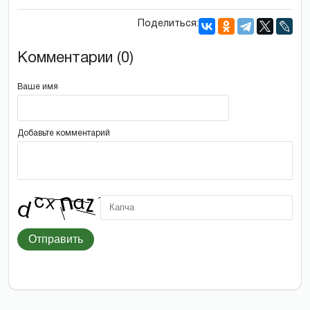
Поделиться:
Комментарии (0)
Ваше имя
Добавьте комментарий
Отправить