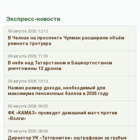
Экспресс-новости
09 августа 2026, 12:12
В Челнах на проспекте Чулман расширили объём
ремонта тротуара
09 августа 2026, 11:03
В небе над Татарстаном и Башкортостаном
уничтожены 12 дронов
09 августа 2026, 10:13
Назван размер дохода, необходимый для
максимума пенсионных баллов в 2026 году
09 августа 2026, 09:02
ФК «КАМАЗ» проведет домашний матч против
«Волги»
09 августа 2026, 08:00
Директор УК «Татпромтек» оштрафован за грубые