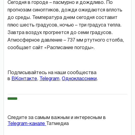
Сегодня в городе – пасмурно и дождливо. По
прогнозам синоптиков, дожди ожидаются вплоть
до среды. Температура днем сегодня составит
плюс шесть градусов, ночью – три градуса тепла.
Завтра воздух прогреется до семи градусов.
Атмосферное давление – 737 мм ртутного столба,
сообщает сайт «Расписание погоды».
Подписывайтесь на наши сообщества
в
ВКонтакте
,
Telegram
,
Одноклассники
.
Следите за самым важным и интересным в
Telegram-канале
Татмедиа