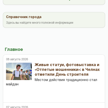
Справочник города
Здесь вы найдете много полезной информации
Главное
08 августа 2026
Живые статуи, фотовыставка и
«Отпетые мошенники»: в Челнах
отметили День строителя
Местом действия традиционно стал
майдан
07 августа 2026