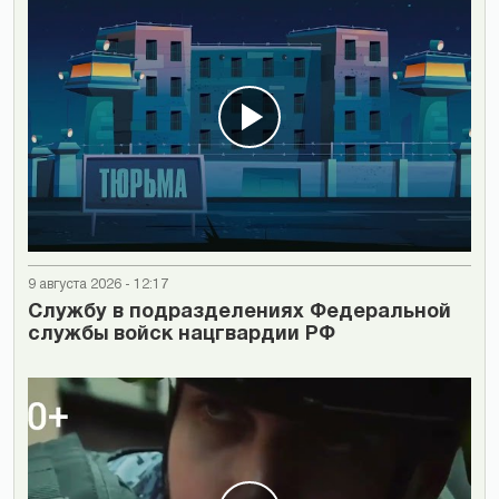
9 августа 2026 - 12:17
Cлужбу в подразделениях Федеральной
службы войск нацгвардии РФ