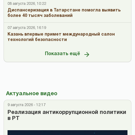
08 августа 2026, 10:22
Диспансеризация в Татарстане помогла выявить
более 40 тысяч заболеваний
07 августа 2026, 16:19
Казань впервые примет международный салон
технологий безопасности
Показать ещё
Актуальное видео
9 августа 2026 - 12:17
Реализация антикоррупционной политики
в РТ