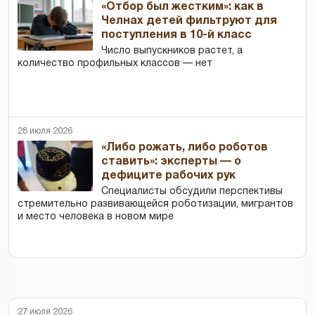
«Отбор был жестким»: как в
Челнах детей фильтруют для
поступления в 10-й класс
Число выпускников растет, а
количество профильных классов — нет
28 июля 2026
«Либо рожать, либо роботов
ставить»: эксперты — о
дефиците рабочих рук
Специалисты обсудили перспективы
стремительно развивающейся роботизации, мигрантов
и место человека в новом мире
27 июля 2026