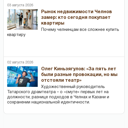
03 августа 2026
Рынок недвижимости Челнов
замер: кто сегодня покупает
квартиры
Почему челнинцам все сложнее купить
квартиру
02 августа 2026
Олег Киньзягулов: «За пять лет
были разные провокации, но мы
отстояли театр»
Художественный руководитель
Татарского драмтеатра – о «смуте» первых лет на
должности, разнице подходов в Челнах и Казани и
сохранении национальной идентичности.