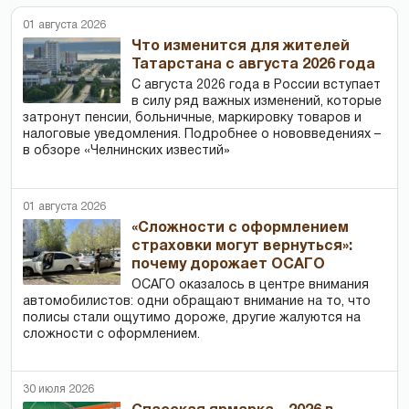
01 августа 2026
Что изменится для жителей
Татарстана с августа 2026 года
С августа 2026 года в России вступает
в силу ряд важных изменений, которые
затронут пенсии, больничные, маркировку товаров и
налоговые уведомления. Подробнее о нововведениях –
в обзоре «Челнинских известий»
01 августа 2026
«Сложности с оформлением
страховки могут вернуться»:
почему дорожает ОСАГО
ОСАГО оказалось в центре внимания
автомобилистов: одни обращают внимание на то, что
полисы стали ощутимо дороже, другие жалуются на
сложности с оформлением.
30 июля 2026