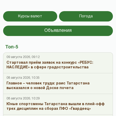
Курсы валют
Погода
Объявления
Топ-5
09 августа 2026, 09:12
Стартовал приём заявок на конкурс «РЕБУС:
НАСЛЕДИЕ» в сфере градостроительства
08 августа 2026, 10:35
Главное – человек труда: раис Татарстана
высказался о новой Доске почета
08 августа 2026, 10:29
Юные спортсмены Татарстана вышли в плей-офф
трех дисциплин на сборах ПФО «Гвардеец»