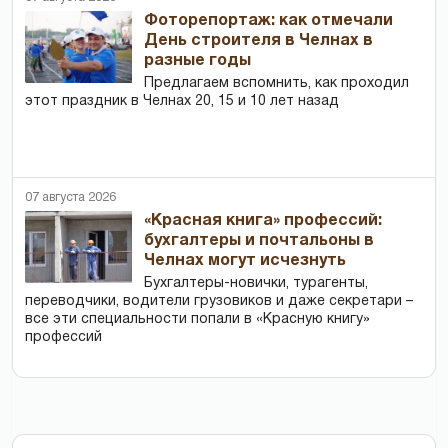
Фоторепортаж: как отмечали
День строителя в Челнах в
разные годы
Предлагаем вспомнить, как проходил
этот праздник в Челнах 20, 15 и 10 лет назад
07 августа 2026
«Красная книга» профессий:
бухгалтеры и почтальоны в
Челнах могут исчезнуть
Бухгалтеры-новички, тур­агенты,
переводчики, водители грузовиков и даже секретари –
все эти специальности попали в «Красную книгу»
профессий