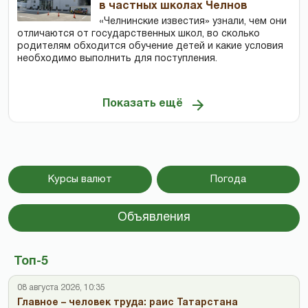
в частных школах Челнов
«Челнинские известия» узнали, чем они
отличаются от государственных школ, во сколько
родителям обходится обучение детей и какие условия
необходимо выполнить для поступления.
Показать ещё
Курсы валют
Погода
Объявления
Топ-5
08 августа 2026, 10:35
Главное – человек труда: раис Татарстана