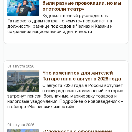
были разные провокации, но мы
отстояли театр»
Художественный руководитель
Татарского драмтеатра – о «смуте» первых лет на
должности, разнице подходов в Челнах и Казани и
сохранении национальной идентичности.
01 августа 2026
Что изменится для жителей
Татарстана с августа 2026 года
С августа 2026 года в России вступает
в силу ряд важных изменений, которые
затронут пенсии, больничные, маркировку товаров и
налоговые уведомления. Подробнее о нововведениях –
в обзоре «Челнинских известий»
01 августа 2026
«Сложности с оформлением