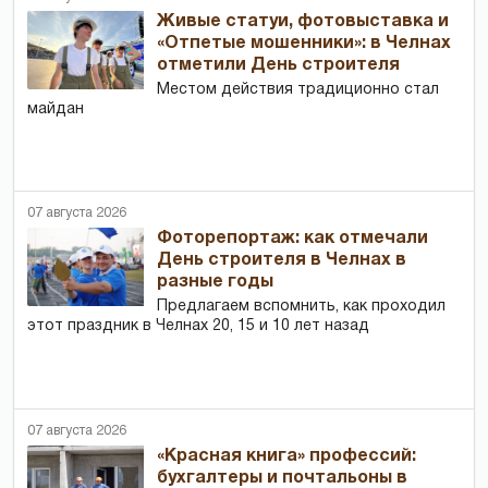
Живые статуи, фотовыставка и
«Отпетые мошенники»: в Челнах
отметили День строителя
Местом действия традиционно стал
майдан
07 августа 2026
Фоторепортаж: как отмечали
День строителя в Челнах в
разные годы
Предлагаем вспомнить, как проходил
этот праздник в Челнах 20, 15 и 10 лет назад
07 августа 2026
«Красная книга» профессий:
бухгалтеры и почтальоны в