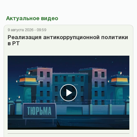
Актуальное видео
9 августа 2026 - 09:59
Реализация антикоррупционной политики
в РТ