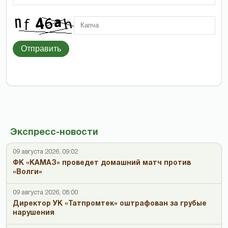
Отправить
Экспресс-новости
09 августа 2026, 09:02
ФК «КАМАЗ» проведет домашний матч против
«Волги»
09 августа 2026, 08:00
Директор УК «Татпромтек» оштрафован за грубые
нарушения