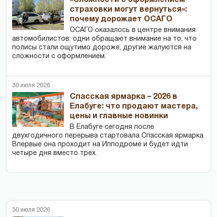
страховки могут вернуться»:
почему дорожает ОСАГО
ОСАГО оказалось в центре внимания
автомобилистов: одни обращают внимание на то, что
полисы стали ощутимо дороже, другие жалуются на
сложности с оформлением.
30 июля 2026
Спасская ярмарка – 2026 в
Елабуге: что продают мастера,
цены и главные новинки
В Елабуге сегодня после
двухгодичного перерыва стартовала Спасская ярмарка.
Впервые она проходит на Ипподроме и будет идти
четыре дня вместо трех.
30 июля 2026