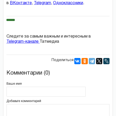
в
ВКонтакте
,
Telegram
,
Одноклассники
.
Следите за самым важным и интересным в
Telegram-канале
Татмедиа
Поделиться:
Комментарии (0)
Ваше имя
Добавьте комментарий