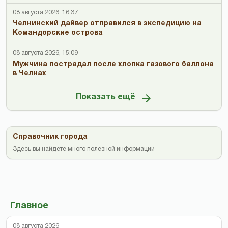
08 августа 2026, 16:37
Челнинский дайвер отправился в экспедицию на
Командорские острова
08 августа 2026, 15:09
Мужчина пострадал после хлопка газового баллона
в Челнах
Показать ещё
Справочник города
Здесь вы найдете много полезной информации
Главное
08 августа 2026