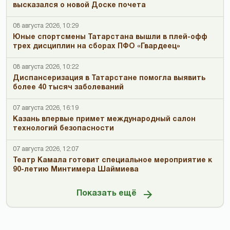
высказался о новой Доске почета
08 августа 2026, 10:29
Юные спортсмены Татарстана вышли в плей-офф
трех дисциплин на сборах ПФО «Гвардеец»
08 августа 2026, 10:22
Диспансеризация в Татарстане помогла выявить
более 40 тысяч заболеваний
07 августа 2026, 16:19
Казань впервые примет международный салон
технологий безопасности
07 августа 2026, 12:07
Театр Камала готовит специальное мероприятие к
90-летию Минтимера Шаймиева
Показать ещё