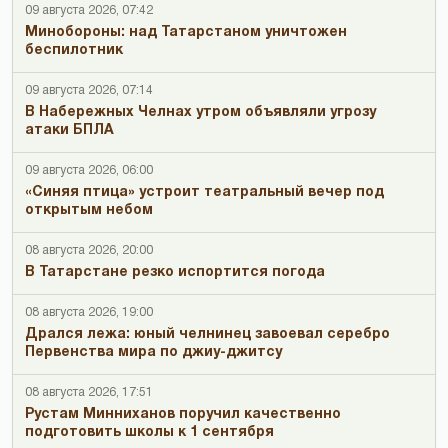
09 августа 2026, 07:42
Минобороны: над Татарстаном уничтожен
беспилотник
09 августа 2026, 07:14
В Набережных Челнах утром объявляли угрозу
атаки БПЛА
09 августа 2026, 06:00
«Синяя птица» устроит театральный вечер под
открытым небом
08 августа 2026, 20:00
В Татарстане резко испортится погода
08 августа 2026, 19:00
Дрался лежа: юный челнинец завоевал серебро
Первенства мира по джиу-джитсу
08 августа 2026, 17:51
Рустам Минниханов поручил качественно
подготовить школы к 1 сентября