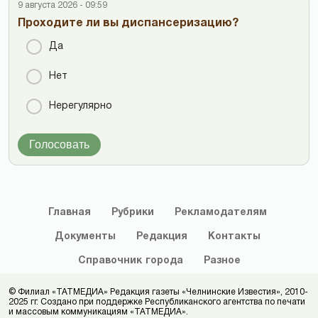
9 августа 2026 - 09:59
Проходите ли вы диспансеризацию?
Да
Нет
Нерегулярно
Голосовать
Главная
Рубрики
Рекламодателям
Документы
Редакция
Контакты
Справочник
города
Разное
© Филиал «ТАТМЕДИА» Редакция газеты «Челнинские Известия», 2010-
2025 гг. Создано при поддержке Республиканского агентства по печати
и массовым коммуникациям «ТАТМЕДИА».