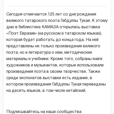
Сегодня отмечается 125 лет со дня рождения
великого татарского поэта Габдуллы Тукая. К этому
дню в библиотеке КАМАЗА открылась выставка
«Поэт Евразии» (на русском и татарском языках),
которая будет работать до конца года. На ней
представлены не только произведения великого
поэта, но и литература о нем, методические
материалы и учебники. Кроме того, собраны книги
художников и музыкантов, которые использовали
произведения поэта в своем творчестве. Также
среди экспонатов выставки есть издание, в
котором произведения Габдуллы Тукая переведены
на десять языков, в том числе китайский.
Подписывайтесь на наши сообщества