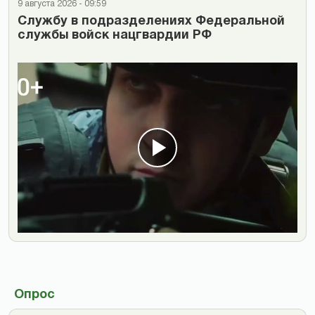
9 августа 2026 - 09:59
Cлужбу в подразделениях Федеральной
службы войск нацгвардии РФ
Опрос