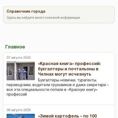
Справочник города
Здесь вы найдете много полезной информации
Главное
07 августа 2026
«Красная книга» профессий:
бухгалтеры и почтальоны в
Челнах могут исчезнуть
Бухгалтеры-новички, тур­агенты,
переводчики, водители грузовиков и даже секретари –
все эти специальности попали в «Красную книгу»
профессий
06 августа 2026
«Зимой картофель – по 100