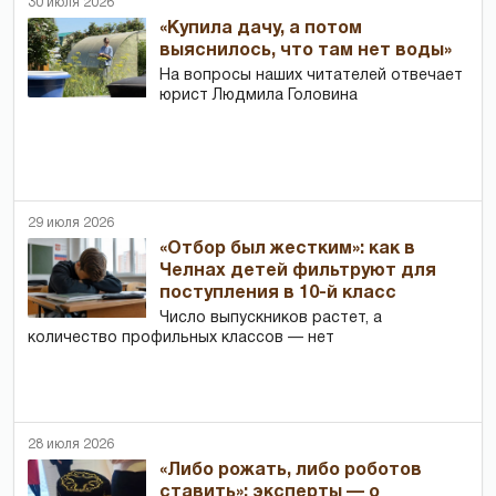
30 июля 2026
«Купила дачу, а потом
выяснилось, что там нет воды»
На вопросы наших читателей отвечает
юрист Людмила Головина
29 июля 2026
«Отбор был жестким»: как в
Челнах детей фильтруют для
поступления в 10-й класс
Число выпускников растет, а
количество профильных классов — нет
28 июля 2026
«Либо рожать, либо роботов
ставить»: эксперты — о