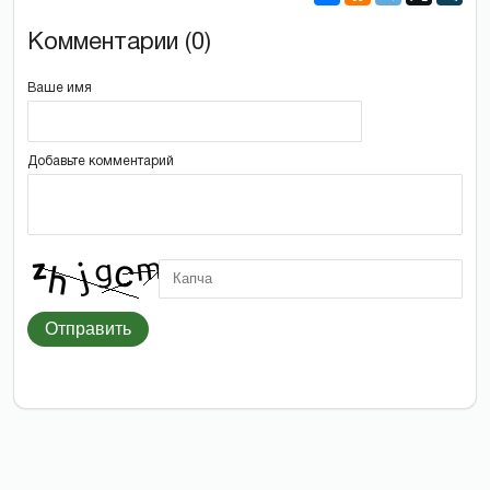
Комментарии (0)
Ваше имя
Добавьте комментарий
Отправить