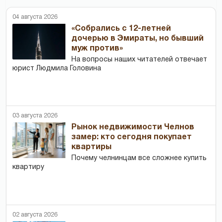
04 августа 2026
«Собрались с 12-летней
дочерью в Эмираты, но бывший
муж против»
На вопросы наших читателей отвечает
юрист Людмила Головина
03 августа 2026
Рынок недвижимости Челнов
замер: кто сегодня покупает
квартиры
Почему челнинцам все сложнее купить
квартиру
02 августа 2026