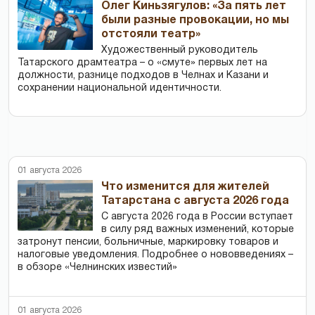
Олег Киньзягулов: «За пять лет
были разные провокации, но мы
отстояли театр»
Художественный руководитель
Татарского драмтеатра – о «смуте» первых лет на
должности, разнице подходов в Челнах и Казани и
сохранении национальной идентичности.
01 августа 2026
Что изменится для жителей
Татарстана с августа 2026 года
С августа 2026 года в России вступает
в силу ряд важных изменений, которые
затронут пенсии, больничные, маркировку товаров и
налоговые уведомления. Подробнее о нововведениях –
в обзоре «Челнинских известий»
01 августа 2026