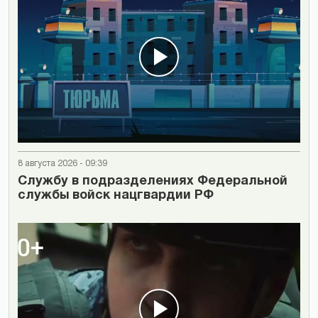
8 августа 2026 - 09:39
Cлужбу в подразделениях Федеральной
службы войск нацгвардии РФ