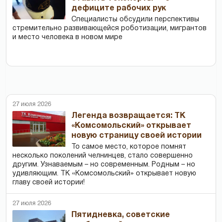
дефиците рабочих рук
Специалисты обсудили перспективы
стремительно развивающейся роботизации, мигрантов
и место человека в новом мире
27 июля 2026
Легенда возвращается: ТК
«Комсомольский» открывает
новую страницу своей истории
То самое место, которое помнят
несколько поколений челнинцев, стало совершенно
другим. Узнаваемым – но современным. Родным – но
удивляющим. ТК «Комсомольский» открывает новую
главу своей истории!
27 июля 2026
Пятидневка, советские