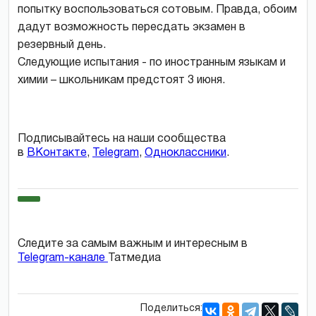
попытку воспользоваться сотовым. Правда, обоим
дадут возможность пересдать экзамен в
резервный день.
Следующие испытания - по иностранным языкам и
химии – школьникам предстоят 3 июня.
Подписывайтесь на наши сообщества
в
ВКонтакте
,
Telegram
,
Одноклассники
.
Следите за самым важным и интересным в
Telegram-канале
Татмедиа
Поделиться: