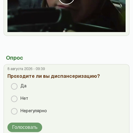
Опрос
8 августа 2026 - 09:39
Проходите ли вы диспансеризацию?
Да
Нет
Нерегулярно
Голосовать