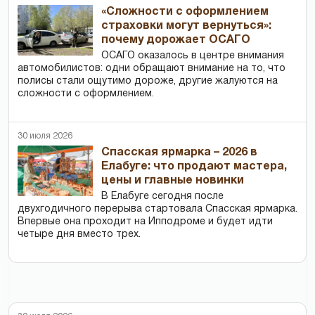
«Сложности с оформлением
страховки могут вернуться»:
почему дорожает ОСАГО
ОСАГО оказалось в центре внимания
автомобилистов: одни обращают внимание на то, что
полисы стали ощутимо дороже, другие жалуются на
сложности с оформлением.
30 июля 2026
Спасская ярмарка – 2026 в
Елабуге: что продают мастера,
цены и главные новинки
В Елабуге сегодня после
двухгодичного перерыва стартовала Спасская ярмарка.
Впервые она проходит на Ипподроме и будет идти
четыре дня вместо трех.