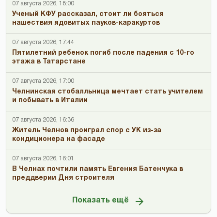
07 августа 2026, 18:00
Ученый КФУ рассказал, стоит ли бояться
нашествия ядовитых пауков-каракуртов
07 августа 2026, 17:44
Пятилетний ребенок погиб после падения с 10-го
этажа в Татарстане
07 августа 2026, 17:00
Челнинская стобалльница мечтает стать учителем
и побывать в Италии
07 августа 2026, 16:36
Житель Челнов проиграл спор с УК из-за
кондиционера на фасаде
07 августа 2026, 16:01
В Челнах почтили память Евгения Батенчука в
преддверии Дня строителя
Показать ещё