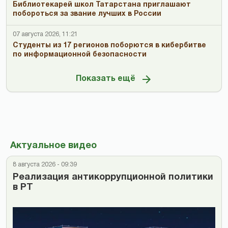
Библиотекарей школ Татарстана приглашают
побороться за звание лучших в России
07 августа 2026, 11:21
Студенты из 17 регионов поборются в кибербитве
по информационной безопасности
Показать ещё
Актуальное видео
8 августа 2026 - 09:39
Реализация антикоррупционной политики
в РТ