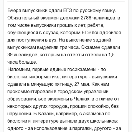
Вчера выпускники сдали ЕГЭ по русскому языку.
Обязательный экзамен держали 2786 челнинцев, в
том числе выпускники прошлых лет, ребята,
обучающиеся в ссузах, которым ЕГЭ понадобился
для поступления в вуз. На выполнение заданий
выпускникам выделили три часа. Экзамен сдавали
39 инвалидов, которым на ответы отвели на 1,5
часа больше.
Напомним, первые единые госэкзамены - по
биологии, информатике, литературе - выпускники
сдавали в минувшую пятницу, 27 мая. Как нам
прокомментировали в городском управлении
образования, все экзамены в Челнах, в отличие от
некоторых других городов, прошли спокойно, без
нарушений. В Казани, например, с экзамена по
биологии и литературе выгнали двух школьников:
одного - за использование шпаргалки, другого - за