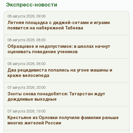
Экспресс-новости
08 августа 2026, 09:06
Летняя площадка с диджей-сетами и играми
появится на набережной Табеева
08 августа 2026, 08:00
Образцовое и недопустимое: в школах начнут
оценивать поведение учеников
08 августа 2026, 06:00
Два рецидивиста попались на угоне машины и
краже велосипеда
07 августа 2026, 20:00
Зонты снова понадобятся: Татарстан ждут
дождливые выходные
07 августа 2026, 19:00
Крестьяне из Орловки получили фамилии раньше
многих жителей России