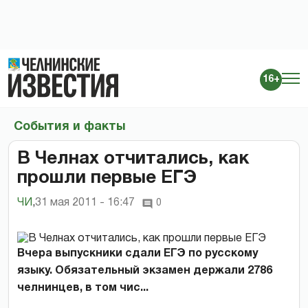
16+
События и факты
В Челнах отчитались, как
прошли первые ЕГЭ
ЧИ
,
31 мая 2011 - 16:47
0
Вчера выпускники сдали ЕГЭ по русскому
языку. Обязательный экзамен держали 2786
челнинцев, в том чис...