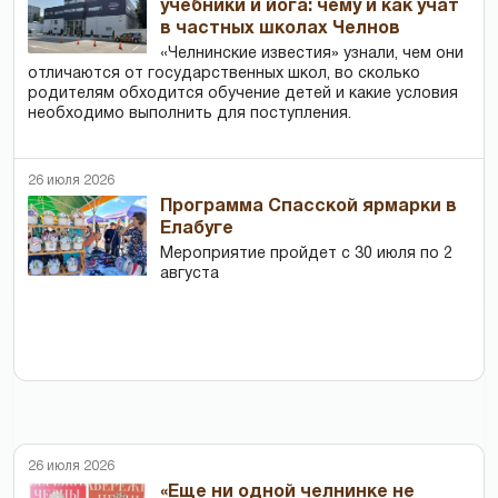
учебники и йога: чему и как учат
в частных школах Челнов
«Челнинские известия» узнали, чем они
отличаются от государственных школ, во сколько
родителям обходится обучение детей и какие условия
необходимо выполнить для поступления.
26 июля 2026
Программа Спасской ярмарки в
Елабуге
Мероприятие пройдет с 30 июля по 2
августа
26 июля 2026
«Еще ни одной челнинке не