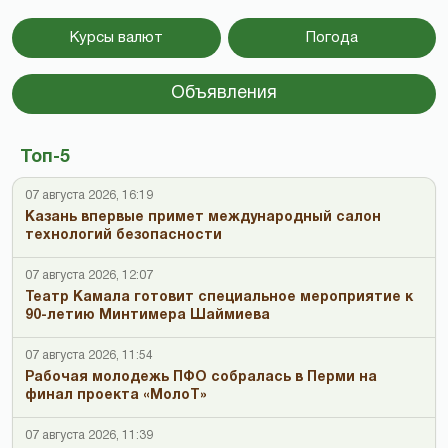
Курсы валют
Погода
Объявления
Топ-5
07 августа 2026, 16:19
Казань впервые примет международный салон
технологий безопасности
07 августа 2026, 12:07
Театр Камала готовит специальное мероприятие к
90-летию Минтимера Шаймиева
07 августа 2026, 11:54
Рабочая молодежь ПФО собралась в Перми на
финал проекта «МолоТ»
07 августа 2026, 11:39