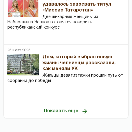
удавалось завоевать титул
«Миссис Татарстан»
Две шикарные женщины из
Набережных Челнов готовятся покорить
республиканский конкурс
25 июля 2026
Дом, который выбрал новую
жизнь: челнинцы рассказали,
как меняли УК
Жильцы девятиэтажки прошли путь от
собраний до победы
Показать ещё