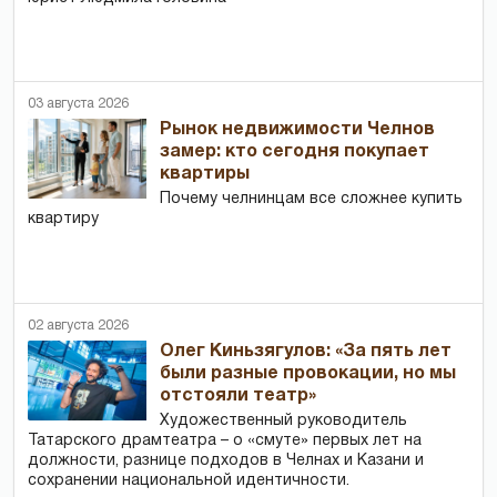
03 августа 2026
Рынок недвижимости Челнов
замер: кто сегодня покупает
квартиры
Почему челнинцам все сложнее купить
квартиру
02 августа 2026
Олег Киньзягулов: «За пять лет
были разные провокации, но мы
отстояли театр»
Художественный руководитель
Татарского драмтеатра – о «смуте» первых лет на
должности, разнице подходов в Челнах и Казани и
сохранении национальной идентичности.