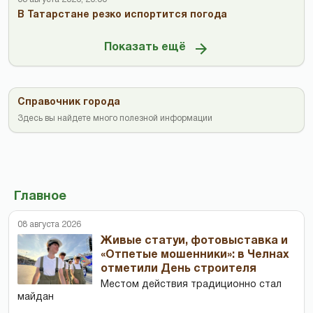
В Татарстане резко испортится погода
Показать ещё
Справочник города
Здесь вы найдете много полезной информации
Главное
08 августа 2026
Живые статуи, фотовыставка и
«Отпетые мошенники»: в Челнах
отметили День строителя
Местом действия традиционно стал
майдан