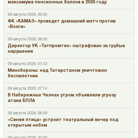
максимума пенсионных баллов в 2026 году
09 августа 2026, 09:02
ФК «КАМАЗ» проведет домашний матч против
«Волги»
09 августа 2026, 08:00
Директор УК «Татпромтек» оштрафован за грубые
нарушения
09 августа 2026, 07:42
Минобороны: над Татарстаном уничтожен
беспилотник
09 августа 2026, 07:14
В Набережных Челнах утром объявляли угрозу
атаки БПЛА
09 августа 2026, 06:00
«Синяя птица» устроит театральный вечер под
открытым небом
08 августа 2026, 20:00