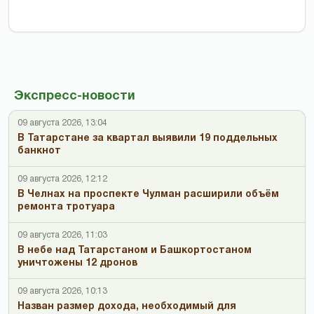
Экспресс-новости
09 августа 2026, 13:04
В Татарстане за квартал выявили 19 поддельных
банкнот
09 августа 2026, 12:12
В Челнах на проспекте Чулман расширили объём
ремонта тротуара
09 августа 2026, 11:03
В небе над Татарстаном и Башкортостаном
уничтожены 12 дронов
09 августа 2026, 10:13
Назван размер дохода, необходимый для