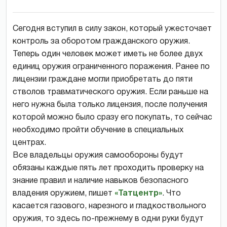
Сегодня вступил в силу закон, который ужесточает
контроль за оборотом гражданского оружия.
Теперь один человек может иметь не более двух
единиц оружия ограниченного поражения. Ранее по
лицензии граждане могли приобретать до пяти
стволов травматического оружия. Если раньше на
него нужна была только лицензия, после получения
которой можно было сразу его покупать, то сейчас
необходимо пройти обучение в специальных
центрах.
Все владельцы оружия самообороны будут
обязаны каждые пять лет проходить проверку на
знание правил и наличие навыков безопасного
владения оружием, пишет
«Татцентр»
. Что
касается газового, нарезного и гладкоствольного
оружия, то здесь по-прежнему в одни руки будут