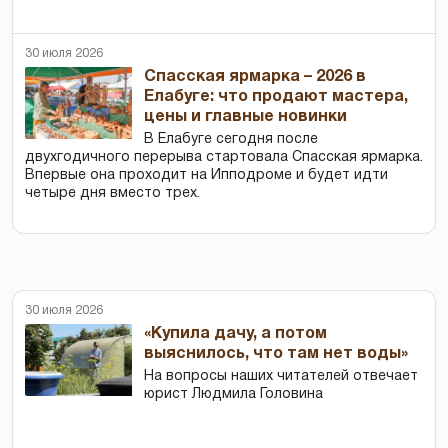
30 июля 2026
Спасская ярмарка – 2026 в
Елабуге: что продают мастера,
цены и главные новинки
В Елабуге сегодня после
двухгодичного перерыва стартовала Спасская ярмарка.
Впервые она проходит на Ипподроме и будет идти
четыре дня вместо трех.
30 июля 2026
«Купила дачу, а потом
выяснилось, что там нет воды»
На вопросы наших читателей отвечает
юрист Людмила Головина