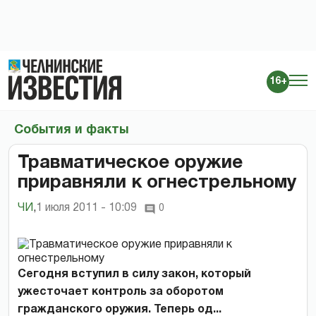
16+
События и факты
Травматическое оружие
приравняли к огнестрельному
ЧИ
,
1 июля 2011 - 10:09
0
Сегодня вступил в силу закон, который
ужесточает контроль за оборотом
гражданского оружия. Теперь од...