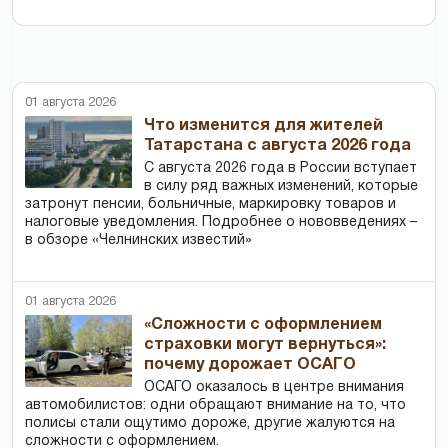
01 августа 2026
Что изменится для жителей
Татарстана с августа 2026 года
С августа 2026 года в России вступает
в силу ряд важных изменений, которые
затронут пенсии, больничные, маркировку товаров и
налоговые уведомления. Подробнее о нововведениях –
в обзоре «Челнинских известий»
01 августа 2026
«Сложности с оформлением
страховки могут вернуться»:
почему дорожает ОСАГО
ОСАГО оказалось в центре внимания
автомобилистов: одни обращают внимание на то, что
полисы стали ощутимо дороже, другие жалуются на
сложности с оформлением.