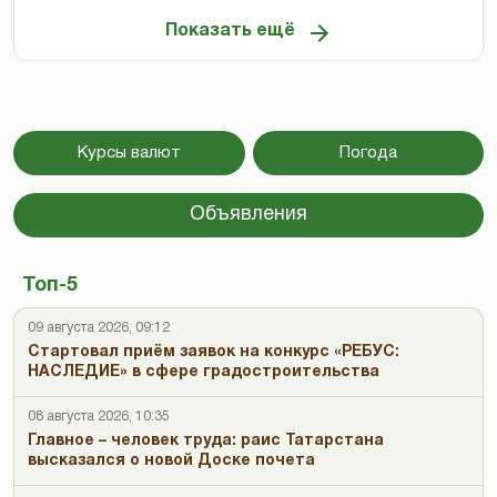
Показать ещё
Курсы валют
Погода
Объявления
Топ-5
09 августа 2026, 09:12
Стартовал приём заявок на конкурс «РЕБУС:
НАСЛЕДИЕ» в сфере градостроительства
08 августа 2026, 10:35
Главное – человек труда: раис Татарстана
высказался о новой Доске почета