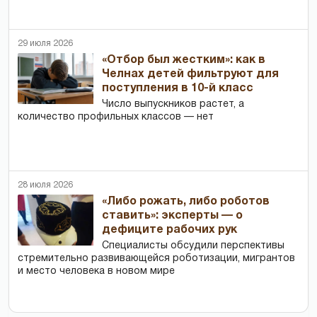
29 июля 2026
«Отбор был жестким»: как в
Челнах детей фильтруют для
поступления в 10-й класс
Число выпускников растет, а
количество профильных классов — нет
28 июля 2026
«Либо рожать, либо роботов
ставить»: эксперты — о
дефиците рабочих рук
Специалисты обсудили перспективы
стремительно развивающейся роботизации, мигрантов
и место человека в новом мире