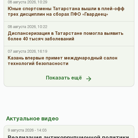
08 августа 2026, 10:29
Юные спортсмены Татарстана вышли в плей-офф
трех дисциплин на сборах ПФО «Гвардеец»
08 августа 2026, 10:22
Диспансеризация в Татарстане помогла выявить
более 40 тысяч заболеваний
07 августа 2026, 16:19
Казань впервые примет международный салон
технологий безопасности
Показать ещё
Актуальное видео
9 августа 2026 - 14:03