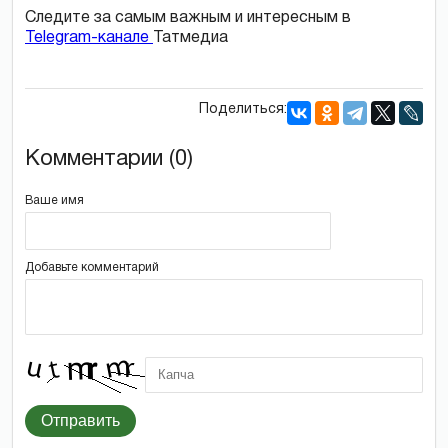
Следите за самым важным и интересным в
Telegram-канале
Татмедиа
Поделиться:
Комментарии (0)
Ваше имя
Добавьте комментарий
Отправить