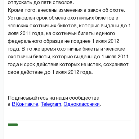
отпускать до пяти стволов.
Кроме того, внесены изменения в закон об охоте.
Установлен срок обмена охотничьих билетов и
членских охотничьих билетов, которые выданы до 1
июля 2011 года, на охотничьи билеты единого
федерального образца не позднее 1 июля 2012
года. В то же время охотничьи билеты и членские
охотничьи билеты, которые выданы до 1 июля 2011
года и срок действия которых не истек, сохраняют
свое действие до 1 июля 2012 года.
Подписывайтесь на наши сообщества
в
ВКонтакте
,
Telegram
,
Одноклассники
.