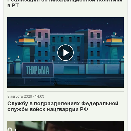
Реализация антикоррупционной политики
в РТ
9 августа 2026 - 14:03
Cлужбу в подразделениях Федеральной
службы войск нацгвардии РФ