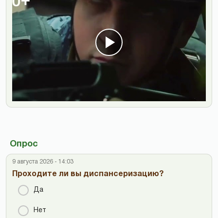
Опрос
9 августа 2026 - 14:03
Проходите ли вы диспансеризацию?
Да
Нет