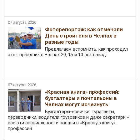
07 августа 2026
Фоторепортаж: как отмечали
День строителя в Челнах в
разные годы
Предлагаем вспомнить, как проходил
этот праздник в Челнах 20, 15 и 10 лет назад
07 августа 2026
«Красная книга» профессий:
бухгалтеры и почтальоны в
Челнах могут исчезнуть
Бухгалтеры-новички, тур­агенты,
переводчики, водители грузовиков и даже секретари –
все эти специальности попали в «Красную книгу»
профессий