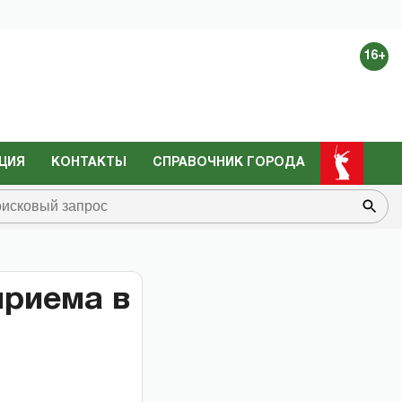
16+
ЦИЯ
КОНТАКТЫ
СПРАВОЧНИК ГОРОДА
приема в