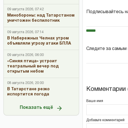
09 августа 2026, 07:42
Подписывайтесь н
Минобороны: над Татарстаном
уничтожен беспилотник
09 августа 2026, 07:14
В Набережных Челнах утром
объявляли угрозу атаки БПЛА
Следите за самым
09 августа 2026, 06:00
«Синяя птица» устроит
театральный вечер под
открытым небом
08 августа 2026, 20:00
Комментарии (
В Татарстане резко
испортится погода
Ваше имя
Показать ещё
Добавьте комментарий