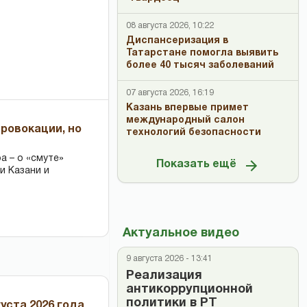
08 августа 2026, 10:22
Диспансеризация в
Татарстане помогла выявить
более 40 тысяч заболеваний
07 августа 2026, 16:19
Казань впервые примет
международный салон
провокации, но
технологий безопасности
 – о «смуте»
Показать ещё
и Казани и
Актуальное видео
9 августа 2026 - 13:41
Реализация
антикоррупционной
политики в РТ
уста 2026 года