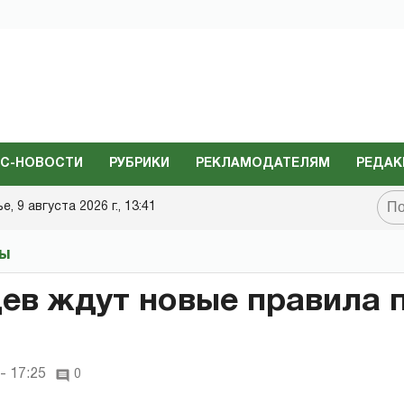
С-НОВОСТИ
РУБРИКИ
РЕКЛАМОДАТЕЛЯМ
РЕДАК
, 9 августа 2026 г., 13:41
ты
ев ждут новые правила 
- 17:25
0