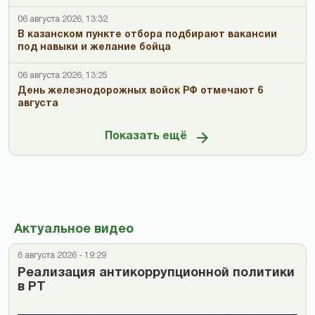
06 августа 2026, 13:32
В казанском пункте отбора подбирают вакансии
под навыки и желание бойца
06 августа 2026, 13:25
День железнодорожных войск РФ отмечают 6
августа
Показать ещё
Актуальное видео
6 августа 2026 - 19:29
Реализация антикоррупционной политики
в РТ