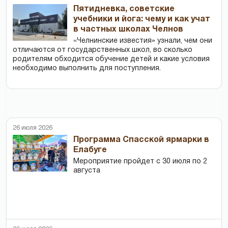
Пятидневка, советские
учебники и йога: чему и как учат
в частных школах Челнов
«Челнинские известия» узнали, чем они
отличаются от государственных школ, во сколько
родителям обходится обучение детей и какие условия
необходимо выполнить для поступления.
26 июля 2026
Программа Спасской ярмарки в
Елабуге
Мероприятие пройдет с 30 июля по 2
августа