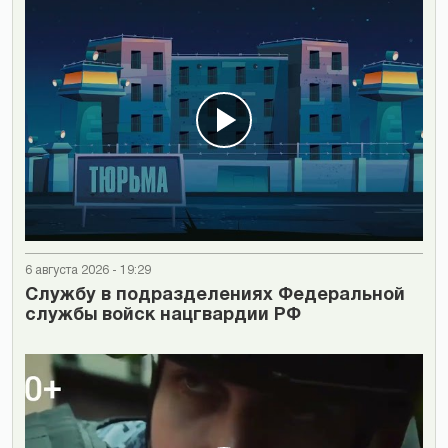
6 августа 2026 - 19:29
Cлужбу в подразделениях Федеральной
службы войск нацгвардии РФ