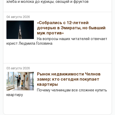
хлеба и молока до курицы, овощей и фруктов
04 августа 2026
«Собрались с 12-летней
дочерью в Эмираты, но бывший
муж против»
На вопросы наших читателей отвечает
юрист Людмила Головина
03 августа 2026
Рынок недвижимости Челнов
замер: кто сегодня покупает
квартиры
Почему челнинцам все сложнее купить
квартиру