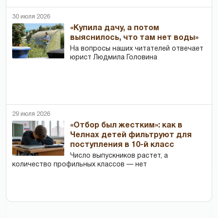
30 июля 2026
«Купила дачу, а потом
выяснилось, что там нет воды»
На вопросы наших читателей отвечает
юрист Людмила Головина
29 июля 2026
«Отбор был жестким»: как в
Челнах детей фильтруют для
поступления в 10-й класс
Число выпускников растет, а
количество профильных классов — нет