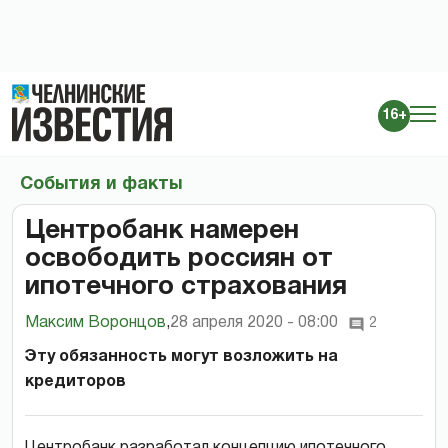
16+
События и факты
Центробанк намерен
освободить россиян от
ипотечного страхования
Максим Воронцов
,
28 апреля 2020 - 08:00
2
Эту обязанность могут возложить на
кредиторов
Центробанк разработал концепцию ипотечного