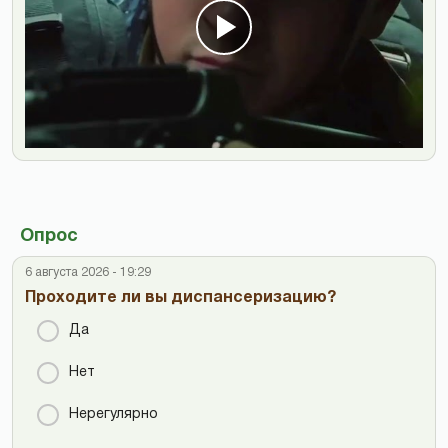
Опрос
6 августа 2026 - 19:29
Проходите ли вы диспансеризацию?
Да
Нет
Нерегулярно