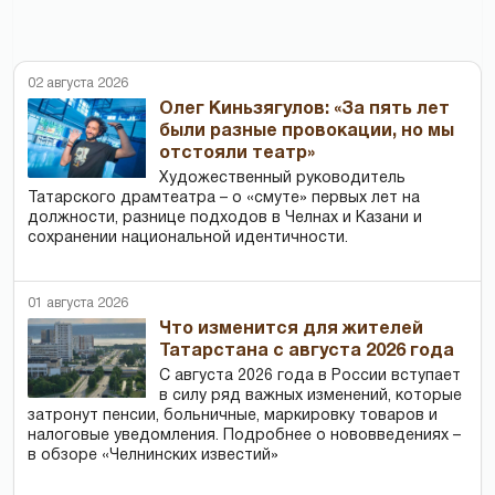
02 августа 2026
Олег Киньзягулов: «За пять лет
были разные провокации, но мы
отстояли театр»
Художественный руководитель
Татарского драмтеатра – о «смуте» первых лет на
должности, разнице подходов в Челнах и Казани и
сохранении национальной идентичности.
01 августа 2026
Что изменится для жителей
Татарстана с августа 2026 года
С августа 2026 года в России вступает
в силу ряд важных изменений, которые
затронут пенсии, больничные, маркировку товаров и
налоговые уведомления. Подробнее о нововведениях –
в обзоре «Челнинских известий»