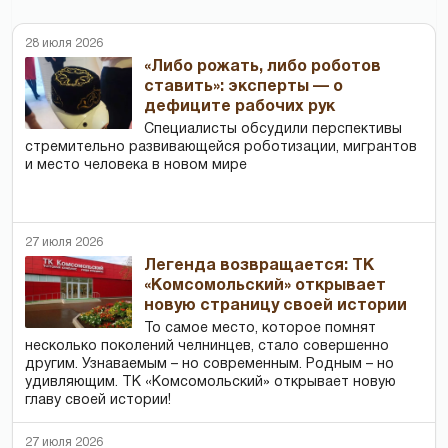
28 июля 2026
«Либо рожать, либо роботов
ставить»: эксперты — о
дефиците рабочих рук
Специалисты обсудили перспективы
стремительно развивающейся роботизации, мигрантов
и место человека в новом мире
27 июля 2026
Легенда возвращается: ТК
«Комсомольский» открывает
новую страницу своей истории
То самое место, которое помнят
несколько поколений челнинцев, стало совершенно
другим. Узнаваемым – но современным. Родным – но
удивляющим. ТК «Комсомольский» открывает новую
главу своей истории!
27 июля 2026