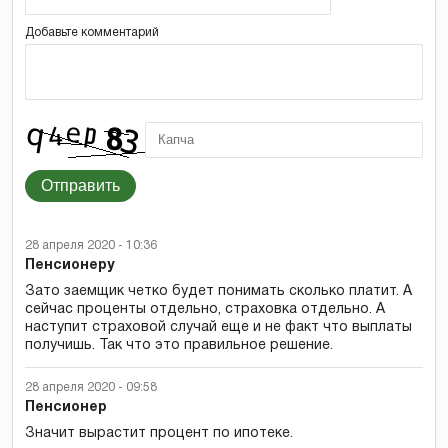
Добавьте комментарий
Отправить
28 апреля 2020 - 10:36
Пенсионеру
Зато заемщик четко будет понимать сколько платит. А
сейчас проценты отдельно, страховка отдельно. А
наступит страховой случай еще и не факт что выплаты
получишь. Так что это правильное решение.
28 апреля 2020 - 09:58
Пенсионер
Значит вырастит процент по ипотеке.