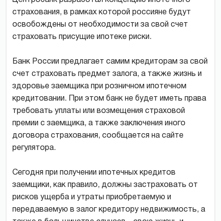
страхования, в рамках которой россияне будут
освобождены от необходимости за свой счет
страховать присущие ипотеке риски.
Банк России предлагает самим кредиторам за свой
счет страховать предмет залога, а также жизнь и
здоровье заемщика при розничном ипотечном
кредитовании. При этом банк не будет иметь права
требовать уплаты или возмещения страховой
премии с заемщика, а также заключения иного
договора страхования, сообщается на сайте
регулятора.
Сегодня при получении ипотечных кредитов
заемщики, как правило, должны застраховать от
рисков ущерба и утраты приобретаемую и
передаваемую в залог кредитору недвижимость, а