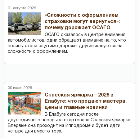
01 августа 2026
«Сложности с оформлением
страховки могут вернуться»:
почему дорожает ОСАГО
ОСАГО оказалось в центре внимания
автомобилистов: одни обращают внимание на то, что
полисы стали ощутимо дороже, другие жалуются на
сложности с оформлением.
30 июля 2026
Спасская ярмарка – 2026 в
Елабуге: что продают мастера,
цены и главные новинки
В Елабуге сегодня после
двухгодичного перерыва стартовала Спасская ярмарка.
Впервые она проходит на Ипподроме и будет идти
четыре дня вместо трех.