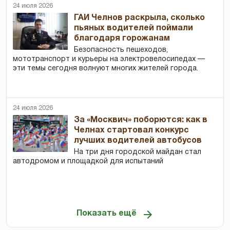
24 июля 2026
ГАИ Челнов раскрыла, сколько
пьяных водителей поймали
благодаря горожанам
Безопасность пешеходов,
мототранспорт и курьеры на электровелосипедах —
эти темы сегодня волнуют многих жителей города.
24 июля 2026
За «Москвич» поборются: как в
Челнах стартовал конкурс
лучших водителей автобусов
На три дня городской майдан стал
автодромом и площадкой для испытаний
Показать ещё