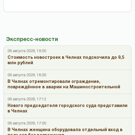
Экспресс-новости
06 августа 2026, 19:00
Стоимость новостроек в Челнах подскочила до 9,5
млн рублей
06 августа 2026, 18:00
В Челнах отремонтировали ограждение,
повреждённое в аварии на Машиностроительной
06 августа 2026, 17:12
Нового председателя городского суда представили
в Челнах
06 августа 2026, 17:00
В Челнах женщина оборудовала отдельный вход в