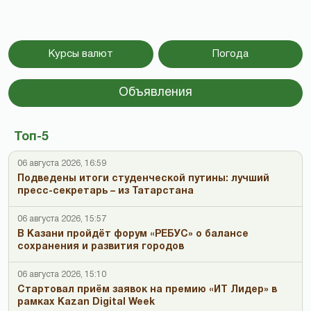
Курсы валют
Погода
Объявления
Топ-5
06 августа 2026, 16:59
Подведены итоги студенческой путины: лучший
пресс-секретарь – из Татарстана
06 августа 2026, 15:57
В Казани пройдёт форум «РЕБУС» о балансе
сохранения и развития городов
06 августа 2026, 15:10
Стартовал приём заявок на премию «ИТ Лидер» в
рамках Kazan Digital Week