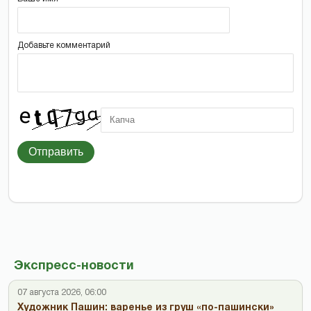
Добавьте комментарий
Отправить
Экспресс-новости
07 августа 2026, 06:00
Художник Пашин: варенье из груш «по-пашински»