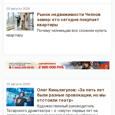
03 августа 2026
Рынок недвижимости Челнов
замер: кто сегодня покупает
квартиры
Почему челнинцам все сложнее купить
квартиру
02 августа 2026
Олег Киньзягулов: «За пять лет
были разные провокации, но мы
отстояли театр»
Художественный руководитель
Татарского драмтеатра – о «смуте» первых лет на