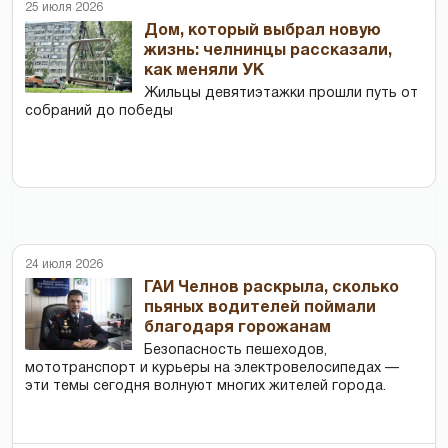
25 июля 2026
Дом, который выбрал новую
жизнь: челнинцы рассказали,
как меняли УК
Жильцы девятиэтажки прошли путь от
собраний до победы
24 июля 2026
ГАИ Челнов раскрыла, сколько
пьяных водителей поймали
благодаря горожанам
Безопасность пешеходов,
мототранспорт и курьеры на электровелосипедах —
эти темы сегодня волнуют многих жителей города.