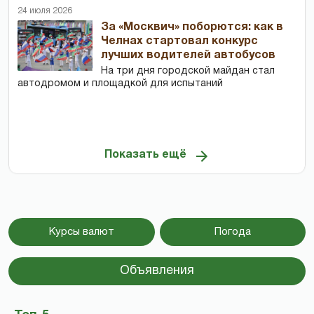
24 июля 2026
За «Москвич» поборются: как в
Челнах стартовал конкурс
лучших водителей автобусов
На три дня городской майдан стал
автодромом и площадкой для испытаний
Показать ещё
Курсы валют
Погода
Объявления