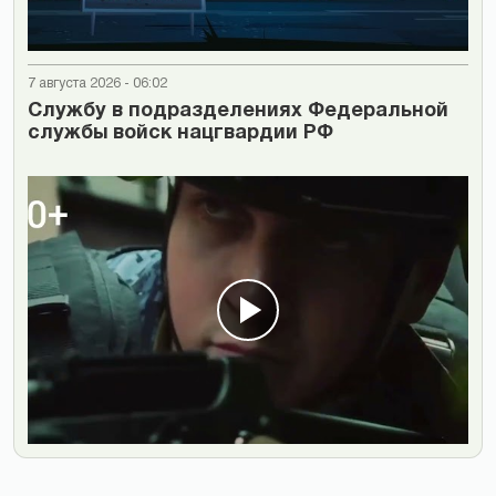
7 августа 2026 - 06:02
Cлужбу в подразделениях Федеральной
службы войск нацгвардии РФ