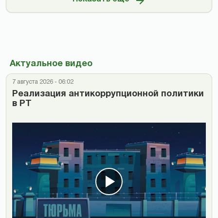
Актуальное видео
7 августа 2026 - 06:02
Реализация антикоррупционной политики
в РТ