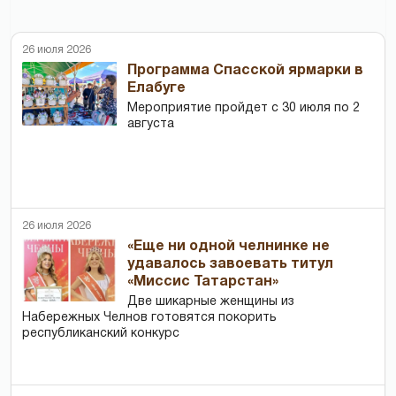
26 июля 2026
Программа Спасской ярмарки в
Елабуге
Мероприятие пройдет с 30 июля по 2
августа
26 июля 2026
«Еще ни одной челнинке не
удавалось завоевать титул
«Миссис Татарстан»
Две шикарные женщины из
Набережных Челнов готовятся покорить
республиканский конкурс