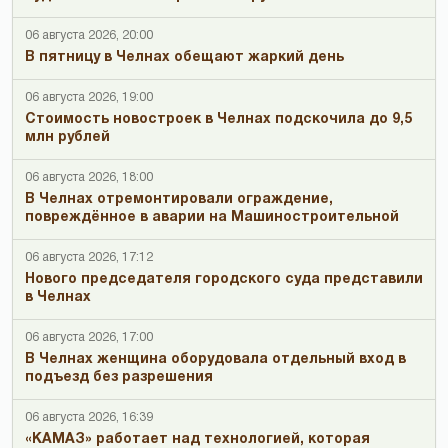
06 августа 2026, 20:00
В пятницу в Челнах обещают жаркий день
06 августа 2026, 19:00
Стоимость новостроек в Челнах подскочила до 9,5
млн рублей
06 августа 2026, 18:00
В Челнах отремонтировали ограждение,
повреждённое в аварии на Машиностроительной
06 августа 2026, 17:12
Нового председателя городского суда представили
в Челнах
06 августа 2026, 17:00
В Челнах женщина оборудовала отдельный вход в
подъезд без разрешения
06 августа 2026, 16:39
«КАМАЗ» работает над технологией, которая