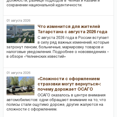
должности, разнице подходов в Челнах и Казани и
сохранении национальной идентичности.
01 августа 2026
Что изменится для жителей
Татарстана с августа 2026 года
С августа 2026 года в России вступает
в силу ряд важных изменений, которые
затронут пенсии, больничные, маркировку товаров и
налоговые уведомления. Подробнее о нововведениях –
в обзоре «Челнинских известий»
01 августа 2026
«Сложности с оформлением
страховки могут вернуться»:
почему дорожает ОСАГО
ОСАГО оказалось в центре внимания
автомобилистов: одни обращают внимание на то, что
полисы стали ощутимо дороже, другие жалуются на
сложности с оформлением.