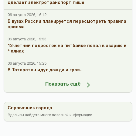
сделает электротранспорт тише
06 августа 2026, 16:12
В вузах России планируется пересмотреть правила
приема
06 августа 2026, 15:55
13-летний подросток на питбайке попал в аварию в
Челнах
06 августа 2026, 15:23
В Татарстан идут дожди и грозы
Показать ещё
Справочник города
Здесь вы найдете много полезной информации