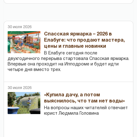
30 июля 2026
Спасская ярмарка – 2026 в
Елабуге: что продают мастера,
цены и главные новинки
В Елабуге сегодня после
двухгодичного перерыва стартовала Спасская ярмарка.
Впервые она проходит на Ипподроме и будет идти
четыре дня вместо трех.
30 июля 2026
«Купила дачу, а потом
выяснилось, что там нет воды»
На вопросы наших читателей отвечает
юрист Людмила Головина