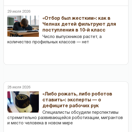
29 июля 2026
«Отбор был жестким»: как в
Челнах детей фильтруют для
поступления в 10-й класс
Число выпускников растет, а
количество профильных классов — нет
28 июля 2026
«Либо рожать, либо роботов
ставить»: эксперты — о
дефиците рабочих рук
Специалисты обсудили перспективы
стремительно развивающейся роботизации, мигрантов
и место человека в новом мире