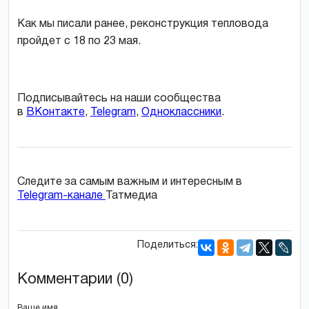
Как мы писали ранее, реконструкция тепловода
пройдет с 18 по 23 мая.
Подписывайтесь на наши сообщества
в
ВКонтакте
,
Telegram
,
Одноклассники
.
Следите за самым важным и интересным в
Telegram-канале
Татмедиа
Поделиться:
Комментарии (0)
Ваше имя