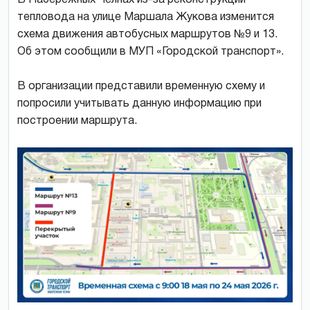
тепловода на улице Маршала Жукова изменится
схема движения автобусных маршрутов №9 и 13.
Об этом сообщили в МУП «Городской транспорт».
В организации представили временную схему и
попросили учитывать данную информацию при
построении маршрута.