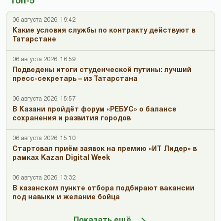
Топ-5
06 августа 2026, 19:42
Какие условия службы по контракту действуют в
Татарстане
06 августа 2026, 16:59
Подведены итоги студенческой путины: лучший
пресс-секретарь – из Татарстана
06 августа 2026, 15:57
В Казани пройдёт форум «РЕБУС» о балансе
сохранения и развития городов
06 августа 2026, 15:10
Стартовал приём заявок на премию «ИТ Лидер» в
рамках Kazan Digital Week
06 августа 2026, 13:32
В казанском пункте отбора подбирают вакансии
под навыки и желание бойца
Показать ещё