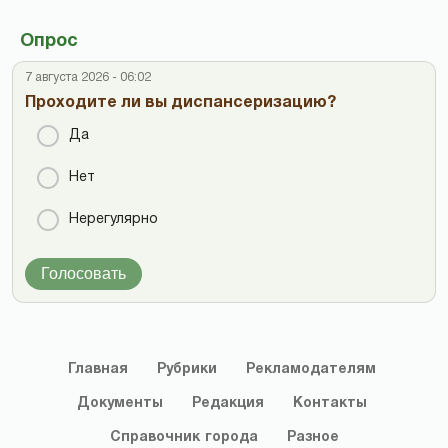
Опрос
7 августа 2026 - 06:02
Проходите ли вы диспансеризацию?
Да
Нет
Нерегулярно
Голосовать
Главная
Рубрики
Рекламодателям
Документы
Редакция
Контакты
Справочник
города
Разное