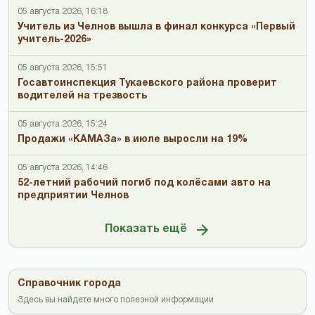
05 августа 2026, 16:18
Учитель из Челнов вышла в финал конкурса «Первый
учитель-2026»
05 августа 2026, 15:51
Госавтоинспекция Тукаевского района проверит
водителей на трезвость
05 августа 2026, 15:24
Продажи «КАМАЗа» в июле выросли на 19%
05 августа 2026, 14:46
52-летний рабочий погиб под колёсами авто на
предприятии Челнов
Показать ещё
Справочник города
Здесь вы найдете много полезной информации