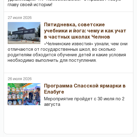
главу своей истории!
27 июля 2026
Пятидневка, советские
учебники и йога: чему и как учат
в частных школах Челнов
«Челнинские известия» узнали, чем они
отличаются от государственных школ, во сколько
родителям обходится обучение детей и какие условия
необходимо выполнить для поступления.
26 июля 2026
Программа Спасской ярмарки в
Елабуге
Мероприятие пройдет с 30 июля по 2
августа