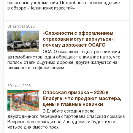
налоговые уведомления. Подробнее о нововведениях –
в обзоре «Челнинских известий»
01 августа 2026
«Сложности с оформлением
страховки могут вернуться»:
почему дорожает ОСАГО
ОСАГО оказалось в центре внимания
автомобилистов: одни обращают внимание на то, что
полисы стали ощутимо дороже, другие жалуются на
сложности с оформлением.
30 июля 2026
Спасская ярмарка – 2026 в
Елабуге: что продают мастера,
цены и главные новинки
В Елабуге сегодня после
двухгодичного перерыва стартовала Спасская ярмарка.
Впервые она проходит на Ипподроме и будет идти
четыре дня вместо трех.