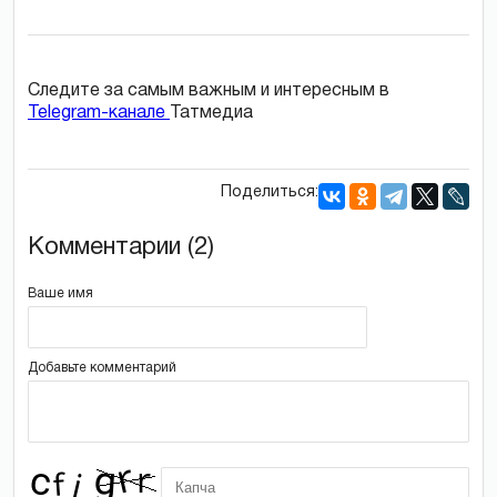
Следите за самым важным и интересным в
Telegram-канале
Татмедиа
Поделиться:
Комментарии (2)
Ваше имя
Добавьте комментарий