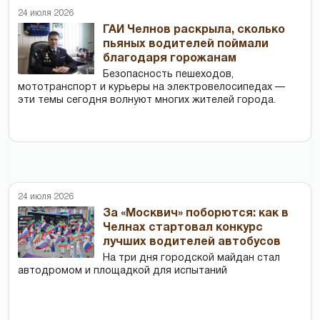
24 июля 2026
ГАИ Челнов раскрыла, сколько
пьяных водителей поймали
благодаря горожанам
Безопасность пешеходов,
мототранспорт и курьеры на электровелосипедах —
эти темы сегодня волнуют многих жителей города.
24 июля 2026
За «Москвич» поборются: как в
Челнах стартовал конкурс
лучших водителей автобусов
На три дня городской майдан стал
автодромом и площадкой для испытаний