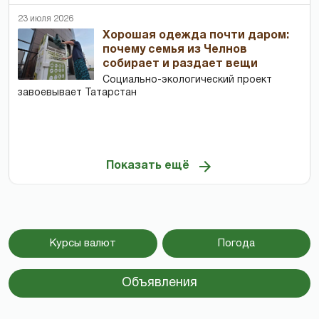
23 июля 2026
Хорошая одежда почти даром:
почему семья из Челнов
собирает и раздает вещи
Социально-экологический проект
завоевывает Татарстан
Показать ещё
Курсы валют
Погода
Объявления