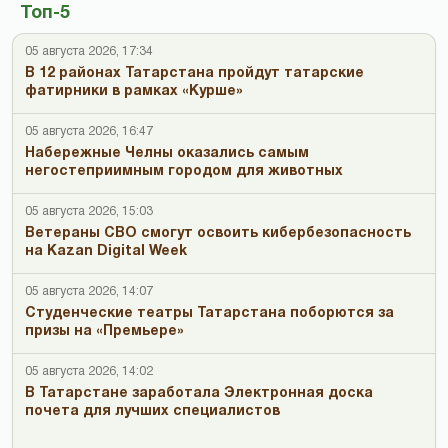
Топ-5
05 августа 2026, 17:34
В 12 районах Татарстана пройдут татарские
фатирники в рамках «Курше»
05 августа 2026, 16:47
Набережные Челны оказались самым
негостеприимным городом для животных
05 августа 2026, 15:03
Ветераны СВО смогут освоить кибербезопасность
на Kazan Digital Week
05 августа 2026, 14:07
Студенческие театры Татарстана поборются за
призы на «Премьере»
05 августа 2026, 14:02
В Татарстане заработала Электронная доска
почета для лучших специалистов