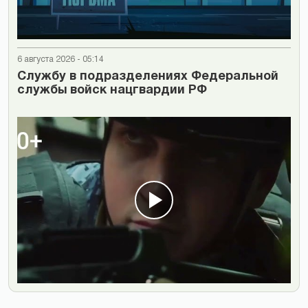
6 августа 2026 - 05:14
Cлужбу в подразделениях Федеральной
службы войск нацгвардии РФ