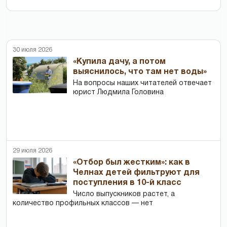
30 июля 2026
«Купила дачу, а потом
выяснилось, что там нет воды»
На вопросы наших читателей отвечает
юрист Людмила Головина
29 июля 2026
«Отбор был жестким»: как в
Челнах детей фильтруют для
поступления в 10-й класс
Число выпускников растет, а
количество профильных классов — нет