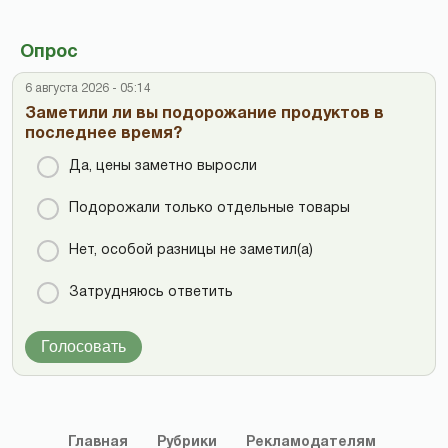
Опрос
6 августа 2026 - 05:14
Заметили ли вы подорожание продуктов в
последнее время?
Да, цены заметно выросли
Подорожали только отдельные товары
Нет, особой разницы не заметил(а)
Затрудняюсь ответить
Голосовать
Главная
Рубрики
Рекламодателям