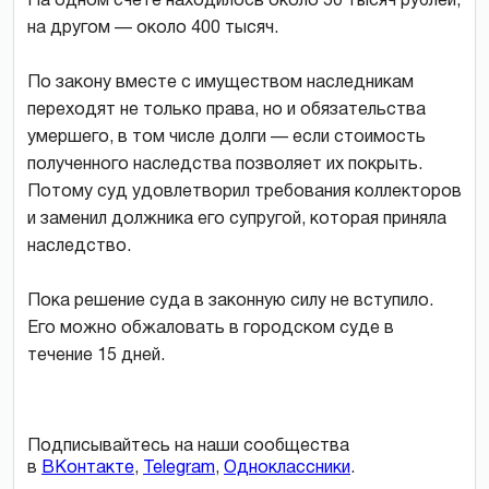
На одном счете находилось около 50 тысяч рублей,
на другом — около 400 тысяч.
По закону вместе с имуществом наследникам
переходят не только права, но и обязательства
умершего, в том числе долги — если стоимость
полученного наследства позволяет их покрыть.
Потому суд удовлетворил требования коллекторов
и заменил должника его супругой, которая приняла
наследство.
Пока решение суда в законную силу не вступило.
Его можно обжаловать в городском суде в
течение 15 дней.
Подписывайтесь на наши сообщества
в
ВКонтакте
,
Telegram
,
Одноклассники
.