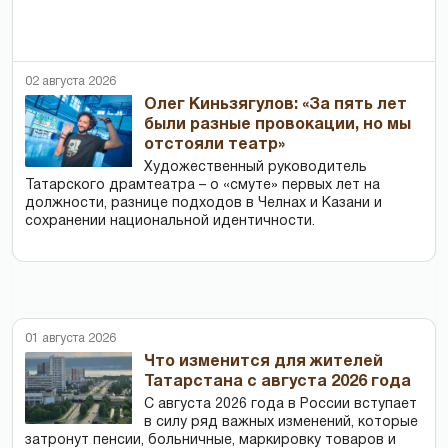
02 августа 2026
Олег Киньзягулов: «За пять лет
были разные провокации, но мы
отстояли театр»
Художественный руководитель
Татарского драмтеатра – о «смуте» первых лет на
должности, разнице подходов в Челнах и Казани и
сохранении национальной идентичности.
01 августа 2026
Что изменится для жителей
Татарстана с августа 2026 года
С августа 2026 года в России вступает
в силу ряд важных изменений, которые
затронут пенсии, больничные, маркировку товаров и