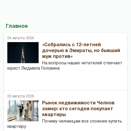
Главное
04 августа 2026
«Собрались с 12-летней
дочерью в Эмираты, но бывший
муж против»
На вопросы наших читателей отвечает
юрист Людмила Головина
03 августа 2026
Рынок недвижимости Челнов
замер: кто сегодня покупает
квартиры
Почему челнинцам все сложнее купить
квартиру