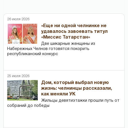
26 июля 2026
«Еще ни одной челнинке не
удавалось завоевать титул
«Миссис Татарстан»
Две шикарные женщины из
Набережных Челнов готовятся покорить
республиканский конкурс
25 июля 2026
Дом, который выбрал новую
жизнь: челнинцы рассказали,
как меняли УК
Жильцы девятиэтажки прошли путь от
собраний до победы