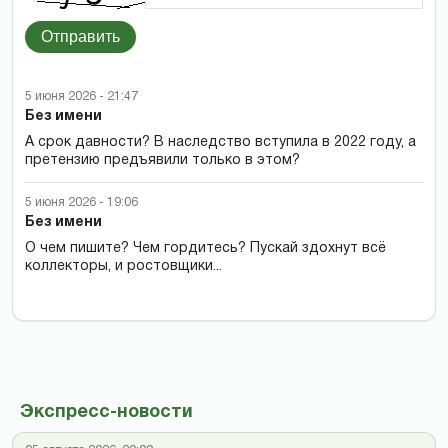
Отправить
5 июня 2026 - 21:47
Без имени
А срок давности? В наследство вступила в 2022 году, а
претензию предъявили только в этом?
5 июня 2026 - 19:06
Без имени
О чем пишите? Чем гордитесь? Пускай здохнут всё
коллекторы, и ростовщики...
Экспресс-новости