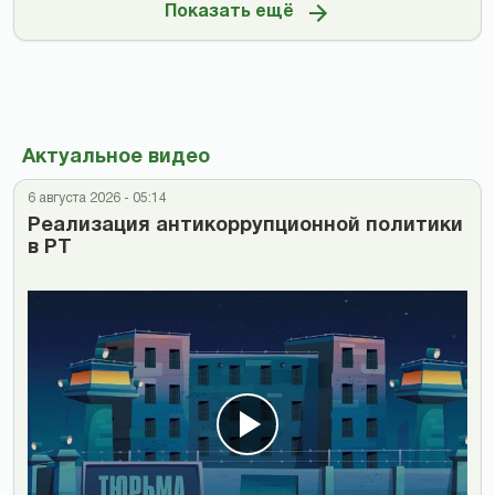
Показать ещё
Актуальное видео
6 августа 2026 - 05:14
Реализация антикоррупционной политики
в РТ