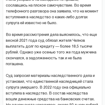
сославшись на плохое самочувствие. Во время
телефонного разговора она заявила, что на момент
вступления в наследство о каких-либо долгах
супруга ей известно не было.
Во время рассмотрения дела выяснилось, что еще
весной 2021 года суд обязал жителя Челнов
выплатить долг по кредиту — более 18,5 тысячи
рублей. Однако уже осенью того же года мужчина
скончался, а задолженность так и не была
погашена.
Суд запросил материалы наследственного дела и
установил, что единственной наследницей стала
супруга умершего. В 2022 году она официально
вступила в наследство. В состав наследства
вошли денежные средства на банковских счетах.