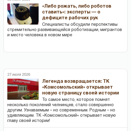
«Либо рожать, либо роботов
ставить»: эксперты — о
дефиците рабочих рук
Специалисты обсудили перспективы
стремительно развивающейся роботизации, мигрантов
и место человека в новом мире
27 июля 2026
Легенда возвращается: ТК
«Комсомольский» открывает
новую страницу своей истории
То самое место, которое помнят
несколько поколений челнинцев, стало совершенно
другим. Узнаваемым – но современным. Родным – но
удивляющим. ТК «Комсомольский» открывает новую
главу своей истории!