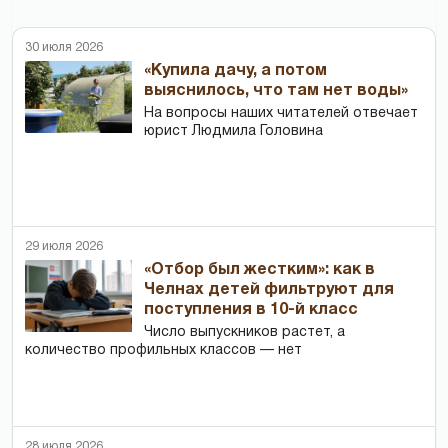
30 июля 2026
«Купила дачу, а потом
выяснилось, что там нет воды»
На вопросы наших читателей отвечает
юрист Людмила Головина
29 июля 2026
«Отбор был жестким»: как в
Челнах детей фильтруют для
поступления в 10-й класс
Число выпускников растет, а
количество профильных классов — нет
28 июля 2026