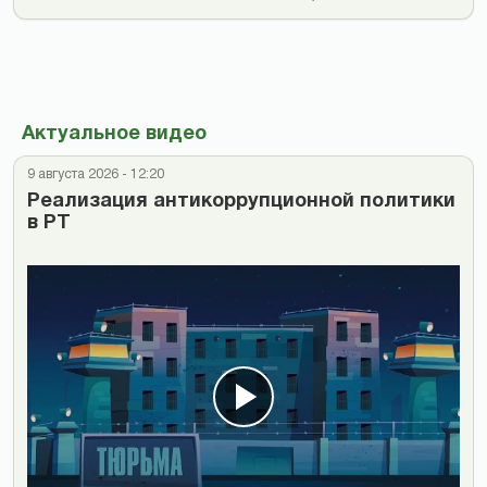
Актуальное видео
9 августа 2026 - 12:20
Реализация антикоррупционной политики
в РТ