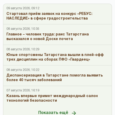
09 августа 2026, 09:12
Стартовал приём заявок на конкурс «РЕБУС:
НАСЛЕДИЕ» в сфере градостроительства
08 августа 2026, 10:35
Главное – человек труда: раис Татарстана
высказался о новой Доске почета
08 августа 2026, 10:29
Юные спортсмены Татарстана вышли в плей-офф
трех дисциплин на сборах ПФО «Гвардеец»
08 августа 2026, 10:22
Диспансеризация в Татарстане помогла выявить
более 40 тысяч заболеваний
07 августа 2026, 16:19
Казань впервые примет международный салон
технологий безопасности
Показать ещё