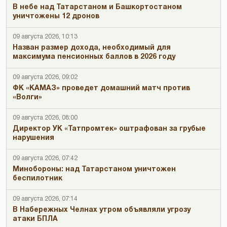
В небе над Татарстаном и Башкортостаном
уничтожены 12 дронов
09 августа 2026, 10:13
Назван размер дохода, необходимый для
максимума пенсионных баллов в 2026 году
09 августа 2026, 09:02
ФК «КАМАЗ» проведет домашний матч против
«Волги»
09 августа 2026, 08:00
Директор УК «Татпромтек» оштрафован за грубые
нарушения
09 августа 2026, 07:42
Минобороны: над Татарстаном уничтожен
беспилотник
09 августа 2026, 07:14
В Набережных Челнах утром объявляли угрозу
атаки БПЛА