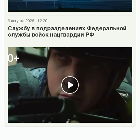
9 августа 2026 - 12:20
Cлужбу в подразделениях Федеральной
службы войск нацгвардии РФ