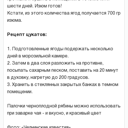
шести дней. Изюм готов!
Кстати, из этого количества ягод получается 700 гр
изюма.
Рецепт цукатов:
1. Подготовленные ягоды подержать несколько
дней в морозильной камере.
2. Затем в два слоя разложить на противне,
посыпать сахарным песком, поставить на 20 минут
в духовку, нагретую до 200 градусов.
3. Хранить в стеклянных закрытых банках в темном
помещении.
Палочки черноплодной рябины можно использовать
при заварке чая - и вкусно, и красивый цвет
Фото: «Челнинские известия»