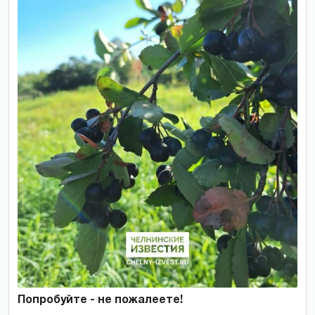
Попробуйте - не пожалеете!