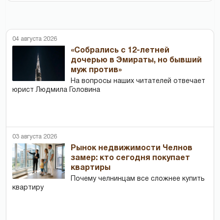
04 августа 2026
«Собрались с 12-летней
дочерью в Эмираты, но бывший
муж против»
На вопросы наших читателей отвечает
юрист Людмила Головина
03 августа 2026
Рынок недвижимости Челнов
замер: кто сегодня покупает
квартиры
Почему челнинцам все сложнее купить
квартиру