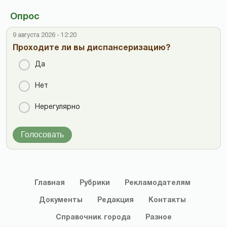
Опрос
9 августа 2026 - 12:20
Проходите ли вы диспансеризацию?
Да
Нет
Нерегулярно
Голосовать
Главная
Рубрики
Рекламодателям
Документы
Редакция
Контакты
Справочник
города
Разное