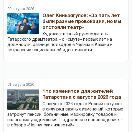
02 августа 2026
Олег Киньзягулов: «За пять лет
были разные провокации, но мы
отстояли театр»
Художественный руководитель
Татарского драмтеатра – о «смуте» первых лет на
должности, разнице подходов в Челнах и Казани и
сохранении национальной идентичности.
01 августа 2026
Что изменится для жителей
Татарстана с августа 2026 года
С августа 2026 года в России вступает
в силу ряд важных изменений, которые
затронут пенсии, больничные, маркировку товаров и
налоговые уведомления. Подробнее о нововведениях –
в обзоре «Челнинских известий»