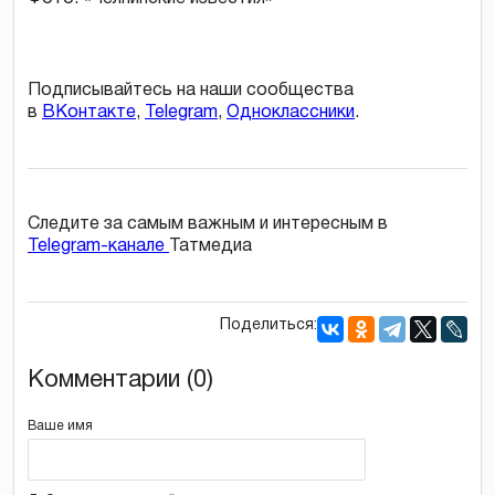
Подписывайтесь на наши сообщества
в
ВКонтакте
,
Telegram
,
Одноклассники
.
Следите за самым важным и интересным в
Telegram-канале
Татмедиа
Поделиться:
Комментарии (0)
Ваше имя