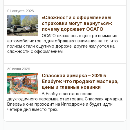
01 августа 2026
«Сложности с оформлением
страховки могут вернуться»:
почему дорожает ОСАГО
ОСАГО оказалось в центре внимания
автомобилистов: одни обращают внимание на то, что
полисы стали ощутимо дороже, другие жалуются на
сложности с оформлением.
30 июля 2026
Спасская ярмарка – 2026 в
Елабуге: что продают мастера,
цены и главные новинки
В Елабуге сегодня после
двухгодичного перерыва стартовала Спасская ярмарка.
Впервые она проходит на Ипподроме и будет идти
четыре дня вместо трех.