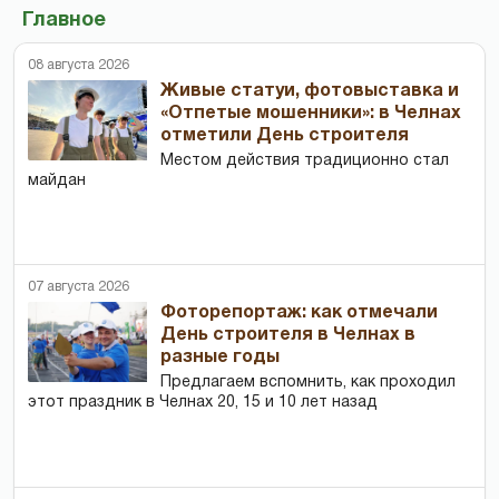
Главное
08 августа 2026
Живые статуи, фотовыставка и
«Отпетые мошенники»: в Челнах
отметили День строителя
Местом действия традиционно стал
майдан
07 августа 2026
Фоторепортаж: как отмечали
День строителя в Челнах в
разные годы
Предлагаем вспомнить, как проходил
этот праздник в Челнах 20, 15 и 10 лет назад