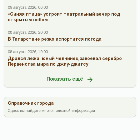
09 августа 2026, 06:00
«Синяя птица» устроит театральный вечер под
открытым небом
08 августа 2026, 20:00
В Татарстане резко испортится погода
08 августа 2026, 19:00
Дрался лежа: юный челнинец завоевал серебро
Первенства мира по джиу-джитсу
Показать ещё
Справочник города
Здесь вы найдете много полезной информации