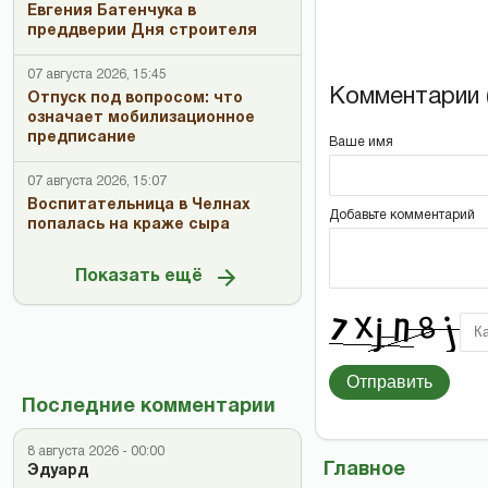
Евгения Батенчука в
преддверии Дня строителя
07 августа 2026, 15:45
Комментарии (
Отпуск под вопросом: что
означает мобилизационное
предписание
Ваше имя
07 августа 2026, 15:07
Воспитательница в Челнах
Добавьте комментарий
попалась на краже сыра
Показать ещё
Отправить
Последние комментарии
8 августа 2026 - 00:00
Главное
Эдуард