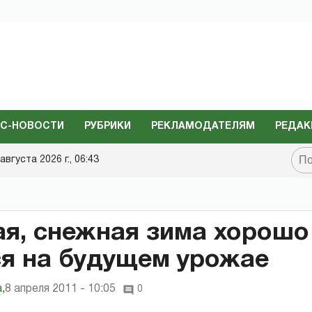
С-НОВОСТИ
РУБРИКИ
РЕКЛАМОДАТЕЛЯМ
РЕДАК
августа 2026 г., 06:43
я, снежная зима хорошо
я на будущем урожае
а
,
8 апреля 2011 - 10:05
0