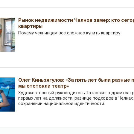
Рынок недвижимости Челнов замер: кто сего
квартиры
Почему челнинцам все сложнее купить квартиру
Олег Киньзягулов: «За пять лет были разные 
мы отстояли театр»
Художественный руководитель Татарского драмтеатра
первых лет на должности, разнице подходов в Челнах 
сохранении национальной идентичности.