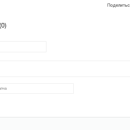
Поделитьс
0)