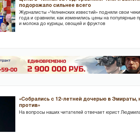
подорожало сильнее всего
Журналисты «Челнинских известий» подняли свои чеки
года и сравнили, как изменились цены на популярные 
и молока до курицы, овощей и фруктов
«Собрались с 12-летней дочерью в Эмираты,
против»
На вопросы наших читателей отвечает юрист Людмила