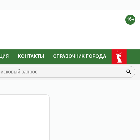
16+
ЦИЯ
КОНТАКТЫ
СПРАВОЧНИК ГОРОДА