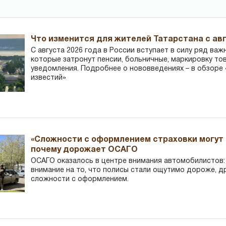
Что изменится для жителей Татарстана с авг
С августа 2026 года в России вступает в силу ряд важ
которые затронут пенсии, больничные, маркировку то
уведомления. Подробнее о нововведениях – в обзоре 
известий»
«Сложности с оформлением страховки могут 
почему дорожает ОСАГО
ОСАГО оказалось в центре внимания автомобилистов
внимание на то, что полисы стали ощутимо дороже, д
сложности с оформлением.