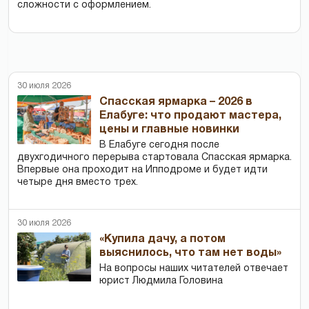
сложности с оформлением.
30 июля 2026
Спасская ярмарка – 2026 в
Елабуге: что продают мастера,
цены и главные новинки
В Елабуге сегодня после
двухгодичного перерыва стартовала Спасская ярмарка.
Впервые она проходит на Ипподроме и будет идти
четыре дня вместо трех.
30 июля 2026
«Купила дачу, а потом
выяснилось, что там нет воды»
На вопросы наших читателей отвечает
юрист Людмила Головина