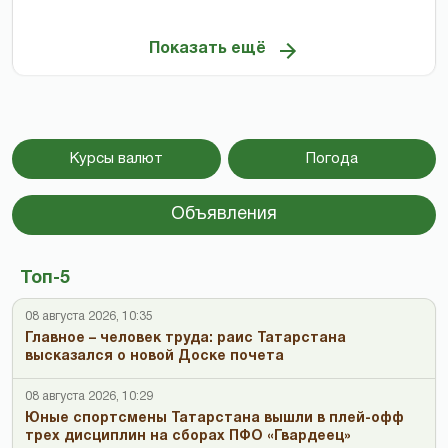
Показать ещё
Курсы валют
Погода
Объявления
Топ-5
08 августа 2026, 10:35
Главное – человек труда: раис Татарстана
высказался о новой Доске почета
08 августа 2026, 10:29
Юные спортсмены Татарстана вышли в плей-офф
трех дисциплин на сборах ПФО «Гвардеец»