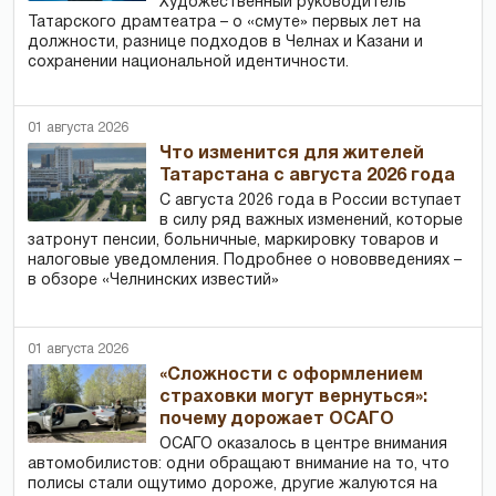
Художественный руководитель
Татарского драмтеатра – о «смуте» первых лет на
должности, разнице подходов в Челнах и Казани и
сохранении национальной идентичности.
01 августа 2026
Что изменится для жителей
Татарстана с августа 2026 года
С августа 2026 года в России вступает
в силу ряд важных изменений, которые
затронут пенсии, больничные, маркировку товаров и
налоговые уведомления. Подробнее о нововведениях –
в обзоре «Челнинских известий»
01 августа 2026
«Сложности с оформлением
страховки могут вернуться»:
почему дорожает ОСАГО
ОСАГО оказалось в центре внимания
автомобилистов: одни обращают внимание на то, что
полисы стали ощутимо дороже, другие жалуются на