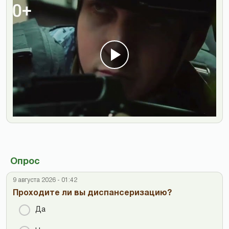
Опрос
9 августа 2026 - 01:42
Проходите ли вы диспансеризацию?
Да