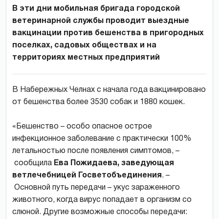
В эти дни мобильная бригада городской
ветеринарной службы проводит выездные
вакцинации против бешенства в пригородных
поселках, садовых обществах и на
территориях местных предприятий
В Набережных Челнах с начала года вакцинировано
от бешенства более 3530 собак и 1880 кошек.
«Бешенство – особо опасное острое
инфекционное заболевание с практически 100%
летальностью после появления симптомов, –
сообщила
Ева Пожидаева, заведующая
ветлечебницей Госветобъединения
. –
Основной путь передачи – укус зараженного
животного, когда вирус попадает в организм со
слюной. Другие возможные способы передачи: