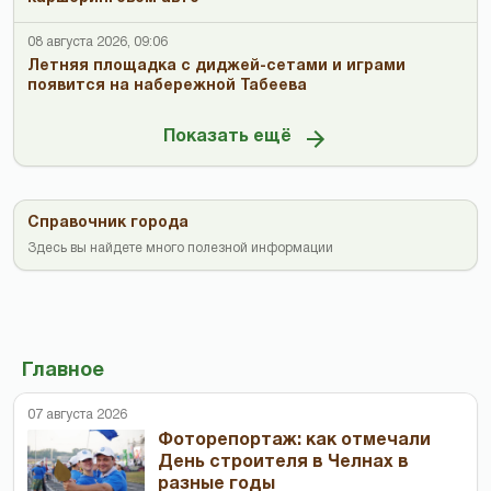
08 августа 2026, 09:06
Летняя площадка с диджей-сетами и играми
появится на набережной Табеева
Показать ещё
Справочник города
Здесь вы найдете много полезной информации
Главное
07 августа 2026
Фоторепортаж: как отмечали
День строителя в Челнах в
разные годы