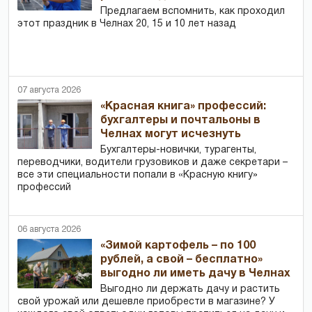
Предлагаем вспомнить, как проходил
этот праздник в Челнах 20, 15 и 10 лет назад
07 августа 2026
«Красная книга» профессий:
бухгалтеры и почтальоны в
Челнах могут исчезнуть
Бухгалтеры-новички, тур­агенты,
переводчики, водители грузовиков и даже секретари –
все эти специальности попали в «Красную книгу»
профессий
06 августа 2026
«Зимой картофель – по 100
рублей, а свой – бесплатно»
выгодно ли иметь дачу в Челнах
Выгодно ли держать дачу и растить
свой урожай или дешевле приобрести в магазине? У