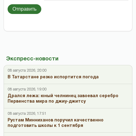
Отправить
Экспресс-новости
08 августа 2026, 20:00
В Татарстане резко испортится погода
08 августа 2026, 19:00
Дрался лежа: юный челнинец завоевал серебро
Первенства мира по джиу-джитсу
08 августа 2026, 17:51
Рустам Минниханов поручил качественно
подготовить школы к 1 сентября