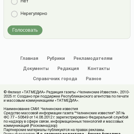
Нет
Нерегулярно
Голосовать
Главная
Рубрики
Рекламодателям
Документы
Редакция
Контакты
Справочник
города
Разное
© Филиал «ТАТМЕДИА» Редакция газеты «Челнинские Известия», 2010-
2025 гг. Создано при поддержке Республиканского агентства по печати
и массовым коммуникациям «ТАТМЕДИА».
Наименование СМИ: Челнинские известия
Средство массовой информации газета "Челнинские известия" ЭЛ №
ФС 77 – 50849 от 14.08.2012 г. зарегистрировано Федеральной службой
по надзору в сфере связи, информационных технологий и массовых
коммуникаций (Роскомнадзор)
Партнерские материалы публикуются на правах рекламы.