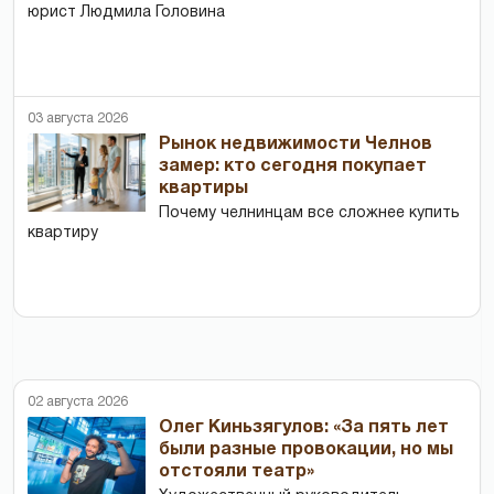
юрист Людмила Головина
03 августа 2026
Рынок недвижимости Челнов
замер: кто сегодня покупает
квартиры
Почему челнинцам все сложнее купить
квартиру
02 августа 2026
Олег Киньзягулов: «За пять лет
были разные провокации, но мы
отстояли театр»