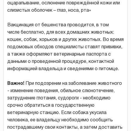
оцарапывание, ослюнение повреждённой кожи или
слизистых оболочек – глаз, носа, рта»
Вакцинация от бешенства проводится, в том
числе бесплатно, для всех домашних животных:
кошек, собак, хорьков и других животных. Во время
подомовых обходов специалисты ставят прививки,
а также оформляют ветеринарные паспорта с
данными о проведенной процедуре, контактной
информацией владельца и сведениями о питомце.
Важно!
При подозрении на заболевание животного
- изменение поведения, обильное слюнотечение,
затруднение глотания, судороги - необходимо
срочно обратиться в государственную
ветеринарную станцию. Если собака укусила
человека, ее владельцу необходимо сообщить
пострадавшему свои контакты, а затем доставить