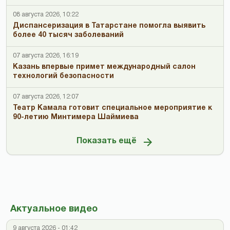
08 августа 2026, 10:22
Диспансеризация в Татарстане помогла выявить
более 40 тысяч заболеваний
07 августа 2026, 16:19
Казань впервые примет международный салон
технологий безопасности
07 августа 2026, 12:07
Театр Камала готовит специальное мероприятие к
90-летию Минтимера Шаймиева
Показать ещё
Актуальное видео
9 августа 2026 - 01:42