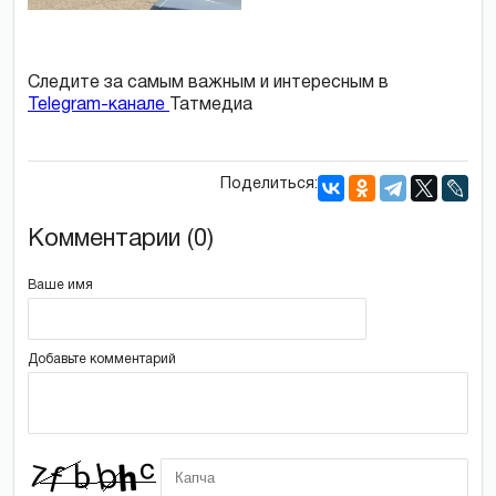
Следите за самым важным и интересным в
Telegram-канале
Татмедиа
Поделиться:
Комментарии (0)
Ваше имя
Добавьте комментарий