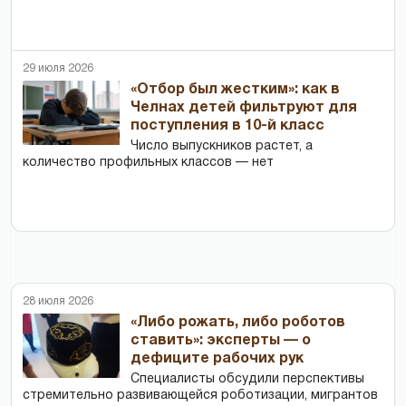
29 июля 2026
«Отбор был жестким»: как в
Челнах детей фильтруют для
поступления в 10-й класс
Число выпускников растет, а
количество профильных классов — нет
28 июля 2026
«Либо рожать, либо роботов
ставить»: эксперты — о
дефиците рабочих рук
Специалисты обсудили перспективы
стремительно развивающейся роботизации, мигрантов