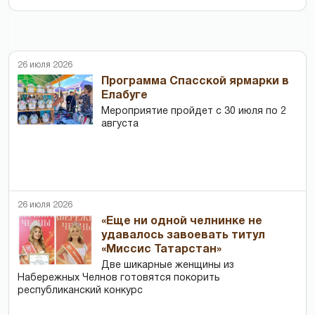
26 июля 2026
Программа Спасской ярмарки в
Елабуге
Мероприятие пройдет с 30 июля по 2
августа
26 июля 2026
«Еще ни одной челнинке не
удавалось завоевать титул
«Миссис Татарстан»
Две шикарные женщины из
Набережных Челнов готовятся покорить
республиканский конкурс