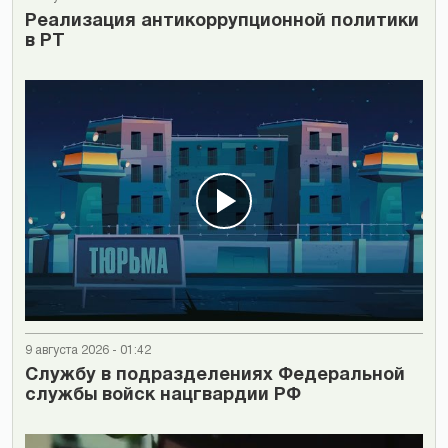
Реализация антикоррупционной политики
в РТ
9 августа 2026 - 01:42
Cлужбу в подразделениях Федеральной
службы войск нацгвардии РФ