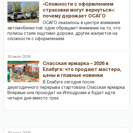
«Сложности с оформлением
страховки могут вернуться»:
почему дорожает ОСАГО
ОСАГО оказалось в центре внимания
автомобилистов: одни обращают внимание на то, что
полисы стали ощутимо дороже, другие жалуются на
сложности с оформлением.
30 июля 2026
Спасская ярмарка – 2026 в
Елабуге: что продают мастера,
цены и главные новинки
В Елабуге сегодня после
двухгодичного перерыва стартовала Спасская ярмарка.
Впервые она проходит на Ипподроме и будет идти
четыре дня вместо трех.