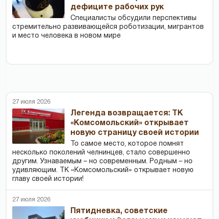
дефиците рабочих рук
Специалисты обсудили перспективы
стремительно развивающейся роботизации, мигрантов
и место человека в новом мире
27 июля 2026
Легенда возвращается: ТК
«Комсомольский» открывает
новую страницу своей истории
То самое место, которое помнят
несколько поколений челнинцев, стало совершенно
другим. Узнаваемым – но современным. Родным – но
удивляющим. ТК «Комсомольский» открывает новую
главу своей истории!
27 июля 2026
Пятидневка, советские