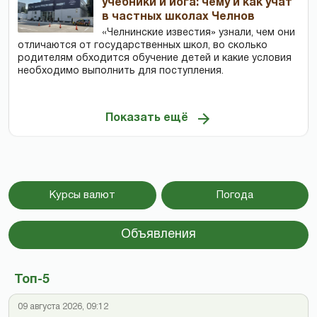
учебники и йога: чему и как учат
в частных школах Челнов
«Челнинские известия» узнали, чем они
отличаются от государственных школ, во сколько
родителям обходится обучение детей и какие условия
необходимо выполнить для поступления.
Показать ещё
Курсы валют
Погода
Объявления
Топ-5
09 августа 2026, 09:12