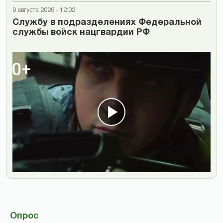
9 августа 2026 - 12:02
Cлужбу в подразделениях Федеральной
службы войск нацгвардии РФ
Опрос