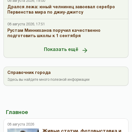
08 августа 2026, 19:00
Дрался лежа: юный челнинец завоевал серебро
Первенства мира по джиу-джитсу
08 августа 2026, 17:51
Рустам Минниханов поручил качественно
подготовить школы к 1 сентября
Показать ещё
Справочник города
Здесь вы найдете много полезной информации
Главное
08 августа 2026
Живые статуи, фотовыставка и