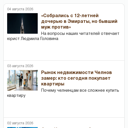
04 августа 2026
«Собрались с 12-летней
дочерью в Эмираты, но бывший
муж против»
На вопросы наших читателей отвечает
юрист Людмила Головина
03 августа 2026
Рынок недвижимости Челнов
замер: кто сегодня покупает
квартиры
Почему челнинцам все сложнее купить
квартиру
02 августа 2026