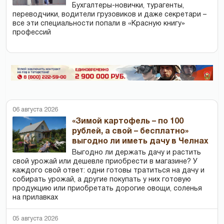
Бухгалтеры-новички, тур­агенты,
переводчики, водители грузовиков и даже секретари –
все эти специальности попали в «Красную книгу»
профессий
06 августа 2026
«Зимой картофель – по 100
рублей, а свой – бесплатно»
выгодно ли иметь дачу в Челнах
Выгодно ли держать дачу и растить
свой урожай или дешевле приобрести в магазине? У
каждого свой ответ: одни готовы тратиться на дачу и
собирать урожай, а другие покупать у них готовую
продукцию или приобретать дорогие овощи, соленья
на прилавках
05 августа 2026