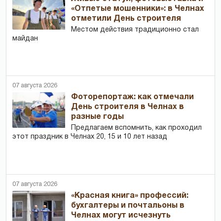
«Отпетые мошенники»: в Челнах
отметили День строителя
Местом действия традиционно стал
майдан
07 августа 2026
Фоторепортаж: как отмечали
День строителя в Челнах в
разные годы
Предлагаем вспомнить, как проходил
этот праздник в Челнах 20, 15 и 10 лет назад
07 августа 2026
«Красная книга» профессий:
бухгалтеры и почтальоны в
Челнах могут исчезнуть