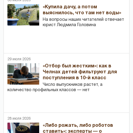
30 июля 2026
«Купила дачу, а потом
выяснилось, что там нет воды»
На вопросы наших читателей отвечает
юрист Людмила Головина
29 июля 2026
«Отбор был жестким»: как в
Челнах детей фильтруют для
поступления в 10-й класс
Число выпускников растет, а
количество профильных классов — нет
28 июля 2026
«Либо рожать, либо роботов
ставить»: эксперты — о