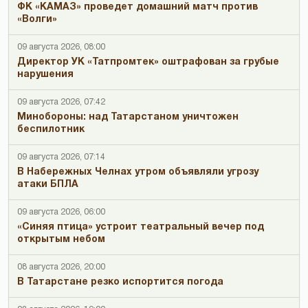
ФК «КАМАЗ» проведет домашний матч против
«Волги»
09 августа 2026, 08:00
Директор УК «Татпромтек» оштрафован за грубые
нарушения
09 августа 2026, 07:42
Минобороны: над Татарстаном уничтожен
беспилотник
09 августа 2026, 07:14
В Набережных Челнах утром объявляли угрозу
атаки БПЛА
09 августа 2026, 06:00
«Синяя птица» устроит театральный вечер под
открытым небом
08 августа 2026, 20:00
В Татарстане резко испортится погода