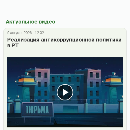
Актуальное видео
9 августа 2026 - 12:02
Реализация антикоррупционной политики
в РТ