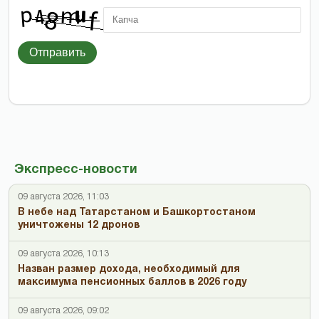
Отправить
Экспресс-новости
09 августа 2026, 11:03
В небе над Татарстаном и Башкортостаном
уничтожены 12 дронов
09 августа 2026, 10:13
Назван размер дохода, необходимый для
максимума пенсионных баллов в 2026 году
09 августа 2026, 09:02