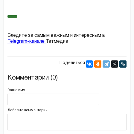
Следите за самым важным и интересным в
Telegram-канале
Татмедиа
Поделиться:
Комментарии (0)
Ваше имя
Добавьте комментарий