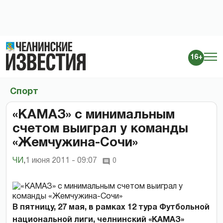
16+
Спорт
«КАМАЗ» с минимальным
счетом выиграл у команды
«Жемчужина-Сочи»
ЧИ
,
1 июня 2011 - 09:07
0
В пятницу, 27 мая, в рамках 12 тура Футбольной
национальной лиги, челнинский «КАМАЗ»