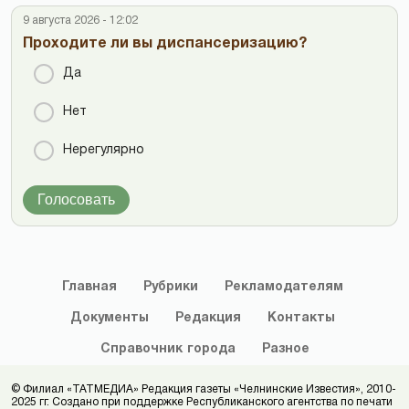
9 августа 2026 - 12:02
Проходите ли вы диспансеризацию?
Да
Нет
Нерегулярно
Голосовать
Главная
Рубрики
Рекламодателям
Документы
Редакция
Контакты
Справочник
города
Разное
© Филиал «ТАТМЕДИА» Редакция газеты «Челнинские Известия», 2010-
2025 гг. Создано при поддержке Республиканского агентства по печати