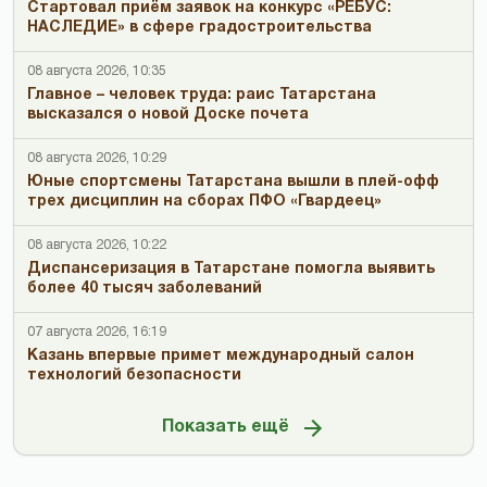
Стартовал приём заявок на конкурс «РЕБУС:
НАСЛЕДИЕ» в сфере градостроительства
08 августа 2026, 10:35
Главное – человек труда: раис Татарстана
высказался о новой Доске почета
08 августа 2026, 10:29
Юные спортсмены Татарстана вышли в плей-офф
трех дисциплин на сборах ПФО «Гвардеец»
08 августа 2026, 10:22
Диспансеризация в Татарстане помогла выявить
более 40 тысяч заболеваний
07 августа 2026, 16:19
Казань впервые примет международный салон
технологий безопасности
Показать ещё