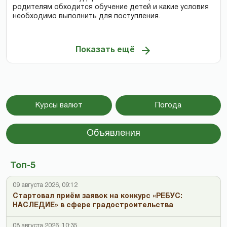
родителям обходится обучение детей и какие условия
необходимо выполнить для поступления.
Показать ещё
Курсы валют
Погода
Объявления
Топ-5
09 августа 2026, 09:12
Стартовал приём заявок на конкурс «РЕБУС:
НАСЛЕДИЕ» в сфере градостроительства
08 августа 2026, 10:35