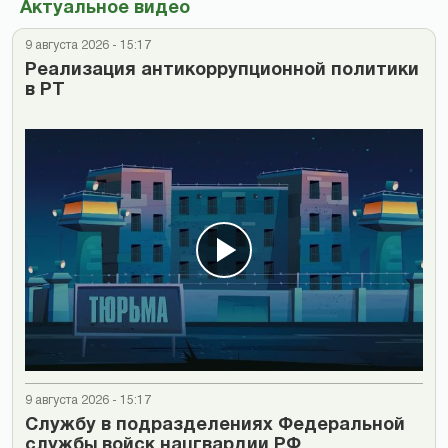
Актуальное видео
9 августа 2026 - 15:17
Реализация антикоррупционной политики
в РТ
9 августа 2026 - 15:17
Cлужбу в подразделениях Федеральной
службы войск нацгвардии РФ