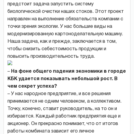
предстоит задача запустить систему
биологической очистки наших стоков. Этот проект
направлен на выполнение обязательств компании с
точки зрения экологии. У нас большие виды на
модернизированную картоноделательную машину.
Наша задача, как и прежде, заключается в том,
чтобы снизить себестоимость продукции и
повысить производительность труда.
–
На фоне общего падения экономики в городе
КБК удается показывать небольшой рост. В
чем секрет успеха?
– У нас народное предприятие, и все решения
принимаются не одним человеком, а коллективом.
Точку, конечно, ставит руководитель, на то он и
избирается. Каждый работник предприятия еще и
акционер. Он прекрасно понимает, что от итогов
работы комбината зависит его личное