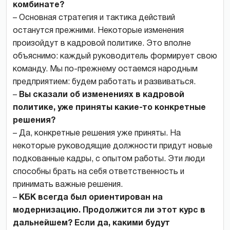
комбинате?
– Основная стратегия и тактика действий
останутся прежними. Некоторые изменения
произойдут в кадровой политике. Это вполне
объяснимо: каждый руководитель формирует свою
команду. Мы по-прежнему остаемся народным
предприятием: будем работать и развиваться.
–
Вы сказали об изменениях в кадровой
политике, уже приняты какие-то конкретные
решения?
– Да, конкретные решения уже приняты. На
некоторые руководящие должности придут новые
подкованные кадры, с опытом работы. Эти люди
способны брать на себя ответственность и
принимать важные решения.
–
КБК всегда был ориентирован на
модернизацию. Продолжится ли этот курс в
дальнейшем? Если да, какими будут