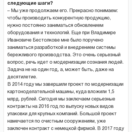
следующие шаги?
– Мы уже продолжаем его. Прекрасно понимаем:
чтобы производить конкурентную продукцию,
нужно постоянно заниматься обновлением
оборудования и технологий. Еще при Владимире
Ивановиче Бестолкове мне было поручено
заниматься разработкой и внедрением системы
бережливого производства. Это очень серьезный
вопрос, речь идет о модернизации сознания людей.
Задача не на один год, а, может быть, даже на
десятилетие.
В 2014 году мы завершили проект по модернизации
картоноделательной машины, куда вложили 1,5
млрд. рублей. Сегодня мы заключаем серьезные
контракты на 2016 год по выпуску новых видов
упаковки для крупных компаний. Большой проект
намечается по очистным сооружениям, уже
заключен контракт с немецкой фирмой. В 2017 году