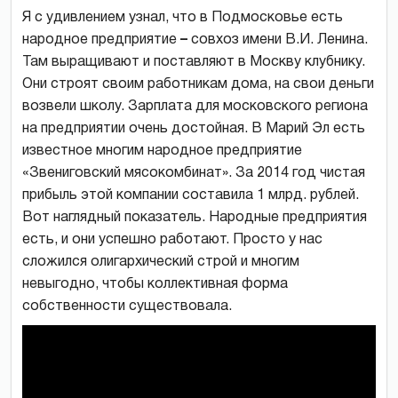
Я с удивлением узнал, что в Подмосковье есть
народное предприятие
–
совхоз имени В.И. Ленина.
Там выращивают и поставляют в Москву клубнику.
Они строят своим работникам дома, на свои деньги
возвели школу. Зарплата для московского региона
на предприятии очень достойная. В Марий Эл есть
известное многим народное предприятие
«Звениговский мясокомбинат». За 2014 год чистая
прибыль этой компании составила 1 млрд. рублей.
Вот наглядный показатель. Народные предприятия
есть, и они успешно работают. Просто у нас
сложился олигархический строй и многим
невыгодно, чтобы коллективная форма
собственности существовала.