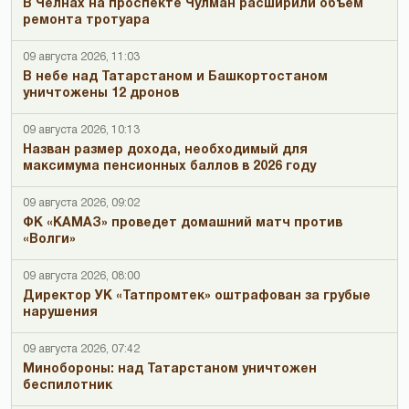
В Челнах на проспекте Чулман расширили объём
ремонта тротуара
09 августа 2026, 11:03
В небе над Татарстаном и Башкортостаном
уничтожены 12 дронов
09 августа 2026, 10:13
Назван размер дохода, необходимый для
максимума пенсионных баллов в 2026 году
09 августа 2026, 09:02
ФК «КАМАЗ» проведет домашний матч против
«Волги»
09 августа 2026, 08:00
Директор УК «Татпромтек» оштрафован за грубые
нарушения
09 августа 2026, 07:42
Минобороны: над Татарстаном уничтожен
беспилотник