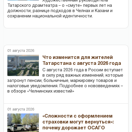
Художественный руководитель
Татарского драмтеатра – о «смуте» первых лет на
должности, разнице подходов в Челнах и Казани и
сохранении национальной идентичности.
01 августа 2026
Что изменится для жителей
Татарстана с августа 2026 года
С августа 2026 года в России вступает
в силу ряд важных изменений, которые
затронут пенсии, больничные, маркировку товаров и
налоговые уведомления. Подробнее о нововведениях –
в обзоре «Челнинских известий»
01 августа 2026
«Сложности с оформлением
страховки могут вернуться»:
почему дорожает ОСАГО