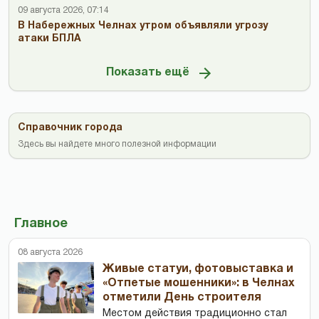
09 августа 2026, 07:14
В Набережных Челнах утром объявляли угрозу
атаки БПЛА
Показать ещё
Справочник города
Здесь вы найдете много полезной информации
Главное
08 августа 2026
Живые статуи, фотовыставка и
«Отпетые мошенники»: в Челнах
отметили День строителя
Местом действия традиционно стал