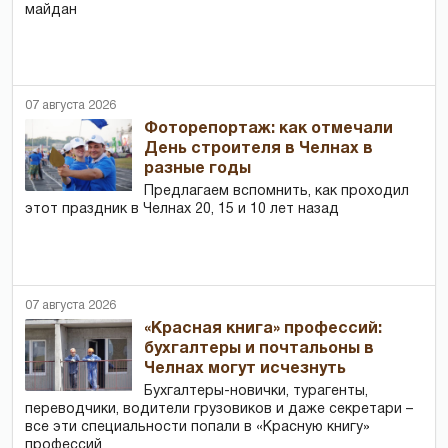
майдан
07 августа 2026
Фоторепортаж: как отмечали
День строителя в Челнах в
разные годы
Предлагаем вспомнить, как проходил
этот праздник в Челнах 20, 15 и 10 лет назад
07 августа 2026
«Красная книга» профессий:
бухгалтеры и почтальоны в
Челнах могут исчезнуть
Бухгалтеры-новички, тур­агенты,
переводчики, водители грузовиков и даже секретари –
все эти специальности попали в «Красную книгу»
профессий