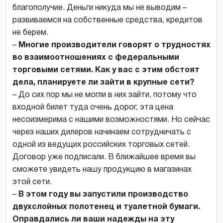
благополучие. Деньги никуда мы не выводим –
развиваемся на собственные средства, кредитов
не берем.
–
Многие производители говорят о трудностях
во взаимоотношениях с федеральными
торговыми сетями. Как у вас с этим обстоят
дела, планируете ли зайти в крупные сети?
– До сих пор мы не могли в них зайти, потому что
входной билет туда очень дорог, эта цена
несоизмерима с нашими возможностями. Но сейчас
через наших дилеров начинаем сотрудничать с
одной из ведущих российских торговых сетей.
Договор уже подписали. В ближайшее время вы
сможете увидеть нашу продукцию в магазинах
этой сети.
–
В этом году вы запустили производство
двухслойных полотенец и туалетной бумаги.
Оправдались ли ваши надежды на эту