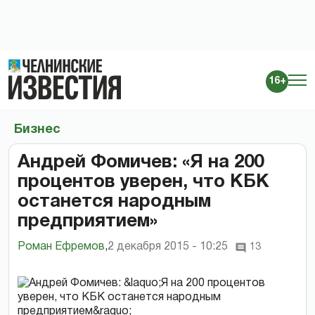
16+
Бизнес
Андрей Фомичев: «Я на 200
процентов уверен, что КБК
останется народным
предприятием»
Роман Ефремов
,
2 декабря 2015 - 10:25
13