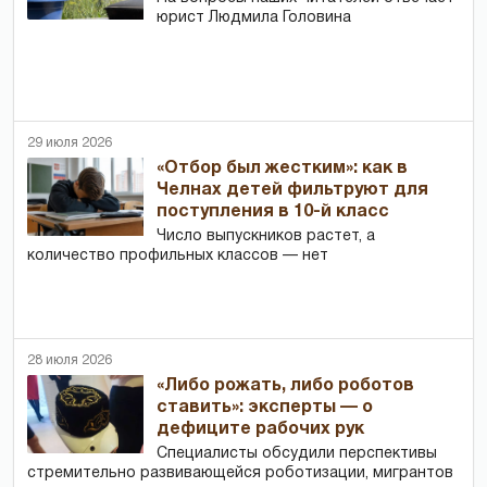
юрист Людмила Головина
29 июля 2026
«Отбор был жестким»: как в
Челнах детей фильтруют для
поступления в 10-й класс
Число выпускников растет, а
количество профильных классов — нет
28 июля 2026
«Либо рожать, либо роботов
ставить»: эксперты — о
дефиците рабочих рук
Специалисты обсудили перспективы
стремительно развивающейся роботизации, мигрантов