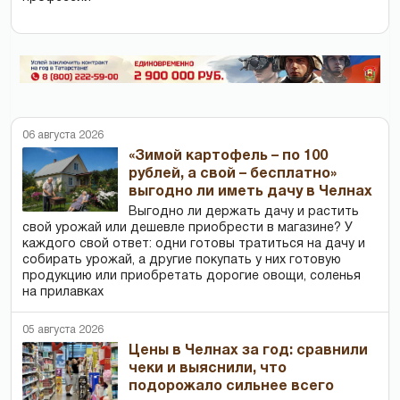
06 августа 2026
«Зимой картофель – по 100
рублей, а свой – бесплатно»
выгодно ли иметь дачу в Челнах
Выгодно ли держать дачу и растить
свой урожай или дешевле приобрести в магазине? У
каждого свой ответ: одни готовы тратиться на дачу и
собирать урожай, а другие покупать у них готовую
продукцию или приобретать дорогие овощи, соленья
на прилавках
05 августа 2026
Цены в Челнах за год: сравнили
чеки и выяснили, что
подорожало сильнее всего