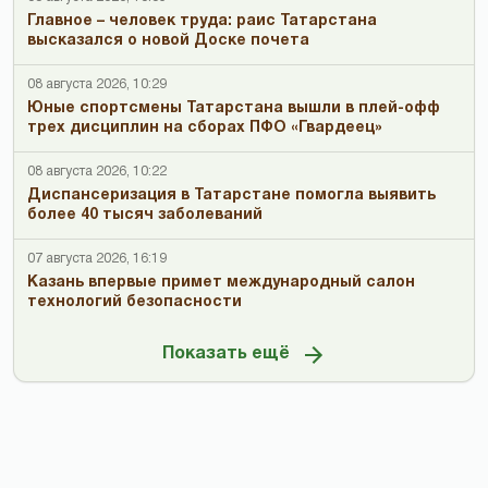
Главное – человек труда: раис Татарстана
высказался о новой Доске почета
08 августа 2026, 10:29
Юные спортсмены Татарстана вышли в плей-офф
трех дисциплин на сборах ПФО «Гвардеец»
08 августа 2026, 10:22
Диспансеризация в Татарстане помогла выявить
более 40 тысяч заболеваний
07 августа 2026, 16:19
Казань впервые примет международный салон
технологий безопасности
Показать ещё