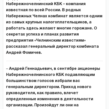
Набережночелнинский КБК – компания
известная по всей России. В родных
Набережных Челнах комбинат является одним
из самых крупных налогоплательщиков, а
работать здесь желают многие горожане. О
секретах успеха и планах развития
предприятия «Челнинским известиям»
рассказал генеральный директор комбината
Андрей Фомичев.
–
Андрей Геннадьевич, в сентябре акционеры
Набережночелнинского КБК подавляющим
большинством голосов избрали вас
генеральным директором. Приход нового
руководителя, как правило, влечет
определенные изменения в деятельности
организации. Произойдут ли они на