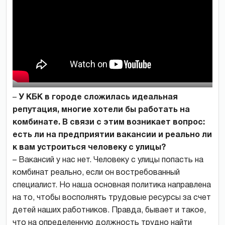
–
У КБК в городе сложилась идеальная
репутация, многие хотели бы работать на
комбинате. В связи с этим возникает вопрос:
есть ли на предприятии вакансии и реально ли
к вам устроиться человеку с улицы?
– Вакансий у нас нет. Человеку с улицы попасть на
комбинат реально, если он востребованный
специалист. Но наша основная политика направлена
на то, чтобы восполнять трудовые ресурсы за счет
детей наших работников. Правда, бывает и такое,
что на определенную должность трудно найти