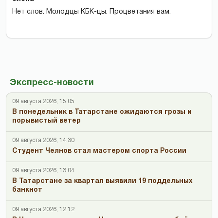
Нет слов. Молодцы КБК-цы. Процветания вам.
Экспресс-новости
09 августа 2026, 15:05
В понедельник в Татарстане ожидаются грозы и
порывистый ветер
09 августа 2026, 14:30
Студент Челнов стал мастером спорта России
09 августа 2026, 13:04
В Татарстане за квартал выявили 19 поддельных
банкнот
09 августа 2026, 12:12