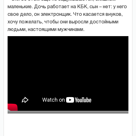
маленькие. Дочь работает на КБК, сын – нет: у него
свое дело, он электронщик. Что касается внуков,
хочу пожелать, чтобы они выросли достойными
людьми, настоящими мужчинами.