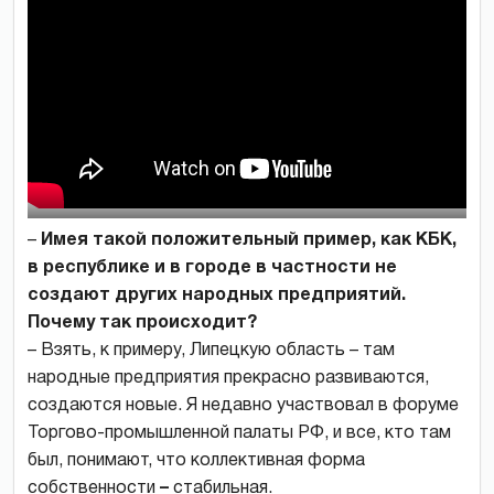
–
Имея такой положительный пример, как КБК,
в республике и в городе в частности не
создают других народных предприятий.
Почему так происходит?
– Взять, к примеру, Липецкую область – там
народные предприятия прекрасно развиваются,
создаются новые. Я недавно участвовал в форуме
Торгово-промышленной палаты РФ, и все, кто там
был, понимают, что коллективная форма
собственности
–
стабильная.