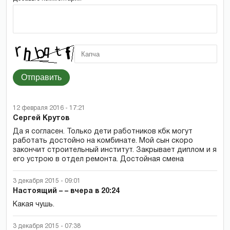
Отправить
12 февраля 2016 - 17:21
Сергей Крутов
Да я согласен. Только дети работников кбк могут
работать достойно на комбинате. Мой сын скоро
закончит строительный институт. Закрывает диплом и я
его устрою в отдел ремонта. Достойная смена
3 декабря 2015 - 09:01
Настоящий – – вчера в 20:24
Какая чушь.
3 декабря 2015 - 07:38