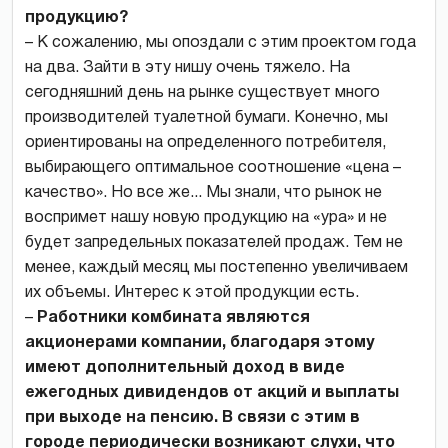
продукцию?
– К сожалению, мы опоздали с этим проектом года
на два. Зайти в эту нишу очень тяжело. На
сегодняшний день на рынке существует много
производителей туалетной бумаги. Конечно, мы
ориентированы на определенного потребителя,
выбирающего оптимальное соотношение «цена –
качество». Но все же... Мы знали, что рынок не
воспримет нашу новую продукцию на «ура» и не
будет запредельных показателей продаж. Тем не
менее, каждый месяц мы постепенно увеличиваем
их объемы. Интерес к этой продукции есть.
–
Работники комбината являются
акционерами компании, благодаря этому
имеют дополнительный доход в виде
ежегодных дивидендов от акций и выплаты
при выходе на пенсию. В связи с этим в
городе периодически возникают слухи, что