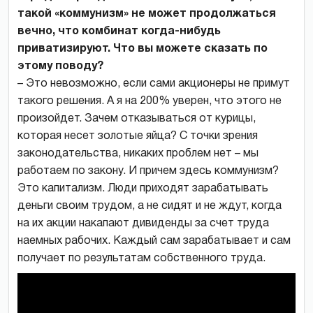
такой «коммунизм» не может продолжаться
вечно, что комбинат когда-нибудь
приватизируют. Что вы можете сказать по
этому поводу?
– Это невозможно, если сами акционеры не примут
такого решения. А я на 200% уверен, что этого не
произойдет. Зачем отказываться от курицы,
которая несет золотые яйца? С точки зрения
законодательства, никаких проблем нет – мы
работаем по закону. И причем здесь коммунизм?
Это капитализм. Люди приходят зарабатывать
деньги своим трудом, а не сидят и не ждут, когда
на их акции накапают дивиденды за счет труда
наемных рабочих. Каждый сам зарабатывает и сам
получает по результатам собственного труда.