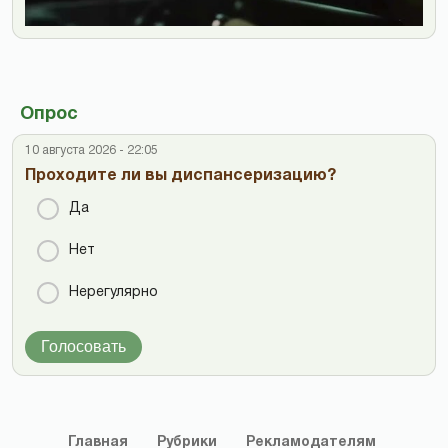
Опрос
10 августа 2026 - 22:05
Проходите ли вы диспансеризацию?
Да
Нет
Нерегулярно
Голосовать
Главная
Рубрики
Рекламодателям