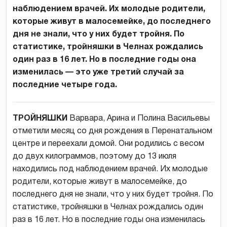
наблюдением врачей. Их молодые родители,
которые живут в малосемейке, до последнего
дня не знали, что у них будет тройня. По
статистике, тройняшки в Челнах рождались
один раз в 16 лет. Но в последние годы она
изменилась — это уже третий случай за
последние четыре года.
ТРОЙНЯШКИ
Варвара, Арина и Полина Васильевы
отметили месяц со дня рождения в Перенатальном
центре и переехали домой. Они родились с весом
до двух килограммов, поэтому до 13 июля
находились под наблюдением врачей. Их молодые
родители, которые живут в малосемейке, до
последнего дня не знали, что у них будет тройня. По
статистике, тройняшки в Челнах рождались один
раз в 16 лет. Но в последние годы она изменилась