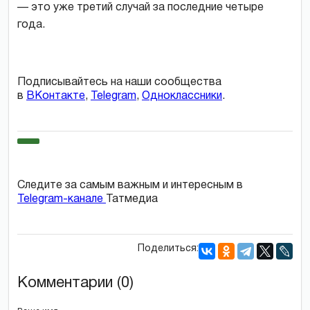
— это уже третий случай за последние четыре
года.
Подписывайтесь на наши сообщества
в
ВКонтакте
,
Telegram
,
Одноклассники
.
Следите за самым важным и интересным в
Telegram-канале
Татмедиа
Поделиться:
Комментарии (0)