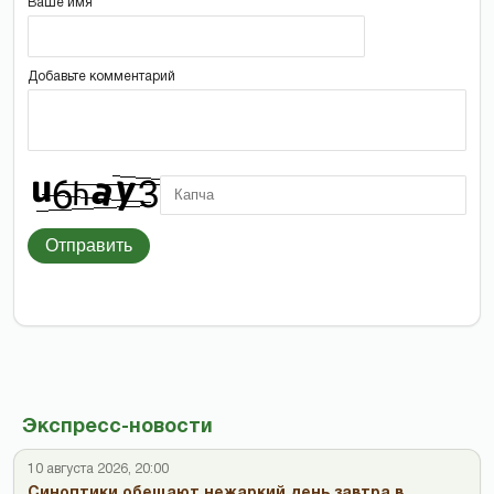
Ваше имя
Добавьте комментарий
Отправить
Экспресс-новости
10 августа 2026, 20:00
Синоптики обещают нежаркий день завтра в