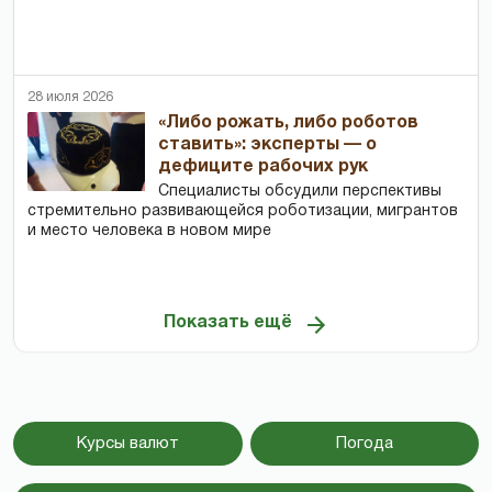
28 июля 2026
«Либо рожать, либо роботов
ставить»: эксперты — о
дефиците рабочих рук
Специалисты обсудили перспективы
стремительно развивающейся роботизации, мигрантов
и место человека в новом мире
Показать ещё
Курсы валют
Погода