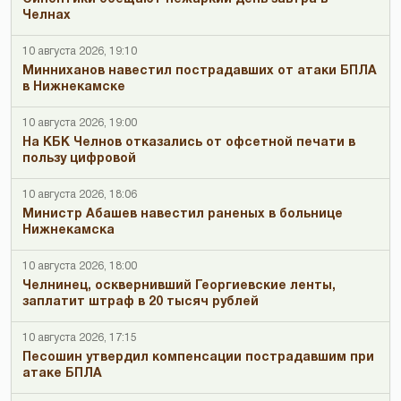
Челнах
10 августа 2026, 19:10
Минниханов навестил пострадавших от атаки БПЛА
в Нижнекамске
10 августа 2026, 19:00
На КБК Челнов отказались от офсетной печати в
пользу цифровой
10 августа 2026, 18:06
Министр Абашев навестил раненых в больнице
Нижнекамска
10 августа 2026, 18:00
Челнинец, осквернивший Георгиевские ленты,
заплатит штраф в 20 тысяч рублей
10 августа 2026, 17:15
Песошин утвердил компенсации пострадавшим при
атаке БПЛА