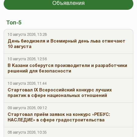
Объявления
Топ-5
10 августа 2026, 13:28
День биодизеля и Всемирный день льва отмечают
10 августа
10 августа 2026, 12:56
В Казани соберутся производители и разработчики
решений для безопасности
10 августа 2026, 11:44
Стартовал IX Всероссийский конкурс лучших
практик в сфере национальных отношений
09 августа 2026, 09:12
Стартовал приём заявок на конкурс «РЕБУС:
НАСЛЕДИЕ» в сфере градостроительства
08 августа 2026, 10:35