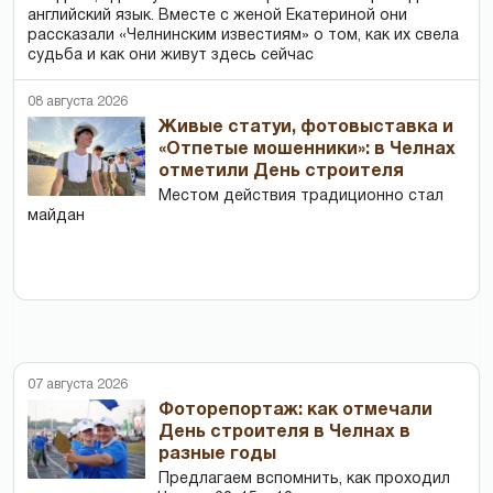
английский язык. Вместе с женой Екатериной они
рассказали «Челнинским известиям» о том, как их свела
судьба и как они живут здесь сейчас
08 августа 2026
Живые статуи, фотовыставка и
«Отпетые мошенники»: в Челнах
отметили День строителя
Местом действия традиционно стал
майдан
07 августа 2026
Фоторепортаж: как отмечали
День строителя в Челнах в
разные годы
Предлагаем вспомнить, как проходил