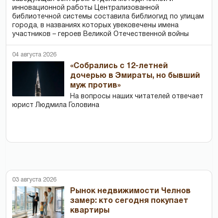
инновационной работы Централизованной
библиотечной системы составила библиогид по улицам
города, в названиях которых увековечены имена
участников – героев Великой Отечественной войны
04 августа 2026
«Собрались с 12-летней
дочерью в Эмираты, но бывший
муж против»
На вопросы наших читателей отвечает
юрист Людмила Головина
03 августа 2026
Рынок недвижимости Челнов
замер: кто сегодня покупает
квартиры