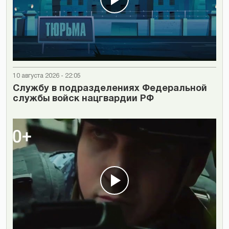
10 августа 2026 - 22:05
Cлужбу в подразделениях Федеральной
службы войск нацгвардии РФ