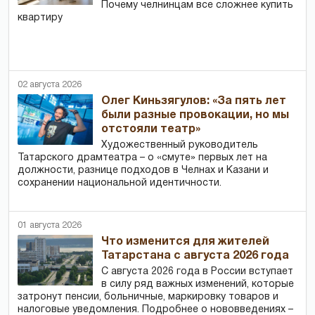
Почему челнинцам все сложнее купить
квартиру
02 августа 2026
Олег Киньзягулов: «За пять лет
были разные провокации, но мы
отстояли театр»
Художественный руководитель
Татарского драмтеатра – о «смуте» первых лет на
должности, разнице подходов в Челнах и Казани и
сохранении национальной идентичности.
01 августа 2026
Что изменится для жителей
Татарстана с августа 2026 года
С августа 2026 года в России вступает
в силу ряд важных изменений, которые
затронут пенсии, больничные, маркировку товаров и
налоговые уведомления. Подробнее о нововведениях –