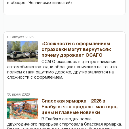
в обзоре «Челнинских известий»
01 августа 2026
«Сложности с оформлением
страховки могут вернуться»:
почему дорожает ОСАГО
ОСАГО оказалось в центре внимания
автомобилистов: одни обращают внимание на то, что
полисы стали ощутимо дороже, другие жалуются на
сложности с оформлением.
30 июля 2026
Спасская ярмарка – 2026 в
Елабуге: что продают мастера,
цены и главные новинки
В Елабуге сегодня после
двухгодичного перерыва стартовала Спасская ярмарка.