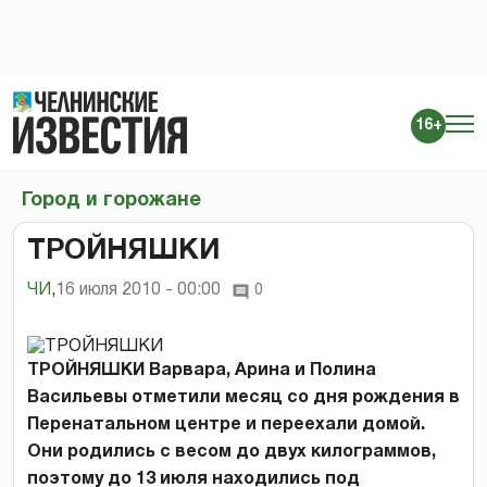
16+
Город и горожане
ТРОЙНЯШКИ
ЧИ
,
16 июля 2010 - 00:00
0
ТРОЙНЯШКИ Варвара, Арина и Полина
Васильевы отметили месяц со дня рождения в
Перенатальном центре и переехали домой.
Они родились с весом до двух килограммов,
поэтому до 13 июля находились под