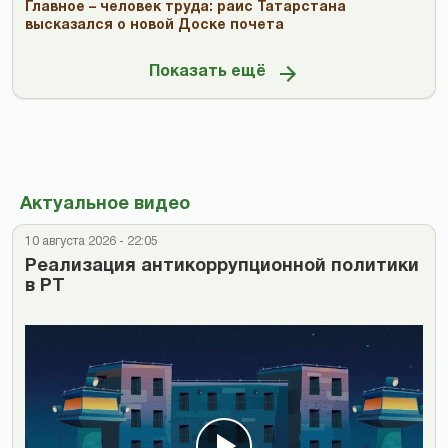
Главное – человек труда: раис Татарстана
высказался о новой Доске почета
Показать ещё
Актуальное видео
10 августа 2026 - 22:05
Реализация антикоррупционной политики
в РТ