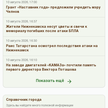
10 августа 2026, 17:00
Грант «Наставник года» предложили учредить мэру
Челнов
10 августа 2026, 16:37
Жители Нижнекамска несут цветы и свечи к
мемориалу погибших после атаки БПЛА
10 августа 2026, 16:30
Раис Татарстана осмотрел последствия атаки на
Нижнекамск
10 августа 2026, 16:10
На заводе двигателей «КАМАЗа» почтили память
первого директора Виктора Поташова
Показать ещё
Справочник города
Здесь вы найдете много полезной информации