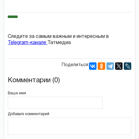
Следите за самым важным и интересным в
Telegram-канале
Татмедиа
Поделиться:
Комментарии (0)
Ваше имя
Добавьте комментарий