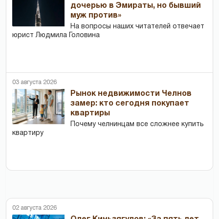
дочерью в Эмираты, но бывший
муж против»
На вопросы наших читателей отвечает
юрист Людмила Головина
03 августа 2026
Рынок недвижимости Челнов
замер: кто сегодня покупает
квартиры
Почему челнинцам все сложнее купить
квартиру
02 августа 2026