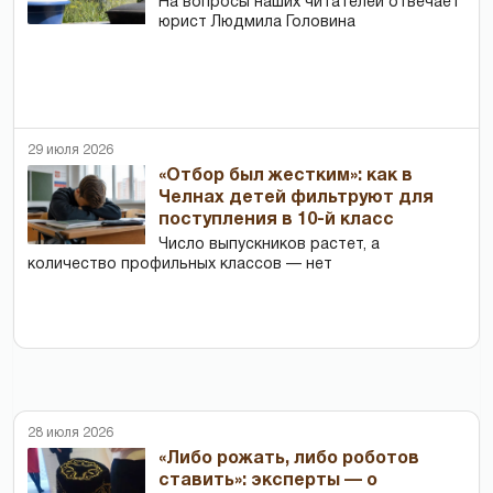
На вопросы наших читателей отвечает
юрист Людмила Головина
29 июля 2026
«Отбор был жестким»: как в
Челнах детей фильтруют для
поступления в 10-й класс
Число выпускников растет, а
количество профильных классов — нет
28 июля 2026
«Либо рожать, либо роботов
ставить»: эксперты — о