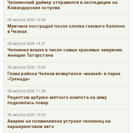
Челнинский дайвер отправился в экспедицию на
Командорские острова
08 августа 2026, 15:09
Мужчина пострадал после хлопка газового баллона
в Челнах
08 августа 2026, 14:21
Челнинка вошла в число самых красивых замужних
женщин Татарстана
08 августа 2026, 13:04
Глава района Челнов возмутился «мазней» в парке
«Гренада»
08 августа 2026, 11:38
Рецептом арбузно-мятного компота на зиму
поделилась повар
08 августа 2026, 10:23
Аварию на полмиллиона устроил челнинец на
каршеринговом авто