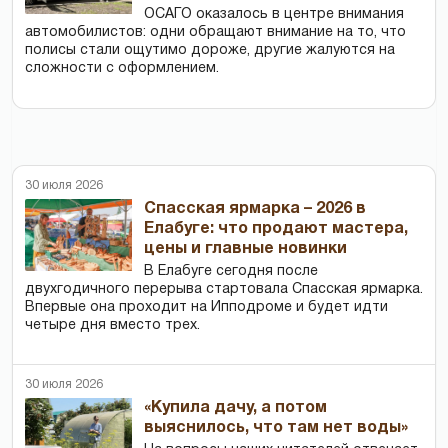
ОСАГО оказалось в центре внимания
автомобилистов: одни обращают внимание на то, что
полисы стали ощутимо дороже, другие жалуются на
сложности с оформлением.
30 июля 2026
Спасская ярмарка – 2026 в
Елабуге: что продают мастера,
цены и главные новинки
В Елабуге сегодня после
двухгодичного перерыва стартовала Спасская ярмарка.
Впервые она проходит на Ипподроме и будет идти
четыре дня вместо трех.
30 июля 2026
«Купила дачу, а потом
выяснилось, что там нет воды»