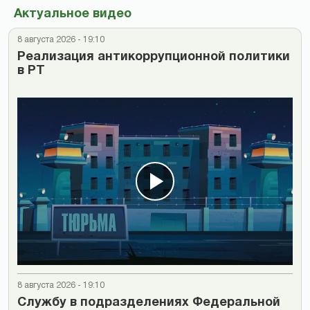
Актуальное видео
8 августа 2026 - 19:10
Реализация антикоррупционной политики
в РТ
8 августа 2026 - 19:10
Cлужбу в подразделениях Федеральной