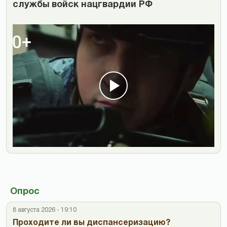
службы войск нацгвардии РФ
Опрос
8 августа 2026 - 19:10
Проходите ли вы диспансеризацию?