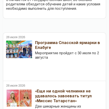
отличаются от государственных школ, во сколько
родителям обходится обучение детей и какие условия
необходимо выполнить для поступления.
26 июля 2026
Программа Спасской ярмарки в
Елабуге
Мероприятие пройдет с 30 июля по 2
августа
26 июля 2026
«Еще ни одной челнинке не
удавалось завоевать титул
«Миссис Татарстан»
Две шикарные женщины из