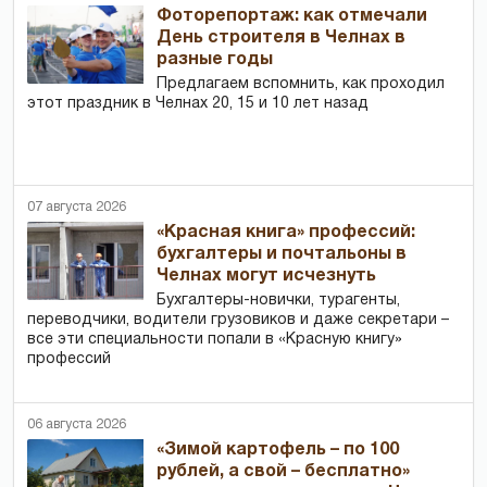
Фоторепортаж: как отмечали
День строителя в Челнах в
разные годы
Предлагаем вспомнить, как проходил
этот праздник в Челнах 20, 15 и 10 лет назад
07 августа 2026
«Красная книга» профессий:
бухгалтеры и почтальоны в
Челнах могут исчезнуть
Бухгалтеры-новички, тур­агенты,
переводчики, водители грузовиков и даже секретари –
все эти специальности попали в «Красную книгу»
профессий
06 августа 2026
«Зимой картофель – по 100
рублей, а свой – бесплатно»