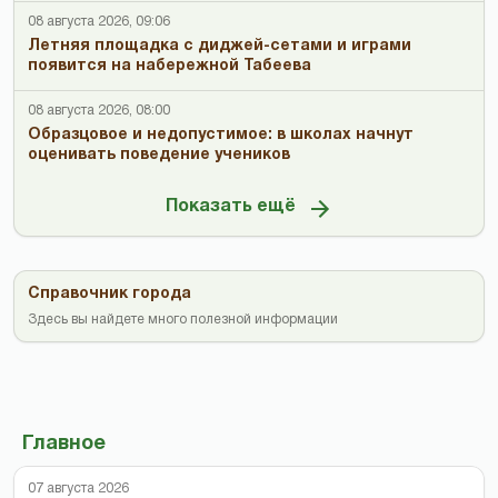
08 августа 2026, 09:06
Летняя площадка с диджей-сетами и играми
появится на набережной Табеева
08 августа 2026, 08:00
Образцовое и недопустимое: в школах начнут
оценивать поведение учеников
Показать ещё
Справочник города
Здесь вы найдете много полезной информации
Главное
07 августа 2026