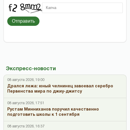
Отправить
Экспресс-новости
08 августа 2026, 19:00
Дрался лежа: юный челнинец завоевал серебро
Первенства мира по джиу-джитсу
08 августа 2026, 17:51
Рустам Минниханов поручил качественно
подготовить школы к 1 сентября
08 августа 2026, 16:37