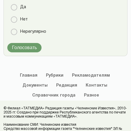
Да
Нет
Нерегулярно
Голосовать
Главная
Рубрики
Рекламодателям
Документы
Редакция
Контакты
Справочник
города
Разное
© Филиал «ТАТМЕДИА» Редакция газеты «Челнинские Известия», 2010-
2025 гг. Создано при поддержке Республиканского агентства по печати
и массовым коммуникациям «ТАТМЕДИА».
Наименование СМИ: Челнинские известия
Средство массовой информации газета "Челнинские известия" ЭЛ №