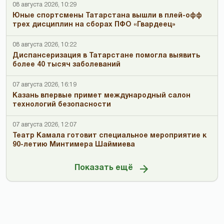
08 августа 2026, 10:29
Юные спортсмены Татарстана вышли в плей-офф
трех дисциплин на сборах ПФО «Гвардеец»
08 августа 2026, 10:22
Диспансеризация в Татарстане помогла выявить
более 40 тысяч заболеваний
07 августа 2026, 16:19
Казань впервые примет международный салон
технологий безопасности
07 августа 2026, 12:07
Театр Камала готовит специальное мероприятие к
90-летию Минтимера Шаймиева
Показать ещё