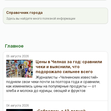
Справочник города
Здесь вы найдете много полезной информации
Главное
05 августа 2026
Цены в Челнах за год: сравнили
чеки и выяснили, что
подорожало сильнее всего
Журналисты «Челнинских известий»
подняли свои чеки почти за полтора года и сравнили,
как изменились цены на популярные продукты — от
хлеба и молока до курицы, овощей и фруктов
04 августа 2026