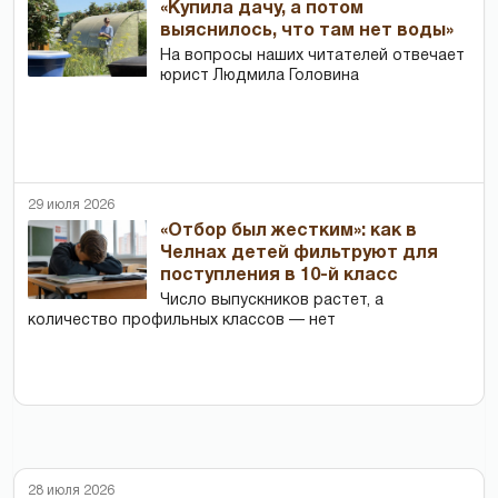
«Купила дачу, а потом
выяснилось, что там нет воды»
На вопросы наших читателей отвечает
юрист Людмила Головина
29 июля 2026
«Отбор был жестким»: как в
Челнах детей фильтруют для
поступления в 10-й класс
Число выпускников растет, а
количество профильных классов — нет
28 июля 2026