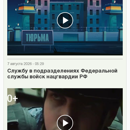
7 августа 2026 - 05:29
Cлужбу в подразделениях Федеральной
службы войск нацгвардии РФ