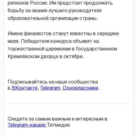
регионов России. Им предстоит продолжить
борьбу за звание лучшего руководителя
образовательной организации страны.
Имена финалистов станут известны в середине
июля. Победителя конкурса объявят на
торжественной церемонии в Государственном
Кремлёвском дворце в октябре.
Подписывайтесь на наши сообщества
в
ВКонтакте
,
Telegram
,
Одноклассники
.
Следите за самым важным и интересным в
Telegram-канале
Татмедиа