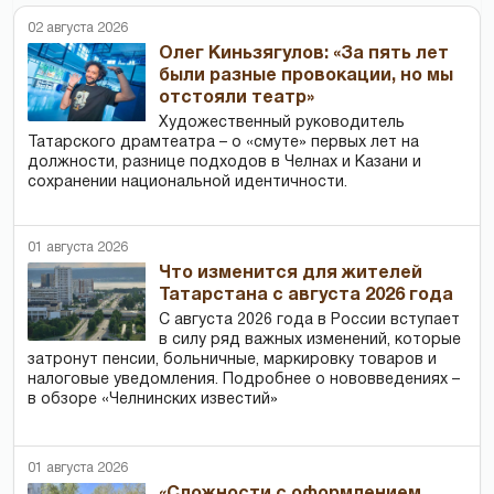
02 августа 2026
Олег Киньзягулов: «За пять лет
были разные провокации, но мы
отстояли театр»
Художественный руководитель
Татарского драмтеатра – о «смуте» первых лет на
должности, разнице подходов в Челнах и Казани и
сохранении национальной идентичности.
01 августа 2026
Что изменится для жителей
Татарстана с августа 2026 года
С августа 2026 года в России вступает
в силу ряд важных изменений, которые
затронут пенсии, больничные, маркировку товаров и
налоговые уведомления. Подробнее о нововведениях –
в обзоре «Челнинских известий»
01 августа 2026
«Сложности с оформлением