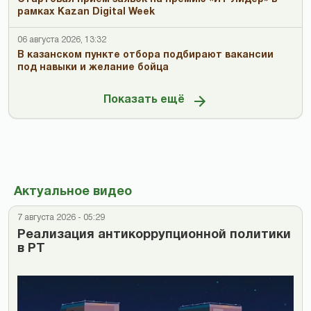
рамках Kazan Digital Week
06 августа 2026, 13:32
В казанском пункте отбора подбирают вакансии
под навыки и желание бойца
Показать ещё
Актуальное видео
7 августа 2026 - 05:29
Реализация антикоррупционной политики
в РТ