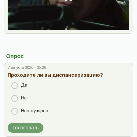
Опрос
7 августа 2026 - 05:29
Проходите ли вы диспансеризацию?
Да
Нет
Нерегулярно
Голосовать