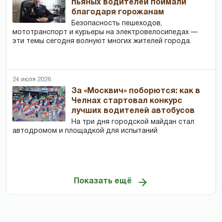
пьяных водителей поймали
благодаря горожанам
Безопасность пешеходов,
мототранспорт и курьеры на электровелосипедах —
эти темы сегодня волнуют многих жителей города.
24 июля 2026
За «Москвич» поборются: как в
Челнах стартовал конкурс
лучших водителей автобусов
На три дня городской майдан стал
автодромом и площадкой для испытаний
Показать ещё