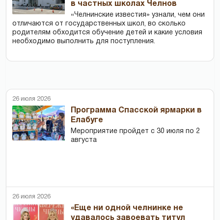
в частных школах Челнов
«Челнинские известия» узнали, чем они
отличаются от государственных школ, во сколько
родителям обходится обучение детей и какие условия
необходимо выполнить для поступления.
26 июля 2026
Программа Спасской ярмарки в
Елабуге
Мероприятие пройдет с 30 июля по 2
августа
26 июля 2026
«Еще ни одной челнинке не
удавалось завоевать титул