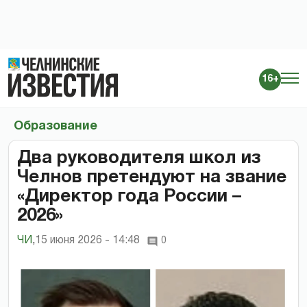
16+
Образование
Два руководителя школ из
Челнов претендуют на звание
«Директор года России –
2026»
ЧИ
,
15 июня 2026 - 14:48
0