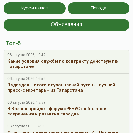
Курсы валют
Погода
Объявления
Топ-5
06 августа 2026, 19:42
Какие условия службы по контракту действуют в
Татарстане
06 августа 2026, 16:59
Подведены итоги студенческой путины: лучший
пресс-секретарь – из Татарстана
06 августа 2026, 15:57
В Казани пройдёт форум «РЕБУС» о балансе
сохранения и развития городов
06 августа 2026, 15:10
Стартовал приём заявок на премию «ИТ Лидер» в