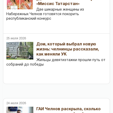
«Миссис Татарстан»
Две шикарные женщины из
Набережных Челнов готовятся покорить
республиканский конкурс
25 июля 2026
Дом, который выбрал новую
жизнь: челнинцы рассказали,
как меняли УК
Жильцы девятиэтажки прошли путь от
собраний до победы
24 июля 2026
ГАИ Челнов раскрыла, сколько