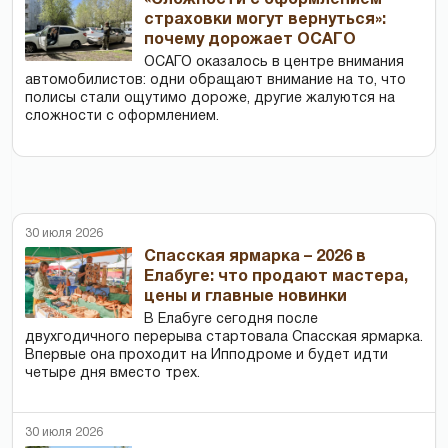
страховки могут вернуться»:
почему дорожает ОСАГО
ОСАГО оказалось в центре внимания
автомобилистов: одни обращают внимание на то, что
полисы стали ощутимо дороже, другие жалуются на
сложности с оформлением.
30 июля 2026
Спасская ярмарка – 2026 в
Елабуге: что продают мастера,
цены и главные новинки
В Елабуге сегодня после
двухгодичного перерыва стартовала Спасская ярмарка.
Впервые она проходит на Ипподроме и будет идти
четыре дня вместо трех.
30 июля 2026