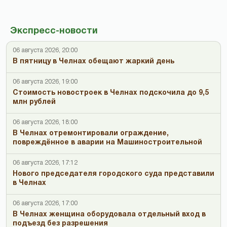
Экспресс-новости
06 августа 2026, 20:00
В пятницу в Челнах обещают жаркий день
06 августа 2026, 19:00
Стоимость новостроек в Челнах подскочила до 9,5
млн рублей
06 августа 2026, 18:00
В Челнах отремонтировали ограждение,
повреждённое в аварии на Машиностроительной
06 августа 2026, 17:12
Нового председателя городского суда представили
в Челнах
06 августа 2026, 17:00
В Челнах женщина оборудовала отдельный вход в
подъезд без разрешения