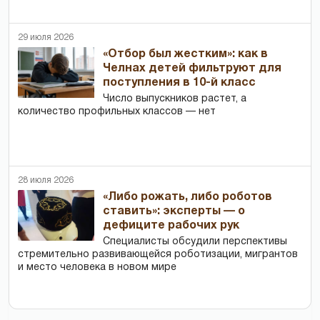
29 июля 2026
«Отбор был жестким»: как в
Челнах детей фильтруют для
поступления в 10-й класс
Число выпускников растет, а
количество профильных классов — нет
28 июля 2026
«Либо рожать, либо роботов
ставить»: эксперты — о
дефиците рабочих рук
Специалисты обсудили перспективы
стремительно развивающейся роботизации, мигрантов
и место человека в новом мире