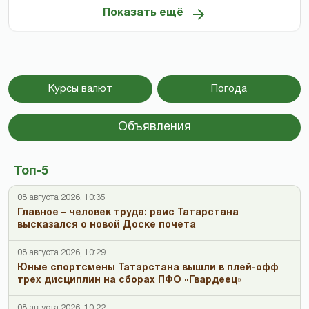
Показать ещё
Курсы валют
Погода
Объявления
Топ-5
08 августа 2026, 10:35
Главное – человек труда: раис Татарстана
высказался о новой Доске почета
08 августа 2026, 10:29
Юные спортсмены Татарстана вышли в плей-офф
трех дисциплин на сборах ПФО «Гвардеец»
08 августа 2026, 10:22