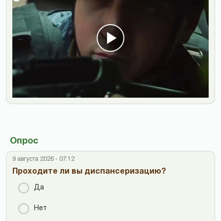
Опрос
9 августа 2026 - 07:12
Проходите ли вы диспансеризацию?
Да
Нет