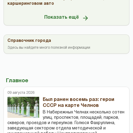
каршеринговом авто
Показать ещё
Справочник города
Здесь вы найдете много полезной информации
Главное
09 августа 2026
Был ранен восемь раз: герои
СССР на карте Челнов
В Набережных Челнах несколько сотен
улиц, проспектов, площадей, парков,
скверов, проездов и переулков. Голюся Фахруллина,
заведующая сектором отдела методической и