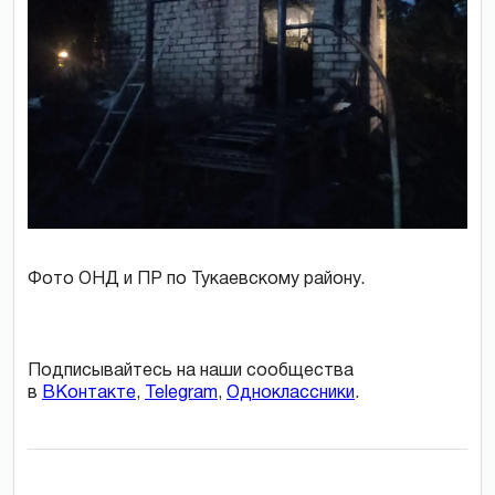
Фото ОНД и ПР по Тукаевскому району.
Подписывайтесь на наши сообщества
в
ВКонтакте
,
Telegram
,
Одноклассники
.