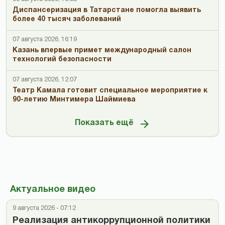
Диспансеризация в Татарстане помогла выявить
более 40 тысяч заболеваний
07 августа 2026, 16:19
Казань впервые примет международный салон
технологий безопасности
07 августа 2026, 12:07
Театр Камала готовит специальное мероприятие к
90-летию Минтимера Шаймиева
Показать ещё
Актуальное видео
9 августа 2026 - 07:12
Реализация антикоррупционной политики