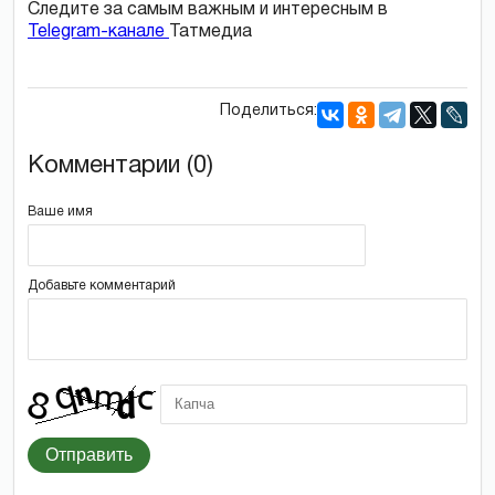
Следите за самым важным и интересным в
Telegram-канале
Татмедиа
Поделиться:
Комментарии (0)
Ваше имя
Добавьте комментарий
Отправить