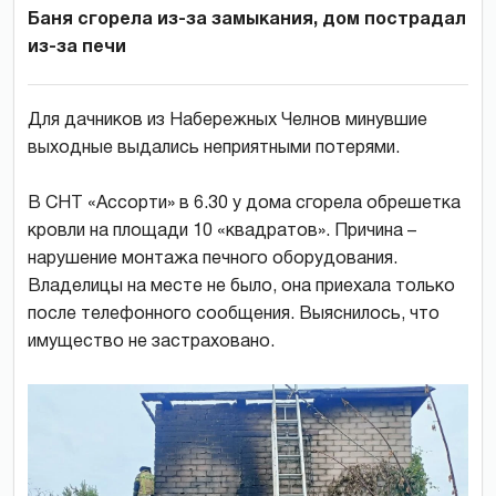
Баня сгорела из-за замыкания, дом пострадал
из-за печи
Для дачников из Набережных Челнов минувшие
выходные выдались неприятными потерями.
В СНТ «Ассорти» в 6.30 у дома сгорела обрешетка
кровли на площади 10 «квадратов». Причина –
нарушение монтажа печного оборудования.
Владелицы на месте не было, она приехала только
после телефонного сообщения. Выяснилось, что
имущество не застраховано.