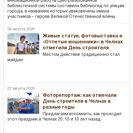
инновационной работы Централизованной
библиотечной системы составила библиогид по улицам
города, в названиях которых увековечены имена
участников – героев Великой Отечественной войны
08 августа 2026
Живые статуи, фотовыставка и
«Отпетые мошенники»: в Челнах
отметили День строителя
Местом действия традиционно стал
майдан
07 августа 2026
Фоторепортаж: как отмечали
День строителя в Челнах в
разные годы
Предлагаем вспомнить, как проходил
этот праздник в Челнах 20, 15 и 10 лет назад