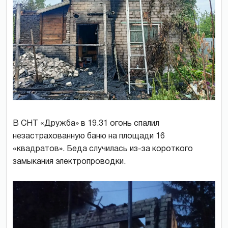
В СНТ «Дружба» в 19.31 огонь спалил
незастрахованную баню на площади 16
«квадратов». Беда случилась из-за короткого
замыкания электропроводки.