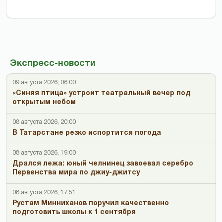
Экспресс-новости
09 августа 2026, 06:00
«Синяя птица» устроит театральный вечер под
открытым небом
08 августа 2026, 20:00
В Татарстане резко испортится погода
08 августа 2026, 19:00
Дрался лежа: юный челнинец завоевал серебро
Первенства мира по джиу-джитсу
08 августа 2026, 17:51
Рустам Минниханов поручил качественно
подготовить школы к 1 сентября