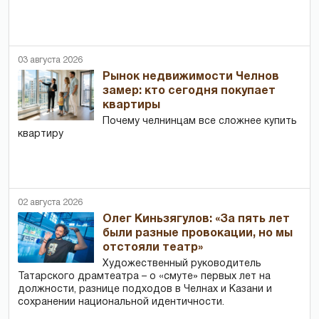
03 августа 2026
Рынок недвижимости Челнов
замер: кто сегодня покупает
квартиры
Почему челнинцам все сложнее купить
квартиру
02 августа 2026
Олег Киньзягулов: «За пять лет
были разные провокации, но мы
отстояли театр»
Художественный руководитель
Татарского драмтеатра – о «смуте» первых лет на
должности, разнице подходов в Челнах и Казани и
сохранении национальной идентичности.