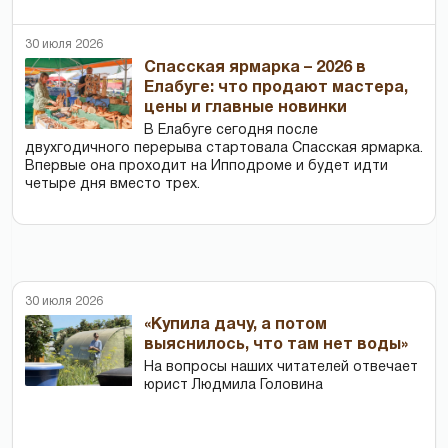
30 июля 2026
Спасская ярмарка – 2026 в
Елабуге: что продают мастера,
цены и главные новинки
В Елабуге сегодня после
двухгодичного перерыва стартовала Спасская ярмарка.
Впервые она проходит на Ипподроме и будет идти
четыре дня вместо трех.
30 июля 2026
«Купила дачу, а потом
выяснилось, что там нет воды»
На вопросы наших читателей отвечает
юрист Людмила Головина