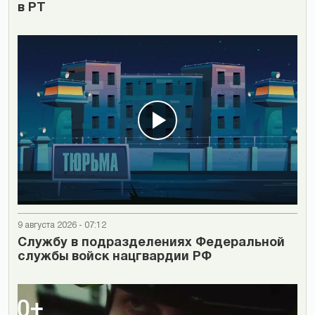
в РТ
9 августа 2026 - 07:12
Cлужбу в подразделениях Федеральной
службы войск нацгвардии РФ