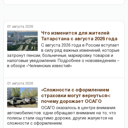
01 августа 2026
Что изменится для жителей
Татарстана с августа 2026 года
С августа 2026 года в России вступает
в силу ряд важных изменений, которые
затронут пенсии, больничные, маркировку товаров и
налоговые уведомления. Подробнее о нововведениях –
в обзоре «Челнинских известий»
01 августа 2026
«Сложности с оформлением
страховки могут вернуться»:
почему дорожает ОСАГО
ОСАГО оказалось в центре внимания
автомобилистов: одни обращают внимание на то, что
полисы стали ощутимо дороже, другие жалуются на
сложности с оформлением.