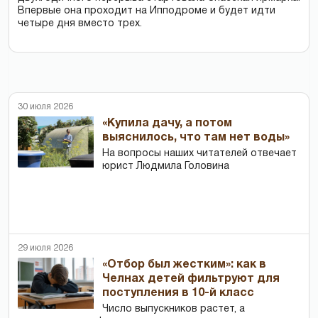
Впервые она проходит на Ипподроме и будет идти
четыре дня вместо трех.
30 июля 2026
«Купила дачу, а потом
выяснилось, что там нет воды»
На вопросы наших читателей отвечает
юрист Людмила Головина
29 июля 2026
«Отбор был жестким»: как в
Челнах детей фильтруют для
поступления в 10-й класс
Число выпускников растет, а