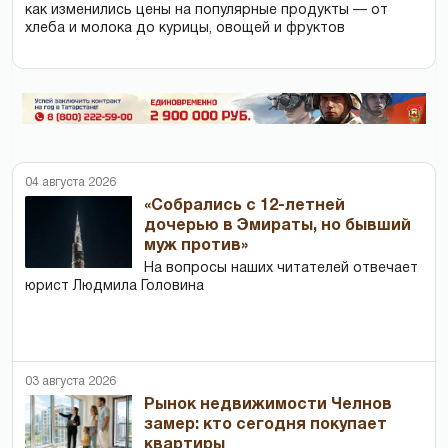
как изменились цены на популярные продукты — от
хлеба и молока до курицы, овощей и фруктов
04 августа 2026
«Собрались с 12-летней
дочерью в Эмираты, но бывший
муж против»
На вопросы наших читателей отвечает
юрист Людмила Головина
03 августа 2026
Рынок недвижимости Челнов
замер: кто сегодня покупает
квартиры