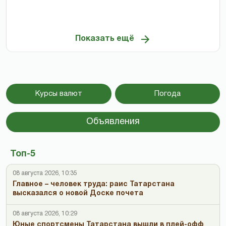
Показать ещё
Курсы валют
Погода
Объявления
Топ-5
08 августа 2026, 10:35
Главное – человек труда: раис Татарстана
высказался о новой Доске почета
08 августа 2026, 10:29
Юные спортсмены Татарстана вышли в плей-офф