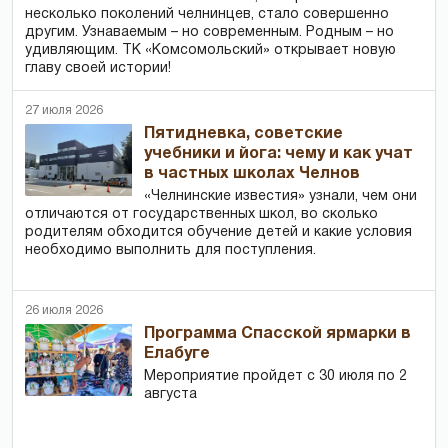
несколько поколений челнинцев, стало совершенно
другим. Узнаваемым – но современным. Родным – но
удивляющим. ТК «Комсомольский» открывает новую
главу своей истории!
27 июля 2026
Пятидневка, советские
учебники и йога: чему и как учат
в частных школах Челнов
«Челнинские известия» узнали, чем они
отличаются от государственных школ, во сколько
родителям обходится обучение детей и какие условия
необходимо выполнить для поступления.
26 июля 2026
Программа Спасской ярмарки в
Елабуге
Мероприятие пройдет с 30 июля по 2
августа