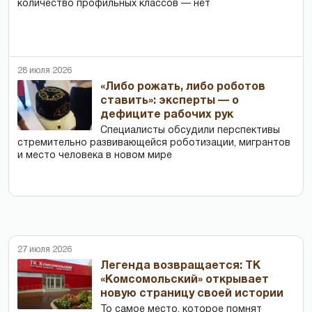
количество профильных классов — нет
28 июля 2026
«Либо рожать, либо роботов
ставить»: эксперты — о
дефиците рабочих рук
Специалисты обсудили перспективы
стремительно развивающейся роботизации, мигрантов
и место человека в новом мире
27 июля 2026
Легенда возвращается: ТК
«Комсомольский» открывает
новую страницу своей истории
То самое место, которое помнят