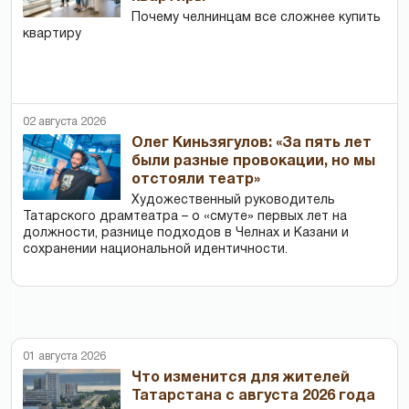
Почему челнинцам все сложнее купить
квартиру
02 августа 2026
Олег Киньзягулов: «За пять лет
были разные провокации, но мы
отстояли театр»
Художественный руководитель
Татарского драмтеатра – о «смуте» первых лет на
должности, разнице подходов в Челнах и Казани и
сохранении национальной идентичности.
01 августа 2026
Что изменится для жителей
Татарстана с августа 2026 года