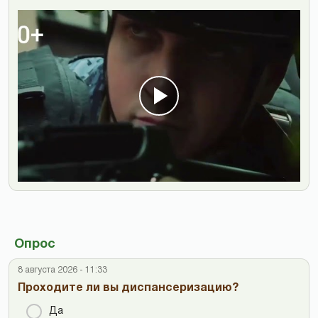
Опрос
8 августа 2026 - 11:33
Проходите ли вы диспансеризацию?
Да