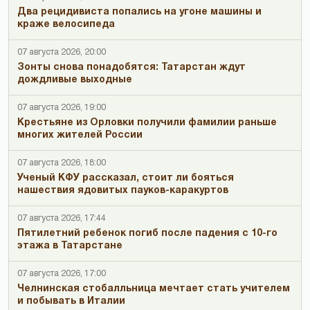
Два рецидивиста попались на угоне машины и
краже велосипеда
07 августа 2026, 20:00
Зонты снова понадобятся: Татарстан ждут
дождливые выходные
07 августа 2026, 19:00
Крестьяне из Орловки получили фамилии раньше
многих жителей России
07 августа 2026, 18:00
Ученый КФУ рассказал, стоит ли бояться
нашествия ядовитых пауков-каракуртов
07 августа 2026, 17:44
Пятилетний ребенок погиб после падения с 10-го
этажа в Татарстане
07 августа 2026, 17:00
Челнинская стобалльница мечтает стать учителем
и побывать в Италии