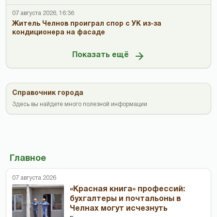
07 августа 2026, 16:36
Житель Челнов проиграл спор с УК из-за
кондиционера на фасаде
Показать ещё
Справочник города
Здесь вы найдете много полезной информации
Главное
07 августа 2026
«Красная книга» профессий:
бухгалтеры и почтальоны в
Челнах могут исчезнуть