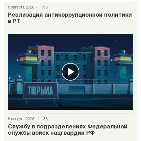
8 августа 2026 - 11:33
Реализация антикоррупционной политики
в РТ
8 августа 2026 - 11:33
Cлужбу в подразделениях Федеральной
службы войск нацгвардии РФ