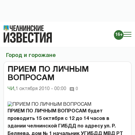
16+
Город и горожане
ПРИЕМ ПО ЛИЧНЫМ
ВОПРОСАМ
ЧИ
,
1 октября 2010 - 00:00
0
ПРИЕМ ПО ЛИЧНЫМ ВОПРОСАМ будет
проводить 15 октября с 12 до 14 часов в
здании челнинской ГИБДД по адресу ул. Р.
Беляева, дом № 1 начальник УГИБДД МВД РТ