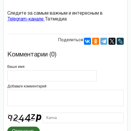
Следите за самым важным и интересным в
Telegram-канале
Татмедиа
Поделиться:
Комментарии (0)
Ваше имя
Добавьте комментарий