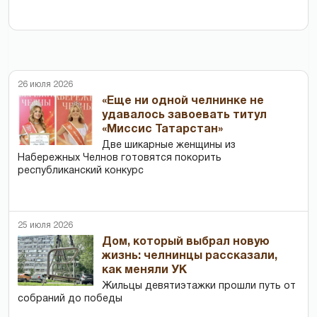
26 июля 2026
«Еще ни одной челнинке не
удавалось завоевать титул
«Миссис Татарстан»
Две шикарные женщины из
Набережных Челнов готовятся покорить
республиканский конкурс
25 июля 2026
Дом, который выбрал новую
жизнь: челнинцы рассказали,
как меняли УК
Жильцы девятиэтажки прошли путь от
собраний до победы