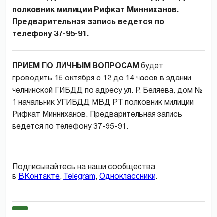
полковник милиции Рифкат Минниханов.
Предварительная запись ведется по
телефону 37-95-91.
ПРИЕМ ПО ЛИЧНЫМ ВОПРОСАМ
будет
проводить 15 октября с 12 до 14 часов в здании
челнинской ГИБДД по адресу ул. Р. Беляева, дом №
1 начальник УГИБДД МВД РТ полковник милиции
Рифкат Минниханов. Предварительная запись
ведется по телефону 37-95-91.
Подписывайтесь на наши сообщества
в
ВКонтакте
,
Telegram
,
Одноклассники
.