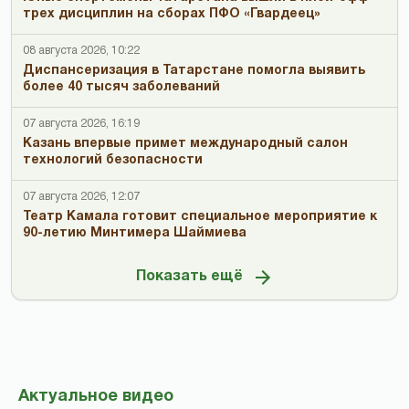
трех дисциплин на сборах ПФО «Гвардеец»
08 августа 2026, 10:22
Диспансеризация в Татарстане помогла выявить
более 40 тысяч заболеваний
07 августа 2026, 16:19
Казань впервые примет международный салон
технологий безопасности
07 августа 2026, 12:07
Театр Камала готовит специальное мероприятие к
90-летию Минтимера Шаймиева
Показать ещё
Актуальное видео