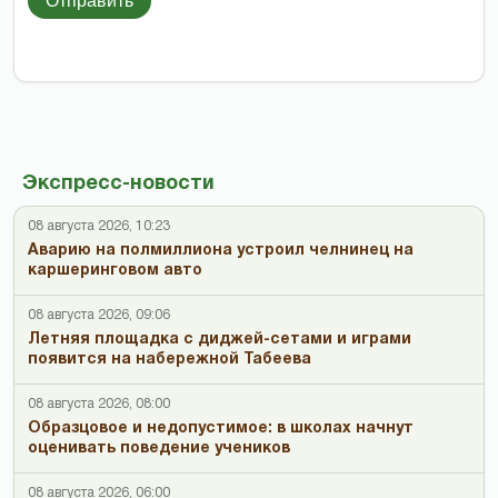
Отправить
Экспресс-новости
08 августа 2026, 10:23
Аварию на полмиллиона устроил челнинец на
каршеринговом авто
08 августа 2026, 09:06
Летняя площадка с диджей-сетами и играми
появится на набережной Табеева
08 августа 2026, 08:00
Образцовое и недопустимое: в школах начнут
оценивать поведение учеников
08 августа 2026, 06:00