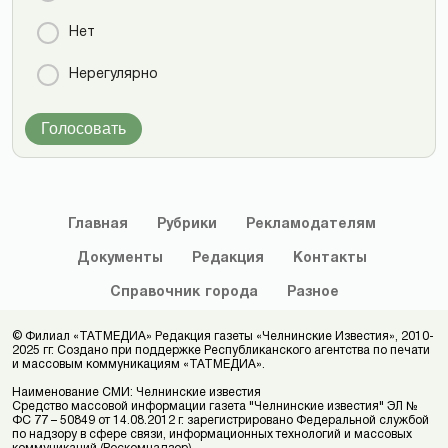
Нет
Нерегулярно
Голосовать
Главная
Рубрики
Рекламодателям
Документы
Редакция
Контакты
Справочник
города
Разное
© Филиал «ТАТМЕДИА» Редакция газеты «Челнинские Известия», 2010-
2025 гг. Создано при поддержке Республиканского агентства по печати
и массовым коммуникациям «ТАТМЕДИА».
Наименование СМИ: Челнинские известия
Средство массовой информации газета "Челнинские известия" ЭЛ №
ФС 77 – 50849 от 14.08.2012 г. зарегистрировано Федеральной службой
по надзору в сфере связи, информационных технологий и массовых