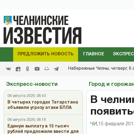
ПРЕДЛОЖИТЬ НОВОСТЬ
ГЛАВНОЕ
ЭКСПРЕС
Набережные Челны,
четверг, 6 
Экспресс-новости
Город и горожа
06 августа 2026, 08:40
В челни
В четырех городах Татарстана
объявили угрозу атаки БПЛА
появить
06 августа 2026, 08:18
ЧИ
,
15 февраля 2014
Единую выплату в 15 тысяч
рублей предложили ввести для