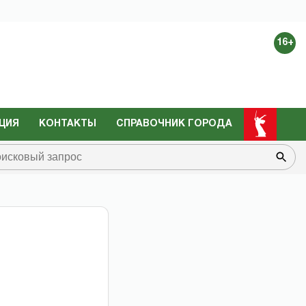
16+
ЦИЯ
КОНТАКТЫ
СПРАВОЧНИК ГОРОДА