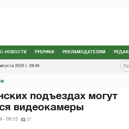
С-НОВОСТИ
РУБРИКИ
РЕКЛАМОДАТЕЛЯМ
РЕДАК
августа 2026 г., 08:46
не
нских подъездах могут
ся видеокамеры
 - 09:15
27