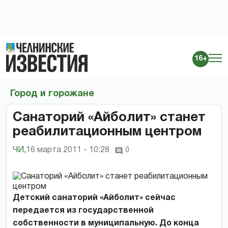
16+
Город и горожане
Санаторий «Айболит» станет
реабилитационным центром
ЧИ
,
16 марта 2011 - 10:28
0
Детский санаторий «Айболит» сейчас
передается из государственной
собственности в муниципальную. До конца