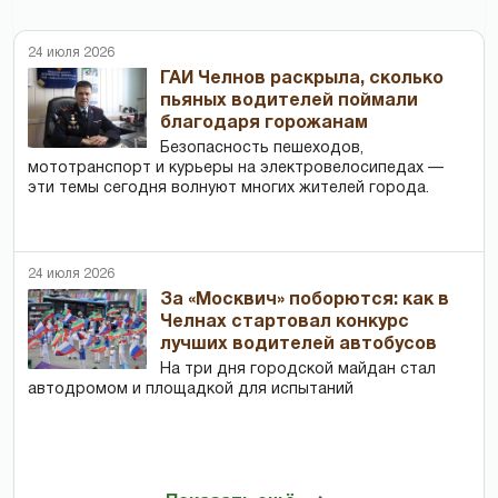
24 июля 2026
ГАИ Челнов раскрыла, сколько
пьяных водителей поймали
благодаря горожанам
Безопасность пешеходов,
мототранспорт и курьеры на электровелосипедах —
эти темы сегодня волнуют многих жителей города.
24 июля 2026
За «Москвич» поборются: как в
Челнах стартовал конкурс
лучших водителей автобусов
На три дня городской майдан стал
автодромом и площадкой для испытаний