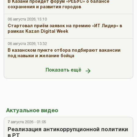
В Казани пройдёт форум «РЕБУС» о балансе
сохранения и развития городов
06 августа 2026, 15:10
Стартовал приём заявок на премию «ИТ Лидер» в
рамках Kazan Digital Week
06 августа 2026, 13:32
В казанском пункте отбора подбирают вакансии
под навыки и желание бойца
Показать ещё
Актуальное видео
7 августа 2026 - 01:05
Реализация антикоррупционной политики
в РТ