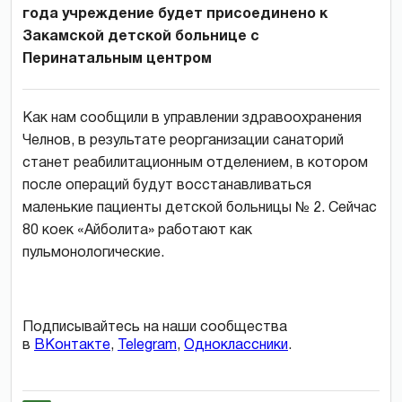
года учреждение будет присоединено к
Закамской детской больнице с
Перинатальным центром
Как нам сообщили в управлении здравоохранения
Челнов, в результате реорганизации санаторий
станет реабилитационным отделением, в котором
после операций будут восстанавливаться
маленькие пациенты детской больницы № 2. Сейчас
80 коек «Айболита» работают как
пульмонологические.
Подписывайтесь на наши сообщества
в
ВКонтакте
,
Telegram
,
Одноклассники
.