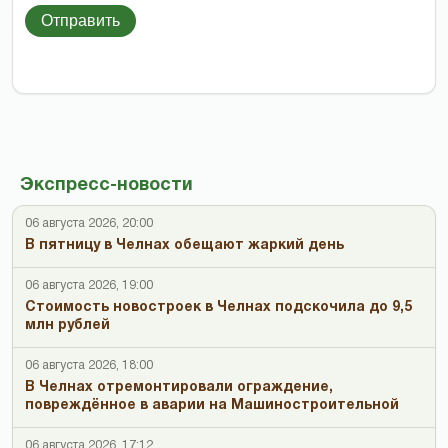
Отправить
Экспресс-новости
06 августа 2026, 20:00
В пятницу в Челнах обещают жаркий день
06 августа 2026, 19:00
Стоимость новостроек в Челнах подскочила до 9,5
млн рублей
06 августа 2026, 18:00
В Челнах отремонтировали ограждение,
повреждённое в аварии на Машиностроительной
06 августа 2026, 17:12