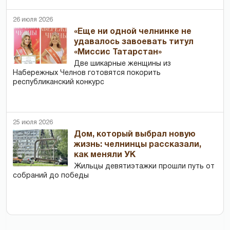
26 июля 2026
«Еще ни одной челнинке не
удавалось завоевать титул
«Миссис Татарстан»
Две шикарные женщины из
Набережных Челнов готовятся покорить
республиканский конкурс
25 июля 2026
Дом, который выбрал новую
жизнь: челнинцы рассказали,
как меняли УК
Жильцы девятиэтажки прошли путь от
собраний до победы