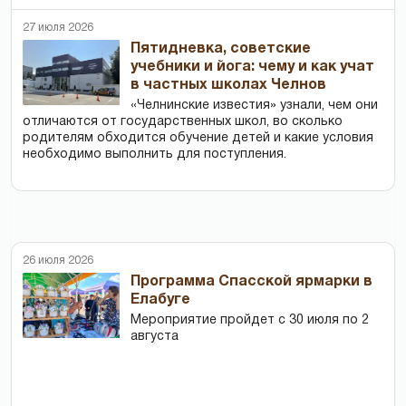
27 июля 2026
Пятидневка, советские
учебники и йога: чему и как учат
в частных школах Челнов
«Челнинские известия» узнали, чем они
отличаются от государственных школ, во сколько
родителям обходится обучение детей и какие условия
необходимо выполнить для поступления.
26 июля 2026
Программа Спасской ярмарки в
Елабуге
Мероприятие пройдет с 30 июля по 2
августа