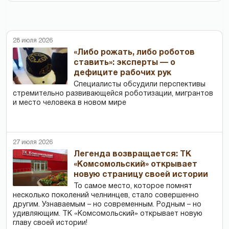
28 июля 2026
«Либо рожать, либо роботов
ставить»: эксперты — о
дефиците рабочих рук
Специалисты обсудили перспективы
стремительно развивающейся роботизации, мигрантов
и место человека в новом мире
27 июля 2026
Легенда возвращается: ТК
«Комсомольский» открывает
новую страницу своей истории
То самое место, которое помнят
несколько поколений челнинцев, стало совершенно
другим. Узнаваемым – но современным. Родным – но
удивляющим. ТК «Комсомольский» открывает новую
главу своей истории!