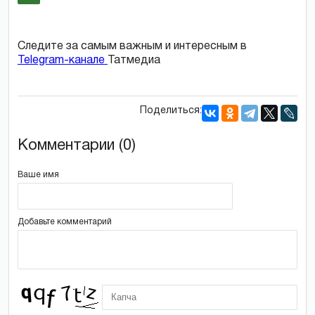
Следите за самым важным и интересным в
Telegram-канале
Татмедиа
Поделиться:
Комментарии (0)
Ваше имя
Добавьте комментарий