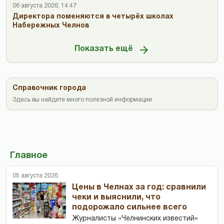
06 августа 2026, 14:47
Директора поменяются в четырёх школах
Набережных Челнов
Показать ещё
Справочник города
Здесь вы найдете много полезной информации
Главное
05 августа 2026
Цены в Челнах за год: сравнили
чеки и выяснили, что
подорожало сильнее всего
Журналисты «Челнинских известий»