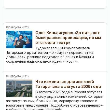
02 августа 2026
Олег Киньзягулов: «За пять лет
были разные провокации, но мы
отстояли театр»
Художественный руководитель
Татарского драмтеатра – о «смуте» первых лет на
должности, разнице подходов в Челнах и Казани и
сохранении национальной идентичности.
01 августа 2026
Что изменится для жителей
Татарстана с августа 2026 года
С августа 2026 года в России вступает
в силу ряд важных изменений, которые
затронут пенсии, больничные, маркировку товаров и
налоговые уведомления. Подробнее о нововведениях –