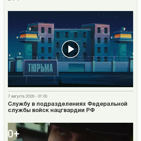
7 августа 2026 - 01:05
Cлужбу в подразделениях Федеральной
службы войск нацгвардии РФ