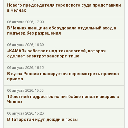
Нового председателя городского суда представили
в Челнах
06 августа 2026, 17:00
В Челнах женщина оборудовала отдельный вход в
подъезд без разрешения
06 августа 2026, 16:39
«КАМАЗ» работает над технологией, которая
сделает электротранспорт тише
06 августа 2026, 16:12
В вузах России планируется пересмотреть правила
приема
06 августа 2026, 15:55
13-летний подросток на питбайке попал в аварию в
Челнах
06 августа 2026, 15:23
В Татарстан идут дожди и грозы