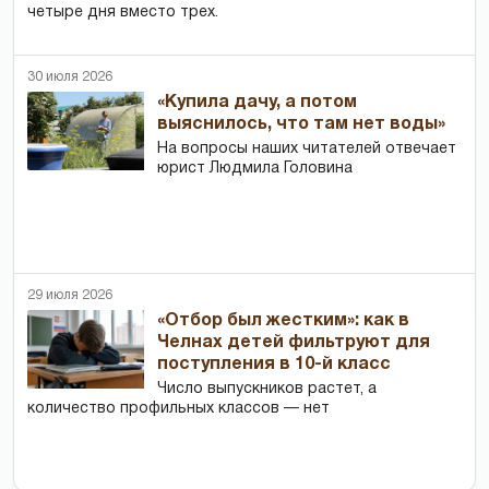
четыре дня вместо трех.
30 июля 2026
«Купила дачу, а потом
выяснилось, что там нет воды»
На вопросы наших читателей отвечает
юрист Людмила Головина
29 июля 2026
«Отбор был жестким»: как в
Челнах детей фильтруют для
поступления в 10-й класс
Число выпускников растет, а
количество профильных классов — нет