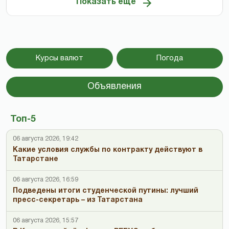
Показать ещё
Курсы валют
Погода
Объявления
Топ-5
06 августа 2026, 19:42
Какие условия службы по контракту действуют в
Татарстане
06 августа 2026, 16:59
Подведены итоги студенческой путины: лучший
пресс-секретарь – из Татарстана
06 августа 2026, 15:57