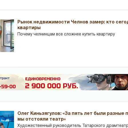
Рынок недвижимости Челнов замер: кто сего
квартиры
Почему челнинцам все сложнее купить квартиру
Олег Киньзягулов: «За пять лет были разные 
мы отстояли театр»
Художественный руководитель Татарского драмтеатра