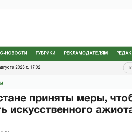
С-НОВОСТИ
РУБРИКИ
РЕКЛАМОДАТЕЛЯМ
РЕДАК
августа 2026 г., 17:02
ты
стане приняты меры, что
ь искусственного ажиот