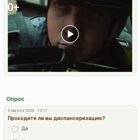
Опрос
9 августа 2026 - 12:17
Проходите ли вы диспансеризацию?
Да