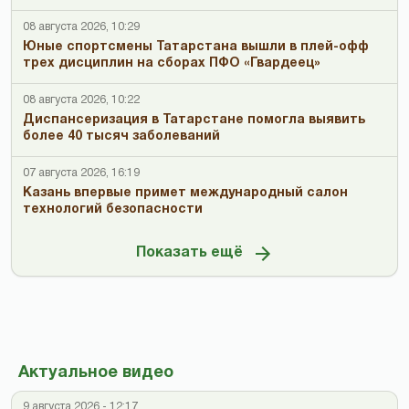
08 августа 2026, 10:29
Юные спортсмены Татарстана вышли в плей-офф
трех дисциплин на сборах ПФО «Гвардеец»
08 августа 2026, 10:22
Диспансеризация в Татарстане помогла выявить
более 40 тысяч заболеваний
07 августа 2026, 16:19
Казань впервые примет международный салон
технологий безопасности
Показать ещё
Актуальное видео
9 августа 2026 - 12:17