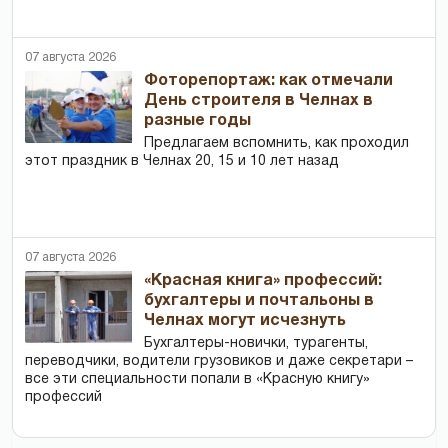
07 августа 2026
Фоторепортаж: как отмечали
День строителя в Челнах в
разные годы
Предлагаем вспомнить, как проходил
этот праздник в Челнах 20, 15 и 10 лет назад
07 августа 2026
«Красная книга» профессий:
бухгалтеры и почтальоны в
Челнах могут исчезнуть
Бухгалтеры-новички, тур­агенты,
переводчики, водители грузовиков и даже секретари –
все эти специальности попали в «Красную книгу»
профессий