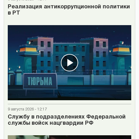
Реализация антикоррупционной политики
в РТ
9 августа 2026 - 12:17
Cлужбу в подразделениях Федеральной
службы войск нацгвардии РФ