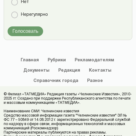
Нет
Нерегулярно
Голосовать
Главная
Рубрики
Рекламодателям
Документы
Редакция
Контакты
Справочник
города
Разное
© Филиал «ТАТМЕДИА» Редакция газеты «Челнинские Известия», 2010-
2025 гг. Создано при поддержке Республиканского агентства по печати
и массовым коммуникациям «ТАТМЕДИА».
Наименование СМИ: Челнинские известия
Средство массовой информации газета "Челнинские известия" ЭЛ №
ФС 77 – 50849 от 14.08.2012 г. зарегистрировано Федеральной службой
по надзору в сфере связи, информационных технологий и массовых
коммуникаций (Роскомнадзор)
Партнерские материалы публикуются на правах рекламы.