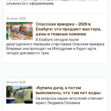
сложности с оформлением.
30 июля 2026
Спасская ярмарка – 2026 в
Елабуге: что продают мастера,
цены и главные новинки
В Елабуге сегодня после
двухгодичного перерыва стартовала Спасская ярмарка.
Впервые она проходит на Ипподроме и будет идти
четыре дня вместо трех.
30 июля 2026
«Купила дачу, а потом
выяснилось, что там нет воды»
На вопросы наших читателей отвечает
юрист Людмила Головина