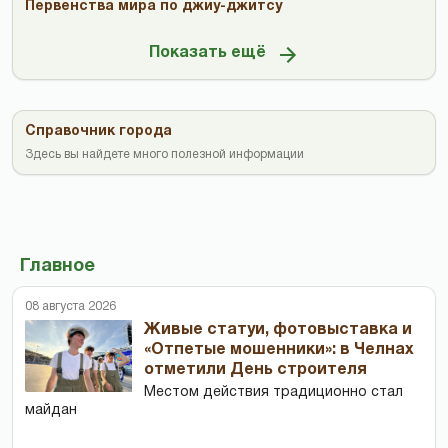
Первенства мира по джиу-джитсу
Показать ещё
Справочник города
Здесь вы найдете много полезной информации
Главное
08 августа 2026
Живые статуи, фотовыставка и
«Отпетые мошенники»: в Челнах
отметили День строителя
Местом действия традиционно стал
майдан