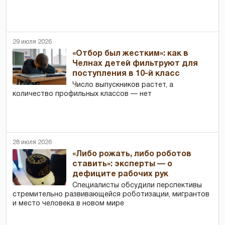
29 июля 2026
«Отбор был жестким»: как в
Челнах детей фильтруют для
поступления в 10-й класс
Число выпускников растет, а
количество профильных классов — нет
28 июля 2026
«Либо рожать, либо роботов
ставить»: эксперты — о
дефиците рабочих рук
Специалисты обсудили перспективы
стремительно развивающейся роботизации, мигрантов
и место человека в новом мире