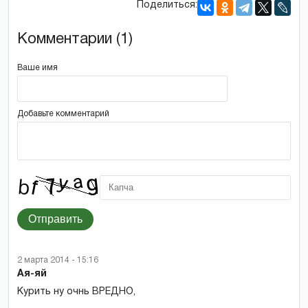
Поделиться:
Комментарии (1)
Ваше имя
Добавьте комментарий
Отправить
2 марта 2014 - 15:16
Ая-яй
Курить ну очнь ВРЕДНО,