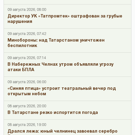
09 августа 2026, 08:00
Директор УК «Татпромтек» оштрафован за грубые
нарушения
09 августа 2026, 07:42
Минобороны: над Татарстаном уничтожен
беспилотник
09 августа 2026, 07:14
В Набережных Челнах утром объявляли угрозу
атаки БПЛА
09 августа 2026, 06:00
«Синяя птица» устроит театральный вечер под
открытым небом
08 августа 2026, 20:00
В Татарстане резко испортится погода
08 августа 2026, 19:00
Дрался лежа: юный челнинец завоевал серебро