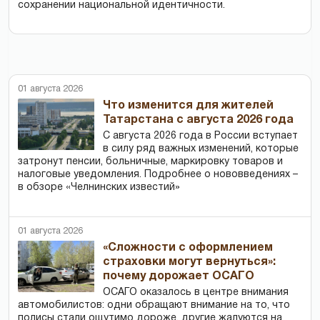
сохранении национальной идентичности.
01 августа 2026
Что изменится для жителей
Татарстана с августа 2026 года
С августа 2026 года в России вступает
в силу ряд важных изменений, которые
затронут пенсии, больничные, маркировку товаров и
налоговые уведомления. Подробнее о нововведениях –
в обзоре «Челнинских известий»
01 августа 2026
«Сложности с оформлением
страховки могут вернуться»:
почему дорожает ОСАГО
ОСАГО оказалось в центре внимания
автомобилистов: одни обращают внимание на то, что
полисы стали ощутимо дороже, другие жалуются на