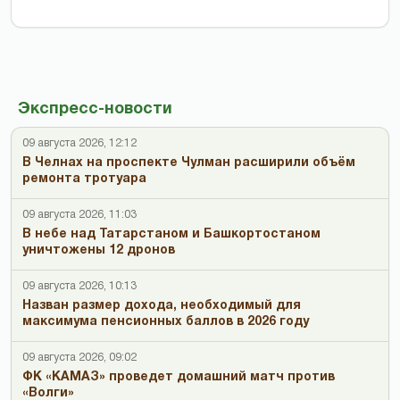
Экспресс-новости
09 августа 2026, 12:12
В Челнах на проспекте Чулман расширили объём
ремонта тротуара
09 августа 2026, 11:03
В небе над Татарстаном и Башкортостаном
уничтожены 12 дронов
09 августа 2026, 10:13
Назван размер дохода, необходимый для
максимума пенсионных баллов в 2026 году
09 августа 2026, 09:02
ФК «КАМАЗ» проведет домашний матч против
«Волги»