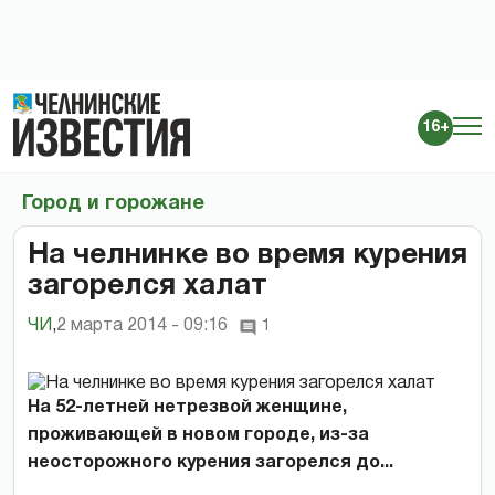
16+
Город и горожане
На челнинке во время курения
загорелся халат
ЧИ
,
2 марта 2014 - 09:16
1
На 52-летней нетрезвой женщине,
проживающей в новом городе, из-за
неосторожного курения загорелся до...