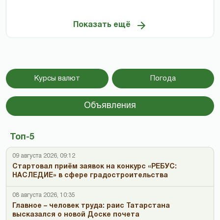
Показать ещё
Курсы валют
Погода
Объявления
Топ-5
09 августа 2026, 09:12
Стартовал приём заявок на конкурс «РЕБУС:
НАСЛЕДИЕ» в сфере градостроительства
08 августа 2026, 10:35
Главное – человек труда: раис Татарстана
высказался о новой Доске почета