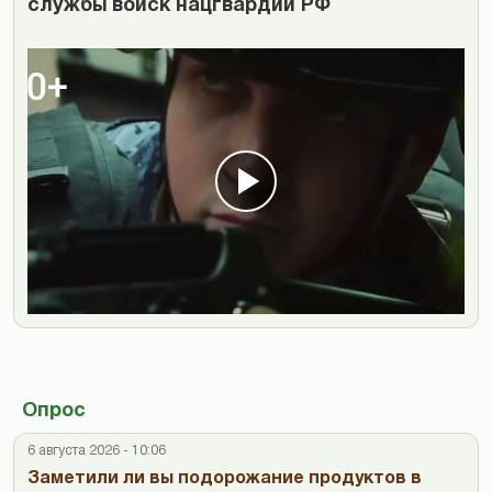
службы войск нацгвардии РФ
Опрос
6 августа 2026 - 10:06
Заметили ли вы подорожание продуктов в