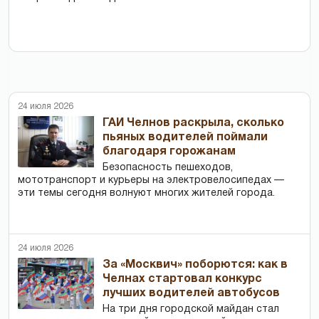
24 июля 2026
ГАИ Челнов раскрыла, сколько
пьяных водителей поймали
благодаря горожанам
Безопасность пешеходов,
мототранспорт и курьеры на электровелосипедах —
эти темы сегодня волнуют многих жителей города.
24 июля 2026
За «Москвич» поборются: как в
Челнах стартовал конкурс
лучших водителей автобусов
На три дня городской майдан стал