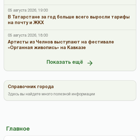
05 августа 2026, 19:00
В Татарстане за год больше всего выросли тарифы
на почту и ЖКХ
05 августа 2026, 18:00
Артисты из Челнов выступают на фестивале
«Органная живопись» на Кавказе
Показать ещё
Справочник города
Здесь вы найдете много полезной информации
Главное