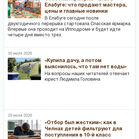
Елабуге: что продают мастера,
цены и главные новинки
В Елабуге сегодня после
двухгодичного перерыва стартовала Спасская ярмарка.
Впервые она проходит на Ипподроме и будет идти
четыре дня вместо трех.
30 июля 2026
«Купила дачу, а потом
выяснилось, что там нет воды»
На вопросы наших читателей отвечает
юрист Людмила Головина
29 июля 2026
«Отбор был жестким»: как в
Челнах детей фильтруют для
поступления в 10-й класс