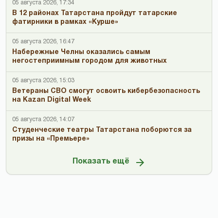
05 августа 2026, 17:34
В 12 районах Татарстана пройдут татарские
фатирники в рамках «Курше»
05 августа 2026, 16:47
Набережные Челны оказались самым
негостеприимным городом для животных
05 августа 2026, 15:03
Ветераны СВО смогут освоить кибербезопасность
на Kazan Digital Week
05 августа 2026, 14:07
Студенческие театры Татарстана поборются за
призы на «Премьере»
Показать ещё