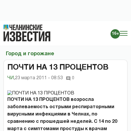
16+
Город и горожане
ПОЧТИ НА 13 ПРОЦЕНТОВ
ЧИ
,
23 марта 2011 - 08:53
0
ПОЧТИ НА 13 ПРОЦЕНТОВ возросла
заболеваемость острыми респираторными
вирусными инфекциями в Челнах, по
сравнению с прошедшей неделей. С 14 по 20
марта с симптомами простуды к врачам