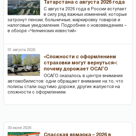
Татарстана с августа 2026 года
С августа 2026 года в России вступает
в силу ряд важных изменений, которые
затронут пенсии, больничные, маркировку товаров и
налоговые уведомления. Подробнее о нововведениях –
в обзоре «Челнинских известий»
01 августа 2026
«Сложности с оформлением
страховки могут вернуться»:
почему дорожает ОСАГО
ОСАГО оказалось в центре внимания
автомобилистов: одни обращают внимание на то, что
полисы стали ощутимо дороже, другие жалуются на
сложности с оформлением.
30 июля 2026
Спасская ярмарка – 2026 в