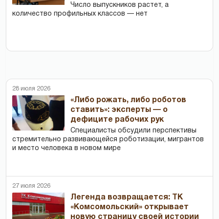
Число выпускников растет, а
количество профильных классов — нет
28 июля 2026
«Либо рожать, либо роботов
ставить»: эксперты — о
дефиците рабочих рук
Специалисты обсудили перспективы
стремительно развивающейся роботизации, мигрантов
и место человека в новом мире
27 июля 2026
Легенда возвращается: ТК
«Комсомольский» открывает
новую страницу своей истории