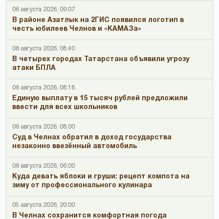
06 августа 2026, 09:07
В районе Азатлык на 2ГИС появился логотип в
честь юбилеев Челнов и «КАМАЗа»
06 августа 2026, 08:40
В четырех городах Татарстана объявили угрозу
атаки БПЛА
06 августа 2026, 08:18
Единую выплату в 15 тысяч рублей предложили
ввести для всех школьников
06 августа 2026, 08:00
Суд в Челнах обратил в доход государства
незаконно ввезённый автомобиль
06 августа 2026, 06:00
Куда девать яблоки и груши: рецепт компота на
зиму от профессионального кулинара
05 августа 2026, 20:00
В Челнах сохранится комфортная погода