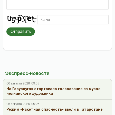
Отправить
Экспресс-новости
06 августа 2026, 09:55
На Госуслугах стартовало голосование за мурал
челнинского художника
06 августа 2026, 09:23
Режим «Ракетная опасность» ввели в Татарстане