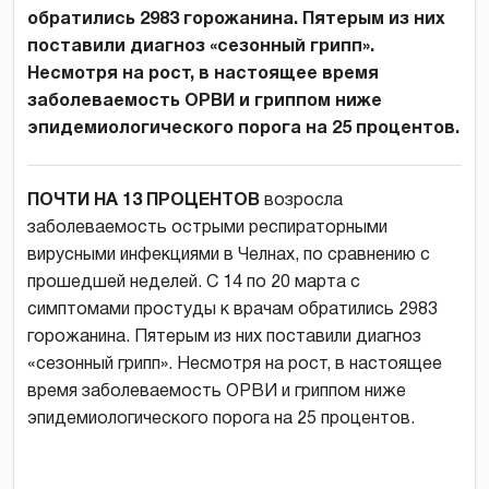
обратились 2983 горожанина. Пятерым из них
поставили диагноз «сезонный грипп».
Несмотря на рост, в настоящее время
заболеваемость ОРВИ и гриппом ниже
эпидемиологического порога на 25 процентов.
ПОЧТИ НА 13 ПРОЦЕНТОВ
возросла
заболеваемость острыми респираторными
вирусными инфекциями в Челнах, по сравнению с
прошедшей неделей. С 14 по 20 марта с
симптомами простуды к врачам обратились 2983
горожанина. Пятерым из них поставили диагноз
«сезонный грипп». Несмотря на рост, в настоящее
время заболеваемость ОРВИ и гриппом ниже
эпидемиологического порога на 25 процентов.