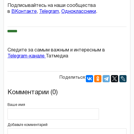
Подписывайтесь на наши сообщества
в
ВКонтакте
,
Telegram
,
Одноклассники
.
Следите за самым важным и интересным в
Telegram-канале
Татмедиа
Поделиться:
Комментарии (0)
Ваше имя
Добавьте комментарий