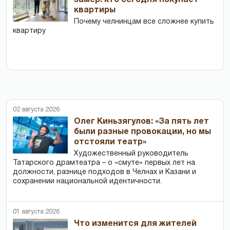
квартиры
Почему челнинцам все сложнее купить
квартиру
02 августа 2026
Олег Киньзягулов: «За пять лет
были разные провокации, но мы
отстояли театр»
Художественный руководитель
Татарского драмтеатра – о «смуте» первых лет на
должности, разнице подходов в Челнах и Казани и
сохранении национальной идентичности.
01 августа 2026
Что изменится для жителей