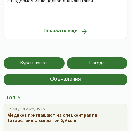
автодромом и площадкой для испытаний
Показать ещё
Курсы валют
Погода
Объявления
Топ-5
06 августа 2026, 08:16
Медиков приглашают на спецконтракт в
Татарстане с выплатой 2,9 млн