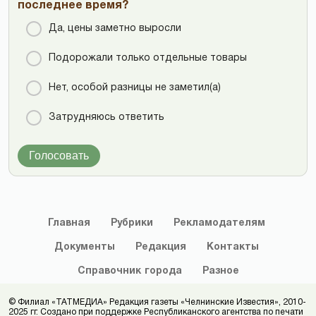
последнее время?
Да, цены заметно выросли
Подорожали только отдельные товары
Нет, особой разницы не заметил(а)
Затрудняюсь ответить
Голосовать
Главная
Рубрики
Рекламодателям
Документы
Редакция
Контакты
Справочник
города
Разное
© Филиал «ТАТМЕДИА» Редакция газеты «Челнинские Известия», 2010-
2025 гг. Создано при поддержке Республиканского агентства по печати