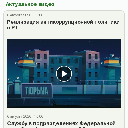
Актуальное видео
6 августа 2026 - 10:06
Реализация антикоррупционной политики
в РТ
6 августа 2026 - 10:06
Cлужбу в подразделениях Федеральной