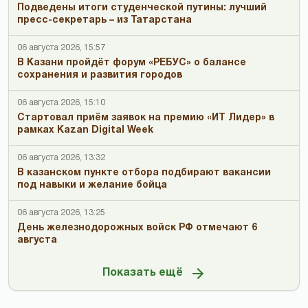
Подведены итоги студенческой путины: лучший
пресс-секретарь – из Татарстана
06 августа 2026, 15:57
В Казани пройдёт форум «РЕБУС» о балансе
сохранения и развития городов
06 августа 2026, 15:10
Стартовал приём заявок на премию «ИТ Лидер» в
рамках Kazan Digital Week
06 августа 2026, 13:32
В казанском пункте отбора подбирают вакансии
под навыки и желание бойца
06 августа 2026, 13:25
День железнодорожных войск РФ отмечают 6
августа
Показать ещё