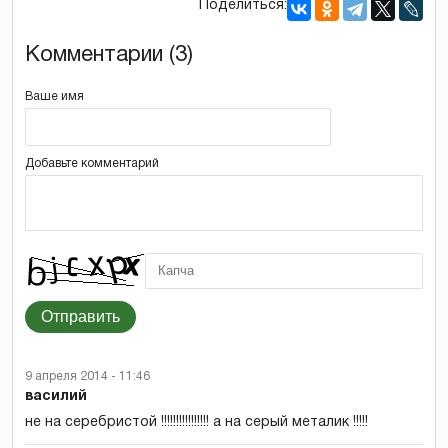
Поделиться:
Комментарии (3)
Ваше имя
Добавьте комментарий
Отправить
9 апреля 2014 - 11:46
василий
не на серебристой !!!!!!!!!!!!!!!! а на серый металик !!!!!