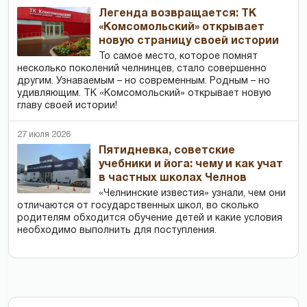
Легенда возвращается: ТК
«Комсомольский» открывает
новую страницу своей истории
То самое место, которое помнят
несколько поколений челнинцев, стало совершенно
другим. Узнаваемым – но современным. Родным – но
удивляющим. ТК «Комсомольский» открывает новую
главу своей истории!
27 июля 2026
Пятидневка, советские
учебники и йога: чему и как учат
в частных школах Челнов
«Челнинские известия» узнали, чем они
отличаются от государственных школ, во сколько
родителям обходится обучение детей и какие условия
необходимо выполнить для поступления.