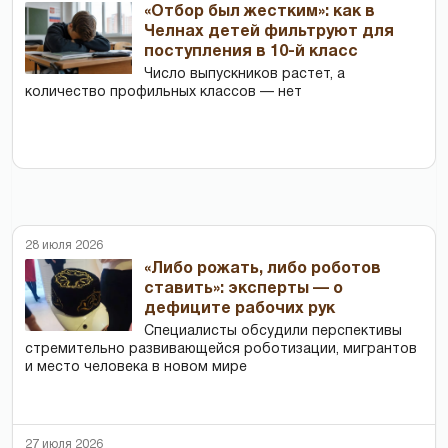
«Отбор был жестким»: как в
Челнах детей фильтруют для
поступления в 10-й класс
Число выпускников растет, а
количество профильных классов — нет
28 июля 2026
«Либо рожать, либо роботов
ставить»: эксперты — о
дефиците рабочих рук
Специалисты обсудили перспективы
стремительно развивающейся роботизации, мигрантов
и место человека в новом мире
27 июля 2026