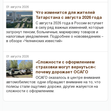
01 августа 2026
Что изменится для жителей
Татарстана с августа 2026 года
С августа 2026 года в России вступает
в силу ряд важных изменений, которые
затронут пенсии, больничные, маркировку товаров и
налоговые уведомления. Подробнее о нововведениях –
в обзоре «Челнинских известий»
01 августа 2026
«Сложности с оформлением
страховки могут вернуться»:
почему дорожает ОСАГО
ОСАГО оказалось в центре внимания
автомобилистов: одни обращают внимание на то, что
полисы стали ощутимо дороже, другие жалуются на
сложности с оформлением.