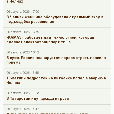
в Челнах
06 августа 2026, 17:00
В Челнах женщина оборудовала отдельный вход в
подъезд без разрешения
06 августа 2026, 16:39
«КАМАЗ» работает над технологией, которая
сделает электротранспорт тише
06 августа 2026, 16:12
В вузах России планируется пересмотреть правила
приема
06 августа 2026, 15:55
13-летний подросток на питбайке попал в аварию в
Челнах
06 августа 2026, 15:23
В Татарстан идут дожди и грозы
06 августа 2026, 14:47