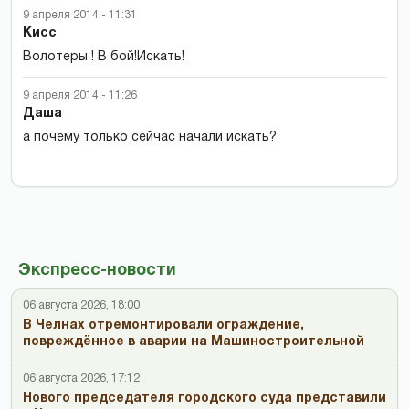
9 апреля 2014 - 11:31
Кисс
Волотеры ! В бой!Искать!
9 апреля 2014 - 11:26
Даша
а почему только сейчас начали искать?
Экспресс-новости
06 августа 2026, 18:00
В Челнах отремонтировали ограждение,
повреждённое в аварии на Машиностроительной
06 августа 2026, 17:12
Нового председателя городского суда представили