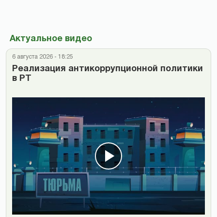
Актуальное видео
6 августа 2026 - 18:25
Реализация антикоррупционной политики
в РТ