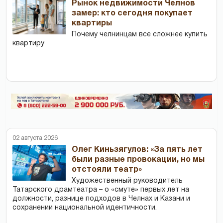
Рынок недвижимости Челнов
замер: кто сегодня покупает
квартиры
Почему челнинцам все сложнее купить
квартиру
02 августа 2026
Олег Киньзягулов: «За пять лет
были разные провокации, но мы
отстояли театр»
Художественный руководитель
Татарского драмтеатра – о «смуте» первых лет на
должности, разнице подходов в Челнах и Казани и
сохранении национальной идентичности.