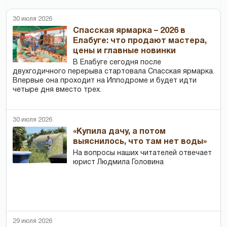
30 июля 2026
Спасская ярмарка – 2026 в
Елабуге: что продают мастера,
цены и главные новинки
В Елабуге сегодня после
двухгодичного перерыва стартовала Спасская ярмарка.
Впервые она проходит на Ипподроме и будет идти
четыре дня вместо трех.
30 июля 2026
«Купила дачу, а потом
выяснилось, что там нет воды»
На вопросы наших читателей отвечает
юрист Людмила Головина
29 июля 2026