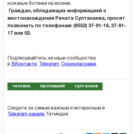
кожаные ботинки на молнии.
Граждан, обладающих информацией о
местонахождения Рената Султанаева, просят
позвонить по телефонам: (8552) 37-91-16, 37-91-
17 или 02.
Подписывайтесь на наши сообщества
в
ВКонтакте
,
Telegram
,
Одноклассники
.
человек
пропавший
султанаев
Следите за самым важным и интересным в
Telegram-канале
Татмедиа