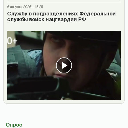
6 августа 2026 - 18:25
Cлужбу в подразделениях Федеральной
службы войск нацгвардии РФ
Опрос