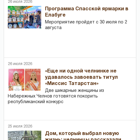
26 июля 2026
Программа Спасской ярмарки в
Елабуге
Мероприятие пройдет с 30 июля по 2
августа
26 июля 2026
«Еще ни одной челнинке не
удавалось завоевать титул
«Миссис Татарстан»
Две шикарные женщины из
Набережных Челнов готовятся покорить
республиканский конкурс
25 июля 2026
Дом, который выбрал новую