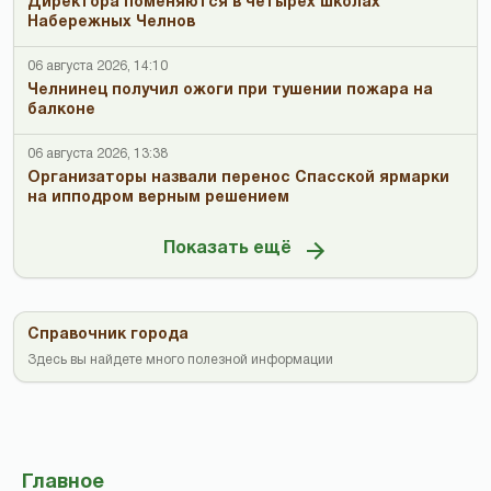
Директора поменяются в четырёх школах
Набережных Челнов
06 августа 2026, 14:10
Челнинец получил ожоги при тушении пожара на
балконе
06 августа 2026, 13:38
Организаторы назвали перенос Спасской ярмарки
на ипподром верным решением
Показать ещё
Справочник города
Здесь вы найдете много полезной информации
Главное