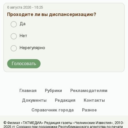
6 августа 2026 - 18:25
Проходите ли вы диспансеризацию?
Да
Нет
Нерегулярно
Голосовать
Главная
Рубрики
Рекламодателям
Документы
Редакция
Контакты
Справочник
города
Разное
© Филиал «ТАТМЕДИА» Редакция газеты «Челнинские Известия», 2010-
2025 гг. Создано при поддержке Республиканского агентства по печати