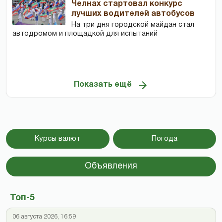
Челнах стартовал конкурс
лучших водителей автобусов
На три дня городской майдан стал
автодромом и площадкой для испытаний
Показать ещё
Курсы валют
Погода
Объявления
Топ-5
06 августа 2026, 16:59