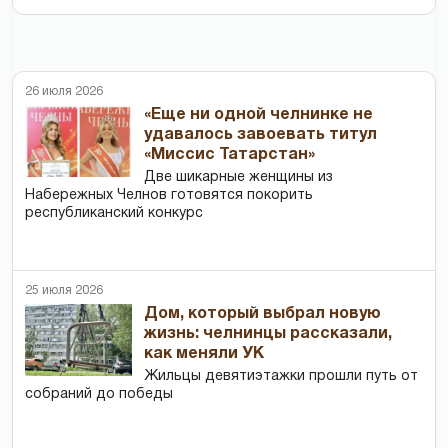
26 июля 2026
«Еще ни одной челнинке не
удавалось завоевать титул
«Миссис Татарстан»
Две шикарные женщины из
Набережных Челнов готовятся покорить
республиканский конкурс
25 июля 2026
Дом, который выбрал новую
жизнь: челнинцы рассказали,
как меняли УК
Жильцы девятиэтажки прошли путь от
собраний до победы