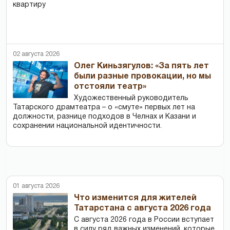
квартиру
02 августа 2026
Олег Киньзягулов: «За пять лет
были разные провокации, но мы
отстояли театр»
Художественный руководитель
Татарского драмтеатра – о «смуте» первых лет на
должности, разнице подходов в Челнах и Казани и
сохранении национальной идентичности.
01 августа 2026
Что изменится для жителей
Татарстана с августа 2026 года
С августа 2026 года в России вступает
в силу ряд важных изменений, которые