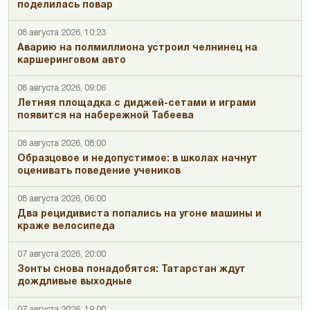
поделилась повар
08 августа 2026, 10:23
Аварию на полмиллиона устроил челнинец на
каршеринговом авто
08 августа 2026, 09:06
Летняя площадка с диджей-сетами и играми
появится на набережной Табеева
08 августа 2026, 08:00
Образцовое и недопустимое: в школах начнут
оценивать поведение учеников
08 августа 2026, 06:00
Два рецидивиста попались на угоне машины и
краже велосипеда
07 августа 2026, 20:00
Зонты снова понадобятся: Татарстан ждут
дождливые выходные
07 августа 2026, 19:00