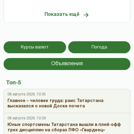
Показать ещё
Курсы валют
Погода
Объявления
Топ-5
08 августа 2026, 10:35
Главное – человек труда: раис Татарстана
высказался о новой Доске почета
08 августа 2026, 10:29
Юные спортсмены Татарстана вышли в плей-офф
трех дисциплин на сборах ПФО «Гвардеец»