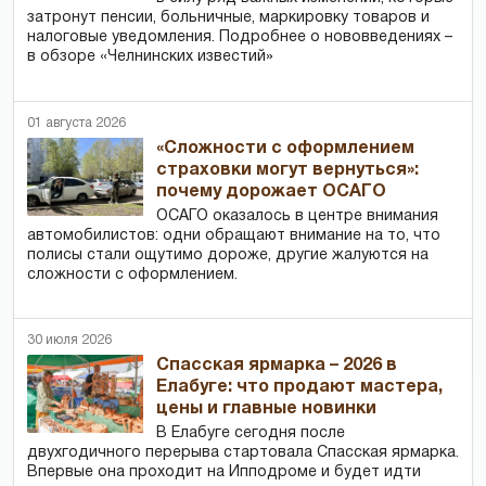
затронут пенсии, больничные, маркировку товаров и
налоговые уведомления. Подробнее о нововведениях –
в обзоре «Челнинских известий»
01 августа 2026
«Сложности с оформлением
страховки могут вернуться»:
почему дорожает ОСАГО
ОСАГО оказалось в центре внимания
автомобилистов: одни обращают внимание на то, что
полисы стали ощутимо дороже, другие жалуются на
сложности с оформлением.
30 июля 2026
Спасская ярмарка – 2026 в
Елабуге: что продают мастера,
цены и главные новинки
В Елабуге сегодня после
двухгодичного перерыва стартовала Спасская ярмарка.
Впервые она проходит на Ипподроме и будет идти