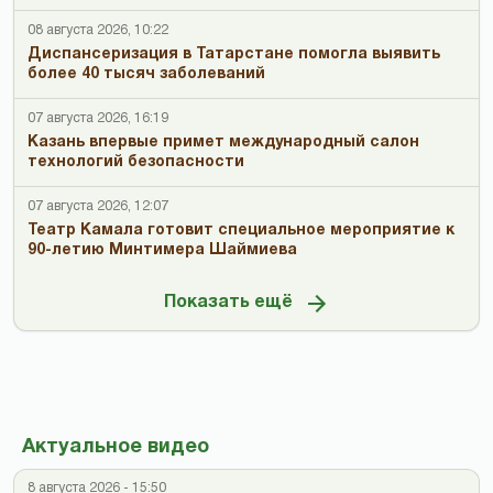
08 августа 2026, 10:22
Диспансеризация в Татарстане помогла выявить
более 40 тысяч заболеваний
07 августа 2026, 16:19
Казань впервые примет международный салон
технологий безопасности
07 августа 2026, 12:07
Театр Камала готовит специальное мероприятие к
90-летию Минтимера Шаймиева
Показать ещё
Актуальное видео
8 августа 2026 - 15:50