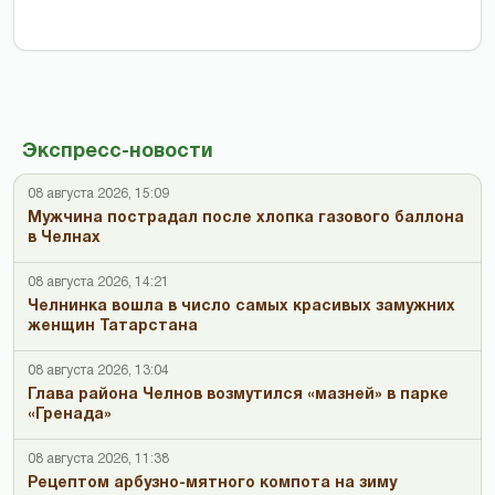
Экспресс-новости
08 августа 2026, 15:09
Мужчина пострадал после хлопка газового баллона
в Челнах
08 августа 2026, 14:21
Челнинка вошла в число самых красивых замужних
женщин Татарстана
08 августа 2026, 13:04
Глава района Челнов возмутился «мазней» в парке
«Гренада»
08 августа 2026, 11:38
Рецептом арбузно-мятного компота на зиму