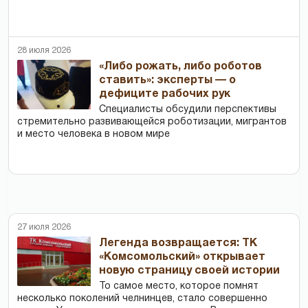
28 июля 2026
«Либо рожать, либо роботов
ставить»: эксперты — о
дефиците рабочих рук
Специалисты обсудили перспективы
стремительно развивающейся роботизации, мигрантов
и место человека в новом мире
27 июля 2026
Легенда возвращается: ТК
«Комсомольский» открывает
новую страницу своей истории
То самое место, которое помнят
несколько поколений челнинцев, стало совершенно