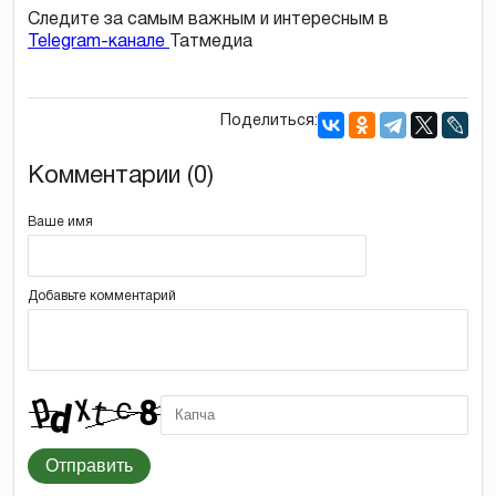
Следите за самым важным и интересным в
Telegram-канале
Татмедиа
Поделиться:
Комментарии (0)
Ваше имя
Добавьте комментарий
Отправить