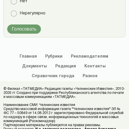
Нет
Нерегулярно
Голосовать
Главная
Рубрики
Рекламодателям
Документы
Редакция
Контакты
Справочник
города
Разное
© Филиал «ТАТМЕДИА» Редакция газеты «Челнинские Известия», 2010-
2025 гг. Создано при поддержке Республиканского агентства по печати
и массовым коммуникациям «ТАТМЕДИА».
Наименование СМИ: Челнинские известия
Средство массовой информации газета "Челнинские известия" ЭЛ №
ФС 77 – 50849 от 14.08.2012 г. зарегистрировано Федеральной службой
по надзору в сфере связи, информационных технологий и массовых
коммуникаций (Роскомнадзор)
Партнерские материалы публикуются на правах рекламы.