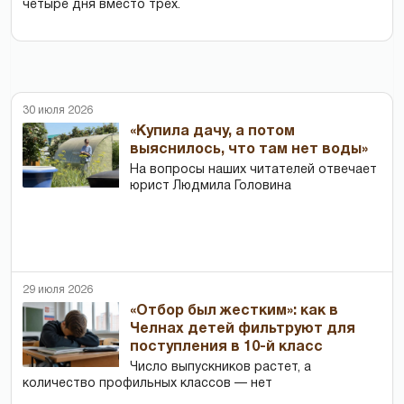
четыре дня вместо трех.
30 июля 2026
«Купила дачу, а потом
выяснилось, что там нет воды»
На вопросы наших читателей отвечает
юрист Людмила Головина
29 июля 2026
«Отбор был жестким»: как в
Челнах детей фильтруют для
поступления в 10-й класс
Число выпускников растет, а
количество профильных классов — нет