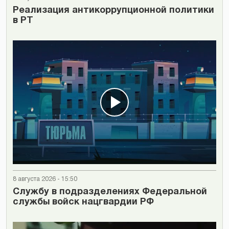
Реализация антикоррупционной политики
в РТ
8 августа 2026 - 15:50
Cлужбу в подразделениях Федеральной
службы войск нацгвардии РФ