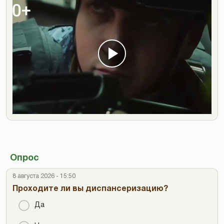
Опрос
8 августа 2026 - 15:50
Проходите ли вы диспансеризацию?
Да