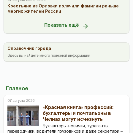
Крестьяне из Орловки получили фамилии раньше
многих жителей России
Показать ещё
Справочник города
Здесь вы найдете много полезной информации
Главное
07 августа 2026
«Красная книга» профессий:
бухгалтеры и почтальоны в
Челнах могут исчезнуть
Бухгалтеры-новички, тур­агенты,
переводчики, водители грузовиков и даже секретари –