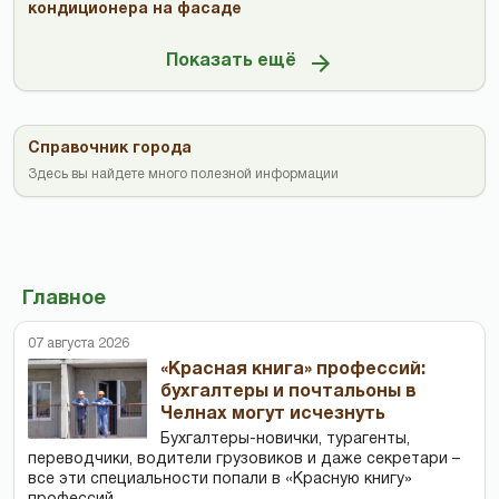
кондиционера на фасаде
Показать ещё
Справочник города
Здесь вы найдете много полезной информации
Главное
07 августа 2026
«Красная книга» профессий:
бухгалтеры и почтальоны в
Челнах могут исчезнуть
Бухгалтеры-новички, тур­агенты,
переводчики, водители грузовиков и даже секретари –
все эти специальности попали в «Красную книгу»