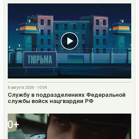
8 августа 2026 - 10:56
Cлужбу в подразделениях Федеральной
службы войск нацгвардии РФ