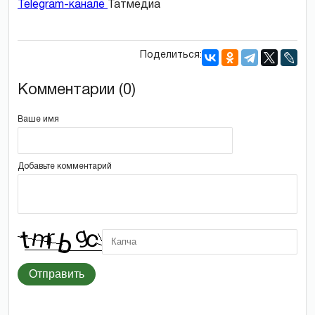
Telegram-канале
Татмедиа
Поделиться:
Комментарии (0)
Ваше имя
Добавьте комментарий
Отправить