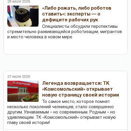
28 июля 2026
«Либо рожать, либо роботов
ставить»: эксперты — о
дефиците рабочих рук
Специалисты обсудили перспективы
стремительно развивающейся роботизации, мигрантов
и место человека в новом мире
27 июля 2026
Легенда возвращается: ТК
«Комсомольский» открывает
новую страницу своей истории
То самое место, которое помнят
несколько поколений челнинцев, стало совершенно
другим. Узнаваемым – но современным. Родным – но
удивляющим. ТК «Комсомольский» открывает новую
главу своей истории!