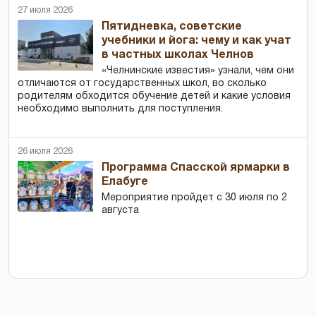
27 июля 2026
Пятидневка, советские
учебники и йога: чему и как учат
в частных школах Челнов
«Челнинские известия» узнали, чем они
отличаются от государственных школ, во сколько
родителям обходится обучение детей и какие условия
необходимо выполнить для поступления.
26 июля 2026
Программа Спасской ярмарки в
Елабуге
Мероприятие пройдет с 30 июля по 2
августа