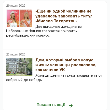
26 июля 2026
«Еще ни одной челнинке не
удавалось завоевать титул
«Миссис Татарстан»
Две шикарные женщины из
Набережных Челнов готовятся покорить
республиканский конкурс
25 июля 2026
Дом, который выбрал новую
жизнь: челнинцы рассказали,
как меняли УК
Жильцы девятиэтажки прошли путь от
собраний до победы
Показать ещё