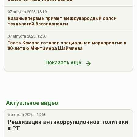
07 августа 2026, 16:19
Казань впервые примет международный салон
технологий безопасности
07 августа 2026, 12:07
Театр Камала готовит специальное мероприятие к
90-летию Минтимера Шаймиева
Показать ещё
Актуальное видео
8 августа 2026 - 10:56
Реализация антикоррупционной политики
в РТ