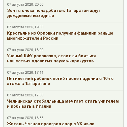
07 августа 2026, 20:00
Зонты снова понадобятся: Татарстан ждут
дождливые выходные
07 августа 2026, 19:00
Крестьяне из Орловки получили фамилии раньше
многих жителей России
07 августа 2026, 18:00
Ученый КФУ рассказал, стоит ли бояться
нашествия ядовитых пауков-каракуртов
07 августа 2026, 17:44
Пятилетний ребенок погиб после падения с 10-го
этажа в Татарстане
07 августа 2026, 17:00
Челнинская стобалльница мечтает стать учителем
и побывать в Италии
07 августа 2026, 16:36
Житель Челнов проиграл спор с УК из-за