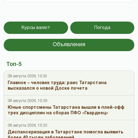
Курсы валют
Погода
Объявления
Топ-5
08 августа 2026, 10:35
Главное – человек труда: раис Татарстана
высказался о новой Доске почета
08 августа 2026, 10:29
Юные спортсмены Татарстана вышли в плей-офф
трех дисциплин на сборах ПФО «Гвардеец»
08 августа 2026, 10:22
Диспансеризация в Татарстане помогла выявить
более 40 тысяч заболеваний