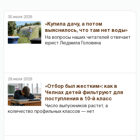
30 июля 2026
«Купила дачу, а потом
выяснилось, что там нет воды»
На вопросы наших читателей отвечает
юрист Людмила Головина
29 июля 2026
«Отбор был жестким»: как в
Челнах детей фильтруют для
поступления в 10-й класс
Число выпускников растет, а
количество профильных классов — нет