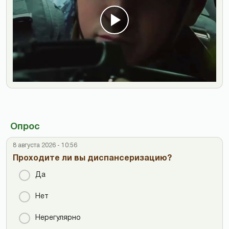
Опрос
8 августа 2026 - 10:56
Проходите ли вы диспансеризацию?
Да
Нет
Нерегулярно