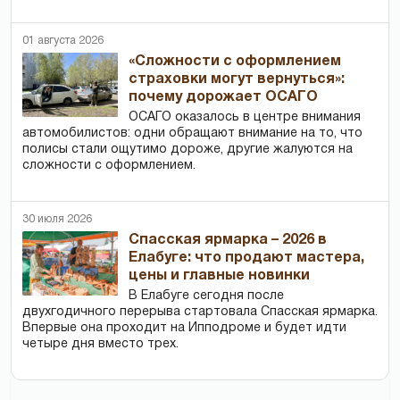
01 августа 2026
«Сложности с оформлением
страховки могут вернуться»:
почему дорожает ОСАГО
ОСАГО оказалось в центре внимания
автомобилистов: одни обращают внимание на то, что
полисы стали ощутимо дороже, другие жалуются на
сложности с оформлением.
30 июля 2026
Спасская ярмарка – 2026 в
Елабуге: что продают мастера,
цены и главные новинки
В Елабуге сегодня после
двухгодичного перерыва стартовала Спасская ярмарка.
Впервые она проходит на Ипподроме и будет идти
четыре дня вместо трех.