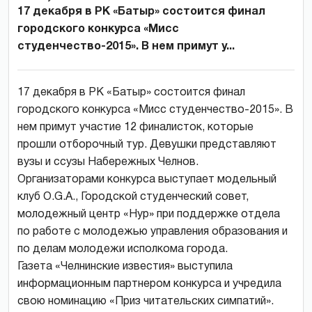
17 декабря в РК «Батыр» состоится финал
городского конкурса «Мисс
студенчество-2015». В нем примут у...
17 декабря в РК «Батыр» состоится финал
городского конкурса «Мисс студенчество-2015». В
нем примут участие 12 финалисток, которые
прошли отборочный тур. Девушки представляют
вузы и ссузы Набережных Челнов.
Организаторами конкурса выступает модельный
клуб O.G.A., Городской студенческий совет,
молодежный центр «Нур» при поддержке отдела
по работе с молодежью управления образования и
по делам молодежи исполкома города.
Газета «Челнинские известия» выступила
информационным партнером конкурса и учредила
свою номинацию «Приз читательских симпатий».