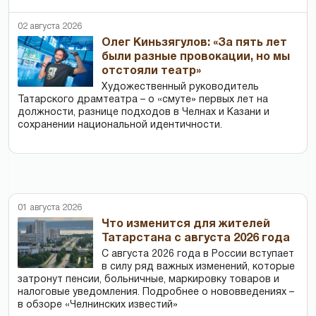
02 августа 2026
Олег Киньзягулов: «За пять лет
были разные провокации, но мы
отстояли театр»
Художественный руководитель
Татарского драмтеатра – о «смуте» первых лет на
должности, разнице подходов в Челнах и Казани и
сохранении национальной идентичности.
01 августа 2026
Что изменится для жителей
Татарстана с августа 2026 года
С августа 2026 года в России вступает
в силу ряд важных изменений, которые
затронут пенсии, больничные, маркировку товаров и
налоговые уведомления. Подробнее о нововведениях –
в обзоре «Челнинских известий»