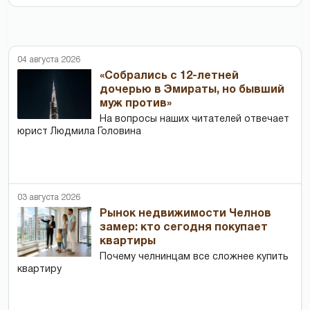
04 августа 2026
«Собрались с 12-летней
дочерью в Эмираты, но бывший
муж против»
На вопросы наших читателей отвечает
юрист Людмила Головина
03 августа 2026
Рынок недвижимости Челнов
замер: кто сегодня покупает
квартиры
Почему челнинцам все сложнее купить
квартиру