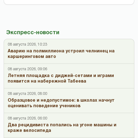
Экспресс-новости
08 августа 2026, 10:23
Аварию на полмиллиона устроил челнинец на
каршеринговом авто
08 августа 2026, 09:06
Летняя площадка с диджей-сетами и играми
появится на набережной Табеева
08 августа 2026, 08:00
Образцовое и недопустимое: в школах начнут
оценивать поведение учеников
08 августа 2026, 06:00
Два рецидивиста попались на угоне машины и
краже велосипеда