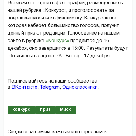
Вы можете оценить фотографии, размещенные в
нашей рубрике «Конкурс», и проголосовать за
понравившуюся вам финалистку. Конкурсантка,
которая наберет большинство голосов, получит
ценный приз от редакции. Голосование на нашем
сайте в рубрике
«Конкурс»
продлится до 16
декабря, оно завершится в 15:00. Результаты будут
объявлены на сцене РК «Батыр» 17 декабря.
Подписывайтесь на наши сообщества
в
ВКонтакте
,
Telegram
,
Одноклассники
.
конкурс
приз
мисс
Следите за самым важным и интересным в