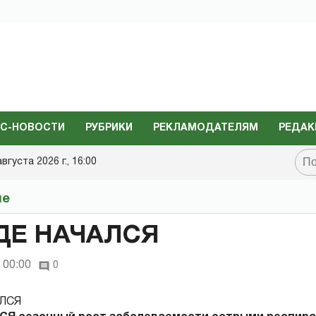
С-НОВОСТИ
РУБРИКИ
РЕКЛАМОДАТЕЛЯМ
РЕДАК
августа 2026 г., 16:00
не
ДЕ НАЧАЛСЯ
 00:00
0