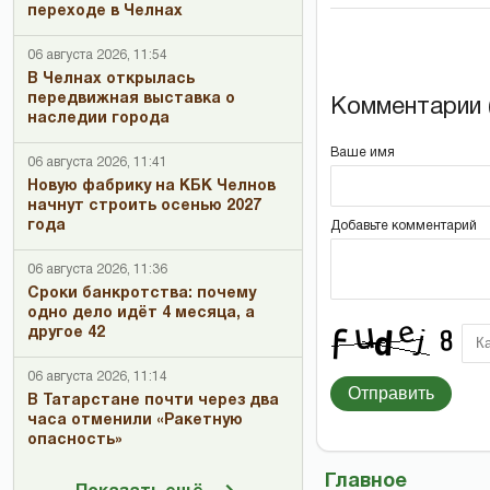
переходе в Челнах
06 августа 2026, 11:54
В Челнах открылась
передвижная выставка о
Комментарии (
наследии города
Ваше имя
06 августа 2026, 11:41
Новую фабрику на КБК Челнов
начнут строить осенью 2027
года
Добавьте комментарий
06 августа 2026, 11:36
Сроки банкротства: почему
одно дело идёт 4 месяца, а
другое 42
06 августа 2026, 11:14
Отправить
В Татарстане почти через два
часа отменили «Ракетную
опасность»
Главное