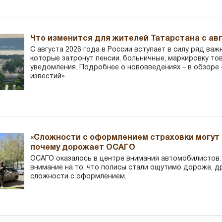
Что изменится для жителей Татарстана с авг
С августа 2026 года в России вступает в силу ряд важ
которые затронут пенсии, больничные, маркировку то
уведомления. Подробнее о нововведениях – в обзоре 
известий»
«Сложности с оформлением страховки могут 
почему дорожает ОСАГО
ОСАГО оказалось в центре внимания автомобилистов
внимание на то, что полисы стали ощутимо дороже, д
сложности с оформлением.