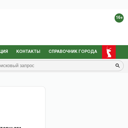
16+
ЦИЯ
КОНТАКТЫ
СПРАВОЧНИК ГОРОДА