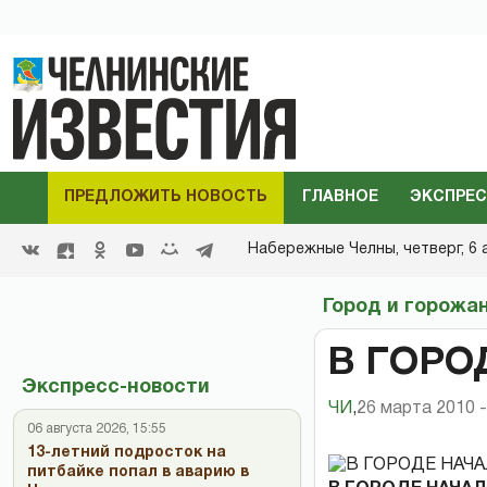
ПРЕДЛОЖИТЬ НОВОСТЬ
ГЛАВНОЕ
ЭКСПРЕС
Набережные Челны,
четверг, 6 
Город и горожа
В ГОРО
Экспресс-новости
ЧИ
,
26 марта 2010 -
06 августа 2026, 15:55
13-летний подросток на
питбайке попал в аварию в