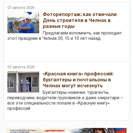
07 августа 2026
Фоторепортаж: как отмечали
День строителя в Челнах в
разные годы
Предлагаем вспомнить, как проходил
этот праздник в Челнах 20, 15 и 10 лет назад
07 августа 2026
«Красная книга» профессий:
бухгалтеры и почтальоны в
Челнах могут исчезнуть
Бухгалтеры-новички, тур­агенты,
переводчики, водители грузовиков и даже секретари –
все эти специальности попали в «Красную книгу»
профессий