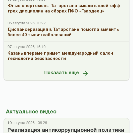
Юные спортсмены Татарстана вышли в плей-офф
трех дисциплин на сборах ПФО «Гвардеец»
08 августа 2026, 10:22
Диспансеризация в Татарстане помогла выявить
более 40 тысяч заболеваний
07 августа 2026, 16:19
Казань впервые примет международный салон
технологий безопасности
Показать ещё
Актуальное видео
10 августа 2026 - 06:26
Реализация антикоррупционной политики