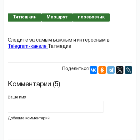
Тятюшкин
Маршрут
перевозчик
Следите за самым важным и интересным в
Telegram-канале
Татмедиа
Поделиться:
Комментарии (5)
Ваше имя
Добавьте комментарий