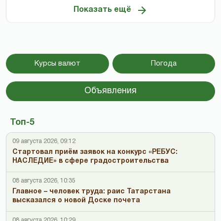
Показать ещё
Курсы валют
Погода
Объявления
Топ-5
09 августа 2026, 09:12
Стартовал приём заявок на конкурс «РЕБУС:
НАСЛЕДИЕ» в сфере градостроительства
08 августа 2026, 10:35
Главное – человек труда: раис Татарстана
высказался о новой Доске почета
08 августа 2026, 10:29