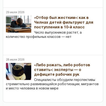
29 июля 2026
«Отбор был жестким»: как в
Челнах детей фильтруют для
поступления в 10-й класс
Число выпускников растет, а
количество профильных классов — нет
28 июля 2026
«Либо рожать, либо роботов
ставить»: эксперты — о
дефиците рабочих рук
Специалисты обсудили перспективы
стремительно развивающейся роботизации, мигрантов
и место человека в новом мире