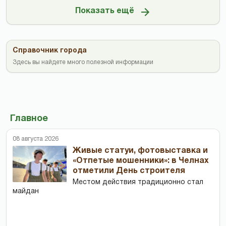
Показать ещё
Справочник города
Здесь вы найдете много полезной информации
Главное
08 августа 2026
Живые статуи, фотовыставка и
«Отпетые мошенники»: в Челнах
отметили День строителя
Местом действия традиционно стал
майдан