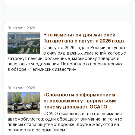
01 августа 2026
Что изменится для жителей
Татарстана с августа 2026 года
С августа 2026 года в России вступает
в силу ряд важных изменений, которые
затронут пенсии, больничные, маркировку товаров и
налоговые уведомления. Подробнее о нововведениях –
в обзоре «Челнинских известий»
01 августа 2026
«Сложности с оформлением
страховки могут вернуться»:
почему дорожает ОСАГО
ОСАГО оказалось в центре внимания
автомобилистов: одни обращают внимание на то, что
полисы стали ощутимо дороже, другие жалуются на
сложности с оформлением.