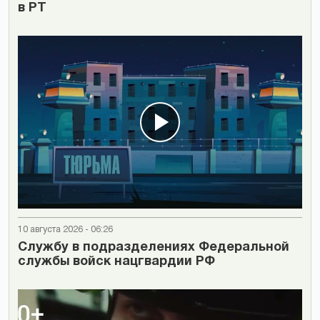
в РТ
10 августа 2026 - 06:26
Cлужбу в подразделениях Федеральной
службы войск нацгвардии РФ