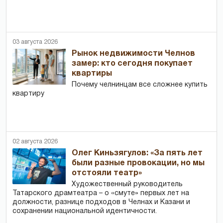
03 августа 2026
Рынок недвижимости Челнов
замер: кто сегодня покупает
квартиры
Почему челнинцам все сложнее купить
квартиру
02 августа 2026
Олег Киньзягулов: «За пять лет
были разные провокации, но мы
отстояли театр»
Художественный руководитель
Татарского драмтеатра – о «смуте» первых лет на
должности, разнице подходов в Челнах и Казани и
сохранении национальной идентичности.