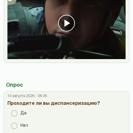
Опрос
10 августа 2026 - 06:26
Проходите ли вы диспансеризацию?
Да
Нет