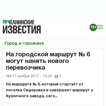
16+
Город и горожане
На городской маршрут № 6
могут нанять нового
перевозчика
ЧИ
,
17 ноября 2017 - 13:35
9
На маршруте № 6, который стартует от
поселка Сидоровка и завершает маршрут у
Кузнечного завода, сего...