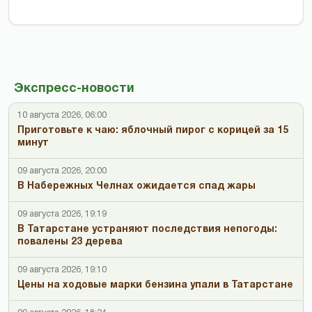
Экспресс-новости
10 августа 2026, 06:00
Приготовьте к чаю: яблочный пирог с корицей за 15
минут
09 августа 2026, 20:00
В Набережных Челнах ожидается спад жары
09 августа 2026, 19:19
В Татарстане устраняют последствия непогоды:
повалены 23 дерева
09 августа 2026, 19:10
Цены на ходовые марки бензина упали в Татарстане