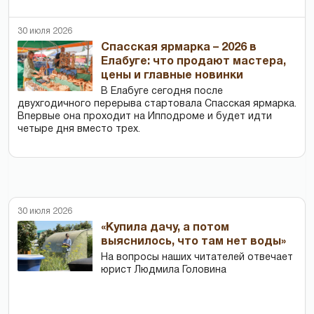
30 июля 2026
Спасская ярмарка – 2026 в
Елабуге: что продают мастера,
цены и главные новинки
В Елабуге сегодня после
двухгодичного перерыва стартовала Спасская ярмарка.
Впервые она проходит на Ипподроме и будет идти
четыре дня вместо трех.
30 июля 2026
«Купила дачу, а потом
выяснилось, что там нет воды»
На вопросы наших читателей отвечает
юрист Людмила Головина